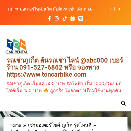
เดินทางสะดวกทุกเส้นทาง
Skip
เช่ารถมอเตอร์ไซค์ภูเก็ต กับต้นรถเช่า เดินทาง
to
สะดวก ราคาประหยัด เริ่มต้นเพียง 150 บาท/วัน
content
ต้นรถเช่า ครบทุกฟังก์ชันการใช้งาน ครบทุกประเภท
รถ ตอบโจทย์ทุกการเดินทางในภูเก็ต
วิเคราะห์ตลาดรถเช่าภูเก็ต 3 เดือนข้างหน้า:
สิงหาคม–ตุลาคม 2569
ต้นรถเช่าภูเก็ต บริการรถเช่าครบวงจร ราคาคุ้มค่า
เดินทางสะดวกทุกเส้นทาง
เช่ารถมอเตอร์ไซค์ภูเก็ต กับต้นรถเช่า เดินทาง
รถเช่าภูเก็ต ต้นรถเช่า ไลน์ @abc000 เบอร์
สะดวก ราคาประหยัด เริ่มต้นเพียง 150 บาท/วัน
ร้าน 091-527-6862 หรือ จองทาง
ต้นรถเช่า ครบทุกฟังก์ชันการใช้งาน ครบทุกประเภท
https://www.toncarbike.com
รถ ตอบโจทย์ทุกการเดินทางในภูเก็ต
รถเช่าภูเก็ต เริ่มแค่ 500 บาท รถไฟฟ้า เริ่ม 1000/วัน! มอ
ไซค์เริ่ม 150 บาท
ถูกจริง ไม่จกตา พร้อมใช้งานทุกคัน
Home
เช่ามอเตอร์ไซค์ ภูเก็ต รุ่นไหนดี