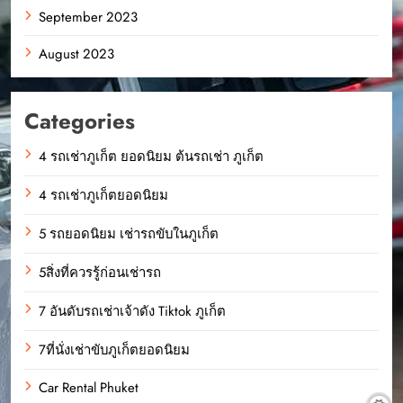
September 2023
August 2023
Categories
4 รถเช่าภูเก็ต ยอดนิยม ต้นรถเช่า ภูเก็ต
4 รถเช่าภูเก็ตยอดนิยม
5 รถยอดนิยม เช่ารถขับในภูเก็ต
5สิ่งที่ควรรู้ก่อนเช่ารถ
7 อันดับรถเช่าเจ้าดัง Tiktok ภูเก็ต
7ที่นั่งเช่าขับภูเก็ตยอดนิยม
Car Rental Phuket