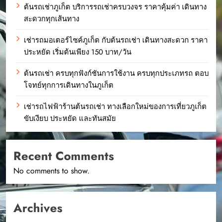
ต้นรถเช่าภูเก็ต บริการรถเช่าครบวงจร ราคาคุ้มค่า เดินทาง
สะดวกทุกเส้นทาง
เช่ารถมอเตอร์ไซค์ภูเก็ต กับต้นรถเช่า เดินทางสะดวก ราคา
ประหยัด เริ่มต้นเพียง 150 บาท/วัน
ต้นรถเช่า ครบทุกฟังก์ชันการใช้งาน ครบทุกประเภทรถ ตอบ
โจทย์ทุกการเดินทางในภูเก็ต
เช่ารถไฟฟ้าร้านต้นรถเช่า ทางเลือกใหม่ของการเที่ยวภูเก็ต
ขับเงียบ ประหยัด และทันสมัย
Recent Comments
No comments to show.
Archives