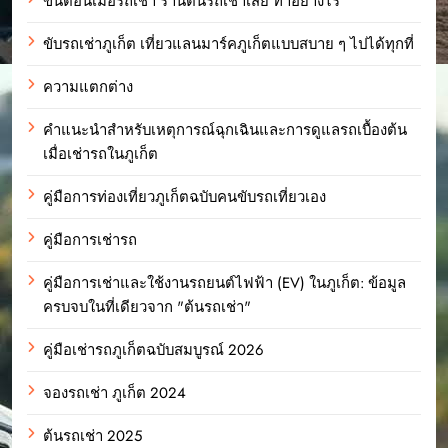
ขั้นตอนเมื่อรถเช่า ร้านต้นรถเช่าเสีย ทำอย่างไร
ขับรถเช่าภูเก็ต เที่ยวแลนมาร์คภูเก็ตแบบสบาย ๆ ไปได้ทุกที่
ความแตกต่าง
คำแนะนำสำหรับเหตุการณ์ฉุกเฉินและการดูแลรถเบื้องต้น
เมื่อเช่ารถในภูเก็ต
คู่มือการท่องเที่ยวภูเก็ตฉบับคนขับรถเที่ยวเอง
คู่มือการเช่ารถ
คู่มือการเช่าและใช้งานรถยนต์ไฟฟ้า (EV) ในภูเก็ต: ข้อมูล
ครบจบในที่เดียวจาก "ต้นรถเช่า"
คู่มือเช่ารถภูเก็ตฉบับสมบูรณ์ 2026
จองรถเช่า ภูเก็ต 2024
ต้นรถเช่า 2025