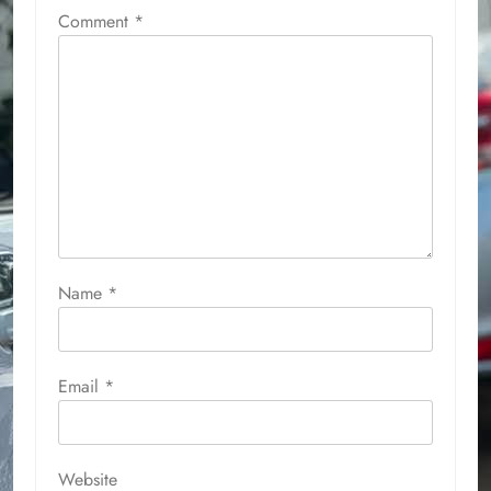
Comment
*
Name
*
Email
*
Website