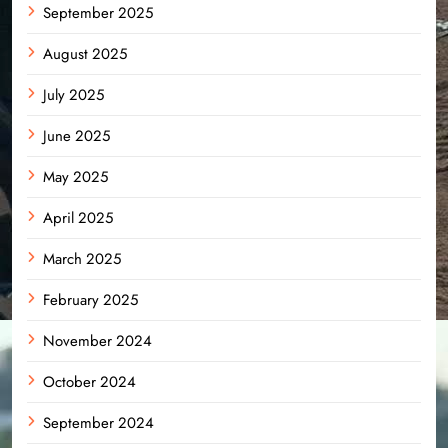
September 2025
August 2025
July 2025
June 2025
May 2025
April 2025
March 2025
February 2025
November 2024
October 2024
September 2024