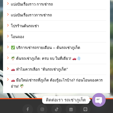
เเบ่งปันเรื่องราว การเช่ารถ
เเบ่งปันเรื่องราวการเช่ารถ
โปรร้านต้นรถเช่า
โอนจอง
บริการเช่ารถรายเดือน – ต้นรถเช่าภูเก็ต
ต้นรถเช่าภูเก็ต: ครบ จบ ในที่เดียว!
ทำไมควรเลือก “ต้นรถเช่าภูเก็ต”
มือใหม่เช่ารถที่ภูเก็ต ต้องรู้อะไรบ้าง? ก่อนโอนจองควร
อ่าน!
ติดต่อเรา รถเช่าภูเก็ต
Open c