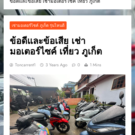
ข้อดีและข้อเสีย เช่ามอเตอร์ไซค์ เที่ยว ภูเก็ต
เช่ามอเตอร์ไซค์ ภูเก็ต รุ่นไหนดี
ข้อดีและข้อเสีย เช่า
มอเตอร์ไซค์ เที่ยว ภูเก็ต
Toncarrent1
3 Years Ago
0
1 Mins