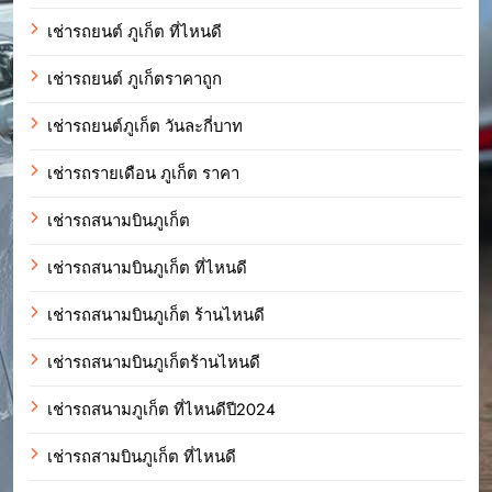
เช่ารถยนต์ ภูเก็ต ที่ไหนดี
เช่ารถยนต์ ภูเก็ตราคาถูก
เช่ารถยนต์ภูเก็ต วันละกี่บาท
เช่ารถรายเดือน ภูเก็ต ราคา
เช่ารถสนามบินภูเก็ต
เช่ารถสนามบินภูเก็ต ที่ไหนดี
เช่ารถสนามบินภูเก็ต ร้านไหนดี
เช่ารถสนามบินภูเก็ตร้านไหนดี
เช่ารถสนามภูเก็ต ที่ไหนดีปี2024
เช่ารถสามบินภูเก็ต ที่ไหนดี