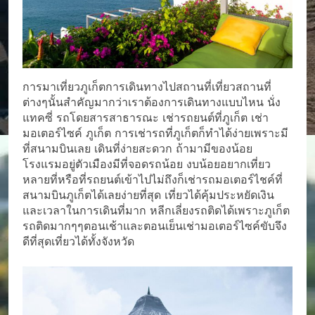
การมาเที่ยวภูเก็ตการเดินทางไปสถานที่เที่ยวสถานที่
ต่างๆนั้นสำคัญมากว่าเราต้องการเดินทางแบบไหน นั่ง
แทคซี่ รถโดยสารสาธารณะ เช่ารถยนต์ที่ภูเก็ต เช่า
มอเตอร์ไซค์ ภูเก็ต การเช่ารถที่ภูเก็ตก็ทำได้ง่ายเพราะมี
ที่สนามบินเลย เดินที่ง่ายสะดวก ถ้ามามีของน้อย
โรงแรมอยู่ตัวเมืองมีที่จอดรถน้อย งบน้อยอยากเที่ยว
หลายที่หรือที่รถยนต์เข้าไปไม่ถึงก็เช่ารถมอเตอร์ไชค์ที่
สนามบินภูเก็ตได้เลยง่ายที่สุด เที่ยวได้คุ้มประหยัดเงิน
และเวลาในการเดินที่มาก หลีกเลี่ยงรถติดได้เพราะภูเก็ต
รถติดมากๆๆตอนเช้าและตอนเย็นเช่ามอเตอร์ไซค์ขับจึง
ดีที่สุดเที่ยวได้ทั้งจังหวัด