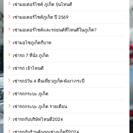
เช่ามอเตอร์ไซค์ ภูเก็ต รุ่นไหนดี
เช่ามอเตอร์ไซค์ภูเก็ต ปี 2569
เช่ามอเตอร์ไซค์และรถยนต์ที่ไหนดีในภูเก็ต?
เช่ามอไซภูเก็ตกี่บาท
เช่ารถ 7 ที่นั่ง ภูเก็ต
เช่ารถ เจ้าไหนดี
เช่ารถ5วัน 4 คืนเที่ยวภูเก็ต-พังงา-กระบี่
เช่ารถกระบะ ภูเก็ต
เช่ารถกระบะ ภูเก็ต รายเดือน
เช่ารถกับบริษัทไหนดี2024
เช่ารถกับร้านต้นรถเช่าภูเก็ตปี2024