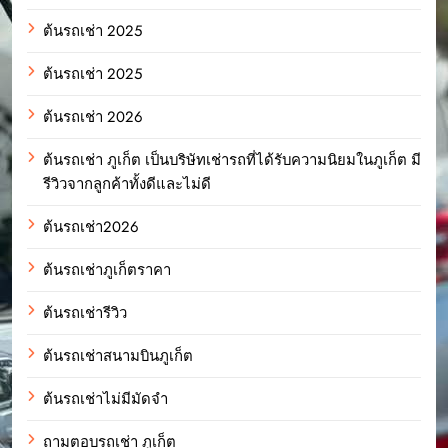
ต้นรถเช่า 2025
ต้นรถเช่า 2025
ต้นรถเช่า 2026
ต้นรถเช่า ภูเก็ต เป็นบริษัทเช่ารถที่ได้รับความนิยมในภูเก็ต มี
รีวิวจากลูกค้าทั้งดีและไม่ดี
ต้นรถเช่า2026
ต้นรถเช่าภูเก็ตราคา
ต้นรถเช่ารีวิว
ต้นรถเช่าสนามบินภูเก็ต
ต้นรถเช่าไม่มีมัดจำ
ถามตอบรถเช่า ภูเก็ต