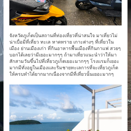
จังหวัดภูเก็ตเป็นสถานที่ท่องเที่ยวที่น่าสนใจ มาเที่ยวไม่
น่าเบื่อมีที่เที่ยว ทะเล หาดทราย เกาะต่างๆ ที่เที่ยวใน
เมือง ย่านเมืองเก่า ที่กินอาหารพื้นเมืองที่กินกาแฟ สวยๆ
บอกได้เลยว่ามีเยอะมากๆๆ ถ้ามาเที่ยวแนะนำว่าให้มา
สักสามวันขึ้นไปที่เที่ยวภูเก็ตเยอะมากๆๆ โรงเเรมก็เยอะ
มากมีทั่งอยูในเมืองและริมชายทะเลการที่จะเที่ยวภูเก็ต
ให้ครบทำได้ยากมากเนื่องจากมีที่เที่ยวนั้นเยอะมากๆ