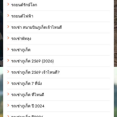
รถยนต์รักษ์โลก
รถยนต์ไฟฟ้า
รถเช่า สนามบินภูเก็ตเจ้าไหนดี
รถเช่าพัทลุง
รถเช่าภูเก็ต
รถเช่าภูเก็ต 2569 (2026)
รถเช่าภูเก็ต 2569 เจ้าไหนดี?
รถเช่าภูเก็ต 7 ที่นั่ง
รถเช่าภูเก็ต ที่ไหนดี
รถเช่าภูเก็ต ปี 2024