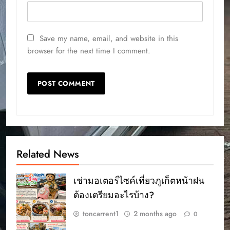
Save my name, email, and website in this
browser for the next time I comment.
Related News
เช่ามอเตอร์ไซค์เที่ยวภูเก็ตหน้าฝน
ต้องเตรียมอะไรบ้าง?
toncarrent1
2 months ago
0