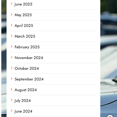
June 2025
May 2025
April 2025
March 2025
February 2025
November 2024
October 2024
September 2024
August 2024
July 2024
June 2024