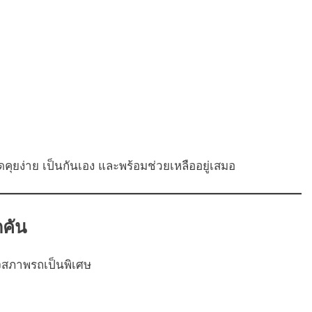
ุยง่าย เป็นกันเอง และพร้อมช่วยเหลืออยู่เสมอ
คัน
จสภาพรถเป็นพิเศษ