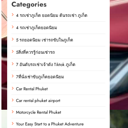
Categories
4 รถเช่าภูเก็ต ยอดนิยม ต้นรถเช่า ภูเก็ต
4 รถเช่าภูเก็ตยอดนิยม
5 รถยอดนิยม เช่ารถขับในภูเก็ต
5สิ่งที่ควรรู้ก่อนเช่ารถ
7 อันดับรถเช่าเจ้าดัง Tiktok ภูเก็ต
7ที่นั่งเช่าขับภูเก็ตยอดนิยม
Car Rental Phuket
Car rental phuket airport
Motorcycle Rental Phuket
Your Easy Start to a Phuket Adventure