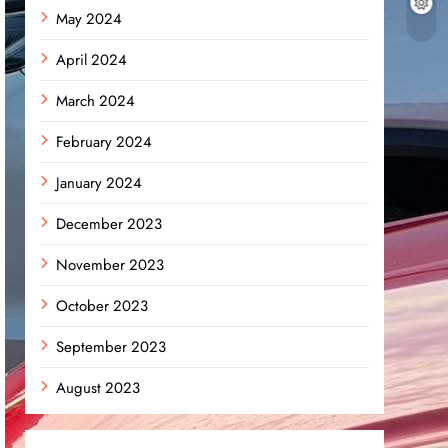
May 2024
April 2024
March 2024
February 2024
January 2024
December 2023
November 2023
October 2023
September 2023
August 2023