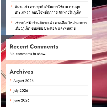
ต้นรถเช่า ครบทุกฟังก์ชันการใช้งาน ครบทุก
ประเภทรถ ตอบโจทย์ทุกการเดินทางในภูเก็ต
เช่ารถไฟฟ้าร้านต้นรถเช่า ทางเลือกใหม่ของการ
เที่ยวภูเก็ต ขับเงียบ ประหยัด และทันสมัย
Recent Comments
No comments to show.
Archives
August 2026
July 2026
June 2026