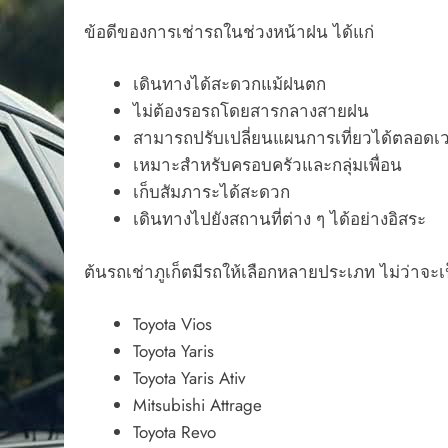
ข้อดีของการเช่ารถในช่วงหน้าฝน ได้แก่
เดินทางได้สะดวกแม้ฝนตก
ไม่ต้องรอรถโดยสารกลางสายฝน
สามารถปรับเปลี่ยนแผนการเที่ยวได้ตลอดเ
เหมาะสำหรับครอบครัวและกลุ่มเพื่อน
เก็บสัมภาระได้สะดวก
เดินทางไปยังสถานที่ต่าง ๆ ได้อย่างอิสระ
ต้นรถเช่าภูเก็ตมีรถให้เลือกหลายประเภท ไม่ว่าจะเ
Toyota Vios
Toyota Yaris
Toyota Yaris Ativ
Mitsubishi Attrage
Toyota Revo