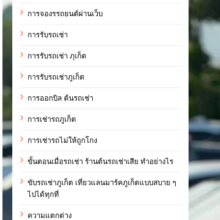
การจองรรถยนต์ผ่านเว็บ
การรับรถเช่า
การรับรถเช่า ภุเก็ต
การรับรถเช่าภูเก็ต
การออกบิล ต้นรถเช่า
การเช่ารถภูเก็ต
การเช่ารถไม่ให้ถูกโกง
ขั้นตอนเมื่อรถเช่า ร้านต้นรถเช่าเสีย ทำอย่างไร
ขับรถเช่าภูเก็ต เที่ยวแลนมาร์คภูเก็ตแบบสบาย ๆ
ไปได้ทุกที่
ความแตกต่าง