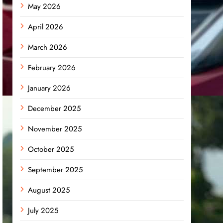
May 2026
April 2026
March 2026
February 2026
January 2026
December 2025
November 2025
October 2025
September 2025
August 2025
July 2025