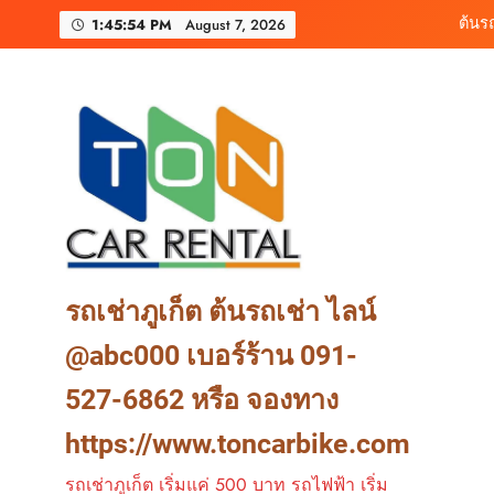
Skip
เช่ารถมอเตอร์ไซค์ภูเ
1:45:55 PM
August 7, 2026
to
content
ต้นรถเช่า ครบท
ต้นร
เช่ารถมอเตอร์ไซค์ภูเ
ต้นรถเช่า ครบท
รถเช่าภูเก็ต ต้นรถเช่า ไลน์
@abc000 เบอร์ร้าน 091-
527-6862 หรือ จองทาง
https://www.toncarbike.com
รถเช่าภูเก็ต เริ่มแค่ 500 บาท รถไฟฟ้า เริ่ม