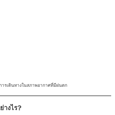
ับการเดินทางในสภาพอากาศที่มีฝนตก
ย่างไร?