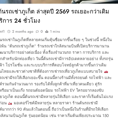
้นรถเช่าภูเก็ต ล่าสุดปี 2569 รถเยอะกว่าเดิม
ริการ 24 ชั่วโมง
nt1
2 months ago
0
1 mins
านรถเช่าในภูเก็ตที่หลายคนเริ่มคุ้นชื่อมากขึ้นเรื่อย ๆ ในช่วงนี้ หนึ่งใน
ม่พ้น “ต้นรถเช่าภูเก็ต” ร้านรถเช่าใกล้สนามบินที่เปิดบริการมานาน
ฒนาบริการอย่างต่อเนื่อง ทั้งเรื่องจำนวนรถ ราคา การบริการ และ
ำหรับนักท่องเที่ยว วันนี้ต้นรถเช่ามีการอัปเดตหลายอย่าง ทั้งรถรุ่น
้า โปรโมชั่น และระบบบริการที่ตอบโจทย์ลูกค้ามากขึ้นกว่าเดิม
คนไทยและชาวต่างชาติที่ต้องการเช่ารถเที่ยวภูเก็ตแบบสบายใจ
นรถเช่ามีรถให้เลือกเยอะขึ้น ตอนนี้ทางร้านมีทั้งรถยนต์ รถไฟฟ้า และ
์รวมกันจำนวนมาก รองรับได้ทั้งลูกค้าที่มาเที่ยวคนเดียว คู่รัก
หรือมาเป็นแก๊ง รถยนต์ยอดนิยม รถไฟฟ้า EV ใครอยากลองขับ
่ยวภูเก็ต ตอนนี้ต้นรถเช่ามีหลายรุ่นให้เลือก และราคาก็เริ่มต้นไม่แรง
อก่อน
มอเตอร์ไซค์มีหลายรุ่น หลายราคา ร้านต้นรถเช่ามี
์มากกว่า 90 คันแล้วในตอนนี้ ถือว่าเป็นหนึ่งในร้านที่มีรถให้เลือก
้สนามบินภูเก็ต รุ่นยอดนิยม เช่น ราคาเริ่มต้นเพียงประมาณ 150