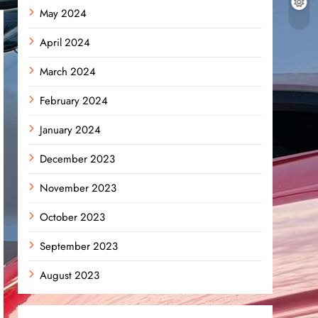
May 2024
April 2024
March 2024
February 2024
January 2024
December 2023
November 2023
October 2023
September 2023
August 2023