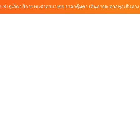
ก็ต กับต้นรถเช่า เดินทางสะดวก ราคาประหยัด เริ่มต้นเพียง 150 บาท/วัน
ุกฟังก์ชันการใช้งาน ครบทุกประเภทรถ ตอบโจทย์ทุกการเดินทางในภูเก็ต
วิเคราะห์ตลาดรถเช่าภูเก็ต 3 เดือนข้างหน้า: สิงหาคม–ตุลาคม 2569
ถเช่าภูเก็ต บริการรถเช่าครบวงจร ราคาคุ้มค่า เดินทางสะดวกทุกเส้นทาง
ก็ต กับต้นรถเช่า เดินทางสะดวก ราคาประหยัด เริ่มต้นเพียง 150 บาท/วัน
ุกฟังก์ชันการใช้งาน ครบทุกประเภทรถ ตอบโจทย์ทุกการเดินทางในภูเก็ต