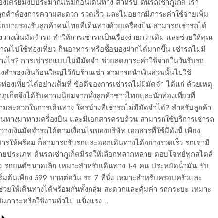
ต้องเตรียมงบประมาณเพิ่มก่อนเดินทาง สำหรับ ต้นรถเช่าภูเก็ต เรา
าลูกค้าต้องการความสะดวก รวดเร็ว และไม่อยากมีภาระค่าใช้จ่ายเพิ่ม
นโยบายรองรับลูกค้าคนไทยที่เดินทางด้วยเครื่องบิน สามารถเช่ารถได้
งวางเงินมัดจำรถ ทำให้การเช่ารถเป็นเรื่องง่ายกว่าเดิม และช่วยให้คุณ
ไปใช้ท่องเที่ยว กินอาหาร หรือซื้อของฝากได้มากขึ้น เช่ารถไม่มี
่างไร? การเช่ารถแบบไม่มีมัดจำ ช่วยลดภาระค่าใช้จ่ายในวันรับรถ
้องสำรองเงินก้อนใหญ่ไว้กับร้านเช่า สามารถนำเงินส่วนนั้นไปใช้
่องเที่ยวได้อย่างเต็มที่ ข้อดีของการเช่ารถไม่มีมัดจำ ได้แก่ ด้วยเหตุ
่าภูเก็ตจึงได้รับความนิยมจากทั้งลูกค้าชาวไทยและนักท่องเที่ยวที่
มสะดวกในการเดินทาง ใครบ้างที่เช่ารถไม่มีมัดจำได้? สำหรับลูกค้า
ดินทางมาทางเครื่องบิน และมีเอกสารครบถ้วน สามารถใช้บริการเช่ารถ
วางเงินมัดจำรถได้ตามเงื่อนไขของบริษัท เอกสารที่ใช้มีดังนี้ เพียง
ารให้พร้อม ก็สามารถรับรถและออกเดินทางได้อย่างรวดเร็ว รถเช่ามี
ลายประเภท ต้นรถเช่าภูเก็ตมีรถให้เลือกหลากหลาย ตอบโจทย์ทุกสไตล์
ง รถยนต์ขนาดเล็ก เหมาะสำหรับเดินทาง 1-4 คน ประหยัดน้ำมัน ขับ
ริ่มต้นเพียง 599 บาทต่อวัน รถ 7 ที่นั่ง เหมาะสำหรับครอบครัวและ
น ช่วยให้เดินทางได้พร้อมกันทั้งกลุ่ม สะดวกและคุ้มค่า รถกระบะ เหมาะ
ัมภาระหรือใช้งานทั่วไป แข็งแรง…