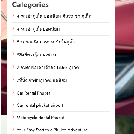
Categories
4 รถเช่าภูเก็ต ยอดนิยม ต้นรถเช่า ภูเก็ต
4 รถเช่าภูเก็ตยอดนิยม
5 รถยอดนิยม เช่ารถขับในภูเก็ต
5สิ่งที่ควรรู้ก่อนเช่ารถ
7 อันดับรถเช่าเจ้าดัง Tiktok ภูเก็ต
7ที่นั่งเช่าขับภูเก็ตยอดนิยม
Car Rental Phuket
Car rental phuket airport
Motorcycle Rental Phuket
Your Easy Start to a Phuket Adventure