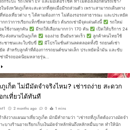
่ง รถกระบะ รถไฟฟ้า EV และมอเตอร์ไซค์ ทำไมต้องเลือกต้นรถเช่า?
ในจังหวัดภูเก็ตจะสะดวกที่สุดเมื่อมีรถส่วนตัว เพราะสามารถเดินทาง
ที่ท่องเที่ยวต่าง ๆ ได้ตามต้องการ ไม่ต้องรอรถสาธารณะ และประหยัด
ากกว่าการเรียกแท็กซี่หลายเที่ยว ต้นรถเช่ามีจุดเด่นดังนี้
รถใหม่
อมใช้งานทุกคัน
มีรถให้เลือกมากกว่า 170 คัน
เปิดให้บริการ 24
รับ-ส่งสนามบินภูเก็ต
จองง่าย ยืนยันรวดเร็ว
ลูกค้าคนไทยใช้
ประชาชนและใบขับขี่
มีโปรโมชั่นส่วนลดตลอดทั้งปี รถยนต์เช่า
ัด สำหรับลูกค้าที่ต้องการรถยนต์ขนาดเล็ก ประหยัดน้ำมัน และขับ
เช่ามีรถยอดนิยมหลายรุ่น…
ภูเก็ต ไม่มีมัดจำจริงไหม? เช่ารถง่าย สะดวก
กเที่ยวได้ทันที
nt1
2 months ago
0
1 mins
ำลังวางแผนมาเที่ยวภูเก็ต มักมีคำถามว่า “เช่ารถที่ภูเก็ตต้องวางมัดจำ
ะบางร้านอาจเรียกเก็บเงินมัดจำหลักพันถึงหลักหมื่นบาท ทำให้นัก