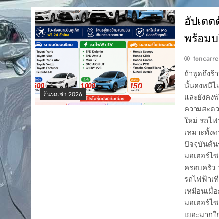
อัปเดตต
พร้อมบ
toncarre
ถ้าพูดถึงร้
นั้นคงหนีไ
ต้นรถเช่า 2026
และยังคงพั
ความสะดวกส
ใหม่ รถไฟฟ
เหมาะทั้ง
ปัจจุบันต้
มอเตอร์ไซค
ครอบครัว 
รถไฟฟ้าเที
เหมือนเมื่
มอเตอร์ไซค
เยอะมากใกล