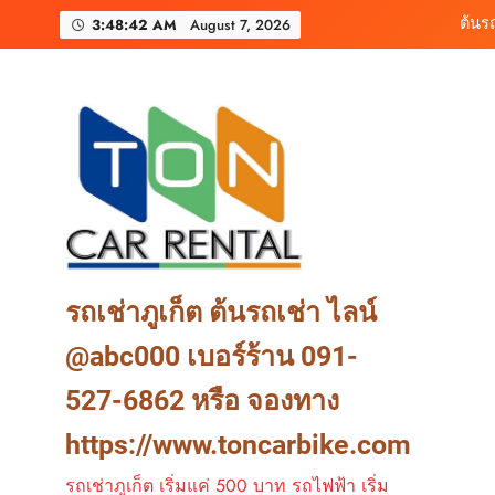
Skip
เช่ารถมอเตอร์ไซค์ภูเ
3:48:44 AM
August 7, 2026
to
content
ต้นรถเช่า ครบท
ต้นร
เช่ารถมอเตอร์ไซค์ภูเ
ต้นรถเช่า ครบท
รถเช่าภูเก็ต ต้นรถเช่า ไลน์
@abc000 เบอร์ร้าน 091-
527-6862 หรือ จองทาง
https://www.toncarbike.com
รถเช่าภูเก็ต เริ่มแค่ 500 บาท รถไฟฟ้า เริ่ม