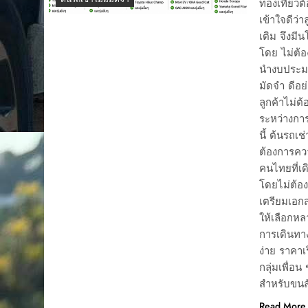
ท่องเที่ยว
เข้าใจดีว่
เติม จึงมี
โดย ไม่ต้อ
นำงบประมาณ
มัดจำ ดีอย
ลูกค้าไม่ต
ระหว่างการท
นี้ ต้นรถเช
ต้องการควา
คนไทยที่เ
โดยไม่ต้อง
เตรียมเอกส
ให้เลือกห
การเดินทา
ง่าย ราคาเ
กลุ่มเพื่อ
สำหรับขนส
Read More