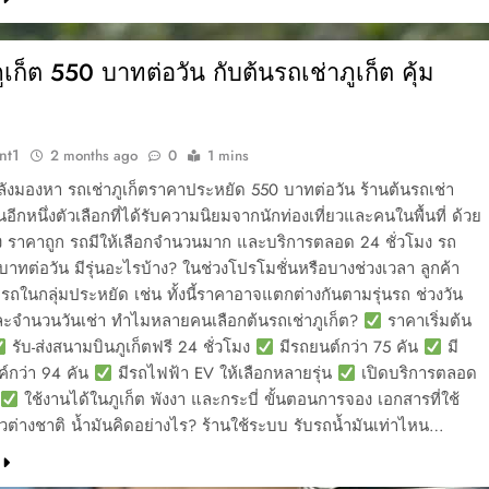
ูเก็ต 550 บาทต่อวัน กับต้นรถเช่าภูเก็ต คุ้ม
nt1
2 months ago
0
1 mins
ังมองหา รถเช่าภูเก็ตราคาประหยัด 550 บาทต่อวัน ร้านต้นรถเช่า
็นอีกหนึ่งตัวเลือกที่ได้รับความนิยมจากนักท่องเที่ยวและคนในพื้นที่ ด้วย
่อง ราคาถูก รถมีให้เลือกจำนวนมาก และบริการตลอด 24 ชั่วโมง รถ
าทต่อวัน มีรุ่นอะไรบ้าง? ในช่วงโปรโมชั่นหรือบางช่วงเวลา ลูกค้า
ในกลุ่มประหยัด เช่น ทั้งนี้ราคาอาจแตกต่างกันตามรุ่นรถ ช่วงวัน
ละจำนวนวันเช่า ทำไมหลายคนเลือกต้นรถเช่าภูเก็ต?
ราคาเริ่มต้น
รับ-ส่งสนามบินภูเก็ตฟรี 24 ชั่วโมง
มีรถยนต์กว่า 75 คัน
มี
ค์กว่า 94 คัน
มีรถไฟฟ้า EV ให้เลือกหลายรุ่น
เปิดบริการตลอด
ง
ใช้งานได้ในภูเก็ต พังงา และกระบี่ ขั้นตอนการจอง เอกสารที่ใช้
ต่างชาติ น้ำมันคิดอย่างไร? ร้านใช้ระบบ รับรถน้ำมันเท่าไหน…