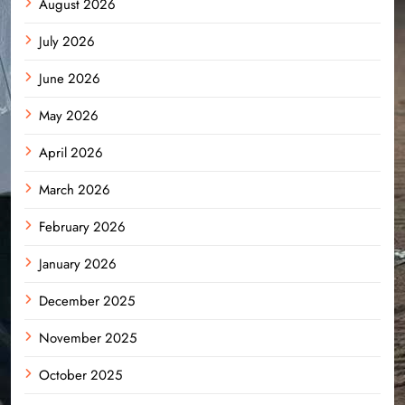
August 2026
July 2026
June 2026
May 2026
April 2026
March 2026
February 2026
January 2026
December 2025
November 2025
October 2025