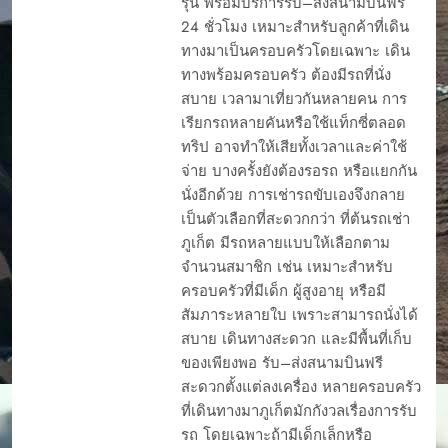
รุ่น พร้อมบริการรับ–ส่งสนามบินฟรี
24 ชั่วโมง เหมาะสำหรับลูกค้าที่เดิน
ทางมาเป็นครอบครัวโดยเฉพาะ เดิน
ทางพร้อมครอบครัว ต้องมีรถที่นั่ง
สบาย เวลามาเที่ยวกันหลายคน การ
เรียกรถหลายคันหรือใช้แท็กซี่ตลอด
ทริป อาจทำให้เสียทั้งเวลาและค่าใช้
จ่าย บางครั้งยังต้องรอรถ หรือแยกกัน
นั่งอีกด้วย การเช่ารถขับเองจึงกลาย
เป็นตัวเลือกที่สะดวกกว่า ที่ต้นรถเช่า
ภูเก็ต มีรถหลายแบบให้เลือกตาม
จำนวนสมาชิก เช่น เหมาะสำหรับ
ครอบครัวที่มีเด็ก ผู้สูงอายุ หรือมี
สัมภาระหลายใบ เพราะสามารถนั่งได้
สบาย เดินทางสะดวก และมีพื้นที่เก็บ
ของเพียงพอ รับ–ส่งสนามบินฟรี
สะดวกตั้งแต่ลงเครื่อง หลายครอบครัว
ที่เดินทางมาภูเก็ตมักกังวลเรื่องการรับ
รถ โดยเฉพาะถ้ามีเด็กเล็กหรือ