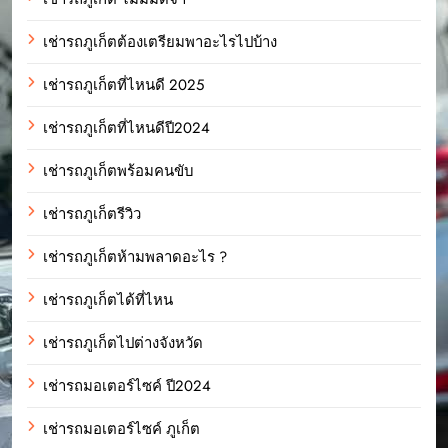
เช่ารถภูเก็ตต้องเตรียมพาอะไรไปบ้าง
เช่ารถภูเก็ตที่ไหนดี 2025
เช่ารถภูเก็ตที่ไหนดีปี2024
เช่ารถภูเก็ตพร้อมคนขับ
เช่ารถภูเก็ตรีวิว
เช่ารถภูเก็ตห้ามพลาดอะไร ?
เช่ารถภูเก็ตได้ที่ไหน
เช่ารถภูเก็ตไปต่างจังหวัด
เช่ารถมอเตอร์ไซค์ ปี2024
เช่ารถมอเตอร์ไซค์ ภูเก็ต