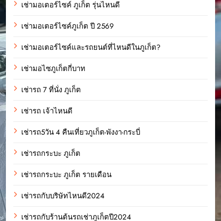
เช่ามอเตอร์ไซค์ ภูเก็ต รุ่นไหนดี
เช่ามอเตอร์ไซค์ภูเก็ต ปี 2569
เช่ามอเตอร์ไซค์และรถยนต์ที่ไหนดีในภูเก็ต?
เช่ามอไซภูเก็ตกี่บาท
เช่ารถ 7 ที่นั่ง ภูเก็ต
เช่ารถ เจ้าไหนดี
เช่ารถ5วัน 4 คืนเที่ยวภูเก็ต-พังงา-กระบี่
เช่ารถกระบะ ภูเก็ต
เช่ารถกระบะ ภูเก็ต รายเดือน
เช่ารถกับบริษัทไหนดี2024
เช่ารถกับร้านต้นรถเช่าภูเก็ตปี2024