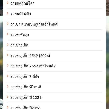
รถยนต์รักษ์โลก
รถยนต์ไฟฟ้า
รถเช่า สนามบินภูเก็ตเจ้าไหนดี
รถเช่าพัทลุง
รถเช่าภูเก็ต
รถเช่าภูเก็ต 2569 (2026)
รถเช่าภูเก็ต 2569 เจ้าไหนดี?
รถเช่าภูเก็ต 7 ที่นั่ง
รถเช่าภูเก็ต ที่ไหนดี
รถเช่าภูเก็ต ปี 2024
รถเช่าภูเก็ต ปี2026