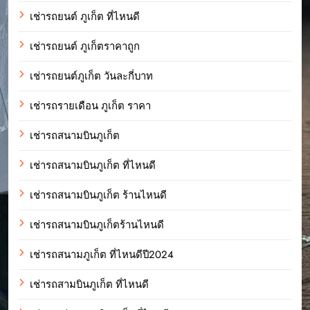
เช่ารถยนต์ ภูเก็ต ที่ไหนดี
เช่ารถยนต์ ภูเก็ตราคาถูก
เช่ารถยนต์ภูเก็ต วันละกี่บาท
เช่ารถรายเดือน ภูเก็ต ราคา
เช่ารถสนามบินภูเก็ต
เช่ารถสนามบินภูเก็ต ที่ไหนดี
เช่ารถสนามบินภูเก็ต ร้านไหนดี
เช่ารถสนามบินภูเก็ตร้านไหนดี
เช่ารถสนามภูเก็ต ที่ไหนดีปี2024
เช่ารถสามบินภูเก็ต ที่ไหนดี