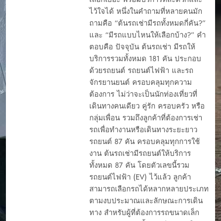
ไว้ใจได้ หนึ่งในคำถามที่หลายคนมัก
ถามคือ “ต้นรถเช่ามีรถทั้งหมดกี่คัน?”
และ “มีรถแบบไหนให้เลือกบ้าง?” คำ
ตอบคือ ปัจจุบัน ต้นรถเช่า มีรถให้
บริการรวมทั้งหมด 181 คัน ประกอบ
ด้วยรถยนต์ รถยนต์ไฟฟ้า และรถ
จักรยานยนต์ ครอบคลุมทุกความ
ต้องการ ไม่ว่าจะเป็นนักท่องเที่ยวที่
เดินทางคนเดียว คู่รัก ครอบครัว หรือ
กลุ่มเพื่อน รวมถึงลูกค้าที่ต้องการเช่า
รถเพื่อทำงานหรือเดินทางระยะยาว
รถยนต์ 87 คัน ครอบคลุมทุกการใช้
งาน ต้นรถเช่ามีรถยนต์ให้บริการ
ทั้งหมด 87 คัน โดยตัวเลขนี้รวม
รถยนต์ไฟฟ้า (EV) ไว้แล้ว ลูกค้า
สามารถเลือกรถได้หลากหลายประเภท
ตามงบประมาณและลักษณะการเดิน
ทาง สำหรับผู้ที่ต้องการรถขนาดเล็ก