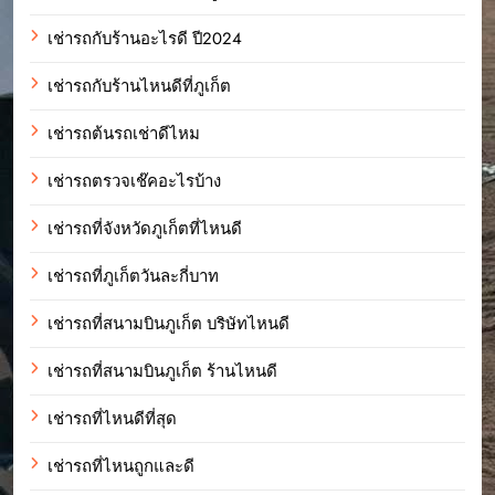
เช่ารถกับร้านอะไรดี ปี2024
เช่ารถกับร้านไหนดีที่ภูเก็ต
เช่ารถต้นรถเช่าดีไหม
เช่ารถตรวจเช๊คอะไรบ้าง
เช่ารถที่จังหวัดภูเก็ตที่ไหนดี
เช่ารถที่ภูเก็ตวันละกี่บาท
เช่ารถที่สนามบินภูเก็ต บริษัทไหนดี
เช่ารถที่สนามบินภูเก็ต ร้านไหนดี
เช่ารถที่ไหนดีที่สุด
เช่ารถที่ไหนถูกและดี