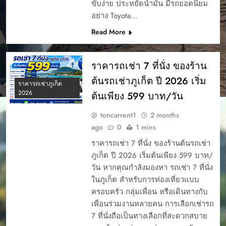
ขับง่าย ประหยัดน้ำมัน มีรถยอดนิยม
อย่าง Toyota…
Read More
ราคารถเช่า 7 ที่นั่ง ของร้าน
ต้นรถเช่าภูเก็ต ปี 2026 เริ่ม
ราคารถเช่าภูเก็ต
2026
ต้นเพียง 599 บาท/วัน
toncarrent1
2 months
ago
0
1 mins
ราคารถเช่า 7 ที่นั่ง ของร้านต้นรถเช่า
ภูเก็ต ปี 2026 เริ่มต้นเพียง 599 บาท/
วัน หากคุณกำลังมองหา รถเช่า 7 ที่นั่ง
ในภูเก็ต สำหรับการท่องเที่ยวแบบ
ครอบครัว กลุ่มเพื่อน หรือเดินทางกับ
เพื่อนร่วมงานหลายคน การเลือกเช่ารถ
7 ที่นั่งถือเป็นทางเลือกที่สะดวกสบาย