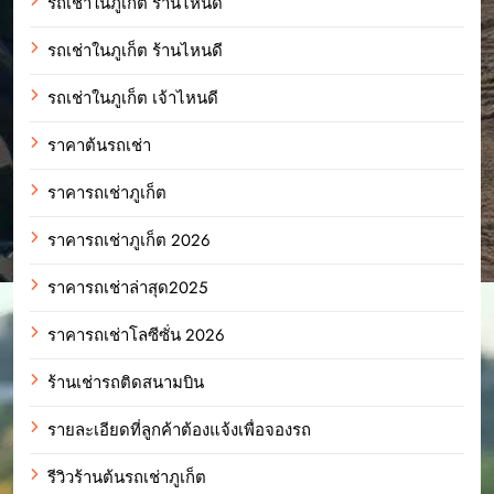
รถเช่าในภูเก็ต รัานไหนดี
รถเช่าในภูเก็ต ร้านไหนดี
รถเช่าในภูเก็ต เจ้าไหนดี
ราคาต้นรถเช่า
ราคารถเช่าภูเก็ต
ราคารถเช่าภูเก็ต 2026
ราคารถเช่าล่าสุด2025
ราคารถเช่าโลซีซั่น 2026
ร้านเช่ารถติดสนามบิน
รายละเอียดที่ลูกค้าต้องแจ้งเพื่อจองรถ
รีวิวร้านต้นรถเช่าภูเก็ต