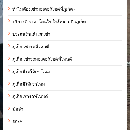
ทำไมต้องเช่ามอเตอร์ไซค์ที่ภูเก็ต?
บริการดี ราคาโดนใจ ใกล้สนามบินภูเก็ต
ประกันร้านต้นรถเช่า
ภูเก็ต เช่ารถที่ไหนดี
ภูเก็ต เช่ารถมอเตอร์ไซค์ที่ไหนดี
ภูเก็ตมีรถให้เช่าไหม
ภูเก็ตมีให้เช่าไหม
ภูเก็ตเช่ารถที่ไหนดี
มัดจำ
รถEV