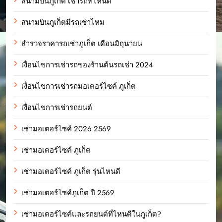
สนามบินภูเก็ต เช่ารถที่ไหนดี
สนามบินภูเก็ตมีรถเช่าไหม
สำรวจราคารถเช่าภูเก็ต เดือนมิถุนายน
เงื่อนไขการเช่ารถของร้านต้นรถเช่า 2024
เงื่อนไขการเช่ารถมอเตอร์ไซค์ ภูเก็ต
เงื่อนไขการเช่ารถยนต์
เช่ามอเตอร์ไซค์ 2026 2569
เช่ามอเตอร์ไซค์ ภูเก็ต
เช่ามอเตอร์ไซค์ ภูเก็ต รุ่นไหนดี
เช่ามอเตอร์ไซค์ภูเก็ต ปี 2569
เช่ามอเตอร์ไซค์และรถยนต์ที่ไหนดีในภูเก็ต?