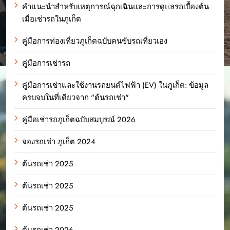
คำแนะนำสำหรับเหตุการณ์ฉุกเฉินและการดูแลรถเบื้องต้น
เมื่อเช่ารถในภูเก็ต
คู่มือการท่องเที่ยวภูเก็ตฉบับคนขับรถเที่ยวเอง
คู่มือการเช่ารถ
คู่มือการเช่าและใช้งานรถยนต์ไฟฟ้า (EV) ในภูเก็ต: ข้อมูล
ครบจบในที่เดียวจาก "ต้นรถเช่า"
คู่มือเช่ารถภูเก็ตฉบับสมบูรณ์ 2026
จองรถเช่า ภูเก็ต 2024
ต้นรถเช่า 2025
ต้นรถเช่า 2025
ต้นรถเช่า 2025
ต้นรถเช่า 2026