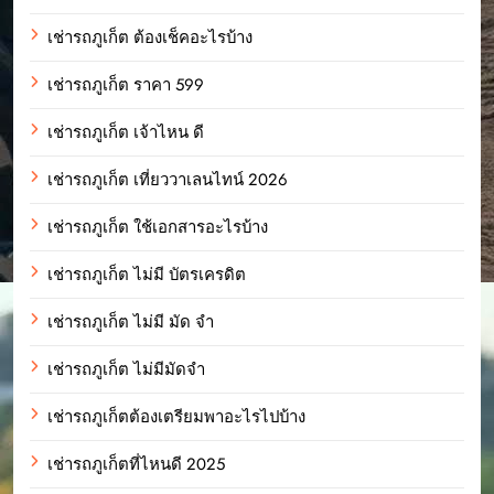
เช่ารถภูเก็ต ต้องเช็คอะไรบ้าง
เช่ารถภูเก็ต ราคา 599
เช่ารถภูเก็ต เจ้าไหน ดี
เช่ารถภูเก็ต เที่ยววาเลนไทน์ 2026
เช่ารถภูเก็ต ใช้เอกสารอะไรบ้าง
เช่ารถภูเก็ต ไม่มี บัตรเครดิต
เช่ารถภูเก็ต ไม่มี มัด จํา
เช่ารถภูเก็ต ไม่มีมัดจำ
เช่ารถภูเก็ตต้องเตรียมพาอะไรไปบ้าง
เช่ารถภูเก็ตที่ไหนดี 2025