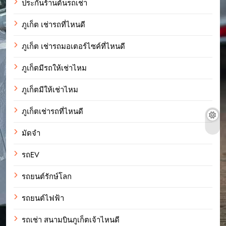
ประกันร้านต้นรถเช่า
ภูเก็ต เช่ารถที่ไหนดี
ภูเก็ต เช่ารถมอเตอร์ไซค์ที่ไหนดี
ภูเก็ตมีรถให้เช่าไหม
ภูเก็ตมีให้เช่าไหม
ภูเก็ตเช่ารถที่ไหนดี
มัดจำ
รถEV
รถยนต์รักษ์โลก
รถยนต์ไฟฟ้า
รถเช่า สนามบินภูเก็ตเจ้าไหนดี