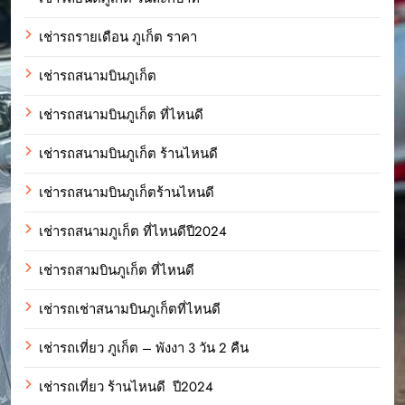
เช่ารถรายเดือน ภูเก็ต ราคา
เช่ารถสนามบินภูเก็ต
เช่ารถสนามบินภูเก็ต ที่ไหนดี
เช่ารถสนามบินภูเก็ต ร้านไหนดี
เช่ารถสนามบินภูเก็ตร้านไหนดี
เช่ารถสนามภูเก็ต ที่ไหนดีปี2024
เช่ารถสามบินภูเก็ต ที่ไหนดี
เช่ารถเช่าสนามบินภูเก็ตที่ไหนดี
เช่ารถเที่ยว ภูเก็ต – พังงา 3 วัน 2 คืน
เช่ารถเที่ยว ร้านไหนดี ปี2024