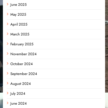
June 2025
May 2025
April 2025
March 2025
February 2025
November 2024
October 2024
September 2024
August 2024
July 2024
June 2024