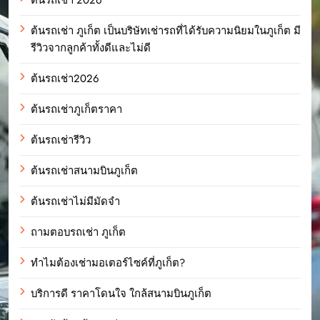
ต้นรถเช่า ภูเก็ต เป็นบริษัทเช่ารถที่ได้รับความนิยมในภูเก็ต มี
รีวิวจากลูกค้าทั้งดีและไม่ดี
ต้นรถเช่า2026
ต้นรถเช่าภูเก็ตราคา
ต้นรถเช่ารีวิว
ต้นรถเช่าสนามบินภูเก็ต
ต้นรถเช่าไม่มีมัดจำ
ถามตอบรถเช่า ภูเก็ต
ทำไมต้องเช่ามอเตอร์ไซค์ที่ภูเก็ต?
บริการดี ราคาโดนใจ ใกล้สนามบินภูเก็ต