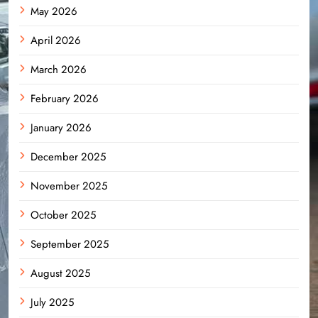
May 2026
April 2026
March 2026
February 2026
January 2026
December 2025
November 2025
October 2025
September 2025
August 2025
July 2025