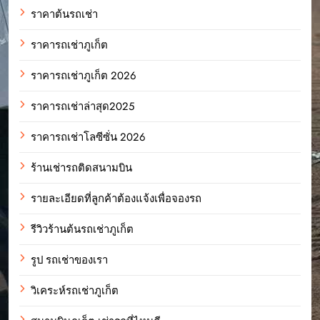
ราคาต้นรถเช่า
ราคารถเช่าภูเก็ต
ราคารถเช่าภูเก็ต 2026
ราคารถเช่าล่าสุด2025
ราคารถเช่าโลซีซั่น 2026
ร้านเช่ารถติดสนามบิน
รายละเอียดที่ลูกค้าต้องแจ้งเพื่อจองรถ
รีวิวร้านต้นรถเช่าภูเก็ต
รูป รถเช่าของเรา
วิเคระห์รถเช่าภูเก็ต