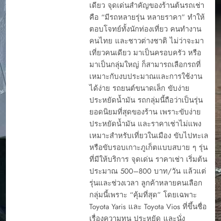
เดียว จุดเด่นสำคัญของร้านต้นรถเช่า
คือ “มีรถหลายรุ่น หลายราคา” ทำให้
ตอบโจทย์ทั้งนักท่องเที่ยว คนทำงาน
คนไทย และชาวต่างชาติ ไม่ว่าจะมา
เที่ยวคนเดียว มาเป็นครอบครัว หรือ
มาเป็นกลุ่มใหญ่ ก็สามารถเลือกรถที่
เหมาะกับงบประมาณและการใช้งาน
ได้ง่าย รถยนต์ขนาดเล็ก ขับง่าย
ประหยัดน้ำมัน รถกลุ่มนี้ถือว่าเป็นรุ่น
ยอดนิยมที่สุดของร้าน เพราะขับง่าย
ประหยัดน้ำมัน และราคาเช่าไม่แพง
เหมาะสำหรับเที่ยวในเมือง ขับไปทะเล
หรือขับรอบเกาะภูเก็ตแบบสบาย ๆ รุ่น
ที่มีให้บริการ จุดเด่น ราคาเช่า เริ่มต้น
ประมาณ 500–800 บาท/วัน แล้วแต่
รุ่นและช่วงเวลา ลูกค้าหลายคนเลือก
กลุ่มนี้เพราะ “คุ้มที่สุด” โดยเฉพาะ
Toyota Yaris และ Toyota Vios ที่ขึ้นชื่อ
เรื่องความทน ประหยัด และนั่ง