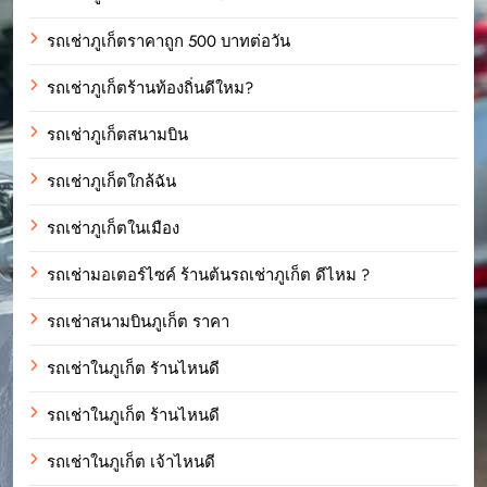
รถเช่าภูเก็ตราคาถูก 500 บาทต่อวัน
รถเช่าภูเก็ตร้านท้องถิ่นดีใหม?
รถเช่าภูเก็ตสนามบิน
รถเช่าภูเก็ตใกล้ฉัน
รถเช่าภูเก็ตในเมือง
รถเช่ามอเตอร์ไซค์ ร้านต้นรถเช่าภูเก็ต ดีไหม ?
รถเช่าสนามบินภูเก็ต ราคา
รถเช่าในภูเก็ต รัานไหนดี
รถเช่าในภูเก็ต ร้านไหนดี
รถเช่าในภูเก็ต เจ้าไหนดี