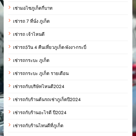
เช่ามอไซภูเก็ตกี่บาท
เช่ารถ 7 ที่นั่ง ภูเก็ต
เช่ารถ เจ้าไหนดี
เช่ารถ5วัน 4 คืนเที่ยวภูเก็ต-พังงา-กระบี่
เช่ารถกระบะ ภูเก็ต
เช่ารถกระบะ ภูเก็ต รายเดือน
เช่ารถกับบริษัทไหนดี2024
เช่ารถกับร้านต้นรถเช่าภูเก็ตปี2024
เช่ารถกับร้านอะไรดี ปี2024
เช่ารถกับร้านไหนดีที่ภูเก็ต