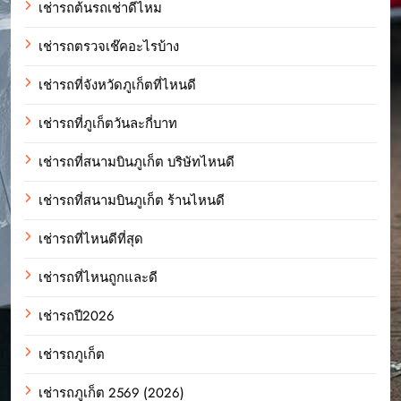
เช่ารถต้นรถเช่าดีไหม
เช่ารถตรวจเช๊คอะไรบ้าง
เช่ารถที่จังหวัดภูเก็ตที่ไหนดี
เช่ารถที่ภูเก็ตวันละกี่บาท
เช่ารถที่สนามบินภูเก็ต บริษัทไหนดี
เช่ารถที่สนามบินภูเก็ต ร้านไหนดี
เช่ารถที่ไหนดีที่สุด
เช่ารถที่ไหนถูกและดี
เช่ารถปี2026
เช่ารถภูเก็ต
เช่ารถภูเก็ต 2569 (2026)