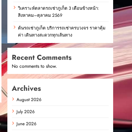
วิเคราะห์ตลาดรถเช่าภูเก็ต 3 เดือนข้างหน้า:
สิงหาคม–ตุลาคม 2569
ต้นรถเช่าภูเก็ต บริการรถเช่าครบวงจร ราคาคุ้ม
ค่า เดินทางสะดวกทุกเส้นทาง
Recent Comments
No comments to show.
Archives
August 2026
July 2026
June 2026