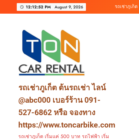
Skip
ต้นรถเช่าภูเก็ต รถเ
12:12:54 PM
August 9, 2026
to
content
ต้นรถเช่าสน
รถเช่าภูเก็ต
ต้นรถเช่าภูเก็ต รถเ
รถเช่าภูเก็ต ต้นรถเช่า ไลน์
@abc000 เบอร์ร้าน 091-
527-6862 หรือ จองทาง
https://www.toncarbike.com
รถเช่าภูเก็ต เริ่มแค่ 500 บาท รถไฟฟ้า เริ่ม