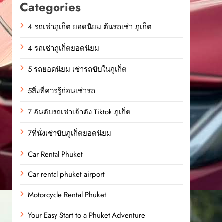
Categories
4 รถเช่าภูเก็ต ยอดนิยม ต้นรถเช่า ภูเก็ต
4 รถเช่าภูเก็ตยอดนิยม
5 รถยอดนิยม เช่ารถขับในภูเก็ต
5สิ่งที่ควรรู้ก่อนเช่ารถ
7 อันดับรถเช่าเจ้าดัง Tiktok ภูเก็ต
7ที่นั่งเช่าขับภูเก็ตยอดนิยม
Car Rental Phuket
Car rental phuket airport
Motorcycle Rental Phuket
Your Easy Start to a Phuket Adventure