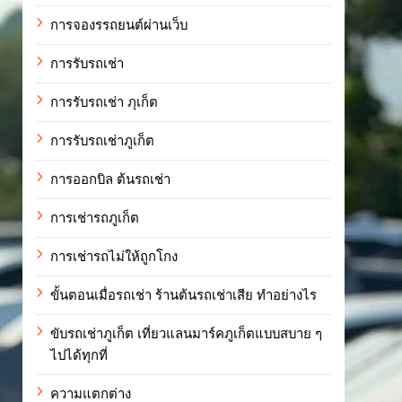
การจองรรถยนต์ผ่านเว็บ
การรับรถเช่า
การรับรถเช่า ภุเก็ต
การรับรถเช่าภูเก็ต
การออกบิล ต้นรถเช่า
การเช่ารถภูเก็ต
การเช่ารถไม่ให้ถูกโกง
ขั้นตอนเมื่อรถเช่า ร้านต้นรถเช่าเสีย ทำอย่างไร
ขับรถเช่าภูเก็ต เที่ยวแลนมาร์คภูเก็ตแบบสบาย ๆ
ไปได้ทุกที่
ความแตกต่าง