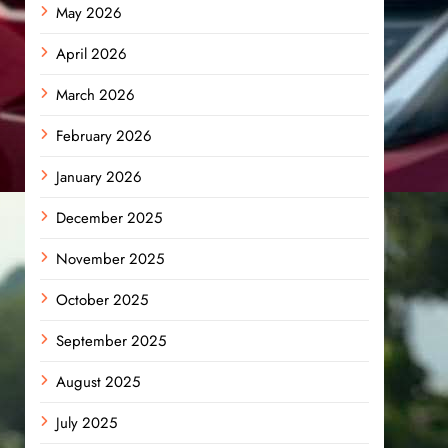
May 2026
April 2026
March 2026
February 2026
January 2026
December 2025
November 2025
October 2025
September 2025
August 2025
July 2025