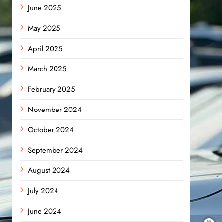
June 2025
May 2025
April 2025
March 2025
February 2025
November 2024
October 2024
September 2024
August 2024
July 2024
June 2024