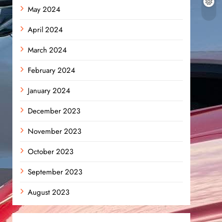
May 2024
April 2024
March 2024
February 2024
January 2024
December 2023
November 2023
October 2023
September 2023
August 2023