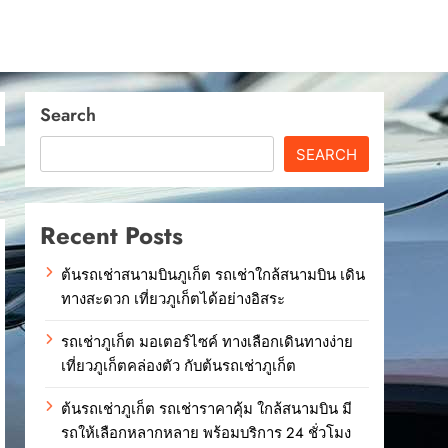
Search
SEARCH
Recent Posts
ต้นรถเช่าสนามบินภูเก็ต รถเช่าใกล้สนามบิน เดิน
ทางสะดวก เที่ยวภูเก็ตได้อย่างอิสระ
รถเช่าภูเก็ต มอเตอร์ไซค์ ทางเลือกเดินทางง่าย
เที่ยวภูเก็ตคล่องตัว กับต้นรถเช่าภูเก็ต
ต้นรถเช่าภูเก็ต รถเช่าราคาคุ้ม ใกล้สนามบิน มี
รถให้เลือกหลากหลาย พร้อมบริการ 24 ชั่วโมง