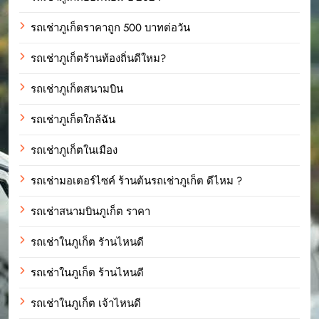
รถเช่าภูเก็ตราคาถูก 500 บาทต่อวัน
รถเช่าภูเก็ตร้านท้องถิ่นดีใหม?
รถเช่าภูเก็ตสนามบิน
รถเช่าภูเก็ตใกล้ฉัน
รถเช่าภูเก็ตในเมือง
รถเช่ามอเตอร์ไซค์ ร้านต้นรถเช่าภูเก็ต ดีไหม ?
รถเช่าสนามบินภูเก็ต ราคา
รถเช่าในภูเก็ต รัานไหนดี
รถเช่าในภูเก็ต ร้านไหนดี
รถเช่าในภูเก็ต เจ้าไหนดี