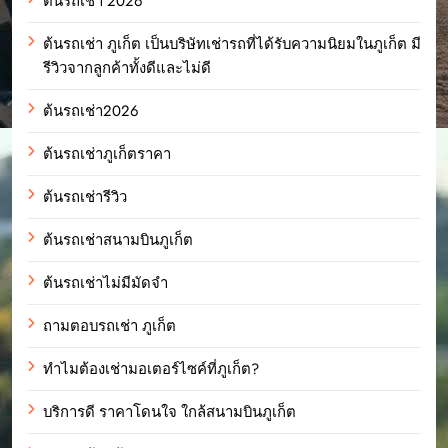
ต้นรถเช่า 2026
ต้นรถเช่า ภูเก็ต เป็นบริษัทเช่ารถที่ได้รับความนิยมในภูเก็ต มี
รีวิวจากลูกค้าทั้งดีและไม่ดี
ต้นรถเช่า2026
ต้นรถเช่าภูเก็ตราคา
ต้นรถเช่ารีวิว
ต้นรถเช่าสนามบินภูเก็ต
ต้นรถเช่าไม่มีมัดจำ
ถามตอบรถเช่า ภูเก็ต
ทำไมต้องเช่ามอเตอร์ไซค์ที่ภูเก็ต?
บริการดี ราคาโดนใจ ใกล้สนามบินภูเก็ต