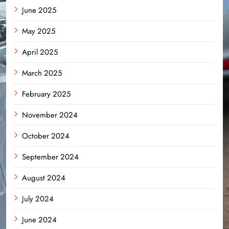
June 2025
May 2025
April 2025
March 2025
February 2025
November 2024
October 2024
September 2024
August 2024
July 2024
June 2024