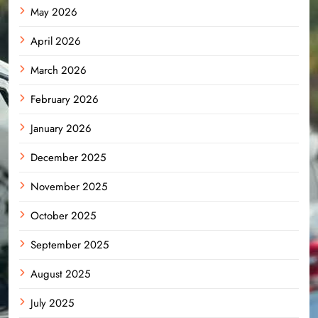
May 2026
April 2026
March 2026
February 2026
January 2026
December 2025
November 2025
October 2025
September 2025
August 2025
July 2025