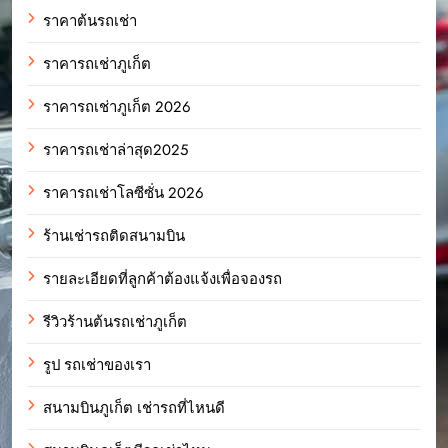
ราคาต้นรถเช่า
ราคารถเช่าภูเก็ต
ราคารถเช่าภูเก็ต 2026
ราคารถเช่าล่าสุด2025
ราคารถเช่าโลซีซั่น 2026
ร้านเช่ารถติดสนามบิน
รายละเอียดที่ลูกค้าต้องแจ้งเพื่อจองรถ
รีวิวร้านต้นรถเช่าภูเก็ต
รูป รถเช่าของเรา
สนามบินภูเก็ต เช่ารถที่ไหนดี