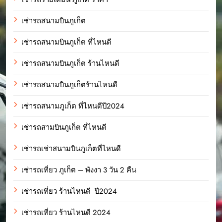
เช่ารถสนามบินภูเก็ต
เช่ารถสนามบินภูเก็ต ที่ไหนดี
เช่ารถสนามบินภูเก็ต ร้านไหนดี
เช่ารถสนามบินภูเก็ตร้านไหนดี
เช่ารถสนามภูเก็ต ที่ไหนดีปี2024
เช่ารถสามบินภูเก็ต ที่ไหนดี
เช่ารถเช่าสนามบินภูเก็ตที่ไหนดี
เช่ารถเที่ยว ภูเก็ต – พังงา 3 วัน 2 คืน
เช่ารถเที่ยว ร้านไหนดี ปี2024
เช่ารถเที่ยว ร้านไหนดี 2024