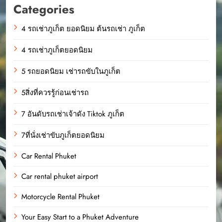
Categories
4 รถเช่าภูเก็ต ยอดนิยม ต้นรถเช่า ภูเก็ต
4 รถเช่าภูเก็ตยอดนิยม
5 รถยอดนิยม เช่ารถขับในภูเก็ต
5สิ่งที่ควรรู้ก่อนเช่ารถ
7 อันดับรถเช่าเจ้าดัง Tiktok ภูเก็ต
7ที่นั่งเช่าขับภูเก็ตยอดนิยม
Car Rental Phuket
Car rental phuket airport
Motorcycle Rental Phuket
Your Easy Start to a Phuket Adventure