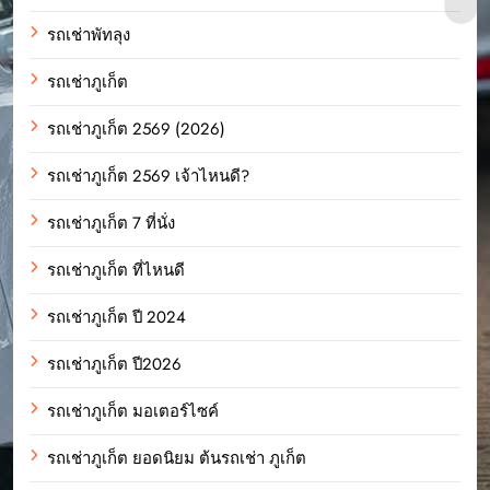
รถเช่าพัทลุง
รถเช่าภูเก็ต
รถเช่าภูเก็ต 2569 (2026)
รถเช่าภูเก็ต 2569 เจ้าไหนดี?
รถเช่าภูเก็ต 7 ที่นั่ง
รถเช่าภูเก็ต ที่ไหนดี
รถเช่าภูเก็ต ปี 2024
รถเช่าภูเก็ต ปี2026
รถเช่าภูเก็ต มอเตอร์ไซค์
รถเช่าภูเก็ต ยอดนิยม ต้นรถเช่า ภูเก็ต