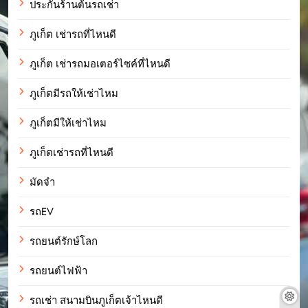
ประกันร้านต้นรถเช่า
ภูเก็ต เช่ารถที่ไหนดี
ภูเก็ต เช่ารถมอเตอร์ไซค์ที่ไหนดี
ภูเก็ตมีรถให้เช่าไหม
ภูเก็ตมีให้เช่าไหม
ภูเก็ตเช่ารถที่ไหนดี
มัดจำ
รถEV
รถยนต์รักษ์โลก
รถยนต์ไฟฟ้า
รถเช่า สนามบินภูเก็ตเจ้าไหนดี