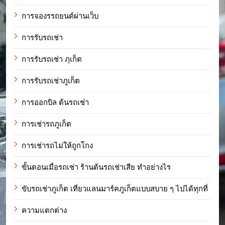
การจองรรถยนต์ผ่านเว็บ
การรับรถเช่า
การรับรถเช่า ภุเก็ต
การรับรถเช่าภูเก็ต
การออกบิล ต้นรถเช่า
การเช่ารถภูเก็ต
การเช่ารถไม่ให้ถูกโกง
ขั้นตอนเมื่อรถเช่า ร้านต้นรถเช่าเสีย ทำอย่างไร
ขับรถเช่าภูเก็ต เที่ยวแลนมาร์คภูเก็ตแบบสบาย ๆ ไปได้ทุกที่
ความแตกต่าง