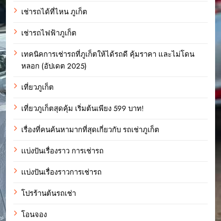
เช่ารถได้ที่ไหน ภูเก็ต
เช่ารถไฟฟ้าภูเก็ต
เทคนิคการเช่ารถที่ภูเก็ตให้ได้รถดี คุ้มราคา และไม่โดน
หลอก (อัปเดต 2025)
เที่ยวภูเก็ต
เที่ยวภูเก็ตสุดคุ้ม เริ่มต้นเพียง 599 บาท!
เรื่องที่คนค้นหามากที่สุดเกี่ยวกับ รถเช่าภูเก็ต
เเบ่งปันเรื่องราว การเช่ารถ
เเบ่งปันเรื่องราวการเช่ารถ
โปรร้านต้นรถเช่า
โอนจอง