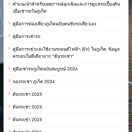
คำแนะนำสำหรับเหตุการณ์ฉุกเฉินและการดูแลรถเบื้องต้น
เมื่อเช่ารถในภูเก็ต
คู่มือการท่องเที่ยวภูเก็ตฉบับคนขับรถเที่ยวเอง
คู่มือการเช่ารถ
คู่มือการเช่าและใช้งานรถยนต์ไฟฟ้า (EV) ในภูเก็ต: ข้อมูล
ครบจบในที่เดียวจาก "ต้นรถเช่า"
คู่มือเช่ารถภูเก็ตฉบับสมบูรณ์ 2026
จองรถเช่า ภูเก็ต 2024
ต้นรถเช่า 2025
ต้นรถเช่า 2025
ต้นรถเช่า 2025