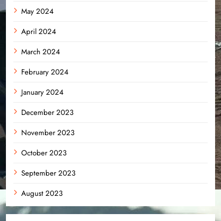
May 2024
April 2024
March 2024
February 2024
January 2024
December 2023
November 2023
October 2023
September 2023
August 2023