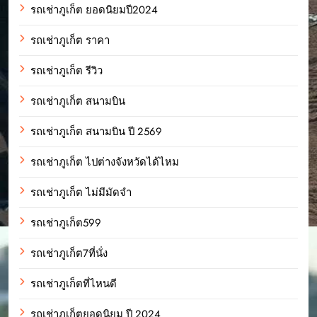
รถเช่าภูเก็ต ยอดนิยมปี2024
รถเช่าภูเก็ต ราคา
รถเช่าภูเก็ต รีวิว
รถเช่าภูเก็ต สนามบิน
รถเช่าภูเก็ต สนามบิน ปี 2569
รถเช่าภูเก็ต ไปต่างจังหวัดได้ไหม
รถเช่าภูเก็ต ไม่มีมัดจำ
รถเช่าภูเก็ต599
รถเช่าภูเก็ต7ที่นั่ง
รถเช่าภูเก็ตที่ไหนดี
รถเช่าภูเก็ตยอดนิยม ปี 2024