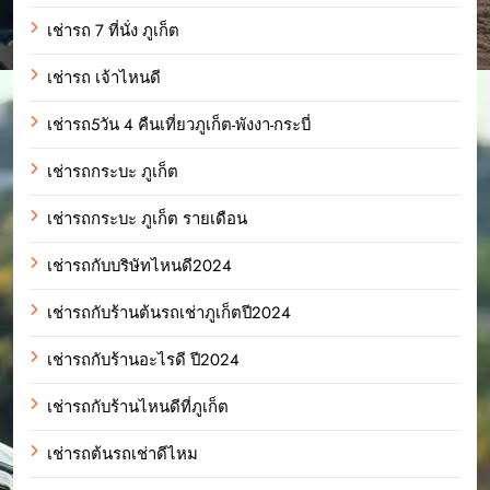
เช่ารถ 7 ที่นั่ง ภูเก็ต
เช่ารถ เจ้าไหนดี
เช่ารถ5วัน 4 คืนเที่ยวภูเก็ต-พังงา-กระบี่
เช่ารถกระบะ ภูเก็ต
เช่ารถกระบะ ภูเก็ต รายเดือน
เช่ารถกับบริษัทไหนดี2024
เช่ารถกับร้านต้นรถเช่าภูเก็ตปี2024
เช่ารถกับร้านอะไรดี ปี2024
เช่ารถกับร้านไหนดีที่ภูเก็ต
เช่ารถต้นรถเช่าดีไหม