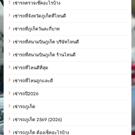
เช่ารถตรวจเช๊คอะไรบ้าง
เช่ารถที่จังหวัดภูเก็ตที่ไหนดี
เช่ารถที่ภูเก็ตวันละกี่บาท
เช่ารถที่สนามบินภูเก็ต บริษัทไหนดี
เช่ารถที่สนามบินภูเก็ต ร้านไหนดี
เช่ารถที่ไหนดีที่สุด
เช่ารถที่ไหนถูกและดี
เช่ารถปี2026
เช่ารถภูเก็ต
เช่ารถภูเก็ต 2569 (2026)
เช่ารถภูเก็ต ต้องเช็คอะไรบ้าง