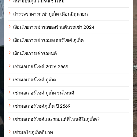
สนามบินภูเก็ตมีรถเช่าไหม
สำรวจราคารถเช่าภูเก็ต เดือนมิถุนายน
เงื่อนไขการเช่ารถของร้านต้นรถเช่า 2024
เงื่อนไขการเช่ารถมอเตอร์ไซค์ ภูเก็ต
เงื่อนไขการเช่ารถยนต์
เช่ามอเตอร์ไซค์ 2026 2569
เช่ามอเตอร์ไซค์ ภูเก็ต
เช่ามอเตอร์ไซค์ ภูเก็ต รุ่นไหนดี
เช่ามอเตอร์ไซค์ภูเก็ต ปี 2569
เช่ามอเตอร์ไซค์และรถยนต์ที่ไหนดีในภูเก็ต?
เช่ามอไซภูเก็ตกี่บาท