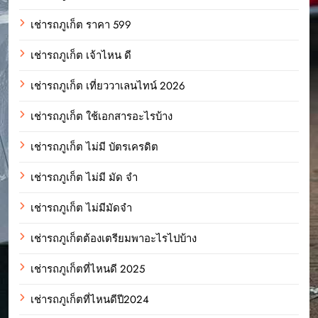
เช่ารถภูเก็ต ราคา 599
เช่ารถภูเก็ต เจ้าไหน ดี
เช่ารถภูเก็ต เที่ยววาเลนไทน์ 2026
เช่ารถภูเก็ต ใช้เอกสารอะไรบ้าง
เช่ารถภูเก็ต ไม่มี บัตรเครดิต
เช่ารถภูเก็ต ไม่มี มัด จํา
เช่ารถภูเก็ต ไม่มีมัดจำ
เช่ารถภูเก็ตต้องเตรียมพาอะไรไปบ้าง
เช่ารถภูเก็ตที่ไหนดี 2025
เช่ารถภูเก็ตที่ไหนดีปี2024