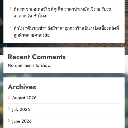
ต้นรถเช่ามอเตอร์ไซค์ภูเก็ต ราคาประหยัด ขี่ง่าย รับรถ
สะดวก 24 ชั่วโมง
ทำไม “ต้นรถเช่า” ถึงมีราคาถูกกว่าร้านอื่น? เปิดเบื้องหลังที่
ลูกค้าหลายคนสงสัย
Recent Comments
No comments to show.
Archives
August 2026
July 2026
June 2026