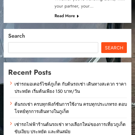
your partner, your…
Read More
Search
SEARCH
Recent Posts
เช่ารถมอเตอร์ไซค์ภูเก็ต กับต้นรถเช่า เดินทางสะดวก ราคา
ประหยัด เริ่มต้นเพียง 150 บาท/วัน
ต้นรถเช่า ครบทุกฟังก์ชันการใช้งาน ครบทุกประเภทรถ ตอบ
โจทย์ทุกการเดินทางในภูเก็ต
เช่ารถไฟฟ้าร้านต้นรถเช่า ทางเลือกใหม่ของการเที่ยวภูเก็ต
ขับเงียบ ประหยัด และทันสมัย