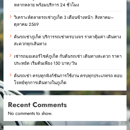
หลากหลาย พร้อมบริการ 24 ชั่วโมง
วิเคราะห์ตลาดรถเช่าภูเก็ต 3 เดือนข้างหน้า: สิงหาคม–
ตุลาคม 2569
ต้นรถเช่าภูเก็ต บริการรถเช่าครบวงจร ราคาคุ้มค่า เดินทาง
สะดวกทุกเส้นทาง
เช่ารถมอเตอร์ไซค์ภูเก็ต กับต้นรถเช่า เดินทางสะดวก ราคา
ประหยัด เริ่มต้นเพียง 150 บาท/วัน
ต้นรถเช่า ครบทุกฟังก์ชันการใช้งาน ครบทุกประเภทรถ ตอบ
โจทย์ทุกการเดินทางในภูเก็ต
Recent Comments
No comments to show.