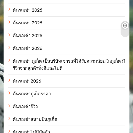
ต้นรถเช่า 2025
ต้นรถเช่า 2025
ต้นรถเช่า 2025
ต้นรถเช่า 2026
ต้นรถเช่า ภูเก็ต เป็นบริษัทเช่ารถที่ได้รับความนิยมในภูเก็ต มี
รีวิวจากลูกค้าทั้งดีและไม่ดี
ต้นรถเช่า2026
ต้นรถเช่าภูเก็ตราคา
ต้นรถเช่ารีวิว
ต้นรถเช่าสนามบินภูเก็ต
ต้นรถเช่าไม่มีมัดจำ