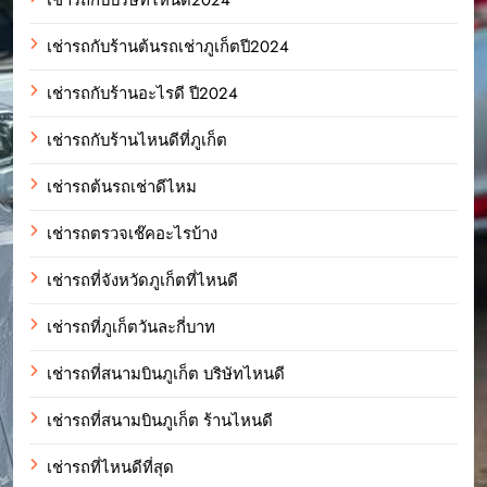
เช่ารถกับร้านต้นรถเช่าภูเก็ตปี2024
เช่ารถกับร้านอะไรดี ปี2024
เช่ารถกับร้านไหนดีที่ภูเก็ต
เช่ารถต้นรถเช่าดีไหม
เช่ารถตรวจเช๊คอะไรบ้าง
เช่ารถที่จังหวัดภูเก็ตที่ไหนดี
เช่ารถที่ภูเก็ตวันละกี่บาท
เช่ารถที่สนามบินภูเก็ต บริษัทไหนดี
เช่ารถที่สนามบินภูเก็ต ร้านไหนดี
เช่ารถที่ไหนดีที่สุด