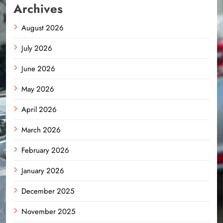
Archives
August 2026
July 2026
June 2026
May 2026
April 2026
March 2026
February 2026
January 2026
December 2025
November 2025