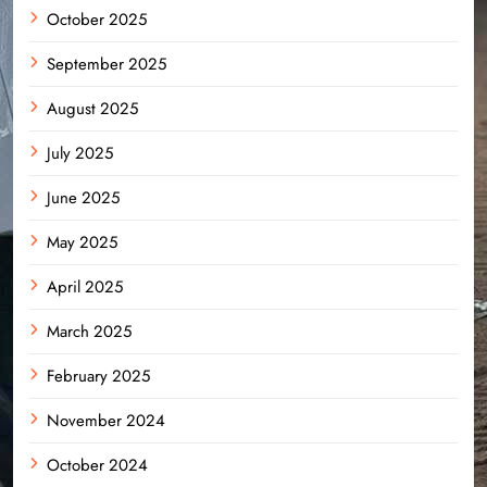
October 2025
September 2025
August 2025
July 2025
June 2025
May 2025
April 2025
March 2025
February 2025
November 2024
October 2024