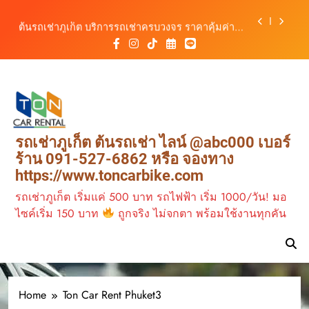
599
สิงหาคม–ตุลาคม 2569
Skip
ต้นรถเช่าภูเก็ต บริการรถเช่าครบวงจร ราคาคุ้มค่า
เช่ารถภูเก็ต เจ้าไหน
to
เดินทางสะดวกทุกเส้นทาง
ดี
content
เช่ารถมอเตอร์ไซค์ภูเก็ต กับต้นรถเช่า เดินทาง
เช่ารถภูเก็ต เที่ยว
สะดวก ราคาประหยัด เริ่มต้นเพียง 150 บาท/วัน
วาเลนไทน์ 2026
ต้นรถเช่าภูเก็ต รถเช่าราคาคุ้ม ใกล้สนามบิน มีรถให้
เช่ารถภูเก็ต ใช้
เลือกหลากหลาย พร้อมบริการ 24 ชั่วโมง
เอกสารอะไรบ้าง
วิเคราะห์ตลาดรถเช่าภูเก็ต 3 เดือนข้างหน้า:
เช่ารถภูเก็ต ไม่มี บัตร
สิงหาคม–ตุลาคม 2569
เครดิต
ต้นรถเช่าภูเก็ต บริการรถเช่าครบวงจร ราคาคุ้มค่า
รถเช่าภูเก็ต ต้นรถเช่า ไลน์ @abc000 เบอร์
เดินทางสะดวกทุกเส้นทาง
เช่ารถภูเก็ต ไม่มี มัด
ร้าน 091-527-6862 หรือ จองทาง
จํา
เช่ารถมอเตอร์ไซค์ภูเก็ต กับต้นรถเช่า เดินทาง
https://www.toncarbike.com
สะดวก ราคาประหยัด เริ่มต้นเพียง 150 บาท/วัน
เช่ารถภูเก็ต ไม่มี
มัดจำ
รถเช่าภูเก็ต เริ่มแค่ 500 บาท รถไฟฟ้า เริ่ม 1000/วัน! มอ
เช่ารถภูเก็ตต้องเตรียม
ไซค์เริ่ม 150 บาท
ถูกจริง ไม่จกตา พร้อมใช้งานทุกคัน
พาอะไรไปบ้าง
เช่ารถภูเก็ตที่ไหนดี
2025
เช่ารถภูเก็ตที่ไหนดี
ปี2024
Home
Ton Car Rent Phuket3
เช่ารถภูเก็ตพร้อมคน