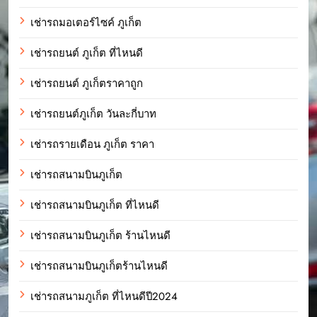
เช่ารถมอเตอร์ไซค์ ภูเก็ต
เช่ารถยนต์ ภูเก็ต ที่ไหนดี
เช่ารถยนต์ ภูเก็ตราคาถูก
เช่ารถยนต์ภูเก็ต วันละกี่บาท
เช่ารถรายเดือน ภูเก็ต ราคา
เช่ารถสนามบินภูเก็ต
เช่ารถสนามบินภูเก็ต ที่ไหนดี
เช่ารถสนามบินภูเก็ต ร้านไหนดี
เช่ารถสนามบินภูเก็ตร้านไหนดี
เช่ารถสนามภูเก็ต ที่ไหนดีปี2024