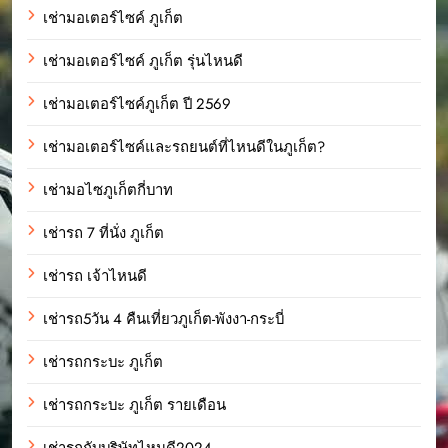
เช่ามอเตอร์ไซค์ ภูเก็ต
เช่ามอเตอร์ไซค์ ภูเก็ต รุ่นไหนดี
เช่ามอเตอร์ไซค์ภูเก็ต ปี 2569
เช่ามอเตอร์ไซค์และรถยนต์ที่ไหนดีในภูเก็ต?
เช่ามอไซภูเก็ตกี่บาท
เช่ารถ 7 ที่นั่ง ภูเก็ต
เช่ารถ เจ้าไหนดี
เช่ารถ5วัน 4 คืนเที่ยวภูเก็ต-พังงา-กระบี่
เช่ารถกระบะ ภูเก็ต
เช่ารถกระบะ ภูเก็ต รายเดือน
เช่ารถกับบริษัทไหนดี2024