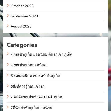
October 2023
September 2023
August 2023
Categories
4 รถเช่าภูเก็ต ยอดนิยม ต้นรถเช่า ภูเก็ต
4 รถเช่าภูเก็ตยอดนิยม
5 รถยอดนิยม เช่ารถขับในภูเก็ต
5สิ่งที่ควรรู้ก่อนเช่ารถ
7 อันดับรถเช่าเจ้าดัง Tiktok ภูเก็ต
7ที่นั่งเช่าขับภูเก็ตยอดนิยม