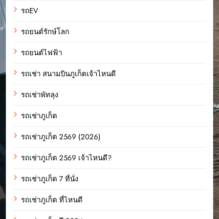
รถEV
รถยนต์รักษ์โลก
รถยนต์ไฟฟ้า
รถเช่า สนามบินภูเก็ตเจ้าไหนดี
รถเช่าพัทลุง
รถเช่าภูเก็ต
รถเช่าภูเก็ต 2569 (2026)
รถเช่าภูเก็ต 2569 เจ้าไหนดี?
รถเช่าภูเก็ต 7 ที่นั่ง
รถเช่าภูเก็ต ที่ไหนดี