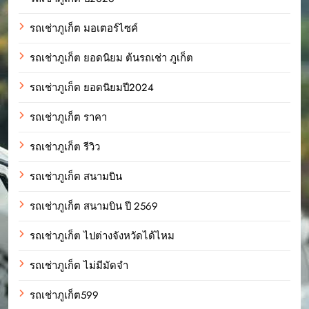
รถเช่าภูเก็ต มอเตอร์ไซค์
รถเช่าภูเก็ต ยอดนิยม ต้นรถเช่า ภูเก็ต
รถเช่าภูเก็ต ยอดนิยมปี2024
รถเช่าภูเก็ต ราคา
รถเช่าภูเก็ต รีวิว
รถเช่าภูเก็ต สนามบิน
รถเช่าภูเก็ต สนามบิน ปี 2569
รถเช่าภูเก็ต ไปต่างจังหวัดได้ไหม
รถเช่าภูเก็ต ไม่มีมัดจำ
รถเช่าภูเก็ต599