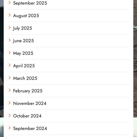
September 2025
August 2025
July 2025
June 2025
May 2025
April 2025
March 2025
February 2025
November 2024
October 2024
September 2024