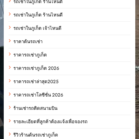
รถเช่าในภูเก็ต รัานไหนดี
รถเช่าในภูเก็ต ร้านไหนดี
รถเช่าในภูเก็ต เจ้าไหนดี
ราคาต้นรถเช่า
ราคารถเช่าภูเก็ต
ราคารถเช่าภูเก็ต 2026
ราคารถเช่าล่าสุด2025
ราคารถเช่าโลซีซั่น 2026
ร้านเช่ารถติดสนามบิน
รายละเอียดที่ลูกค้าต้องแจ้งเพื่อจองรถ
รีวิวร้านต้นรถเช่าภูเก็ต