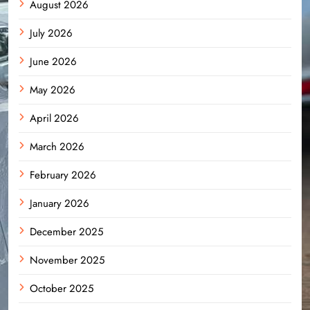
August 2026
July 2026
June 2026
May 2026
April 2026
March 2026
February 2026
January 2026
December 2025
November 2025
October 2025