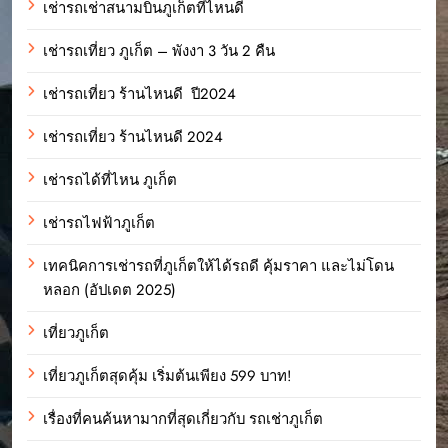
เช่ารถเช่าสนามบินภูเก็ตที่ไหนดี
เช่ารถเที่ยว ภูเก็ต – พังงา 3 วัน 2 คืน
เช่ารถเที่ยว ร้านไหนดี ปี2024
เช่ารถเที่ยว ร้านไหนดี 2024
เช่ารถได้ที่ไหน ภูเก็ต
เช่ารถไฟฟ้าภูเก็ต
เทคนิคการเช่ารถที่ภูเก็ตให้ได้รถดี คุ้มราคา และไม่โดน
หลอก (อัปเดต 2025)
เที่ยวภูเก็ต
เที่ยวภูเก็ตสุดคุ้ม เริ่มต้นเพียง 599 บาท!
เรื่องที่คนค้นหามากที่สุดเกี่ยวกับ รถเช่าภูเก็ต