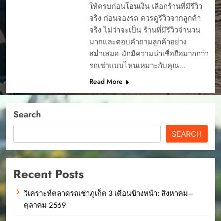
ให้ครบก่อนโอนเงิน เลือกร้านที่มีรีวิว
จริง ก่อนจองรถ ควรดูรีวิวจากลูกค้า
จริง ไม่ว่าจะเป็น ร้านที่มีรีวิวจำนวน
มากและตอบคำถามลูกค้าอย่าง
สม่ำเสมอ มักมีความน่าเชื่อถือมากกว่า
รถเช่าแบบไหนเหมาะกับคุณ…
Read More
Search
SEARCH
Recent Posts
วิเคราะห์ตลาดรถเช่าภูเก็ต 3 เดือนข้างหน้า: สิงหาคม–
ตุลาคม 2569