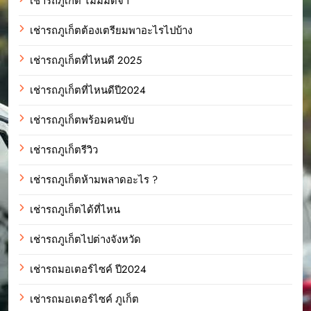
เช่ารถภูเก็ต ไม่มีมัดจำ
เช่ารถภูเก็ตต้องเตรียมพาอะไรไปบ้าง
เช่ารถภูเก็ตที่ไหนดี 2025
เช่ารถภูเก็ตที่ไหนดีปี2024
เช่ารถภูเก็ตพร้อมคนขับ
เช่ารถภูเก็ตรีวิว
เช่ารถภูเก็ตห้ามพลาดอะไร ?
เช่ารถภูเก็ตได้ที่ไหน
เช่ารถภูเก็ตไปต่างจังหวัด
เช่ารถมอเตอร์ไซค์ ปี2024
เช่ารถมอเตอร์ไซค์ ภูเก็ต