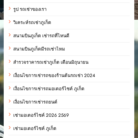
รูป รถเช่าของเรา
วิเคระห์รถเช่าภูเก็ต
สนามบินภูเก็ต เช่ารถที่ไหนดี
สนามบินภูเก็ตมีรถเช่าไหม
สำรวจราคารถเช่าภูเก็ต เดือนมิถุนายน
เงื่อนไขการเช่ารถของร้านต้นรถเช่า 2024
เงื่อนไขการเช่ารถมอเตอร์ไซค์ ภูเก็ต
เงื่อนไขการเช่ารถยนต์
เช่ามอเตอร์ไซค์ 2026 2569
เช่ามอเตอร์ไซค์ ภูเก็ต