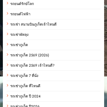
รถยนต์รักษ์โลก
รถยนต์ไฟฟ้า
รถเช่า สนามบินภูเก็ตเจ้าไหนดี
รถเช่าพัทลุง
รถเช่าภูเก็ต
รถเช่าภูเก็ต 2569 (2026)
รถเช่าภูเก็ต 2569 เจ้าไหนดี?
รถเช่าภูเก็ต 7 ที่นั่ง
รถเช่าภูเก็ต ที่ไหนดี
รถเช่าภูเก็ต ปี 2024
รถเช่าภูเก็ต ปี2026