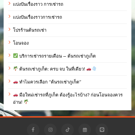
เเบ่งปันเรื่องราว การเช่ารถ
เเบ่งปันเรื่องราวการเช่ารถ
โปรร้านต้นรถเช่า
โอนจอง
บริการเช่ารถรายเดือน – ต้นรถเช่าภูเก็ต
ต้นรถเช่าภูเก็ต: ครบ จบ ในที่เดียว!
ทำไมควรเลือก “ต้นรถเช่าภูเก็ต”
มือใหม่เช่ารถที่ภูเก็ต ต้องรู้อะไรบ้าง? ก่อนโอนจองควร
อ่าน!