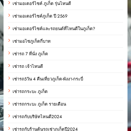
เช่ามอเตอร์ไซค์ ภูเก็ต รุ่นไหนดี
เช่ามอเตอร์ไซค์ภูเก็ต ปี 2569
เช่ามอเตอร์ไซค์และรถยนต์ที่ไหนดีในภูเก็ต?
เช่ามอไซภูเก็ตกี่บาท
เช่ารถ 7 ที่นั่ง ภูเก็ต
เช่ารถ เจ้าไหนดี
เช่ารถ5วัน 4 คืนเที่ยวภูเก็ต-พังงา-กระบี่
เช่ารถกระบะ ภูเก็ต
เช่ารถกระบะ ภูเก็ต รายเดือน
เช่ารถกับบริษัทไหนดี2024
เช่ารถกับร้านต้นรถเช่าภูเก็ตปี2024