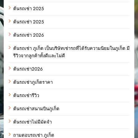
ต้นรถเช่า 2025
ต้นรถเช่า 2025
ต้นรถเช่า 2026
ต้นรถเช่า ภูเก็ต เป็นบริษัทเช่ารถที่ได้รับความนิยมในภูเก็ต มี
รีวิวจากลูกค้าทั้งดีและไม่ดี
ต้นรถเช่า2026
ต้นรถเช่าภูเก็ตราคา
ต้นรถเช่ารีวิว
ต้นรถเช่าสนามบินภูเก็ต
ต้นรถเช่าไม่มีมัดจำ
ถามตอบรถเช่า ภูเก็ต