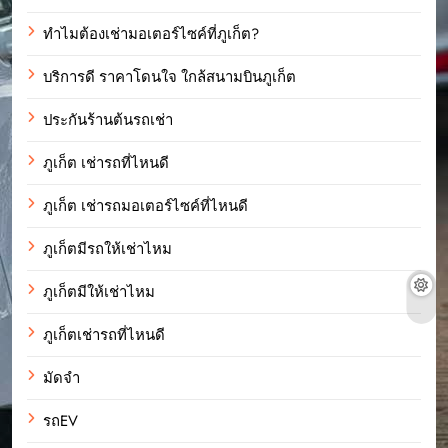
ทำไมต้องเช่ามอเตอร์ไซค์ที่ภูเก็ต?
บริการดี ราคาโดนใจ ใกล้สนามบินภูเก็ต
ประกันร้านต้นรถเช่า
ภูเก็ต เช่ารถที่ไหนดี
ภูเก็ต เช่ารถมอเตอร์ไซค์ที่ไหนดี
ภูเก็ตมีรถให้เช่าไหม
ภูเก็ตมีให้เช่าไหม
ภูเก็ตเช่ารถที่ไหนดี
มัดจำ
รถEV