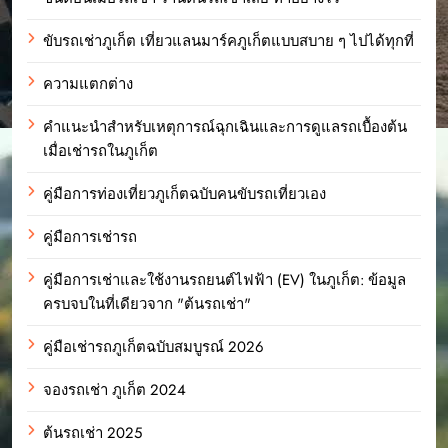
ขับรถเช่าภูเก็ต เที่ยวแลนมาร์คภูเก็ตแบบสบาย ๆ ไปได้ทุกที่
ความแตกต่าง
คำแนะนำสำหรับเหตุการณ์ฉุกเฉินและการดูแลรถเบื้องต้น
เมื่อเช่ารถในภูเก็ต
คู่มือการท่องเที่ยวภูเก็ตฉบับคนขับรถเที่ยวเอง
คู่มือการเช่ารถ
คู่มือการเช่าและใช้งานรถยนต์ไฟฟ้า (EV) ในภูเก็ต: ข้อมูล
ครบจบในที่เดียวจาก "ต้นรถเช่า"
คู่มือเช่ารถภูเก็ตฉบับสมบูรณ์ 2026
จองรถเช่า ภูเก็ต 2024
ต้นรถเช่า 2025