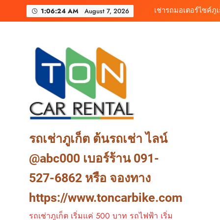
Skip
ต้นรถเช่า ครบท
1:06:26 AM
August 7, 2026
to
content
เช่ารถไฟฟ้าร้านต
ต้นร
เช่ารถมอเตอร์ไซค์ภูเ
ต้นรถเช่า ครบท
เช่ารถไฟฟ้าร้านต
รถเช่าภูเก็ต ต้นรถเช่า ไลน์
@abc000 เบอร์ร้าน 091-
527-6862 หรือ จองทาง
https://www.toncarbike.com
รถเช่าภูเก็ต เริ่มแค่ 500 บาท รถไฟฟ้า เริ่ม