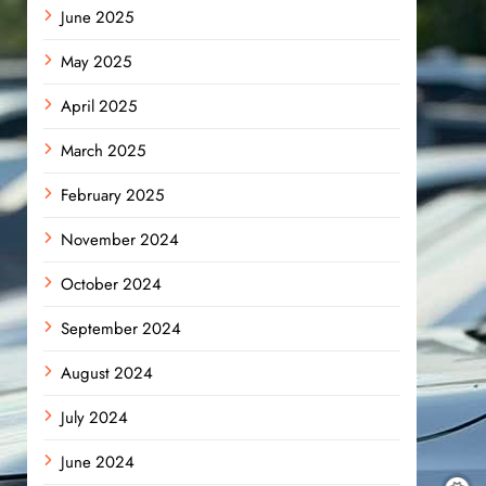
June 2025
May 2025
April 2025
March 2025
February 2025
November 2024
October 2024
September 2024
August 2024
July 2024
June 2024