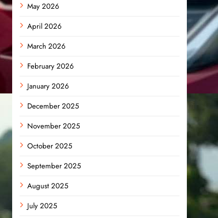
May 2026
April 2026
March 2026
February 2026
January 2026
December 2025
November 2025
October 2025
September 2025
August 2025
July 2025