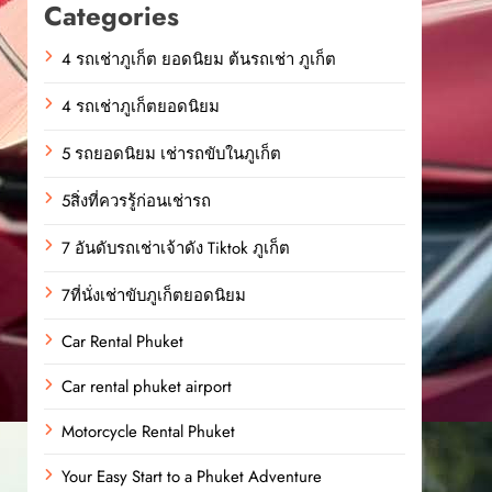
Categories
4 รถเช่าภูเก็ต ยอดนิยม ต้นรถเช่า ภูเก็ต
4 รถเช่าภูเก็ตยอดนิยม
5 รถยอดนิยม เช่ารถขับในภูเก็ต
5สิ่งที่ควรรู้ก่อนเช่ารถ
7 อันดับรถเช่าเจ้าดัง Tiktok ภูเก็ต
7ที่นั่งเช่าขับภูเก็ตยอดนิยม
Car Rental Phuket
Car rental phuket airport
Motorcycle Rental Phuket
Your Easy Start to a Phuket Adventure