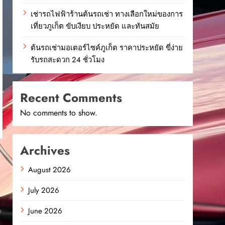
เช่ารถไฟฟ้าร้านต้นรถเช่า ทางเลือกใหม่ของการ
เที่ยวภูเก็ต ขับเงียบ ประหยัด และทันสมัย
ต้นรถเช่ามอเตอร์ไซค์ภูเก็ต ราคาประหยัด ขี่ง่าย
รับรถสะดวก 24 ชั่วโมง
Recent Comments
No comments to show.
Archives
August 2026
July 2026
June 2026