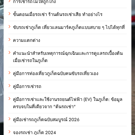
การเช่ารถไม่ให้ถูกโกง
ขั้นตอนเมื่อรถเช่า ร้านต้นรถเช่าเสีย ทำอย่างไร
ขับรถเช่าภูเก็ต เที่ยวแลนมาร์คภูเก็ตแบบสบาย ๆ ไปได้ทุกที่
ความแตกต่าง
คำแนะนำสำหรับเหตุการณ์ฉุกเฉินและการดูแลรถเบื้องต้น
เมื่อเช่ารถในภูเก็ต
คู่มือการท่องเที่ยวภูเก็ตฉบับคนขับรถเที่ยวเอง
คู่มือการเช่ารถ
คู่มือการเช่าและใช้งานรถยนต์ไฟฟ้า (EV) ในภูเก็ต: ข้อมูล
ครบจบในที่เดียวจาก "ต้นรถเช่า"
คู่มือเช่ารถภูเก็ตฉบับสมบูรณ์ 2026
จองรถเช่า ภูเก็ต 2024