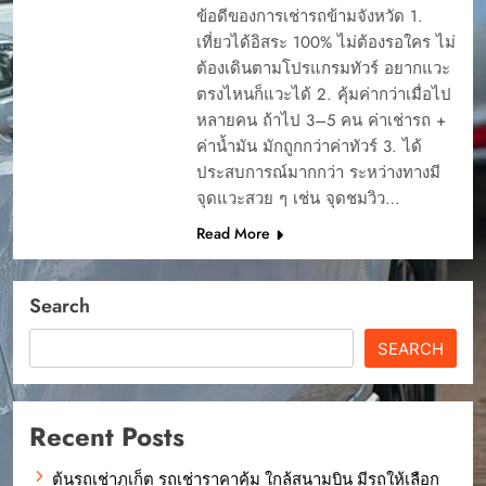
ข้อดีของการเช่ารถข้ามจังหวัด 1.
เที่ยวได้อิสระ 100% ไม่ต้องรอใคร ไม่
ต้องเดินตามโปรแกรมทัวร์ อยากแวะ
ตรงไหนก็แวะได้ 2. คุ้มค่ากว่าเมื่อไป
หลายคน ถ้าไป 3–5 คน ค่าเช่ารถ +
ค่าน้ำมัน มักถูกกว่าค่าทัวร์ 3. ได้
ประสบการณ์มากกว่า ระหว่างทางมี
จุดแวะสวย ๆ เช่น จุดชมวิว…
Read More
Search
SEARCH
Recent Posts
ต้นรถเช่าภูเก็ต รถเช่าราคาคุ้ม ใกล้สนามบิน มีรถให้เลือก