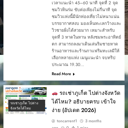
เวลาแนะนำ 45–60 นาที จุดที่ 2 จุด
ชมวิวหินร่ม ขับต่อเพียงไม่กี่นาที จุด
ชมวิวแห่งนี้มีนักท่องเที่ยวไม่หนาแน่น
บรรยากาศสงบ มองเห็นทะเลกว้างและ
วิวชายฝั่งได้สวยมาก เหมาะสำหรับ
จุดที่ 3 หาดในหาน หลังชมพระอาทิตย์
ตก สามารถลงมาเดินเล่นริมชายหาด
ร้านอาหารและร้านกาแฟริมทะเลมีให้
เลือกหลายแห่ง เมนูแนะนำ จบทริป
ประมาณ 19.30…
Read More
รถเช่าภูเก็ต ไปต่างจังหวัด
ได้ไหม? อธิบายครบ เข้าใจ
รถเช่าภูเก็ต ไปต่าง
จังหวัดได้ไหม
ง่าย (อัปเดต 2026)
toncarrent1
3 months
ago
0
1 mins