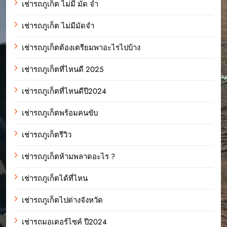
เช่ารถภูเก็ต ไม่มี มัด จํา
เช่ารถภูเก็ต ไม่มีมัดจำ
เช่ารถภูเก็ตต้องเตรียมพาอะไรไปบ้าง
เช่ารถภูเก็ตที่ไหนดี 2025
เช่ารถภูเก็ตที่ไหนดีปี2024
เช่ารถภูเก็ตพร้อมคนขับ
เช่ารถภูเก็ตรีวิว
เช่ารถภูเก็ตห้ามพลาดอะไร ?
เช่ารถภูเก็ตได้ที่ไหน
เช่ารถภูเก็ตไปต่างจังหวัด
เช่ารถมอเตอร์ไซค์ ปี2024