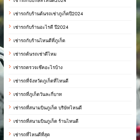
เช่ารถกับบริษัทไหนดี2024
เช่ารถกับร้านต้นรถเช่าภูเก็ตปี2024
เช่ารถกับร้านอะไรดี ปี2024
เช่ารถกับร้านไหนดีที่ภูเก็ต
เช่ารถต้นรถเช่าดีไหม
เช่ารถตรวจเช๊คอะไรบ้าง
เช่ารถที่จังหวัดภูเก็ตที่ไหนดี
เช่ารถที่ภูเก็ตวันละกี่บาท
เช่ารถที่สนามบินภูเก็ต บริษัทไหนดี
เช่ารถที่สนามบินภูเก็ต ร้านไหนดี
เช่ารถที่ไหนดีที่สุด