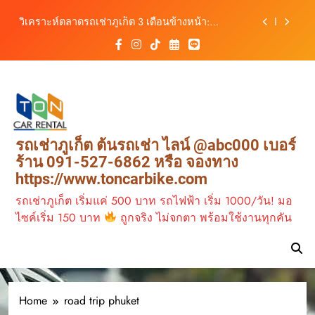
สิงหาคม–ตุลาคม 2569
Skip
ต้นรถเช่าภูเก็ต บริการรถเช่าครบวงจร ราคาคุ้มค่า
to
เดินทางสะดวกทุกเส้นทาง
content
เช่ารถมอเตอร์ไซค์ภูเก็ต กับต้นรถเช่า เดินทาง
สะดวก ราคาประหยัด เริ่มต้นเพียง 150 บาท/วัน
ต้นรถเช่าภูเก็ต รถเช่าราคาคุ้ม ใกล้สนามบิน มีรถให้
เลือกหลากหลาย พร้อมบริการ 24 ชั่วโมง
วิเคราะห์ตลาดรถเช่าภูเก็ต 3 เดือนข้างหน้า:
สิงหาคม–ตุลาคม 2569
ต้นรถเช่าภูเก็ต บริการรถเช่าครบวงจร ราคาคุ้มค่า
รถเช่าภูเก็ต ต้นรถเช่า ไลน์ @abc000 เบอร์
เดินทางสะดวกทุกเส้นทาง
ร้าน 091-527-6862 หรือ จองทาง
เช่ารถมอเตอร์ไซค์ภูเก็ต กับต้นรถเช่า เดินทาง
https://www.toncarbike.com
สะดวก ราคาประหยัด เริ่มต้นเพียง 150 บาท/วัน
รถเช่าภูเก็ต เริ่มแค่ 500 บาท รถไฟฟ้า เริ่ม 1000/วัน! มอ
ไซค์เริ่ม 150 บาท
ถูกจริง ไม่จกตา พร้อมใช้งานทุกคัน
Home
road trip phuket