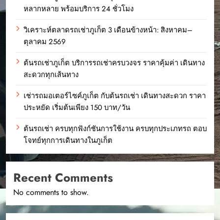
หลากหลาย พร้อมบริการ 24 ชั่วโมง
วิเคราะห์ตลาดรถเช่าภูเก็ต 3 เดือนข้างหน้า: สิงหาคม–
ตุลาคม 2569
ต้นรถเช่าภูเก็ต บริการรถเช่าครบวงจร ราคาคุ้มค่า เดินทาง
สะดวกทุกเส้นทาง
เช่ารถมอเตอร์ไซค์ภูเก็ต กับต้นรถเช่า เดินทางสะดวก ราคา
ประหยัด เริ่มต้นเพียง 150 บาท/วัน
ต้นรถเช่า ครบทุกฟังก์ชันการใช้งาน ครบทุกประเภทรถ ตอบ
โจทย์ทุกการเดินทางในภูเก็ต
Recent Comments
No comments to show.