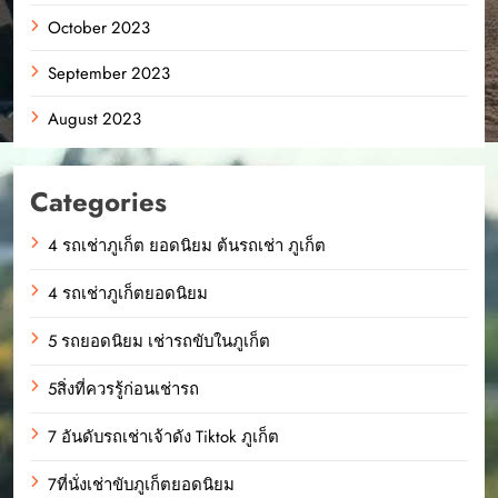
October 2023
September 2023
August 2023
Categories
4 รถเช่าภูเก็ต ยอดนิยม ต้นรถเช่า ภูเก็ต
4 รถเช่าภูเก็ตยอดนิยม
5 รถยอดนิยม เช่ารถขับในภูเก็ต
5สิ่งที่ควรรู้ก่อนเช่ารถ
7 อันดับรถเช่าเจ้าดัง Tiktok ภูเก็ต
7ที่นั่งเช่าขับภูเก็ตยอดนิยม