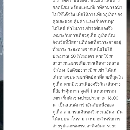
เอง บทความนี้จะช่วยแนะนำเส้นทาง
ยอดนิยม พร้อมแผนเที่ยวที่สามารถนำ
ไปใช้ได้จริง เพื่อให้การเที่ยวภูเก็ตของ
คุณสะดวก คุ้มค่า และเก็บครบทุก
ไฮไลต์ ทำไมการเช่ารถขับเองจึง
เหมาะกับการเที่ยวภูเก็ต ภูเก็ตเป็น
จังหวัดที่มีสถานที่ท่องเที่ยวกระจายอยู่
ทั่วเกาะ ระยะทางจากเหนือไปใต้
ประมาณ 50 กิโลเมตร หากใช้รถ
สาธารณะอาจเสียเวลาเดินทางหลาย
ชั่วโมง ข้อดีของการมีรถเช่า ได้แก่
เส้นทางชมพระอาทิตย์ตกที่สวยที่สุดใน
ภูเก็ต หากมีเวลาเพียงครึ่งวัน เส้นทาง
นี้ถือว่าคุ้มมาก จุดที่ 1 แหลมพรหม
เทพ เริ่มต้นช่วงบ่ายประมาณ 16.00
น. เป็นแลนด์มาร์กอันดับหนึ่งของ
ภูเก็ต สามารถเดินชมวิวทะเลอันดามัน
ได้แบบพาโนรามา เหมาะสำหรับการ
ถ่ายรูปและชมพระอาทิตย์ตก ระยะ