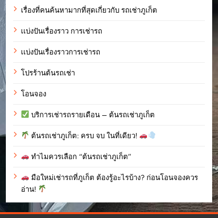
เรื่องที่คนค้นหามากที่สุดเกี่ยวกับ รถเช่าภูเก็ต
เเบ่งปันเรื่องราว การเช่ารถ
เเบ่งปันเรื่องราวการเช่ารถ
โปรร้านต้นรถเช่า
โอนจอง
บริการเช่ารถรายเดือน – ต้นรถเช่าภูเก็ต
ต้นรถเช่าภูเก็ต: ครบ จบ ในที่เดียว!
ทำไมควรเลือก “ต้นรถเช่าภูเก็ต”
มือใหม่เช่ารถที่ภูเก็ต ต้องรู้อะไรบ้าง? ก่อนโอนจองควร
อ่าน!