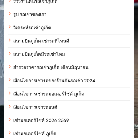
รีวิวร้านต้นรถเช่าภูเก็ต
รูป รถเช่าของเรา
วิเคระห์รถเช่าภูเก็ต
สนามบินภูเก็ต เช่ารถที่ไหนดี
สนามบินภูเก็ตมีรถเช่าไหม
สำรวจราคารถเช่าภูเก็ต เดือนมิถุนายน
เงื่อนไขการเช่ารถของร้านต้นรถเช่า 2024
เงื่อนไขการเช่ารถมอเตอร์ไซค์ ภูเก็ต
เงื่อนไขการเช่ารถยนต์
เช่ามอเตอร์ไซค์ 2026 2569
เช่ามอเตอร์ไซค์ ภูเก็ต