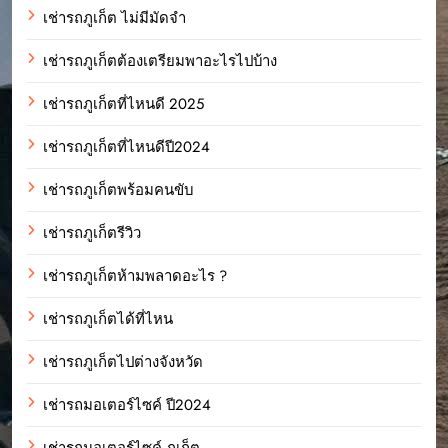
เช่ารถภูเก็ต ไม่มีมัดจำ
เช่ารถภูเก็ตต้องเตรียมพาอะไรไปบ้าง
เช่ารถภูเก็ตที่ไหนดี 2025
เช่ารถภูเก็ตที่ไหนดีปี2024
เช่ารถภูเก็ตพร้อมคนขับ
เช่ารถภูเก็ตรีวิว
เช่ารถภูเก็ตห้ามพลาดอะไร ?
เช่ารถภูเก็ตได้ที่ไหน
เช่ารถภูเก็ตไปต่างจังหวัด
เช่ารถมอเตอร์ไซค์ ปี2024
เช่ารถมอเตอร์ไซค์ ภูเก็ต