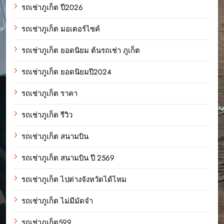
รถเช่าภูเก็ต ปี2026
รถเช่าภูเก็ต มอเตอร์ไซค์
รถเช่าภูเก็ต ยอดนิยม ต้นรถเช่า ภูเก็ต
รถเช่าภูเก็ต ยอดนิยมปี2024
รถเช่าภูเก็ต ราคา
รถเช่าภูเก็ต รีวิว
รถเช่าภูเก็ต สนามบิน
รถเช่าภูเก็ต สนามบิน ปี 2569
รถเช่าภูเก็ต ไปต่างจังหวัดได้ไหม
รถเช่าภูเก็ต ไม่มีมัดจำ
รถเช่าภูเก็ต599