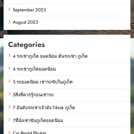
September 2023
August 2023
Categories
4 รถเช่าภูเก็ต ยอดนิยม ต้นรถเช่า ภูเก็ต
4 รถเช่าภูเก็ตยอดนิยม
5 รถยอดนิยม เช่ารถขับในภูเก็ต
5สิ่งที่ควรรู้ก่อนเช่ารถ
7 อันดับรถเช่าเจ้าดัง Tiktok ภูเก็ต
7ที่นั่งเช่าขับภูเก็ตยอดนิยม
Car Rental Phuket