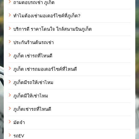
ถามตอบรถเช่า ภูเก็ต
ทำไมต้องเช่ามอเตอร์ไซค์ที่ภูเก็ต?
บริการดี ราคาโดนใจ ใกล้สนามบินภูเก็ต
ประกันร้านต้นรถเช่า
ภูเก็ต เช่ารถที่ไหนดี
ภูเก็ต เช่ารถมอเตอร์ไซค์ที่ไหนดี
ภูเก็ตมีรถให้เช่าไหม
ภูเก็ตมีให้เช่าไหม
ภูเก็ตเช่ารถที่ไหนดี
มัดจำ
รถEV