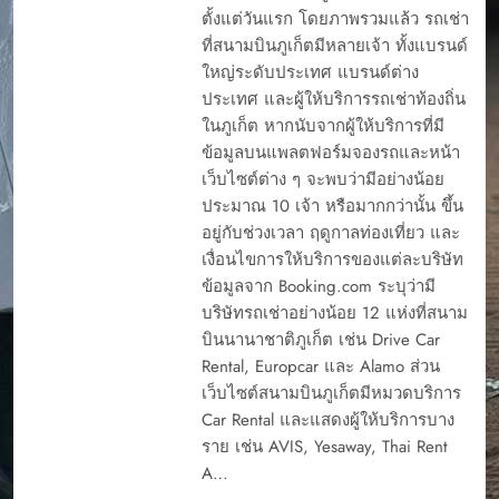
ตั้งแต่วันแรก โดยภาพรวมแล้ว รถเช่า
ที่สนามบินภูเก็ตมีหลายเจ้า ทั้งแบรนด์
ใหญ่ระดับประเทศ แบรนด์ต่าง
ประเทศ และผู้ให้บริการรถเช่าท้องถิ่น
ในภูเก็ต หากนับจากผู้ให้บริการที่มี
ข้อมูลบนแพลตฟอร์มจองรถและหน้า
เว็บไซต์ต่าง ๆ จะพบว่ามีอย่างน้อย
ประมาณ 10 เจ้า หรือมากกว่านั้น ขึ้น
อยู่กับช่วงเวลา ฤดูกาลท่องเที่ยว และ
เงื่อนไขการให้บริการของแต่ละบริษัท
ข้อมูลจาก Booking.com ระบุว่ามี
บริษัทรถเช่าอย่างน้อย 12 แห่งที่สนาม
บินนานาชาติภูเก็ต เช่น Drive Car
Rental, Europcar และ Alamo ส่วน
เว็บไซต์สนามบินภูเก็ตมีหมวดบริการ
Car Rental และแสดงผู้ให้บริการบาง
ราย เช่น AVIS, Yesaway, Thai Rent
A…