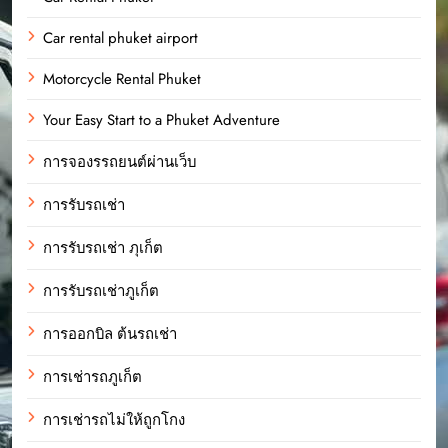
Car rental phuket airport
Motorcycle Rental Phuket
Your Easy Start to a Phuket Adventure
การจองรรถยนต์ผ่านเว็บ
การรับรถเช่า
การรับรถเช่า ภุเก็ต
การรับรถเช่าภูเก็ต
การออกบิล ต้นรถเช่า
การเช่ารถภูเก็ต
การเช่ารถไม่ให้ถูกโกง