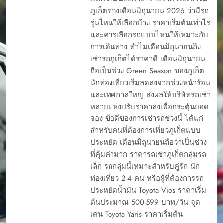
ภูเก็ตช่วงเดือนมิถุนายน 2026 ว่ามีรถ
รุ่นไหนให้เลือกบ้าง ราคาเริ่มต้นเท่าไร
และควรเลือกรถแบบไหนให้เหมาะกับ
การเดินทาง ทำไมเดือนมิถุนายนถึง
เช่ารถภูเก็ตได้ราคาดี เดือนมิถุนายน
ถือเป็นช่วง Green Season ของภูเก็ต
นักท่องเที่ยวเริ่มลดลงจากช่วงหน้าร้อน
และเทศกาลใหญ่ ส่งผลให้บริษัทรถเช่า
หลายแห่งปรับราคาลงเพื่อกระตุ้นยอด
จอง ข้อดีของการเช่ารถช่วงนี้ ได้แก่
สำหรับคนที่ต้องการเที่ยวภูเก็ตแบบ
ประหยัด เดือนมิถุนายนถือว่าเป็นช่วง
ที่คุ้มค่ามาก ราคารถเช่าภูเก็ตกลุ่มรถ
เล็ก รถกลุ่มนี้เหมาะสำหรับคู่รัก นัก
ท่องเที่ยว 2-4 คน หรือผู้ที่ต้องการรถ
ประหยัดน้ำมัน Toyota Vios ราคาเริ่ม
ต้นประมาณ 500-599 บาท/วัน จุด
เด่น Toyota Yaris ราคาเริ่มต้น