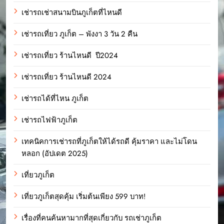
เช่ารถเช่าสนามบินภูเก็ตที่ไหนดี
เช่ารถเที่ยว ภูเก็ต – พังงา 3 วัน 2 คืน
เช่ารถเที่ยว ร้านไหนดี ปี2024
เช่ารถเที่ยว ร้านไหนดี 2024
เช่ารถได้ที่ไหน ภูเก็ต
เช่ารถไฟฟ้าภูเก็ต
เทคนิคการเช่ารถที่ภูเก็ตให้ได้รถดี คุ้มราคา และไม่โดน
หลอก (อัปเดต 2025)
เที่ยวภูเก็ต
เที่ยวภูเก็ตสุดคุ้ม เริ่มต้นเพียง 599 บาท!
เรื่องที่คนค้นหามากที่สุดเกี่ยวกับ รถเช่าภูเก็ต