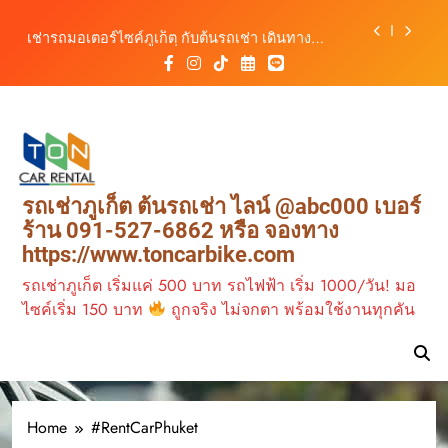
เดินทางสะดวกทุกเส้นทาง
Skip
เช่ารถมอเตอร์ไซค์ภูเก็ต กับต้นรถเช่า เดินทาง
to
สะดวก ราคาประหยัด เริ่มต้นเพียง 150 บาท/วัน
content
ต้นรถเช่า ครบทุกฟังก์ชันการใช้งาน ครบทุกประเภท
รถ ตอบโจทย์ทุกการเดินทางในภูเก็ต
วิเคราะห์ตลาดรถเช่าภูเก็ต 3 เดือนข้างหน้า:
สิงหาคม–ตุลาคม 2569
ต้นรถเช่าภูเก็ต บริการรถเช่าครบวงจร ราคาคุ้มค่า
เดินทางสะดวกทุกเส้นทาง
เช่ารถมอเตอร์ไซค์ภูเก็ต กับต้นรถเช่า เดินทาง
รถเช่าภูเก็ต ต้นรถเช่า ไลน์ @abc000 เบอร์
สะดวก ราคาประหยัด เริ่มต้นเพียง 150 บาท/วัน
ร้าน 091-527-6862 หรือ จองทาง
ต้นรถเช่า ครบทุกฟังก์ชันการใช้งาน ครบทุกประเภท
https://www.toncarbike.com
รถ ตอบโจทย์ทุกการเดินทางในภูเก็ต
รถเช่าภูเก็ต เริ่มแค่ 500 บาท รถไฟฟ้า เริ่ม 1000/วัน! มอ
ไซค์เริ่ม 150 บาท
ถูกจริง ไม่จกตา พร้อมใช้งานทุกคัน
Home
#RentCarPhuket