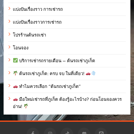
เเบ่งปันเรื่องราว การเช่ารถ
เเบ่งปันเรื่องราวการเช่ารถ
โปรร้านต้นรถเช่า
โอนจอง
บริการเช่ารถรายเดือน – ต้นรถเช่าภูเก็ต
ต้นรถเช่าภูเก็ต: ครบ จบ ในที่เดียว!
ทำไมควรเลือก “ต้นรถเช่าภูเก็ต”
มือใหม่เช่ารถที่ภูเก็ต ต้องรู้อะไรบ้าง? ก่อนโอนจองควร
อ่าน!