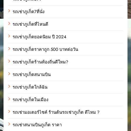
รถเช่าภูเก็ต7ที่นั่ง
รถเช่าภูเก็ตที่ไหนดี
รถเช่าภูเก็ตยอดนิยม ปี 2024
รถเช่าภูเก็ตราคาถูก 500 บาทต่อวัน
รถเช่าภูเก็ตร้านท้องถิ่นดีใหม?
รถเช่าภูเก็ตสนามบิน
รถเช่าภูเก็ตใกล้ฉัน
รถเช่าภูเก็ตในเมือง
รถเช่ามอเตอร์ไซค์ ร้านต้นรถเช่าภูเก็ต ดีไหม ?
รถเช่าสนามบินภูเก็ต ราคา