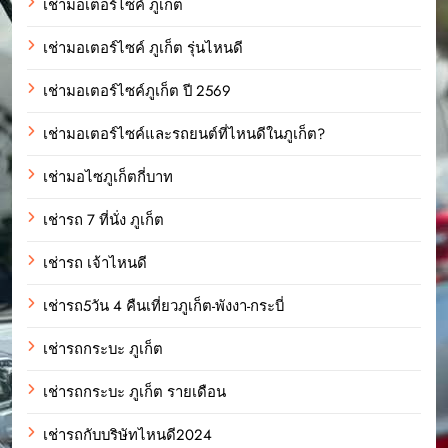
เช่ามอเตอร์ไซค์ ภูเก็ต
เช่ามอเตอร์ไซค์ ภูเก็ต รุ่นไหนดี
เช่ามอเตอร์ไซค์ภูเก็ต ปี 2569
เช่ามอเตอร์ไซค์และรถยนต์ที่ไหนดีในภูเก็ต?
เช่ามอไซภูเก็ตกี่บาท
เช่ารถ 7 ที่นั่ง ภูเก็ต
เช่ารถ เจ้าไหนดี
เช่ารถ5วัน 4 คืนเที่ยวภูเก็ต-พังงา-กระบี่
เช่ารถกระบะ ภูเก็ต
เช่ารถกระบะ ภูเก็ต รายเดือน
เช่ารถกับบริษัทไหนดี2024