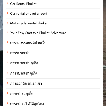
Car Rental Phuket
Car rental phuket airport
Motorcycle Rental Phuket
Your Easy Start to a Phuket Adventure
การจองรรถยนต์ผ่านเว็บ
การรับรถเช่า
การรับรถเช่า ภุเก็ต
การรับรถเช่าภูเก็ต
การออกบิล ต้นรถเช่า
การเช่ารถภูเก็ต
การเช่ารถไม่ให้ถูกโกง