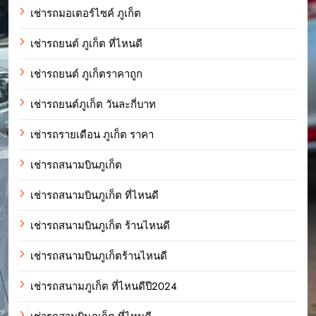
เช่ารถมอเตอร์ไซค์ ภูเก็ต
เช่ารถยนต์ ภูเก็ต ที่ไหนดี
เช่ารถยนต์ ภูเก็ตราคาถูก
เช่ารถยนต์ภูเก็ต วันละกี่บาท
เช่ารถรายเดือน ภูเก็ต ราคา
เช่ารถสนามบินภูเก็ต
เช่ารถสนามบินภูเก็ต ที่ไหนดี
เช่ารถสนามบินภูเก็ต ร้านไหนดี
เช่ารถสนามบินภูเก็ตร้านไหนดี
เช่ารถสนามภูเก็ต ที่ไหนดีปี2024