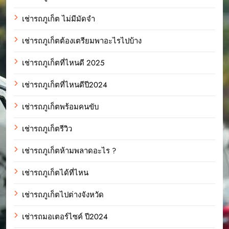
เช่ารถภูเก็ต ไม่มีมัดจำ
เช่ารถภูเก็ตต้องเตรียมพาอะไรไปบ้าง
เช่ารถภูเก็ตที่ไหนดี 2025
เช่ารถภูเก็ตที่ไหนดีปี2024
เช่ารถภูเก็ตพร้อมคนขับ
เช่ารถภูเก็ตรีวิว
เช่ารถภูเก็ตห้ามพลาดอะไร ?
เช่ารถภูเก็ตได้ที่ไหน
เช่ารถภูเก็ตไปต่างจังหวัด
เช่ารถมอเตอร์ไซค์ ปี2024