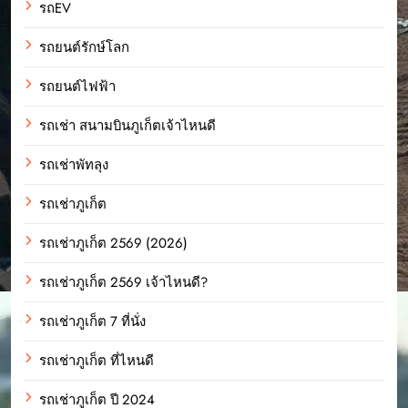
รถEV
รถยนต์รักษ์โลก
รถยนต์ไฟฟ้า
รถเช่า สนามบินภูเก็ตเจ้าไหนดี
รถเช่าพัทลุง
รถเช่าภูเก็ต
รถเช่าภูเก็ต 2569 (2026)
รถเช่าภูเก็ต 2569 เจ้าไหนดี?
รถเช่าภูเก็ต 7 ที่นั่ง
รถเช่าภูเก็ต ที่ไหนดี
รถเช่าภูเก็ต ปี 2024