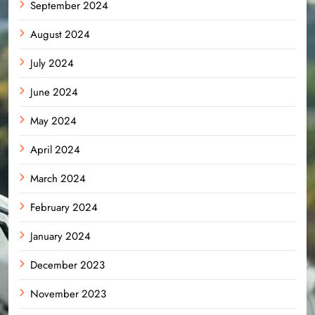
September 2024
August 2024
July 2024
June 2024
May 2024
April 2024
March 2024
February 2024
January 2024
December 2023
November 2023