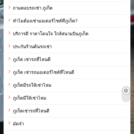
ถามตอบรถเช่า ภูเก็ต
ทำไมต้องเช่ามอเตอร์ไซค์ที่ภูเก็ต?
บริการดี ราคาโดนใจ ใกล้สนามบินภูเก็ต
ประกันร้านต้นรถเช่า
ภูเก็ต เช่ารถที่ไหนดี
ภูเก็ต เช่ารถมอเตอร์ไซค์ที่ไหนดี
ภูเก็ตมีรถให้เช่าไหม
ภูเก็ตมีให้เช่าไหม
ภูเก็ตเช่ารถที่ไหนดี
มัดจำ