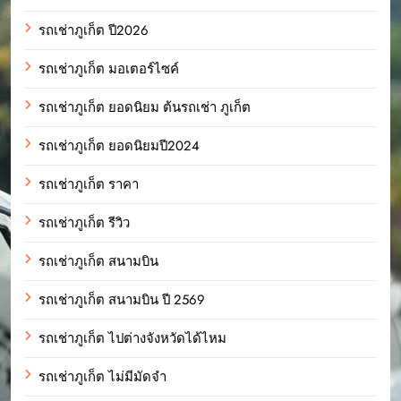
รถเช่าภูเก็ต ปี2026
รถเช่าภูเก็ต มอเตอร์ไซค์
รถเช่าภูเก็ต ยอดนิยม ต้นรถเช่า ภูเก็ต
รถเช่าภูเก็ต ยอดนิยมปี2024
รถเช่าภูเก็ต ราคา
รถเช่าภูเก็ต รีวิว
รถเช่าภูเก็ต สนามบิน
รถเช่าภูเก็ต สนามบิน ปี 2569
รถเช่าภูเก็ต ไปต่างจังหวัดได้ไหม
รถเช่าภูเก็ต ไม่มีมัดจำ