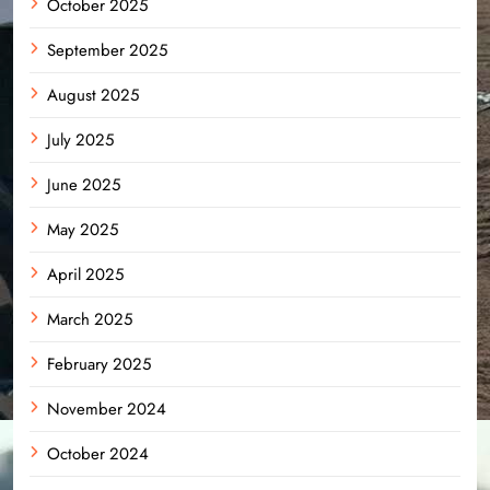
October 2025
September 2025
August 2025
July 2025
June 2025
May 2025
April 2025
March 2025
February 2025
November 2024
October 2024