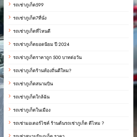
รถเช่าภูเก็ต599
รถเช่าภูเก็ต7ที่นั่ง
รถเช่าภูเก็ตที่ไหนดี
รถเช่าภูเก็ตยอดนิยม ปี 2024
รถเช่าภูเก็ตราคาถูก 500 บาทต่อวัน
รถเช่าภูเก็ตร้านท้องถิ่นดีใหม?
รถเช่าภูเก็ตสนามบิน
รถเช่าภูเก็ตใกล้ฉัน
รถเช่าภูเก็ตในเมือง
รถเช่ามอเตอร์ไซค์ ร้านต้นรถเช่าภูเก็ต ดีไหม ?
รถเช่าสนามบินภูเก็ต ราคา