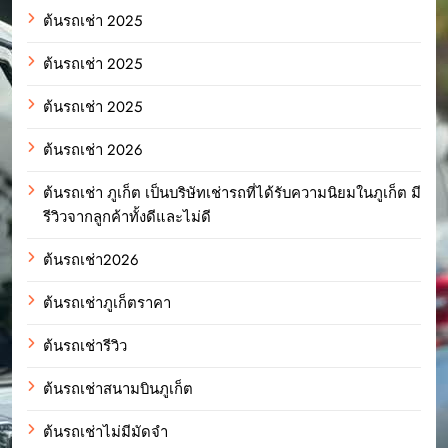
ต้นรถเช่า 2025
ต้นรถเช่า 2025
ต้นรถเช่า 2025
ต้นรถเช่า 2026
ต้นรถเช่า ภูเก็ต เป็นบริษัทเช่ารถที่ได้รับความนิยมในภูเก็ต มี
รีวิวจากลูกค้าทั้งดีและไม่ดี
ต้นรถเช่า2026
ต้นรถเช่าภูเก็ตราคา
ต้นรถเช่ารีวิว
ต้นรถเช่าสนามบินภูเก็ต
ต้นรถเช่าไม่มีมัดจำ