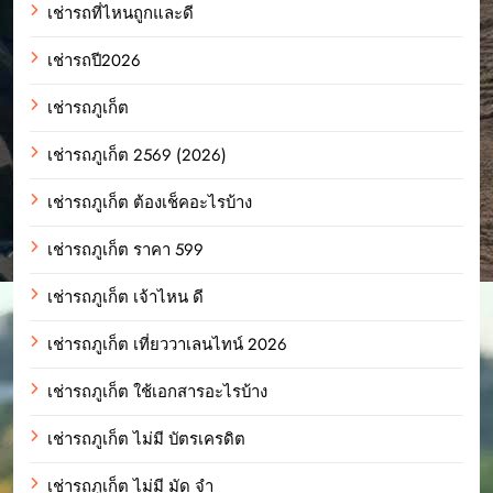
เช่ารถที่ไหนถูกและดี
เช่ารถปี2026
เช่ารถภูเก็ต
เช่ารถภูเก็ต 2569 (2026)
เช่ารถภูเก็ต ต้องเช็คอะไรบ้าง
เช่ารถภูเก็ต ราคา 599
เช่ารถภูเก็ต เจ้าไหน ดี
เช่ารถภูเก็ต เที่ยววาเลนไทน์ 2026
เช่ารถภูเก็ต ใช้เอกสารอะไรบ้าง
เช่ารถภูเก็ต ไม่มี บัตรเครดิต
เช่ารถภูเก็ต ไม่มี มัด จํา