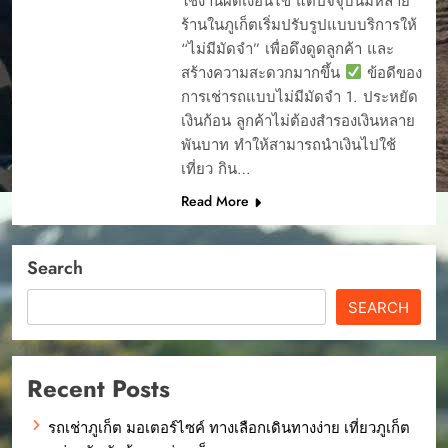
ใช้งานผิดเงื่อนไข แต่ปัจจุบันมีหลาย
ร้านในภูเก็ตเริ่มปรับรูปแบบบริการให้
“ไม่มีมัดจำ” เพื่อดึงดูดลูกค้า และ
สร้างความสะดวกมากขึ้น
ข้อดีของ
การเช่ารถแบบไม่มีมัดจำ 1. ประหยัด
เงินก้อน ลูกค้าไม่ต้องสำรองเงินหลาย
พันบาท ทำให้สามารถนำเงินไปใช้
เที่ยว กิน…
Read More
Search
SEARCH
Recent Posts
รถเช่าภูเก็ต มอเตอร์ไซค์ ทางเลือกเดินทางง่าย เที่ยวภูเก็ต