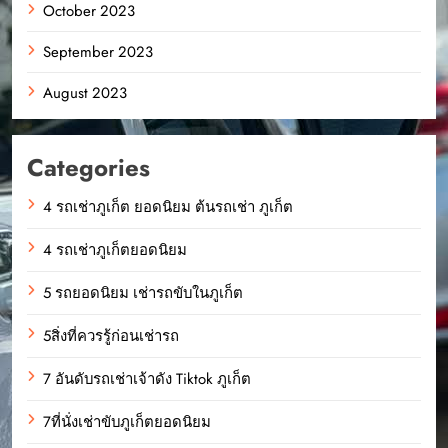
October 2023
September 2023
August 2023
Categories
4 รถเช่าภูเก็ต ยอดนิยม ต้นรถเช่า ภูเก็ต
4 รถเช่าภูเก็ตยอดนิยม
5 รถยอดนิยม เช่ารถขับในภูเก็ต
5สิ่งที่ควรรู้ก่อนเช่ารถ
7 อันดับรถเช่าเจ้าดัง Tiktok ภูเก็ต
7ที่นั่งเช่าขับภูเก็ตยอดนิยม