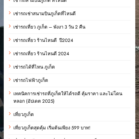
เช่ารถสามบินภูเก็ต ที่ไหนดี
เช่ารถเช่าสนามบินภูเก็ตที่ไหนดี
เช่ารถเที่ยว ภูเก็ต – พังงา 3 วัน 2 คืน
เช่ารถเที่ยว ร้านไหนดี ปี2024
เช่ารถเที่ยว ร้านไหนดี 2024
เช่ารถได้ที่ไหน ภูเก็ต
เช่ารถไฟฟ้าภูเก็ต
เทคนิคการเช่ารถที่ภูเก็ตให้ได้รถดี คุ้มราคา และไม่โดน
หลอก (อัปเดต 2025)
เที่ยวภูเก็ต
เที่ยวภูเก็ตสุดคุ้ม เริ่มต้นเพียง 599 บาท!