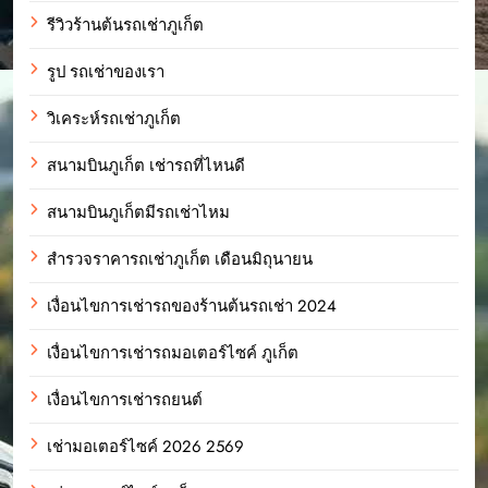
รีวิวร้านต้นรถเช่าภูเก็ต
รูป รถเช่าของเรา
วิเคระห์รถเช่าภูเก็ต
สนามบินภูเก็ต เช่ารถที่ไหนดี
สนามบินภูเก็ตมีรถเช่าไหม
สำรวจราคารถเช่าภูเก็ต เดือนมิถุนายน
เงื่อนไขการเช่ารถของร้านต้นรถเช่า 2024
เงื่อนไขการเช่ารถมอเตอร์ไซค์ ภูเก็ต
เงื่อนไขการเช่ารถยนต์
เช่ามอเตอร์ไซค์ 2026 2569