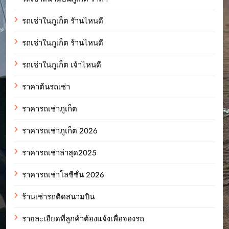
รถเช่าในภูเก็ต รัานไหนดี
รถเช่าในภูเก็ต ร้านไหนดี
รถเช่าในภูเก็ต เจ้าไหนดี
ราคาต้นรถเช่า
ราคารถเช่าภูเก็ต
ราคารถเช่าภูเก็ต 2026
ราคารถเช่าล่าสุด2025
ราคารถเช่าโลซีซั่น 2026
ร้านเช่ารถติดสนามบิน
รายละเอียดที่ลูกค้าต้องแจ้งเพื่อจองรถ