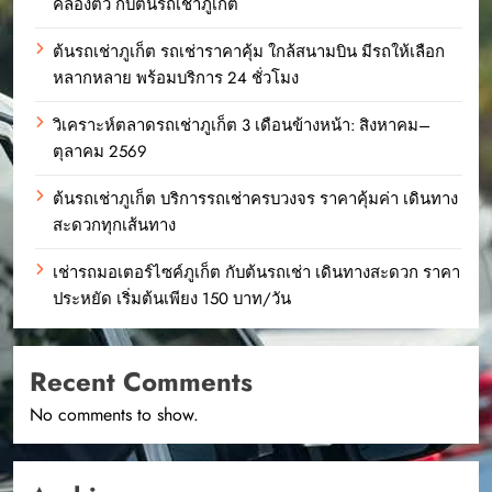
คล่องตัว กับต้นรถเช่าภูเก็ต
ต้นรถเช่าภูเก็ต รถเช่าราคาคุ้ม ใกล้สนามบิน มีรถให้เลือก
หลากหลาย พร้อมบริการ 24 ชั่วโมง
วิเคราะห์ตลาดรถเช่าภูเก็ต 3 เดือนข้างหน้า: สิงหาคม–
ตุลาคม 2569
ต้นรถเช่าภูเก็ต บริการรถเช่าครบวงจร ราคาคุ้มค่า เดินทาง
สะดวกทุกเส้นทาง
เช่ารถมอเตอร์ไซค์ภูเก็ต กับต้นรถเช่า เดินทางสะดวก ราคา
ประหยัด เริ่มต้นเพียง 150 บาท/วัน
Recent Comments
No comments to show.