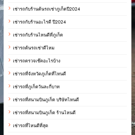
เช่ารถกับร้านต้นรถเช่าภูเก็ตปี2024
เช่ารถกับร้านอะไรดี ปี2024
เช่ารถกับร้านไหนดีที่ภูเก็ต
เช่ารถต้นรถเช่าดีไหม
เช่ารถตรวจเช๊คอะไรบ้าง
เช่ารถที่จังหวัดภูเก็ตที่ไหนดี
เช่ารถที่ภูเก็ตวันละกี่บาท
เช่ารถที่สนามบินภูเก็ต บริษัทไหนดี
เช่ารถที่สนามบินภูเก็ต ร้านไหนดี
เช่ารถที่ไหนดีที่สุด