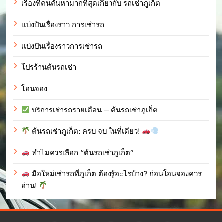
เรื่องที่คนค้นหามากที่สุดเกี่ยวกับ รถเช่าภูเก็ต
เเบ่งปันเรื่องราว การเช่ารถ
เเบ่งปันเรื่องราวการเช่ารถ
โปรร้านต้นรถเช่า
โอนจอง
บริการเช่ารถรายเดือน – ต้นรถเช่าภูเก็ต
ต้นรถเช่าภูเก็ต: ครบ จบ ในที่เดียว!
ทำไมควรเลือก “ต้นรถเช่าภูเก็ต”
มือใหม่เช่ารถที่ภูเก็ต ต้องรู้อะไรบ้าง? ก่อนโอนจองควร
อ่าน!