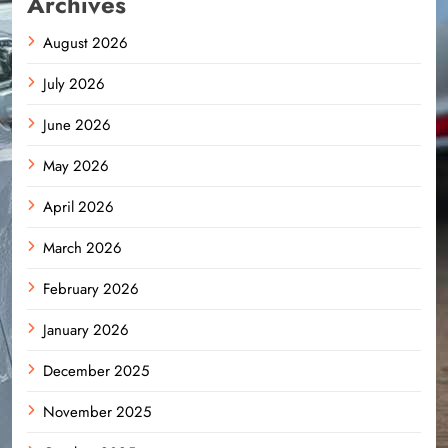
Archives
August 2026
July 2026
June 2026
May 2026
April 2026
March 2026
February 2026
January 2026
December 2025
November 2025