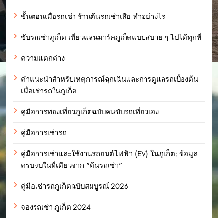
ขั้นตอนเมื่อรถเช่า ร้านต้นรถเช่าเสีย ทำอย่างไร
ขับรถเช่าภูเก็ต เที่ยวแลนมาร์คภูเก็ตแบบสบาย ๆ ไปได้ทุกที่
ความแตกต่าง
คำแนะนำสำหรับเหตุการณ์ฉุกเฉินและการดูแลรถเบื้องต้น
เมื่อเช่ารถในภูเก็ต
คู่มือการท่องเที่ยวภูเก็ตฉบับคนขับรถเที่ยวเอง
คู่มือการเช่ารถ
คู่มือการเช่าและใช้งานรถยนต์ไฟฟ้า (EV) ในภูเก็ต: ข้อมูล
ครบจบในที่เดียวจาก "ต้นรถเช่า"
คู่มือเช่ารถภูเก็ตฉบับสมบูรณ์ 2026
จองรถเช่า ภูเก็ต 2024