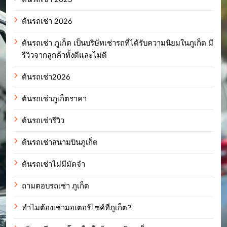
ต้นรถเช่า 2026
ต้นรถเช่า ภูเก็ต เป็นบริษัทเช่ารถที่ได้รับความนิยมในภูเก็ต มี
รีวิวจากลูกค้าทั้งดีและไม่ดี
ต้นรถเช่า2026
ต้นรถเช่าภูเก็ตราคา
ต้นรถเช่ารีวิว
ต้นรถเช่าสนามบินภูเก็ต
ต้นรถเช่าไม่มีมัดจำ
ถามตอบรถเช่า ภูเก็ต
ทำไมต้องเช่ามอเตอร์ไซค์ที่ภูเก็ต?