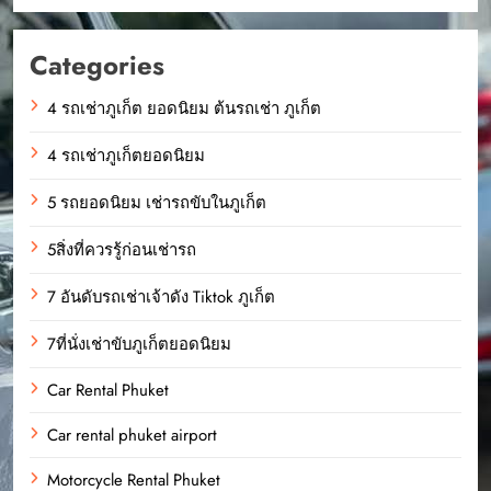
Categories
4 รถเช่าภูเก็ต ยอดนิยม ต้นรถเช่า ภูเก็ต
4 รถเช่าภูเก็ตยอดนิยม
5 รถยอดนิยม เช่ารถขับในภูเก็ต
5สิ่งที่ควรรู้ก่อนเช่ารถ
7 อันดับรถเช่าเจ้าดัง Tiktok ภูเก็ต
7ที่นั่งเช่าขับภูเก็ตยอดนิยม
Car Rental Phuket
Car rental phuket airport
Motorcycle Rental Phuket