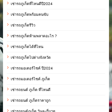
เช่ารถภูเก็ตที่ไหนดีปี2024
เช่ารถภูเก็ตพร้อมคนขับ
เช่ารถภูเก็ตรีวิว
เช่ารถภูเก็ตห้ามพลาดอะไร ?
เช่ารถภูเก็ตได้ที่ไหน
เช่ารถภูเก็ตไปต่างจังหวัด
เช่ารถมอเตอร์ไซค์ ปี2024
เช่ารถมอเตอร์ไซค์ ภูเก็ต
เช่ารถยนต์ ภูเก็ต ที่ไหนดี
เช่ารถยนต์ ภูเก็ตราคาถูก
เช่ารถยนต์ภูเก็ต วันละกี่บาท