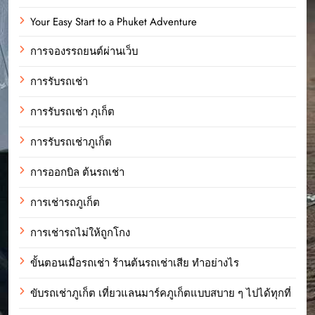
Your Easy Start to a Phuket Adventure
การจองรรถยนต์ผ่านเว็บ
การรับรถเช่า
การรับรถเช่า ภุเก็ต
การรับรถเช่าภูเก็ต
การออกบิล ต้นรถเช่า
การเช่ารถภูเก็ต
การเช่ารถไม่ให้ถูกโกง
ขั้นตอนเมื่อรถเช่า ร้านต้นรถเช่าเสีย ทำอย่างไร
ขับรถเช่าภูเก็ต เที่ยวแลนมาร์คภูเก็ตแบบสบาย ๆ ไปได้ทุกที่