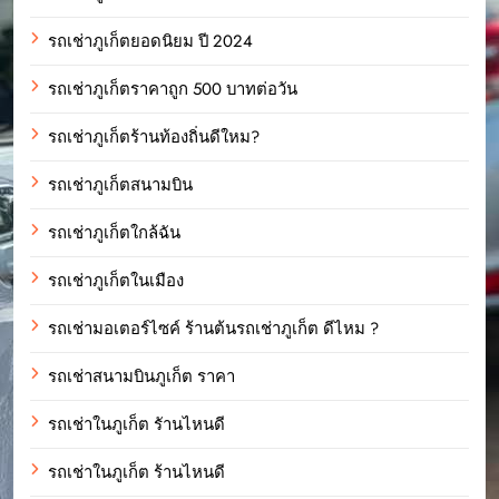
รถเช่าภูเก็ตยอดนิยม ปี 2024
รถเช่าภูเก็ตราคาถูก 500 บาทต่อวัน
รถเช่าภูเก็ตร้านท้องถิ่นดีใหม?
รถเช่าภูเก็ตสนามบิน
รถเช่าภูเก็ตใกล้ฉัน
รถเช่าภูเก็ตในเมือง
รถเช่ามอเตอร์ไซค์ ร้านต้นรถเช่าภูเก็ต ดีไหม ?
รถเช่าสนามบินภูเก็ต ราคา
รถเช่าในภูเก็ต รัานไหนดี
รถเช่าในภูเก็ต ร้านไหนดี