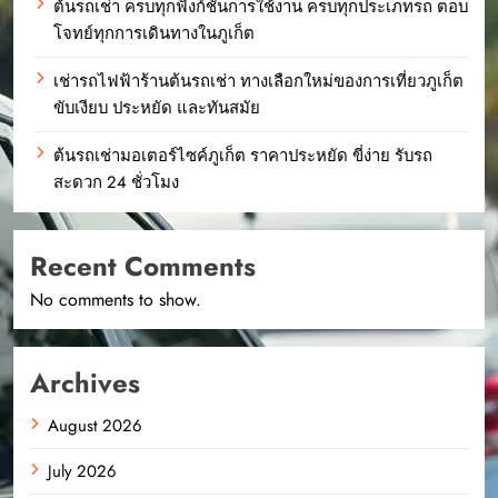
ต้นรถเช่า ครบทุกฟังก์ชันการใช้งาน ครบทุกประเภทรถ ตอบ
โจทย์ทุกการเดินทางในภูเก็ต
เช่ารถไฟฟ้าร้านต้นรถเช่า ทางเลือกใหม่ของการเที่ยวภูเก็ต
ขับเงียบ ประหยัด และทันสมัย
ต้นรถเช่ามอเตอร์ไซค์ภูเก็ต ราคาประหยัด ขี่ง่าย รับรถ
สะดวก 24 ชั่วโมง
Recent Comments
No comments to show.
Archives
August 2026
July 2026