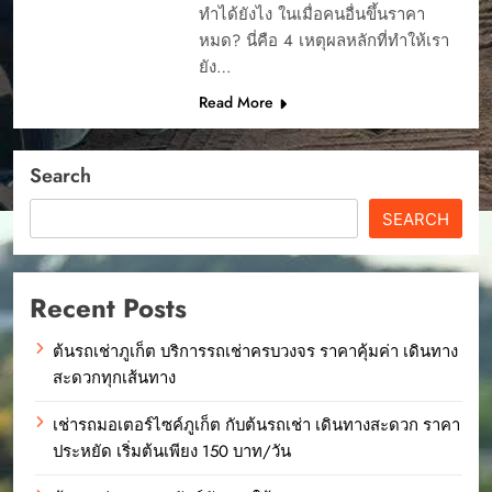
ทำได้ยังไง ในเมื่อคนอื่นขึ้นราคา
หมด? นี่คือ 4 เหตุผลหลักที่ทำให้เรา
ยัง…
Read More
Search
SEARCH
Recent Posts
ต้นรถเช่าภูเก็ต บริการรถเช่าครบวงจร ราคาคุ้มค่า เดินทาง
สะดวกทุกเส้นทาง
เช่ารถมอเตอร์ไซค์ภูเก็ต กับต้นรถเช่า เดินทางสะดวก ราคา
ประหยัด เริ่มต้นเพียง 150 บาท/วัน