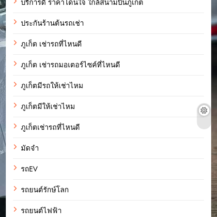
บริการดี ราคาโดนใจ ใกล้สนามบินภูเก็ต
ประกันร้านต้นรถเช่า
ภูเก็ต เช่ารถที่ไหนดี
ภูเก็ต เช่ารถมอเตอร์ไซค์ที่ไหนดี
ภูเก็ตมีรถให้เช่าไหม
ภูเก็ตมีให้เช่าไหม
ภูเก็ตเช่ารถที่ไหนดี
มัดจำ
รถEV
รถยนต์รักษ์โลก
รถยนต์ไฟฟ้า