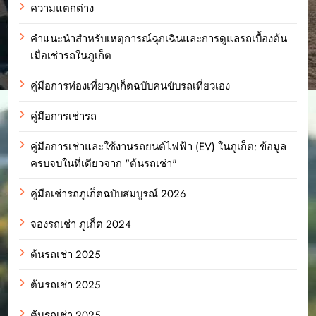
ความแตกต่าง
คำแนะนำสำหรับเหตุการณ์ฉุกเฉินและการดูแลรถเบื้องต้น
เมื่อเช่ารถในภูเก็ต
คู่มือการท่องเที่ยวภูเก็ตฉบับคนขับรถเที่ยวเอง
คู่มือการเช่ารถ
คู่มือการเช่าและใช้งานรถยนต์ไฟฟ้า (EV) ในภูเก็ต: ข้อมูล
ครบจบในที่เดียวจาก "ต้นรถเช่า"
คู่มือเช่ารถภูเก็ตฉบับสมบูรณ์ 2026
จองรถเช่า ภูเก็ต 2024
ต้นรถเช่า 2025
ต้นรถเช่า 2025
ต้นรถเช่า 2025