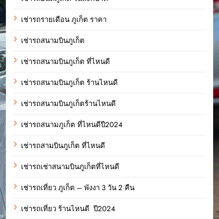
เช่ารถรายเดือน ภูเก็ต ราคา
เช่ารถสนามบินภูเก็ต
เช่ารถสนามบินภูเก็ต ที่ไหนดี
เช่ารถสนามบินภูเก็ต ร้านไหนดี
เช่ารถสนามบินภูเก็ตร้านไหนดี
เช่ารถสนามภูเก็ต ที่ไหนดีปี2024
เช่ารถสามบินภูเก็ต ที่ไหนดี
เช่ารถเช่าสนามบินภูเก็ตที่ไหนดี
เช่ารถเที่ยว ภูเก็ต – พังงา 3 วัน 2 คืน
เช่ารถเที่ยว ร้านไหนดี ปี2024