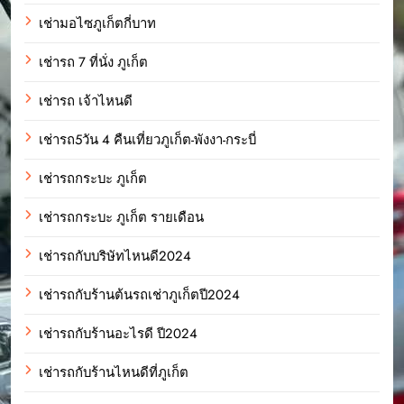
เช่ามอไซภูเก็ตกี่บาท
เช่ารถ 7 ที่นั่ง ภูเก็ต
เช่ารถ เจ้าไหนดี
เช่ารถ5วัน 4 คืนเที่ยวภูเก็ต-พังงา-กระบี่
เช่ารถกระบะ ภูเก็ต
เช่ารถกระบะ ภูเก็ต รายเดือน
เช่ารถกับบริษัทไหนดี2024
เช่ารถกับร้านต้นรถเช่าภูเก็ตปี2024
เช่ารถกับร้านอะไรดี ปี2024
เช่ารถกับร้านไหนดีที่ภูเก็ต