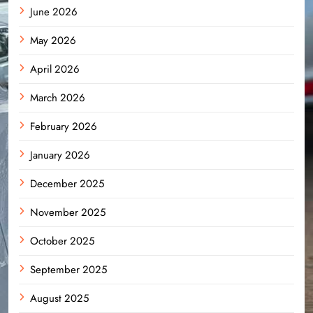
June 2026
May 2026
April 2026
March 2026
February 2026
January 2026
December 2025
November 2025
October 2025
September 2025
August 2025