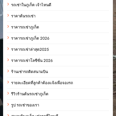
รถเช่าในภูเก็ต เจ้าไหนดี
ราคาต้นรถเช่า
ราคารถเช่าภูเก็ต
ราคารถเช่าภูเก็ต 2026
ราคารถเช่าล่าสุด2025
ราคารถเช่าโลซีซั่น 2026
ร้านเช่ารถติดสนามบิน
รายละเอียดที่ลูกค้าต้องแจ้งเพื่อจองรถ
รีวิวร้านต้นรถเช่าภูเก็ต
รูป รถเช่าของเรา