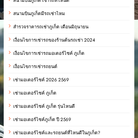
สนามบินภูเก็ต เช่ารถที่ไหนดี
สนามบินภูเก็ตมีรถเช่าไหม
สำรวจราคารถเช่าภูเก็ต เดือนมิถุนายน
เงื่อนไขการเช่ารถของร้านต้นรถเช่า 2024
เงื่อนไขการเช่ารถมอเตอร์ไซค์ ภูเก็ต
เงื่อนไขการเช่ารถยนต์
เช่ามอเตอร์ไซค์ 2026 2569
เช่ามอเตอร์ไซค์ ภูเก็ต
เช่ามอเตอร์ไซค์ ภูเก็ต รุ่นไหนดี
เช่ามอเตอร์ไซค์ภูเก็ต ปี 2569
เช่ามอเตอร์ไซค์และรถยนต์ที่ไหนดีในภูเก็ต?