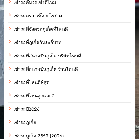
เช่ารถต้นรถเช่าดีไหม
เช่ารถตรวจเช๊คอะไรบ้าง
เช่ารถที่จังหวัดภูเก็ตที่ไหนดี
เช่ารถที่ภูเก็ตวันละกี่บาท
เช่ารถที่สนามบินภูเก็ต บริษัทไหนดี
เช่ารถที่สนามบินภูเก็ต ร้านไหนดี
เช่ารถที่ไหนดีที่สุด
เช่ารถที่ไหนถูกและดี
เช่ารถปี2026
เช่ารถภูเก็ต
เช่ารถภูเก็ต 2569 (2026)