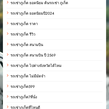
รถเช่าภูเก็ต ยอดนิยม ต้นรถเช่า ภูเก็ต
รถเช่าภูเก็ต ยอดนิยมปี2024
รถเช่าภูเก็ต ราคา
รถเช่าภูเก็ต รีวิว
รถเช่าภูเก็ต สนามบิน
รถเช่าภูเก็ต สนามบิน ปี 2569
รถเช่าภูเก็ต ไปต่างจังหวัดได้ไหม
รถเช่าภูเก็ต ไม่มีมัดจำ
รถเช่าภูเก็ต599
รถเช่าภูเก็ต7ที่นั่ง
รถเช่าภูเก็ตที่ไหนดี