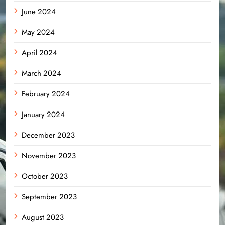
June 2024
May 2024
April 2024
March 2024
February 2024
January 2024
December 2023
November 2023
October 2023
September 2023
August 2023