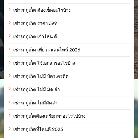
เช่ารถภูเก็ต ต้องเช็คอะไรบ้าง
เช่ารถภูเก็ต ราคา 599
เช่ารถภูเก็ต เจ้าไหน ดี
เช่ารถภูเก็ต เที่ยววาเลนไทน์ 2026
เช่ารถภูเก็ต ใช้เอกสารอะไรบ้าง
เช่ารถภูเก็ต ไม่มี บัตรเครดิต
เช่ารถภูเก็ต ไม่มี มัด จํา
เช่ารถภูเก็ต ไม่มีมัดจำ
เช่ารถภูเก็ตต้องเตรียมพาอะไรไปบ้าง
เช่ารถภูเก็ตที่ไหนดี 2025