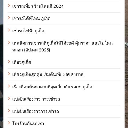
เช่ารถเที่ยว ร้านไหนดี 2024
เช่ารถได้ที่ไหน ภูเก็ต
เช่ารถไฟฟ้าภูเก็ต
เทคนิคการเช่ารถที่ภูเก็ตให้ได้รถดี คุ้มราคา และไม่โดน
หลอก (อัปเดต 2025)
เที่ยวภูเก็ต
เที่ยวภูเก็ตสุดคุ้ม เริ่มต้นเพียง 599 บาท!
เรื่องที่คนค้นหามากที่สุดเกี่ยวกับ รถเช่าภูเก็ต
เเบ่งปันเรื่องราว การเช่ารถ
เเบ่งปันเรื่องราวการเช่ารถ
โปรร้านต้นรถเช่า