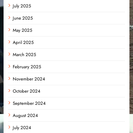
July 2025
June 2025
May 2025
April 2025
March 2025
February 2025
November 2024
October 2024
September 2024
August 2024
July 2024