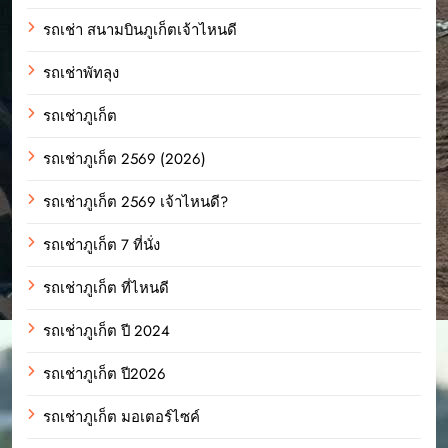
รถเช่า สนามบินภูเก็ตเจ้าไหนดี
รถเช่าพัทลุง
รถเช่าภูเก็ต
รถเช่าภูเก็ต 2569 (2026)
รถเช่าภูเก็ต 2569 เจ้าไหนดี?
รถเช่าภูเก็ต 7 ที่นั่ง
รถเช่าภูเก็ต ที่ไหนดี
รถเช่าภูเก็ต ปี 2024
รถเช่าภูเก็ต ปี2026
รถเช่าภูเก็ต มอเตอร์ไซค์