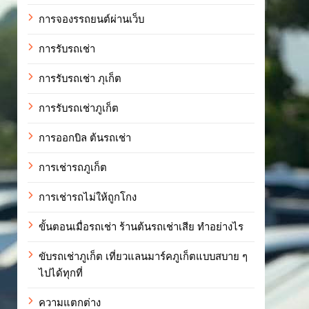
การจองรรถยนต์ผ่านเว็บ
การรับรถเช่า
การรับรถเช่า ภุเก็ต
การรับรถเช่าภูเก็ต
การออกบิล ต้นรถเช่า
การเช่ารถภูเก็ต
การเช่ารถไม่ให้ถูกโกง
ขั้นตอนเมื่อรถเช่า ร้านต้นรถเช่าเสีย ทำอย่างไร
ขับรถเช่าภูเก็ต เที่ยวแลนมาร์คภูเก็ตแบบสบาย ๆ
ไปได้ทุกที่
ความแตกต่าง