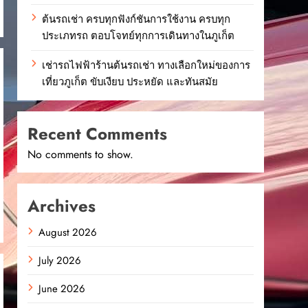
ต้นรถเช่า ครบทุกฟังก์ชันการใช้งาน ครบทุก
ประเภทรถ ตอบโจทย์ทุกการเดินทางในภูเก็ต
เช่ารถไฟฟ้าร้านต้นรถเช่า ทางเลือกใหม่ของการ
เที่ยวภูเก็ต ขับเงียบ ประหยัด และทันสมัย
Recent Comments
No comments to show.
Archives
August 2026
July 2026
June 2026