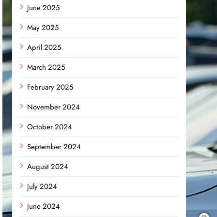
June 2025
May 2025
April 2025
March 2025
February 2025
November 2024
October 2024
September 2024
August 2024
July 2024
June 2024