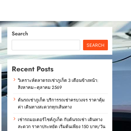
Search
SEARCH
Recent Posts
วิเคราะห์ตลาดรถเช่าภูเก็ต 3 เดือนข้างหน้า:
สิงหาคม–ตุลาคม 2569
ต้นรถเช่าภูเก็ต บริการรถเช่าครบวงจร ราคาคุ้ม
ค่า เดินทางสะดวกทุกเส้นทาง
เช่ารถมอเตอร์ไซค์ภูเก็ต กับต้นรถเช่า เดินทาง
สะดวก ราคาประหยัด เริ่มต้นเพียง 150 บาท/วัน