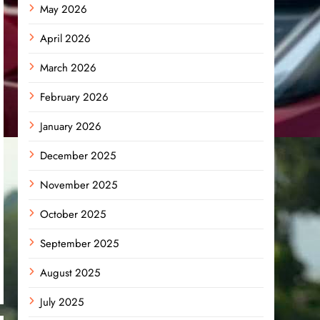
May 2026
April 2026
March 2026
February 2026
January 2026
December 2025
November 2025
October 2025
September 2025
August 2025
July 2025