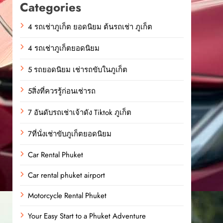
Categories
4 รถเช่าภูเก็ต ยอดนิยม ต้นรถเช่า ภูเก็ต
4 รถเช่าภูเก็ตยอดนิยม
5 รถยอดนิยม เช่ารถขับในภูเก็ต
5สิ่งที่ควรรู้ก่อนเช่ารถ
7 อันดับรถเช่าเจ้าดัง Tiktok ภูเก็ต
7ที่นั่งเช่าขับภูเก็ตยอดนิยม
Car Rental Phuket
Car rental phuket airport
Motorcycle Rental Phuket
Your Easy Start to a Phuket Adventure