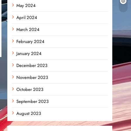
May 2024
April 2024
March 2024
February 2024
January 2024
December 2023
November 2023
October 2023
September 2023
August 2023