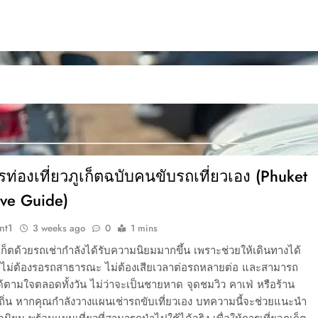
ารท่องเที่ยวภูเก็ตฉบับคนขับรถเที่ยวเอง (Phuket
ive Guide)
nt1
3 weeks ago
0
1 mins
ูเก็ตด้วยรถเช่ากำลังได้รับความนิยมมากขึ้น เพราะช่วยให้เดินทางได้
ะ ไม่ต้องรอรถสาธารณะ ไม่ต้องเสียเวลาต่อรถหลายต่อ และสามารถ
ด้ตามใจตลอดทั้งวัน ไม่ว่าจะเป็นชายหาด จุดชมวิว คาเฟ่ หรือร้าน
ถิ่น หากคุณกำลังวางแผนเช่ารถขับเที่ยวเอง บทความนี้จะช่วยแนะนำ