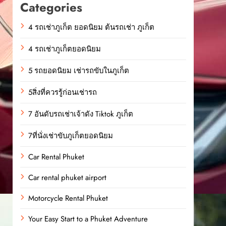
Categories
4 รถเช่าภูเก็ต ยอดนิยม ต้นรถเช่า ภูเก็ต
4 รถเช่าภูเก็ตยอดนิยม
5 รถยอดนิยม เช่ารถขับในภูเก็ต
5สิ่งที่ควรรู้ก่อนเช่ารถ
7 อันดับรถเช่าเจ้าดัง Tiktok ภูเก็ต
7ที่นั่งเช่าขับภูเก็ตยอดนิยม
Car Rental Phuket
Car rental phuket airport
Motorcycle Rental Phuket
Your Easy Start to a Phuket Adventure