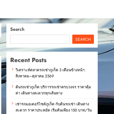
Search
SEARCH
Recent Posts
วิเคราะห์ตลาดรถเช่าภูเก็ต 3 เดือนข้างหน้า:
สิงหาคม–ตุลาคม 2569
ต้นรถเช่าภูเก็ต บริการรถเช่าครบวงจร ราคาคุ้ม
ค่า เดินทางสะดวกทุกเส้นทาง
เช่ารถมอเตอร์ไซค์ภูเก็ต กับต้นรถเช่า เดินทาง
สะดวก ราคาประหยัด เริ่มต้นเพียง 150 บาท/วัน