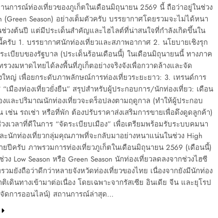
การณ์ท่องเที่ยวของภูเก็ตในเดือนมิถุนายน 2569 นี้ ถือว่าอยู่ในช่วง
n (Green Season) อย่างเต็มตัวครับ บรรยากาศโดยรวมจะไม่ได้หนา
ช่วงต้นปี แต่มีประเด็นสำคัญและไฮไลต์ที่น่าสนใจที่กำลังเกิดขึ้นใน
ังนี้ครับ 1. บรรยากาศนักท่องเที่ยวและสภาพอากาศ 2. นโยบายเชิงรุก
ะเบียบของรัฐบาล (ประเด็นร้อนเดือนนี้) ในเดือนมิถุนายนนี้ ทางภาค
รวงมหาดไทยได้ลงพื้นที่ภูเก็ตอย่างจริงจังเพื่อกวาดล้างและจัด
้งใหญ่ เพื่อยกระดับภาพลักษณ์การท่องเที่ยวระยะยาว: 3. เทรนด์การ
ู่ “เมืองท่องเที่ยวยั่งยืน” สรุปสำหรับผู้ประกอบการ/นักท่องเที่ยว: เดือน
จองและปริมาณนักท่องเที่ยวจะดร็อปลงตามฤดูกาล (ทำให้ผู้ประกอบ
 เช่น รถเช่า หรือที่พัก ต้องปรับราคาส่งเสริมการขายเพื่อดึงดูดลูกค้า)
ช่วงเวลาที่ดีในการ “จัดระเบียบเมือง” เพื่อเตรียมพร้อมรับระบบคมนา
ะนักท่องเที่ยวกลุ่มคุณภาพที่จะกลับมาอย่างหนาแน่นในช่วง High
ยปีครับ ภาพรวมการท่องเที่ยวภูเก็ตในเดือนมิถุนายน 2569 (เดือนนี้)
ในช่วง Low Season หรือ Green Season นักท่องเที่ยวลดลงจากช่วงไฮซี
พรวมยังถือว่าดีกว่าหลายจังหวัดท่องเที่ยวของไทย เนื่องจากยังมีนักท่อง
ชาติเดินทางเข้ามาต่อเนื่อง โดยเฉพาะจากรัสเซีย อินเดีย จีน และยุโรป
ผู้จัดการออนไลน์) สถานการณ์ล่าสุด…