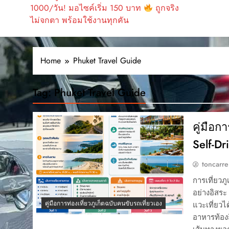
1000/วัน! มอไซค์เริ่ม 150 บาท
ถูกจริง
ไม่จกตา พร้อมใช้งานทุกคัน
Home
Phuket Travel Guide
Tag:
Phuket Travel Guide
คู่มือก
Self-Dr
toncarre
การเที่ยวภ
อย่างอิสร
คู่มือการท่องเที่ยวภูเก็ตฉบับคนขับรถเที่ยวเอง
แวะเที่ยวไ
อาหารท้อง