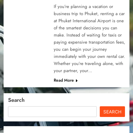
If you’re planning a vacation or
business trip to Phuket, renting a car
at Phuket International Airport is one
of the smartest decisions you can
make. Instead of waiting for taxis or
paying expensive transportation fees,
you can begin your journey
immediately with your own rental car.
Whether you’re traveling alone, with
your partner, your…
Read More
Search
SEARCH