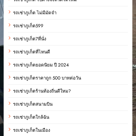
รถเช่าภูเก็ต ไม่มีมัดจำ
รถเช่าภูเก็ต599
รถเช่าภูเก็ต7ที่นั่ง
รถเช่าภูเก็ตที่ไหนดี
รถเช่าภูเก็ตยอดนิยม ปี 2024
รถเช่าภูเก็ตราคาถูก 500 บาทต่อวัน
รถเช่าภูเก็ตร้านท้องถิ่นดีใหม?
รถเช่าภูเก็ตสนามบิน
รถเช่าภูเก็ตใกล้ฉัน
รถเช่าภูเก็ตในเมือง