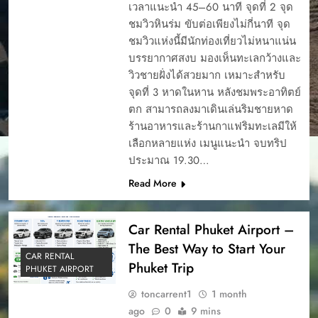
เวลาแนะนำ 45–60 นาที จุดที่ 2 จุด
ชมวิวหินร่ม ขับต่อเพียงไม่กี่นาที จุด
ชมวิวแห่งนี้มีนักท่องเที่ยวไม่หนาแน่น
บรรยากาศสงบ มองเห็นทะเลกว้างและ
วิวชายฝั่งได้สวยมาก เหมาะสำหรับ
จุดที่ 3 หาดในหาน หลังชมพระอาทิตย์
ตก สามารถลงมาเดินเล่นริมชายหาด
ร้านอาหารและร้านกาแฟริมทะเลมีให้
เลือกหลายแห่ง เมนูแนะนำ จบทริป
ประมาณ 19.30…
Read More
Car Rental Phuket Airport –
The Best Way to Start Your
CAR RENTAL
Phuket Trip
PHUKET AIRPORT
toncarrent1
1 month
ago
0
9 mins