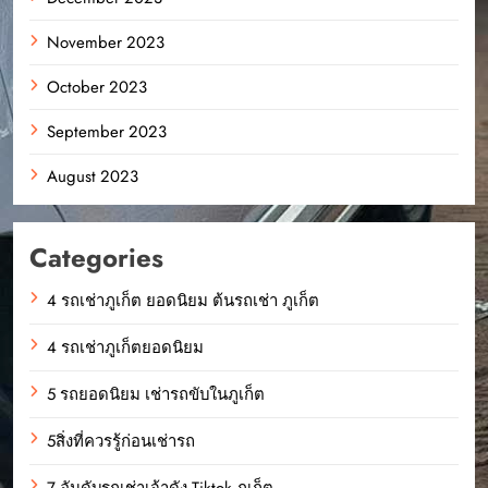
November 2023
October 2023
September 2023
August 2023
Categories
4 รถเช่าภูเก็ต ยอดนิยม ต้นรถเช่า ภูเก็ต
4 รถเช่าภูเก็ตยอดนิยม
5 รถยอดนิยม เช่ารถขับในภูเก็ต
5สิ่งที่ควรรู้ก่อนเช่ารถ
7 อันดับรถเช่าเจ้าดัง Tiktok ภูเก็ต