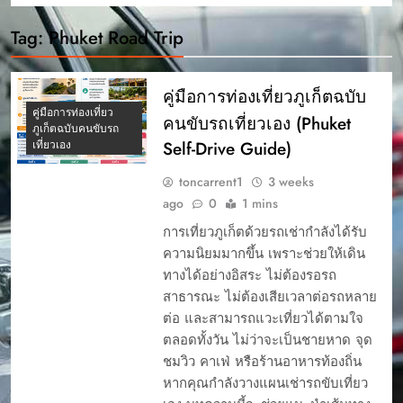
Tag:
Phuket Road Trip
คู่มือการท่องเที่ยวภูเก็ตฉบับ
คู่มือการท่องเที่ยว
คนขับรถเที่ยวเอง (Phuket
ภูเก็ตฉบับคนขับรถ
Self-Drive Guide)
เที่ยวเอง
toncarrent1
3 weeks
ago
0
1 mins
การเที่ยวภูเก็ตด้วยรถเช่ากำลังได้รับ
ความนิยมมากขึ้น เพราะช่วยให้เดิน
ทางได้อย่างอิสระ ไม่ต้องรอรถ
สาธารณะ ไม่ต้องเสียเวลาต่อรถหลาย
ต่อ และสามารถแวะเที่ยวได้ตามใจ
ตลอดทั้งวัน ไม่ว่าจะเป็นชายหาด จุด
ชมวิว คาเฟ่ หรือร้านอาหารท้องถิ่น
หากคุณกำลังวางแผนเช่ารถขับเที่ยว