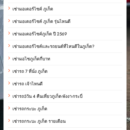
เช่ามอเตอร์ไซค์ ภูเก็ต
เช่ามอเตอร์ไซค์ ภูเก็ต รุ่นไหนดี
เช่ามอเตอร์ไซค์ภูเก็ต ปี 2569
เช่ามอเตอร์ไซค์และรถยนต์ที่ไหนดีในภูเก็ต?
เช่ามอไซภูเก็ตกี่บาท
เช่ารถ 7 ที่นั่ง ภูเก็ต
เช่ารถ เจ้าไหนดี
เช่ารถ5วัน 4 คืนเที่ยวภูเก็ต-พังงา-กระบี่
เช่ารถกระบะ ภูเก็ต
เช่ารถกระบะ ภูเก็ต รายเดือน