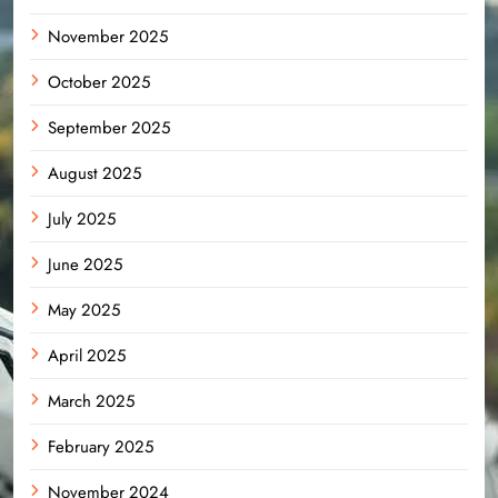
November 2025
October 2025
September 2025
August 2025
July 2025
June 2025
May 2025
April 2025
March 2025
February 2025
November 2024