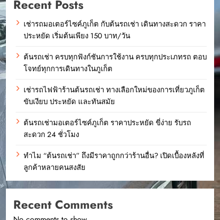
Recent Posts
เช่ารถมอเตอร์ไซค์ภูเก็ต กับต้นรถเช่า เดินทางสะดวก ราคา
ประหยัด เริ่มต้นเพียง 150 บาท/วัน
ต้นรถเช่า ครบทุกฟังก์ชันการใช้งาน ครบทุกประเภทรถ ตอบ
โจทย์ทุกการเดินทางในภูเก็ต
เช่ารถไฟฟ้าร้านต้นรถเช่า ทางเลือกใหม่ของการเที่ยวภูเก็ต
ขับเงียบ ประหยัด และทันสมัย
ต้นรถเช่ามอเตอร์ไซค์ภูเก็ต ราคาประหยัด ขี่ง่าย รับรถ
สะดวก 24 ชั่วโมง
ทำไม “ต้นรถเช่า” ถึงมีราคาถูกกว่าร้านอื่น? เปิดเบื้องหลังที่
ลูกค้าหลายคนสงสัย
Recent Comments
No comments to show.