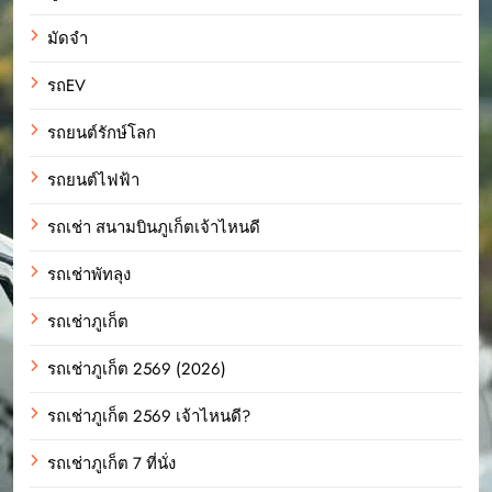
มัดจำ
รถEV
รถยนต์รักษ์โลก
รถยนต์ไฟฟ้า
รถเช่า สนามบินภูเก็ตเจ้าไหนดี
รถเช่าพัทลุง
รถเช่าภูเก็ต
รถเช่าภูเก็ต 2569 (2026)
รถเช่าภูเก็ต 2569 เจ้าไหนดี?
รถเช่าภูเก็ต 7 ที่นั่ง