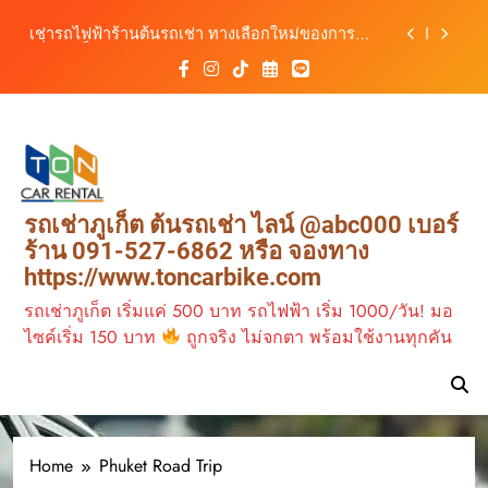
รถ ตอบโจทย์ทุกการเดินทางในภูเก็ต
Skip
เช่ารถไฟฟ้าร้านต้นรถเช่า ทางเลือกใหม่ของการ
to
เที่ยวภูเก็ต ขับเงียบ ประหยัด และทันสมัย
content
ต้นรถเช่ามอเตอร์ไซค์ภูเก็ต ราคาประหยัด ขี่ง่าย รับ
รถสะดวก 24 ชั่วโมง
เช่ารถมอเตอร์ไซค์ภูเก็ต กับต้นรถเช่า เดินทาง
สะดวก ราคาประหยัด เริ่มต้นเพียง 150 บาท/วัน
ต้นรถเช่า ครบทุกฟังก์ชันการใช้งาน ครบทุกประเภท
รถ ตอบโจทย์ทุกการเดินทางในภูเก็ต
เช่ารถไฟฟ้าร้านต้นรถเช่า ทางเลือกใหม่ของการ
รถเช่าภูเก็ต ต้นรถเช่า ไลน์ @abc000 เบอร์
เที่ยวภูเก็ต ขับเงียบ ประหยัด และทันสมัย
ร้าน 091-527-6862 หรือ จองทาง
ต้นรถเช่ามอเตอร์ไซค์ภูเก็ต ราคาประหยัด ขี่ง่าย รับ
https://www.toncarbike.com
รถสะดวก 24 ชั่วโมง
รถเช่าภูเก็ต เริ่มแค่ 500 บาท รถไฟฟ้า เริ่ม 1000/วัน! มอ
ไซค์เริ่ม 150 บาท
ถูกจริง ไม่จกตา พร้อมใช้งานทุกคัน
Home
Phuket Road Trip