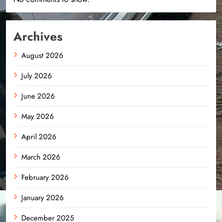
Archives
August 2026
July 2026
June 2026
May 2026
April 2026
March 2026
February 2026
January 2026
December 2025