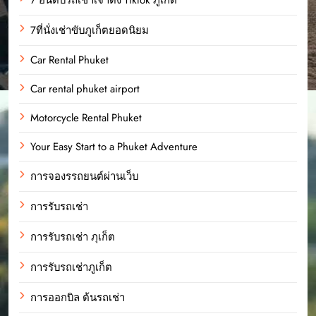
7ที่นั่งเช่าขับภูเก็ตยอดนิยม
Car Rental Phuket
Car rental phuket airport
Motorcycle Rental Phuket
Your Easy Start to a Phuket Adventure
การจองรรถยนต์ผ่านเว็บ
การรับรถเช่า
การรับรถเช่า ภุเก็ต
การรับรถเช่าภูเก็ต
การออกบิล ต้นรถเช่า