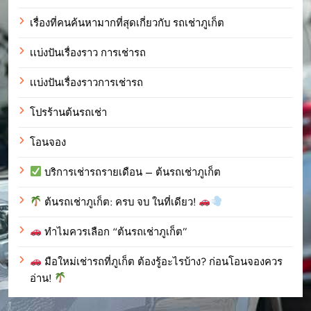
เรื่องที่คนค้นหามากที่สุดเกี่ยวกับ รถเช่าภูเก็ต
เเบ่งปันเรื่องราว การเช่ารถ
เเบ่งปันเรื่องราวการเช่ารถ
โปรร้านต้นรถเช่า
โอนจอง
บริการเช่ารถรายเดือน – ต้นรถเช่าภูเก็ต
ต้นรถเช่าภูเก็ต: ครบ จบ ในที่เดียว!
ทำไมควรเลือก “ต้นรถเช่าภูเก็ต”
มือใหม่เช่ารถที่ภูเก็ต ต้องรู้อะไรบ้าง? ก่อนโอนจองควร
อ่าน!