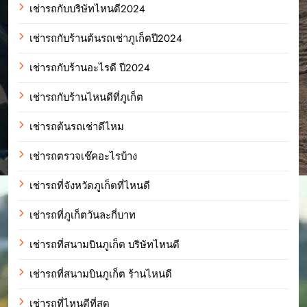
เช่ารถกับบริษัทไหนดี2024
เช่ารถกับร้านต้นรถเช่าภูเก็ตปี2024
เช่ารถกับร้านอะไรดี ปี2024
เช่ารถกับร้านไหนดีที่ภูเก็ต
เช่ารถต้นรถเช่าดีไหม
เช่ารถตรวจเช๊คอะไรบ้าง
เช่ารถที่จังหวัดภูเก็ตที่ไหนดี
เช่ารถที่ภูเก็ตวันละกี่บาท
เช่ารถที่สนามบินภูเก็ต บริษัทไหนดี
เช่ารถที่สนามบินภูเก็ต ร้านไหนดี
เช่ารถที่ไหนดีที่สุด