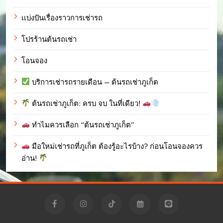
เเบ่งปันเรื่องราวการเช่ารถ
โปรร้านต้นรถเช่า
โอนจอง
บริการเช่ารถรายเดือน – ต้นรถเช่าภูเก็ต
ต้นรถเช่าภูเก็ต: ครบ จบ ในที่เดียว!
ทำไมควรเลือก “ต้นรถเช่าภูเก็ต”
มือใหม่เช่ารถที่ภูเก็ต ต้องรู้อะไรบ้าง? ก่อนโอนจองควร
อ่าน!