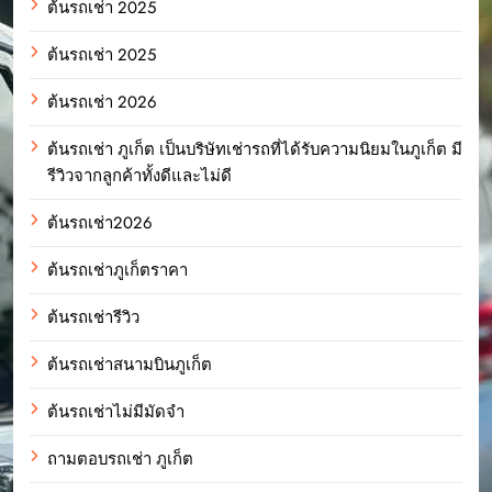
ต้นรถเช่า 2025
ต้นรถเช่า 2025
ต้นรถเช่า 2026
ต้นรถเช่า ภูเก็ต เป็นบริษัทเช่ารถที่ได้รับความนิยมในภูเก็ต มี
รีวิวจากลูกค้าทั้งดีและไม่ดี
ต้นรถเช่า2026
ต้นรถเช่าภูเก็ตราคา
ต้นรถเช่ารีวิว
ต้นรถเช่าสนามบินภูเก็ต
ต้นรถเช่าไม่มีมัดจำ
ถามตอบรถเช่า ภูเก็ต