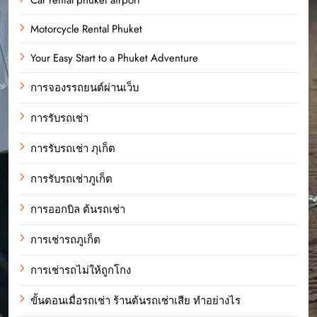
Motorcycle Rental Phuket
Your Easy Start to a Phuket Adventure
การจองรรถยนต์ผ่านเว็บ
การรับรถเช่า
การรับรถเช่า ภุเก็ต
การรับรถเช่าภูเก็ต
การออกบิล ต้นรถเช่า
การเช่ารถภูเก็ต
การเช่ารถไม่ให้ถูกโกง
ขั้นตอนเมื่อรถเช่า ร้านต้นรถเช่าเสีย ทำอย่างไร