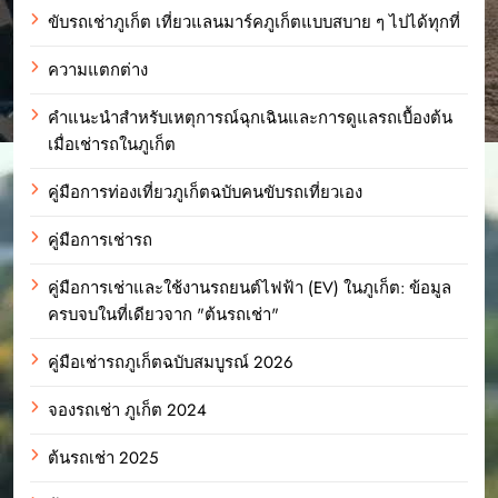
ขับรถเช่าภูเก็ต เที่ยวแลนมาร์คภูเก็ตแบบสบาย ๆ ไปได้ทุกที่
ความแตกต่าง
คำแนะนำสำหรับเหตุการณ์ฉุกเฉินและการดูแลรถเบื้องต้น
เมื่อเช่ารถในภูเก็ต
คู่มือการท่องเที่ยวภูเก็ตฉบับคนขับรถเที่ยวเอง
คู่มือการเช่ารถ
คู่มือการเช่าและใช้งานรถยนต์ไฟฟ้า (EV) ในภูเก็ต: ข้อมูล
ครบจบในที่เดียวจาก "ต้นรถเช่า"
คู่มือเช่ารถภูเก็ตฉบับสมบูรณ์ 2026
จองรถเช่า ภูเก็ต 2024
ต้นรถเช่า 2025