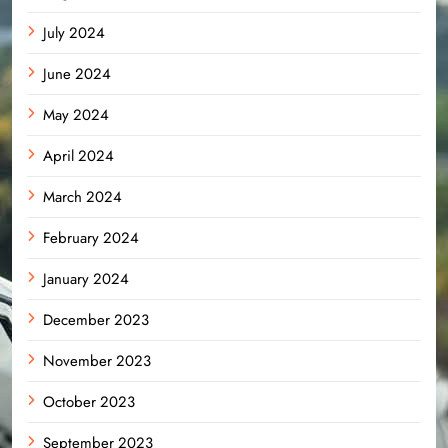
July 2024
June 2024
May 2024
April 2024
March 2024
February 2024
January 2024
December 2023
November 2023
October 2023
September 2023