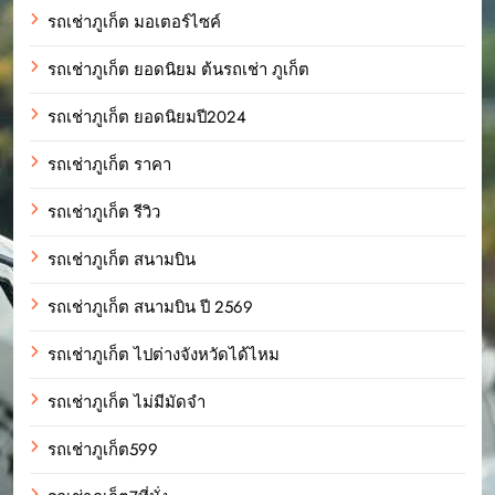
รถเช่าภูเก็ต มอเตอร์ไซค์
รถเช่าภูเก็ต ยอดนิยม ต้นรถเช่า ภูเก็ต
รถเช่าภูเก็ต ยอดนิยมปี2024
รถเช่าภูเก็ต ราคา
รถเช่าภูเก็ต รีวิว
รถเช่าภูเก็ต สนามบิน
รถเช่าภูเก็ต สนามบิน ปี 2569
รถเช่าภูเก็ต ไปต่างจังหวัดได้ไหม
รถเช่าภูเก็ต ไม่มีมัดจำ
รถเช่าภูเก็ต599