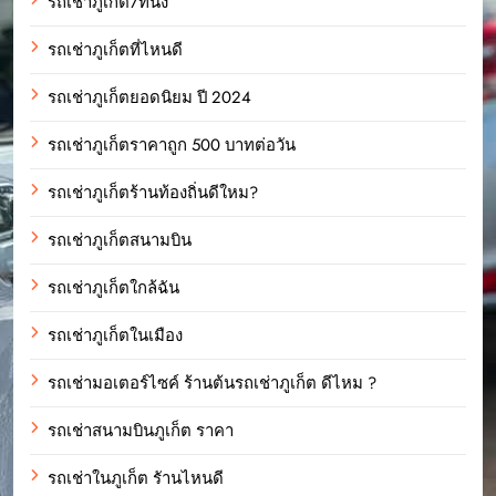
รถเช่าภูเก็ต7ที่นั่ง
รถเช่าภูเก็ตที่ไหนดี
รถเช่าภูเก็ตยอดนิยม ปี 2024
รถเช่าภูเก็ตราคาถูก 500 บาทต่อวัน
รถเช่าภูเก็ตร้านท้องถิ่นดีใหม?
รถเช่าภูเก็ตสนามบิน
รถเช่าภูเก็ตใกล้ฉัน
รถเช่าภูเก็ตในเมือง
รถเช่ามอเตอร์ไซค์ ร้านต้นรถเช่าภูเก็ต ดีไหม ?
รถเช่าสนามบินภูเก็ต ราคา
รถเช่าในภูเก็ต รัานไหนดี