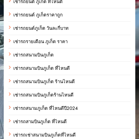
เช่ารถยนต์ ภูเก็ต ที่ไหนดี
เช่ารถยนต์ ภูเก็ตราคาถูก
เช่ารถยนต์ภูเก็ต วันละกี่บาท
เช่ารถรายเดือน ภูเก็ต ราคา
เช่ารถสนามบินภูเก็ต
เช่ารถสนามบินภูเก็ต ที่ไหนดี
เช่ารถสนามบินภูเก็ต ร้านไหนดี
เช่ารถสนามบินภูเก็ตร้านไหนดี
เช่ารถสนามภูเก็ต ที่ไหนดีปี2024
เช่ารถสามบินภูเก็ต ที่ไหนดี
เช่ารถเช่าสนามบินภูเก็ตที่ไหนดี