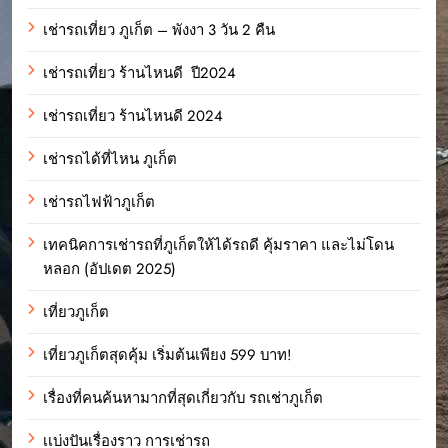
เช่ารถเที่ยว ภูเก็ต – พังงา 3 วัน 2 คืน
เช่ารถเที่ยว ร้านไหนดี ปี2024
เช่ารถเที่ยว ร้านไหนดี 2024
เช่ารถได้ที่ไหน ภูเก็ต
เช่ารถไฟฟ้าภูเก็ต
เทคนิคการเช่ารถที่ภูเก็ตให้ได้รถดี คุ้มราคา และไม่โดน
หลอก (อัปเดต 2025)
เที่ยวภูเก็ต
เที่ยวภูเก็ตสุดคุ้ม เริ่มต้นเพียง 599 บาท!
เรื่องที่คนค้นหามากที่สุดเกี่ยวกับ รถเช่าภูเก็ต
เเบ่งปันเรื่องราว การเช่ารถ