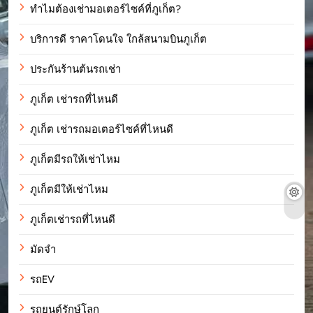
ทำไมต้องเช่ามอเตอร์ไซค์ที่ภูเก็ต?
บริการดี ราคาโดนใจ ใกล้สนามบินภูเก็ต
ประกันร้านต้นรถเช่า
ภูเก็ต เช่ารถที่ไหนดี
ภูเก็ต เช่ารถมอเตอร์ไซค์ที่ไหนดี
ภูเก็ตมีรถให้เช่าไหม
ภูเก็ตมีให้เช่าไหม
ภูเก็ตเช่ารถที่ไหนดี
มัดจำ
รถEV
รถยนต์รักษ์โลก