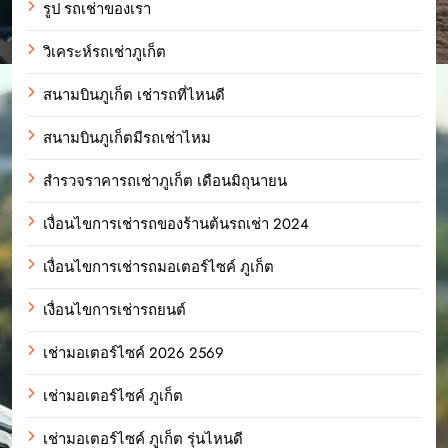
รูป รถเช่าของเรา
วิเคระห์รถเช่าภูเก็ต
สนามบินภูเก็ต เช่ารถที่ไหนดี
สนามบินภูเก็ตมีรถเช่าไหม
สำรวจราคารถเช่าภูเก็ต เดือนมิถุนายน
เงื่อนไขการเช่ารถของร้านต้นรถเช่า 2024
เงื่อนไขการเช่ารถมอเตอร์ไซค์ ภูเก็ต
เงื่อนไขการเช่ารถยนต์
เช่ามอเตอร์ไซค์ 2026 2569
เช่ามอเตอร์ไซค์ ภูเก็ต
เช่ามอเตอร์ไซค์ ภูเก็ต รุ่นไหนดี