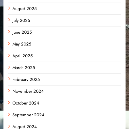
August 2025
July 2025
June 2025
May 2025
April 2025
March 2025
February 2025
November 2024
October 2024
September 2024
August 2024