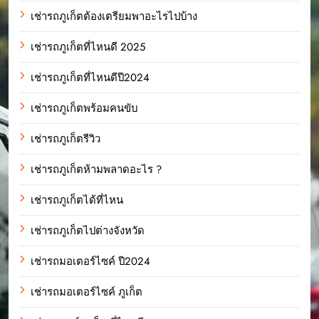
เช่ารถภูเก็ตต้องเตรียมพาอะไรไปบ้าง
เช่ารถภูเก็ตที่ไหนดี 2025
เช่ารถภูเก็ตที่ไหนดีปี2024
เช่ารถภูเก็ตพร้อมคนขับ
เช่ารถภูเก็ตรีวิว
เช่ารถภูเก็ตห้ามพลาดอะไร ?
เช่ารถภูเก็ตได้ที่ไหน
เช่ารถภูเก็ตไปต่างจังหวัด
เช่ารถมอเตอร์ไซค์ ปี2024
เช่ารถมอเตอร์ไซค์ ภูเก็ต