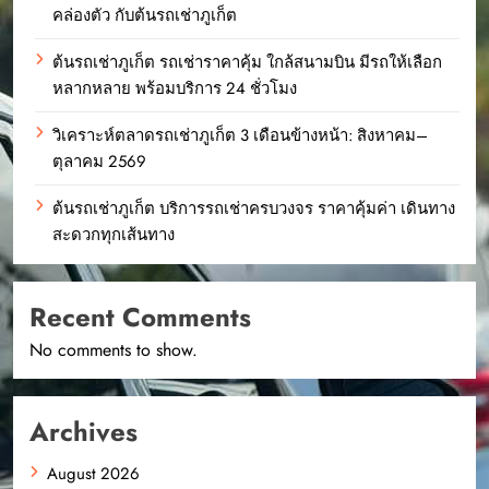
คล่องตัว กับต้นรถเช่าภูเก็ต
ต้นรถเช่าภูเก็ต รถเช่าราคาคุ้ม ใกล้สนามบิน มีรถให้เลือก
หลากหลาย พร้อมบริการ 24 ชั่วโมง
วิเคราะห์ตลาดรถเช่าภูเก็ต 3 เดือนข้างหน้า: สิงหาคม–
ตุลาคม 2569
ต้นรถเช่าภูเก็ต บริการรถเช่าครบวงจร ราคาคุ้มค่า เดินทาง
สะดวกทุกเส้นทาง
Recent Comments
No comments to show.
Archives
August 2026