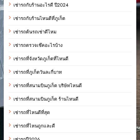
เช่ารถกับร้านอะไรดี ปี2024
เช่ารถกับร้านไหนดีที่ภูเก็ต
เช่ารถต้นรถเช่าดีไหม
เช่ารถตรวจเช๊คอะไรบ้าง
เช่ารถที่จังหวัดภูเก็ตที่ไหนดี
เช่ารถที่ภูเก็ตวันละกี่บาท
เช่ารถที่สนามบินภูเก็ต บริษัทไหนดี
เช่ารถที่สนามบินภูเก็ต ร้านไหนดี
เช่ารถที่ไหนดีที่สุด
เช่ารถที่ไหนถูกและดี
เช่ารถปี2026