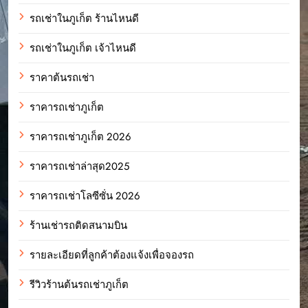
รถเช่าในภูเก็ต ร้านไหนดี
รถเช่าในภูเก็ต เจ้าไหนดี
ราคาต้นรถเช่า
ราคารถเช่าภูเก็ต
ราคารถเช่าภูเก็ต 2026
ราคารถเช่าล่าสุด2025
ราคารถเช่าโลซีซั่น 2026
ร้านเช่ารถติดสนามบิน
รายละเอียดที่ลูกค้าต้องแจ้งเพื่อจองรถ
รีวิวร้านต้นรถเช่าภูเก็ต