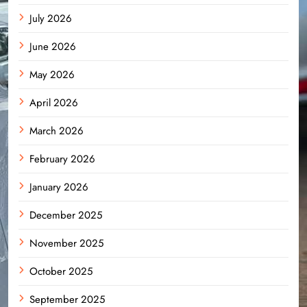
July 2026
June 2026
May 2026
April 2026
March 2026
February 2026
January 2026
December 2025
November 2025
October 2025
September 2025