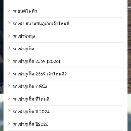
รถยนต์ไฟฟ้า
รถเช่า สนามบินภูเก็ตเจ้าไหนดี
รถเช่าพัทลุง
รถเช่าภูเก็ต
รถเช่าภูเก็ต 2569 (2026)
รถเช่าภูเก็ต 2569 เจ้าไหนดี?
รถเช่าภูเก็ต 7 ที่นั่ง
รถเช่าภูเก็ต ที่ไหนดี
รถเช่าภูเก็ต ปี 2024
รถเช่าภูเก็ต ปี2026