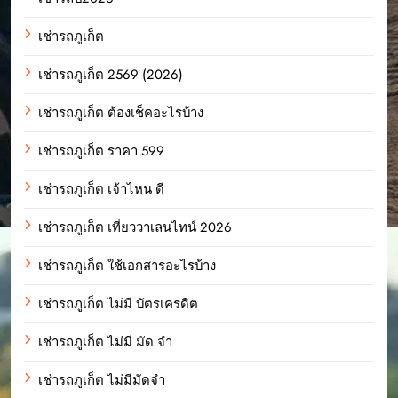
เช่ารถภูเก็ต
เช่ารถภูเก็ต 2569 (2026)
เช่ารถภูเก็ต ต้องเช็คอะไรบ้าง
เช่ารถภูเก็ต ราคา 599
เช่ารถภูเก็ต เจ้าไหน ดี
เช่ารถภูเก็ต เที่ยววาเลนไทน์ 2026
เช่ารถภูเก็ต ใช้เอกสารอะไรบ้าง
เช่ารถภูเก็ต ไม่มี บัตรเครดิต
เช่ารถภูเก็ต ไม่มี มัด จํา
เช่ารถภูเก็ต ไม่มีมัดจำ