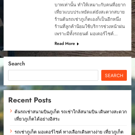
บาทเท่านั้น ทำให้เหมาะกับคนที่อยาก
เที่ยวแบบประหยัดแต่ยังสะดวกสบาย
ร้านต้นรถเช่าภูเก็ตเองก็เป็นอีกหนึ่ง
ร้านที่ลูกค้านิยมใช้บริการช่วงหน้าฝน
เพราะมีทั้งรถยนต์ มอเตอร์ไซค์…
Read More
Search
SEARCH
Recent Posts
ต้นรถเช่าสนามบินภูเก็ต รถเช่าใกล้สนามบิน เดินทางสะดวก
เที่ยวภูเก็ตได้อย่างอิสระ
รถเช่าภูเก็ต มอเตอร์ไซค์ ทางเลือกเดินทางง่าย เที่ยวภูเก็ต