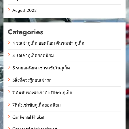
August 2023
Categories
4 รถเช่าภูเก็ต ยอดนิยม ต้นรถเช่า ภูเก็ต
4 รถเช่าภูเก็ตยอดนิยม
5 รถยอดนิยม เช่ารถขับในภูเก็ต
5สิ่งที่ควรรู้ก่อนเช่ารถ
7 อันดับรถเช่าเจ้าดัง Tiktok ภูเก็ต
7ที่นั่งเช่าขับภูเก็ตยอดนิยม
Car Rental Phuket
Car rental phuket airport