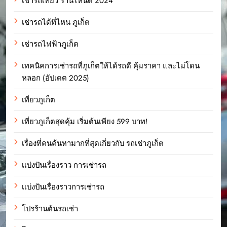
เช่ารถเที่ยว ร้านไหนดี 2024
เช่ารถได้ที่ไหน ภูเก็ต
เช่ารถไฟฟ้าภูเก็ต
เทคนิคการเช่ารถที่ภูเก็ตให้ได้รถดี คุ้มราคา และไม่โดน
หลอก (อัปเดต 2025)
เที่ยวภูเก็ต
เที่ยวภูเก็ตสุดคุ้ม เริ่มต้นเพียง 599 บาท!
เรื่องที่คนค้นหามากที่สุดเกี่ยวกับ รถเช่าภูเก็ต
เเบ่งปันเรื่องราว การเช่ารถ
เเบ่งปันเรื่องราวการเช่ารถ
โปรร้านต้นรถเช่า