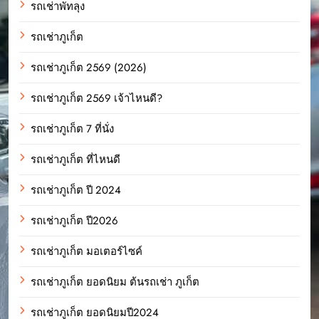
รถเช่าพัทลุง
รถเช่าภูเก็ต
รถเช่าภูเก็ต 2569 (2026)
รถเช่าภูเก็ต 2569 เจ้าไหนดี?
รถเช่าภูเก็ต 7 ที่นั่ง
รถเช่าภูเก็ต ที่ไหนดี
รถเช่าภูเก็ต ปี 2024
รถเช่าภูเก็ต ปี2026
รถเช่าภูเก็ต มอเตอร์ไซค์
รถเช่าภูเก็ต ยอดนิยม ต้นรถเช่า ภูเก็ต
รถเช่าภูเก็ต ยอดนิยมปี2024