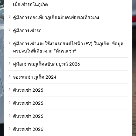
เมื่อเช่ารถในภูเก็ต
คู่มือการท่องเที่ยวภูเก็ตฉบับคนขับรถเที่ยวเอง
คู่มือการเช่ารถ
คู่มือการเช่าและใช้งานรถยนต์ไฟฟ้า (EV) ในภูเก็ต: ข้อมูล
ครบจบในที่เดียวจาก "ต้นรถเช่า"
คู่มือเช่ารถภูเก็ตฉบับสมบูรณ์ 2026
จองรถเช่า ภูเก็ต 2024
ต้นรถเช่า 2025
ต้นรถเช่า 2025
ต้นรถเช่า 2025
ต้นรถเช่า 2026