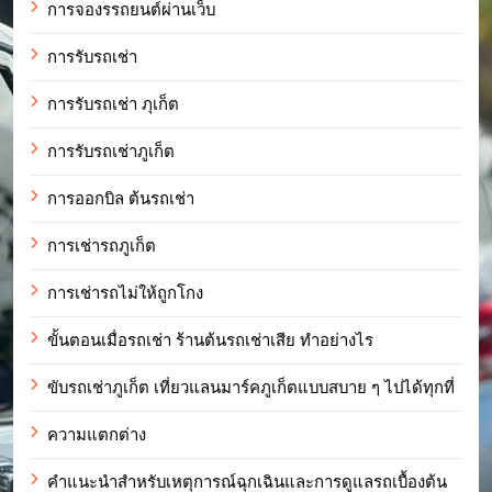
การจองรรถยนต์ผ่านเว็บ
การรับรถเช่า
การรับรถเช่า ภุเก็ต
การรับรถเช่าภูเก็ต
การออกบิล ต้นรถเช่า
การเช่ารถภูเก็ต
การเช่ารถไม่ให้ถูกโกง
ขั้นตอนเมื่อรถเช่า ร้านต้นรถเช่าเสีย ทำอย่างไร
ขับรถเช่าภูเก็ต เที่ยวแลนมาร์คภูเก็ตแบบสบาย ๆ ไปได้ทุกที่
ความแตกต่าง
คำแนะนำสำหรับเหตุการณ์ฉุกเฉินและการดูแลรถเบื้องต้น