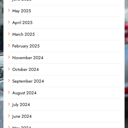
May 2025
April 2025
March 2025
February 2025
November 2024
October 2024
September 2024
August 2024
July 2024
June 2024
May 2024