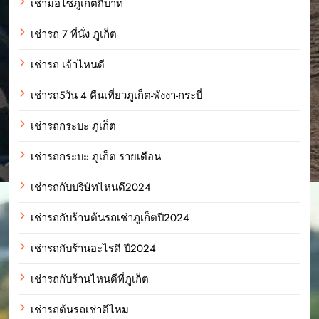
เช่ามอไซภูเก็ตกี่บาท
เช่ารถ 7 ที่นั่ง ภูเก็ต
เช่ารถ เจ้าไหนดี
เช่ารถ5วัน 4 คืนเที่ยวภูเก็ต-พังงา-กระบี่
เช่ารถกระบะ ภูเก็ต
เช่ารถกระบะ ภูเก็ต รายเดือน
เช่ารถกับบริษัทไหนดี2024
เช่ารถกับร้านต้นรถเช่าภูเก็ตปี2024
เช่ารถกับร้านอะไรดี ปี2024
เช่ารถกับร้านไหนดีที่ภูเก็ต
เช่ารถต้นรถเช่าดีไหม