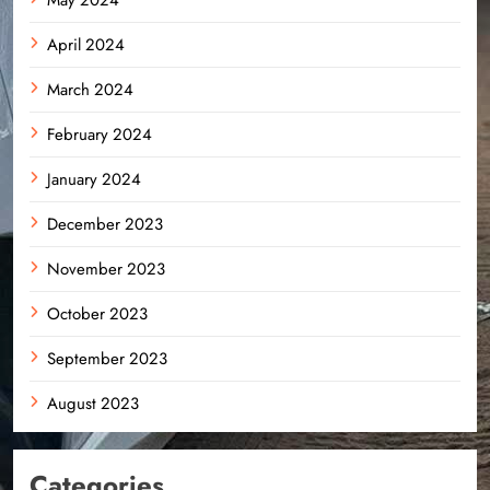
April 2024
March 2024
February 2024
January 2024
December 2023
November 2023
October 2023
September 2023
August 2023
Categories