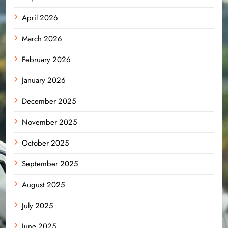
April 2026
March 2026
February 2026
January 2026
December 2025
November 2025
October 2025
September 2025
August 2025
July 2025
June 2025