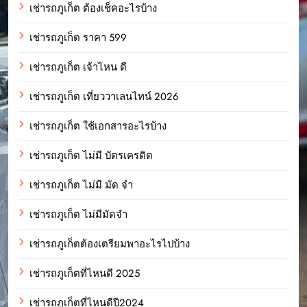
เช่ารถภูเก็ต ต้องเช็คอะไรบ้าง
เช่ารถภูเก็ต ราคา 599
เช่ารถภูเก็ต เจ้าไหน ดี
เช่ารถภูเก็ต เที่ยววาเลนไทน์ 2026
เช่ารถภูเก็ต ใช้เอกสารอะไรบ้าง
เช่ารถภูเก็ต ไม่มี บัตรเครดิต
เช่ารถภูเก็ต ไม่มี มัด จํา
เช่ารถภูเก็ต ไม่มีมัดจำ
เช่ารถภูเก็ตต้องเตรียมพาอะไรไปบ้าง
เช่ารถภูเก็ตที่ไหนดี 2025
เช่ารถภูเก็ตที่ไหนดีปี2024