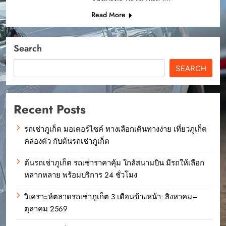
Read More
Search
SEARCH
Recent Posts
รถเช่าภูเก็ต มอเตอร์ไซค์ ทางเลือกเดินทางง่าย เที่ยวภูเก็ต
คล่องตัว กับต้นรถเช่าภูเก็ต
ต้นรถเช่าภูเก็ต รถเช่าราคาคุ้ม ใกล้สนามบิน มีรถให้เลือก
หลากหลาย พร้อมบริการ 24 ชั่วโมง
วิเคราะห์ตลาดรถเช่าภูเก็ต 3 เดือนข้างหน้า: สิงหาคม–
ตุลาคม 2569