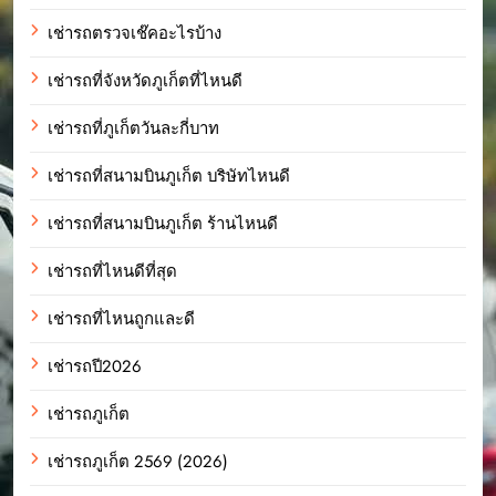
เช่ารถตรวจเช๊คอะไรบ้าง
เช่ารถที่จังหวัดภูเก็ตที่ไหนดี
เช่ารถที่ภูเก็ตวันละกี่บาท
เช่ารถที่สนามบินภูเก็ต บริษัทไหนดี
เช่ารถที่สนามบินภูเก็ต ร้านไหนดี
เช่ารถที่ไหนดีที่สุด
เช่ารถที่ไหนถูกและดี
เช่ารถปี2026
เช่ารถภูเก็ต
เช่ารถภูเก็ต 2569 (2026)