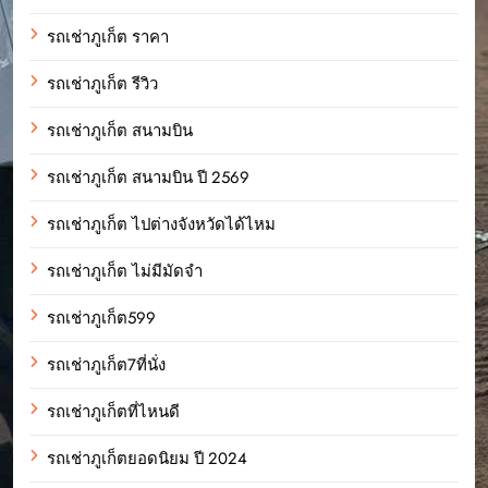
รถเช่าภูเก็ต ราคา
รถเช่าภูเก็ต รีวิว
รถเช่าภูเก็ต สนามบิน
รถเช่าภูเก็ต สนามบิน ปี 2569
รถเช่าภูเก็ต ไปต่างจังหวัดได้ไหม
รถเช่าภูเก็ต ไม่มีมัดจำ
รถเช่าภูเก็ต599
รถเช่าภูเก็ต7ที่นั่ง
รถเช่าภูเก็ตที่ไหนดี
รถเช่าภูเก็ตยอดนิยม ปี 2024