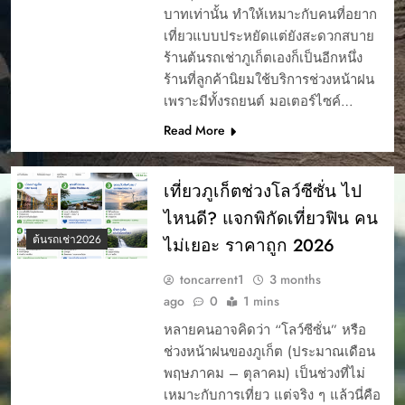
บาทเท่านั้น ทำให้เหมาะกับคนที่อยาก
เที่ยวแบบประหยัดแต่ยังสะดวกสบาย
ร้านต้นรถเช่าภูเก็ตเองก็เป็นอีกหนึ่ง
ร้านที่ลูกค้านิยมใช้บริการช่วงหน้าฝน
เพราะมีทั้งรถยนต์ มอเตอร์ไซค์…
Read More
เที่ยวภูเก็ตช่วงโลว์ซีซั่น ไป
ไหนดี? แจกพิกัดเที่ยวฟิน คน
ต้นรถเช่า2026
ไม่เยอะ ราคาถูก 2026
toncarrent1
3 months
ago
0
1 mins
หลายคนอาจคิดว่า “โลว์ซีซั่น” หรือ
ช่วงหน้าฝนของภูเก็ต (ประมาณเดือน
พฤษภาคม – ตุลาคม) เป็นช่วงที่ไม่
เหมาะกับการเที่ยว แต่จริง ๆ แล้วนี่คือ