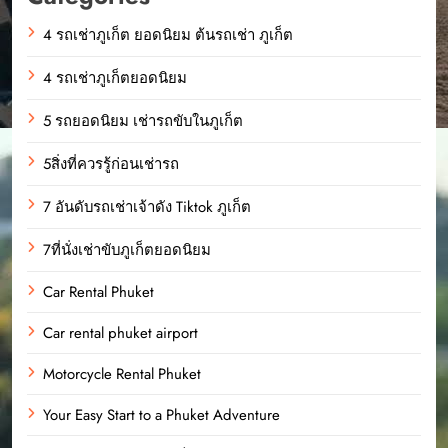
4 รถเช่าภูเก็ต ยอดนิยม ต้นรถเช่า ภูเก็ต
4 รถเช่าภูเก็ตยอดนิยม
5 รถยอดนิยม เช่ารถขับในภูเก็ต
5สิ่งที่ควรรู้ก่อนเช่ารถ
7 อันดับรถเช่าเจ้าดัง Tiktok ภูเก็ต
7ที่นั่งเช่าขับภูเก็ตยอดนิยม
Car Rental Phuket
Car rental phuket airport
Motorcycle Rental Phuket
Your Easy Start to a Phuket Adventure