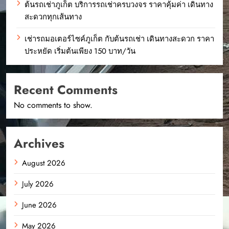
ต้นรถเช่าภูเก็ต บริการรถเช่าครบวงจร ราคาคุ้มค่า เดินทาง
สะดวกทุกเส้นทาง
เช่ารถมอเตอร์ไซค์ภูเก็ต กับต้นรถเช่า เดินทางสะดวก ราคา
ประหยัด เริ่มต้นเพียง 150 บาท/วัน
Recent Comments
No comments to show.
Archives
August 2026
July 2026
June 2026
May 2026