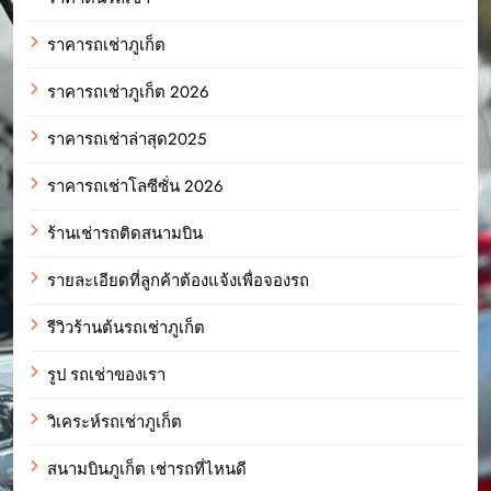
ราคารถเช่าภูเก็ต
ราคารถเช่าภูเก็ต 2026
ราคารถเช่าล่าสุด2025
ราคารถเช่าโลซีซั่น 2026
ร้านเช่ารถติดสนามบิน
รายละเอียดที่ลูกค้าต้องแจ้งเพื่อจองรถ
รีวิวร้านต้นรถเช่าภูเก็ต
รูป รถเช่าของเรา
วิเคระห์รถเช่าภูเก็ต
สนามบินภูเก็ต เช่ารถที่ไหนดี