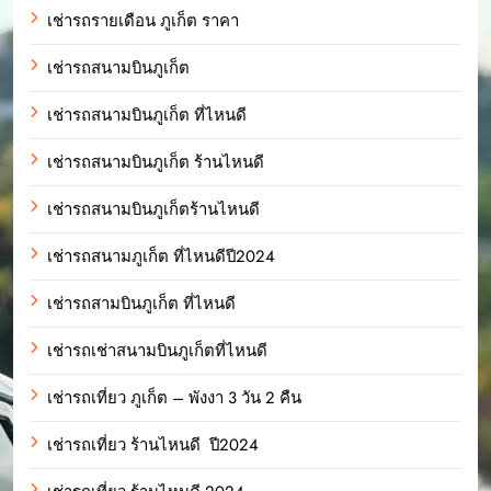
เช่ารถรายเดือน ภูเก็ต ราคา
เช่ารถสนามบินภูเก็ต
เช่ารถสนามบินภูเก็ต ที่ไหนดี
เช่ารถสนามบินภูเก็ต ร้านไหนดี
เช่ารถสนามบินภูเก็ตร้านไหนดี
เช่ารถสนามภูเก็ต ที่ไหนดีปี2024
เช่ารถสามบินภูเก็ต ที่ไหนดี
เช่ารถเช่าสนามบินภูเก็ตที่ไหนดี
เช่ารถเที่ยว ภูเก็ต – พังงา 3 วัน 2 คืน
เช่ารถเที่ยว ร้านไหนดี ปี2024