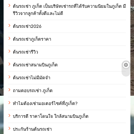
ต้นรถเช่า ภูเก็ต เป็นบริษัทเช่ารถที่ได้รับความนิยมในภูเก็ต มี
รีวิวจากลูกค้าทั้งดีและไม่ดี
ต้นรถเช่า2026
ต้นรถเช่าภูเก็ตราคา
ต้นรถเช่ารีวิว
ต้นรถเช่าสนามบินภูเก็ต
ต้นรถเช่าไม่มีมัดจำ
ถามตอบรถเช่า ภูเก็ต
ทำไมต้องเช่ามอเตอร์ไซค์ที่ภูเก็ต?
บริการดี ราคาโดนใจ ใกล้สนามบินภูเก็ต
ประกันร้านต้นรถเช่า