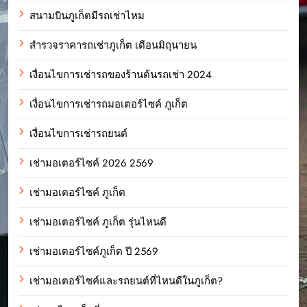
สนามบินภูเก็ตมีรถเช่าไหม
สำรวจราคารถเช่าภูเก็ต เดือนมิถุนายน
เงื่อนไขการเช่ารถของร้านต้นรถเช่า 2024
เงื่อนไขการเช่ารถมอเตอร์ไซค์ ภูเก็ต
เงื่อนไขการเช่ารถยนต์
เช่ามอเตอร์ไซค์ 2026 2569
เช่ามอเตอร์ไซค์ ภูเก็ต
เช่ามอเตอร์ไซค์ ภูเก็ต รุ่นไหนดี
เช่ามอเตอร์ไซค์ภูเก็ต ปี 2569
เช่ามอเตอร์ไซค์และรถยนต์ที่ไหนดีในภูเก็ต?