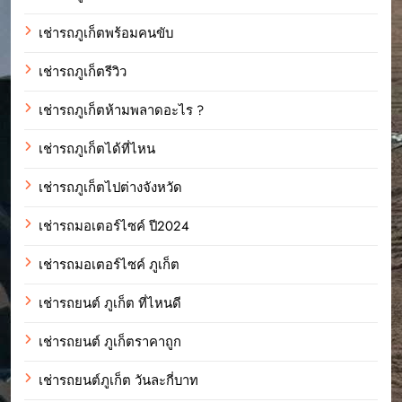
เช่ารถภูเก็ตพร้อมคนขับ
เช่ารถภูเก็ตรีวิว
เช่ารถภูเก็ตห้ามพลาดอะไร ?
เช่ารถภูเก็ตได้ที่ไหน
เช่ารถภูเก็ตไปต่างจังหวัด
เช่ารถมอเตอร์ไซค์ ปี2024
เช่ารถมอเตอร์ไซค์ ภูเก็ต
เช่ารถยนต์ ภูเก็ต ที่ไหนดี
เช่ารถยนต์ ภูเก็ตราคาถูก
เช่ารถยนต์ภูเก็ต วันละกี่บาท