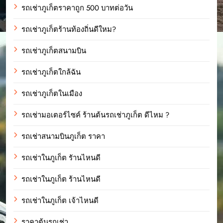
รถเช่าภูเก็ตราคาถูก 500 บาทต่อวัน
รถเช่าภูเก็ตร้านท้องถิ่นดีใหม?
รถเช่าภูเก็ตสนามบิน
รถเช่าภูเก็ตใกล้ฉัน
รถเช่าภูเก็ตในเมือง
รถเช่ามอเตอร์ไซค์ ร้านต้นรถเช่าภูเก็ต ดีไหม ?
รถเช่าสนามบินภูเก็ต ราคา
รถเช่าในภูเก็ต รัานไหนดี
รถเช่าในภูเก็ต ร้านไหนดี
รถเช่าในภูเก็ต เจ้าไหนดี
ราคาต้นรถเช่า