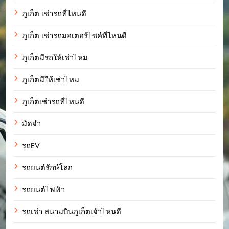
ภูเก็ต เช่ารถที่ไหนดี
ภูเก็ต เช่ารถมอเตอร์ไซค์ที่ไหนดี
ภูเก็ตมีรถให้เช่าไหม
ภูเก็ตมีให้เช่าไหม
ภูเก็ตเช่ารถที่ไหนดี
มัดจำ
รถEV
รถยนต์รักษ์โลก
รถยนต์ไฟฟ้า
รถเช่า สนามบินภูเก็ตเจ้าไหนดี