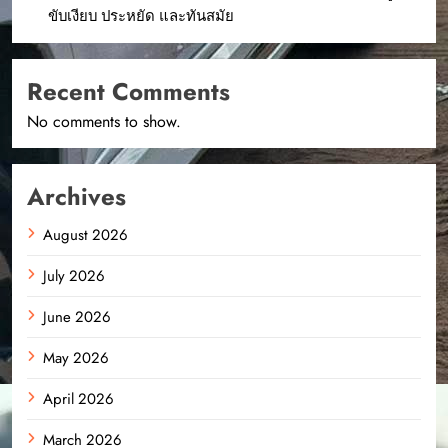
ขับเงียบ ประหยัด และทันสมัย
Recent Comments
No comments to show.
Archives
August 2026
July 2026
June 2026
May 2026
April 2026
March 2026