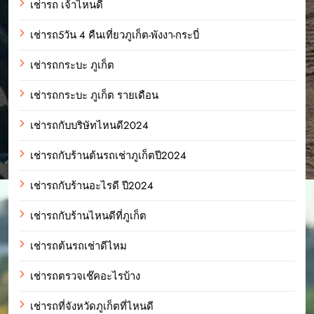
เช่ารถ เจ้าไหนดี
เช่ารถ5วัน 4 คืนเที่ยวภูเก็ต-พังงา-กระบี่
เช่ารถกระบะ ภูเก็ต
เช่ารถกระบะ ภูเก็ต รายเดือน
เช่ารถกับบริษัทไหนดี2024
เช่ารถกับร้านต้นรถเช่าภูเก็ตปี2024
เช่ารถกับร้านอะไรดี ปี2024
เช่ารถกับร้านไหนดีที่ภูเก็ต
เช่ารถต้นรถเช่าดีไหม
เช่ารถตรวจเช๊คอะไรบ้าง
เช่ารถที่จังหวัดภูเก็ตที่ไหนดี