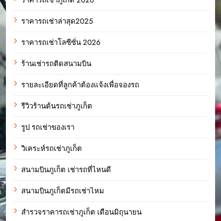
ราคารถเช่าล่าสุด2025
ราคารถเช่าโลซีซั่น 2026
ร้านเช่ารถติดสนามบิน
รายละเอียดที่ลูกค้าต้องแจ้งเพื่อจองรถ
รีวิวร้านต้นรถเช่าภูเก็ต
รูป รถเช่าของเรา
วิเคระห์รถเช่าภูเก็ต
สนามบินภูเก็ต เช่ารถที่ไหนดี
สนามบินภูเก็ตมีรถเช่าไหม
สำรวจราคารถเช่าภูเก็ต เดือนมิถุนายน