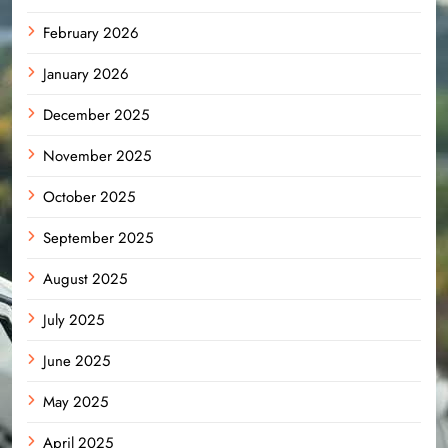
February 2026
January 2026
December 2025
November 2025
October 2025
September 2025
August 2025
July 2025
June 2025
May 2025
April 2025