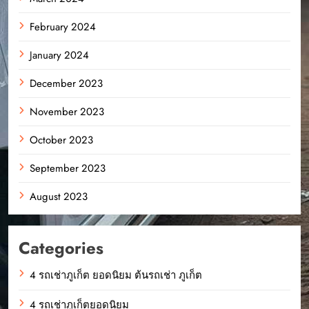
February 2024
January 2024
December 2023
November 2023
October 2023
September 2023
August 2023
Categories
4 รถเช่าภูเก็ต ยอดนิยม ต้นรถเช่า ภูเก็ต
4 รถเช่าภูเก็ตยอดนิยม