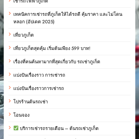
เช่ารถไฟฟ้าภูเก็ต
เทคนิคการเช่ารถที่ภูเก็ตให้ได้รถดี คุ้มราคา และไม่โดน
หลอก (อัปเดต 2025)
เที่ยวภูเก็ต
เที่ยวภูเก็ตสุดคุ้ม เริ่มต้นเพียง 599 บาท!
เรื่องที่คนค้นหามากที่สุดเกี่ยวกับ รถเช่าภูเก็ต
เเบ่งปันเรื่องราว การเช่ารถ
เเบ่งปันเรื่องราวการเช่ารถ
โปรร้านต้นรถเช่า
โอนจอง
บริการเช่ารถรายเดือน – ต้นรถเช่าภูเก็ต