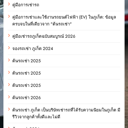
คู่มือการเช่ารถ
คู่มือการเช่าและใช้งานรถยนต์ไฟฟ้า (EV) ในภูเก็ต: ข้อมูล
ครบจบในที่เดียวจาก "ต้นรถเช่า"
คู่มือเช่ารถภูเก็ตฉบับสมบูรณ์ 2026
จองรถเช่า ภูเก็ต 2024
ต้นรถเช่า 2025
ต้นรถเช่า 2025
ต้นรถเช่า 2025
ต้นรถเช่า 2026
ต้นรถเช่า ภูเก็ต เป็นบริษัทเช่ารถที่ได้รับความนิยมในภูเก็ต มี
รีวิวจากลูกค้าทั้งดีและไม่ดี