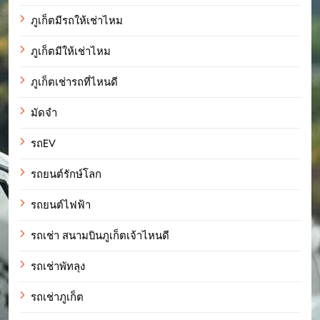
ภูเก็ตมีรถให้เช่าไหม
ภูเก็ตมีให้เช่าไหม
ภูเก็ตเช่ารถที่ไหนดี
มัดจำ
รถEV
รถยนต์รักษ์โลก
รถยนต์ไฟฟ้า
รถเช่า สนามบินภูเก็ตเจ้าไหนดี
รถเช่าพัทลุง
รถเช่าภูเก็ต