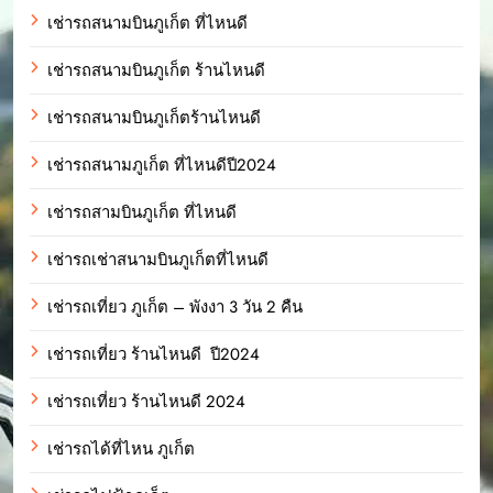
เช่ารถสนามบินภูเก็ต ที่ไหนดี
เช่ารถสนามบินภูเก็ต ร้านไหนดี
เช่ารถสนามบินภูเก็ตร้านไหนดี
เช่ารถสนามภูเก็ต ที่ไหนดีปี2024
เช่ารถสามบินภูเก็ต ที่ไหนดี
เช่ารถเช่าสนามบินภูเก็ตที่ไหนดี
เช่ารถเที่ยว ภูเก็ต – พังงา 3 วัน 2 คืน
เช่ารถเที่ยว ร้านไหนดี ปี2024
เช่ารถเที่ยว ร้านไหนดี 2024
เช่ารถได้ที่ไหน ภูเก็ต