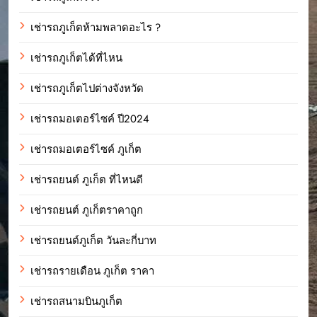
เช่ารถภูเก็ตห้ามพลาดอะไร ?
เช่ารถภูเก็ตได้ที่ไหน
เช่ารถภูเก็ตไปต่างจังหวัด
เช่ารถมอเตอร์ไซค์ ปี2024
เช่ารถมอเตอร์ไซค์ ภูเก็ต
เช่ารถยนต์ ภูเก็ต ที่ไหนดี
เช่ารถยนต์ ภูเก็ตราคาถูก
เช่ารถยนต์ภูเก็ต วันละกี่บาท
เช่ารถรายเดือน ภูเก็ต ราคา
เช่ารถสนามบินภูเก็ต