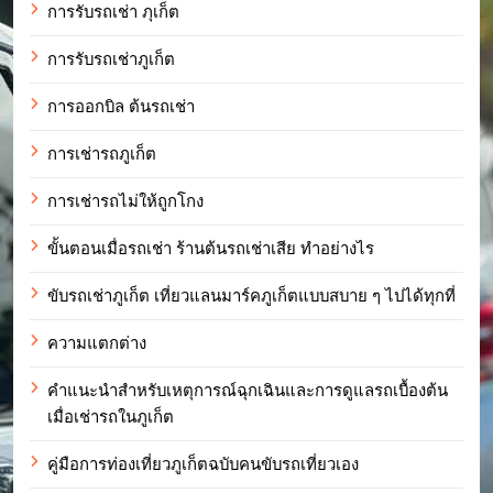
การรับรถเช่า ภุเก็ต
การรับรถเช่าภูเก็ต
การออกบิล ต้นรถเช่า
การเช่ารถภูเก็ต
การเช่ารถไม่ให้ถูกโกง
ขั้นตอนเมื่อรถเช่า ร้านต้นรถเช่าเสีย ทำอย่างไร
ขับรถเช่าภูเก็ต เที่ยวแลนมาร์คภูเก็ตแบบสบาย ๆ ไปได้ทุกที่
ความแตกต่าง
คำแนะนำสำหรับเหตุการณ์ฉุกเฉินและการดูแลรถเบื้องต้น
เมื่อเช่ารถในภูเก็ต
คู่มือการท่องเที่ยวภูเก็ตฉบับคนขับรถเที่ยวเอง