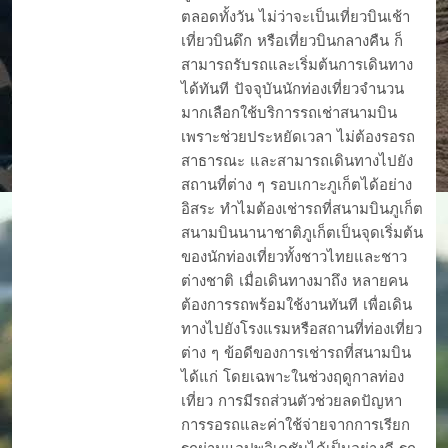
ตลอดทั้งวัน ไม่ว่าจะเป็นเที่ยวบินเช้า
เที่ยวบินดึก หรือเที่ยวบินกลางคืน ก็
สามารถรับรถและเริ่มต้นการเดินทาง
ได้ทันที ปัจจุบันนักท่องเที่ยวจำนวน
มากเลือกใช้บริการรถเช่าสนามบิน
เพราะช่วยประหยัดเวลา ไม่ต้องรอรถ
สาธารณะ และสามารถเดินทางไปยัง
สถานที่ต่าง ๆ รอบเกาะภูเก็ตได้อย่าง
อิสระ ทำไมต้องเช่ารถที่สนามบินภูเก็ต
สนามบินนานาชาติภูเก็ตเป็นจุดเริ่มต้น
ของนักท่องเที่ยวทั้งชาวไทยและชาว
ต่างชาติ เมื่อเดินทางมาถึง หลายคน
ต้องการรถพร้อมใช้งานทันที เพื่อเดิน
ทางไปยังโรงแรมหรือสถานที่ท่องเที่ยว
ต่าง ๆ ข้อดีของการเช่ารถที่สนามบิน
ได้แก่ โดยเฉพาะในช่วงฤดูกาลท่อง
เที่ยว การมีรถส่วนตัวช่วยลดปัญหา
การรอรถและค่าใช้จ่ายจากการเรียก