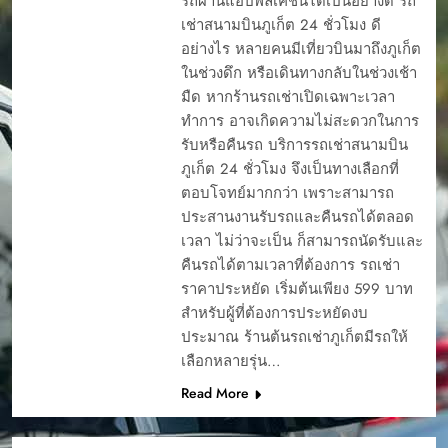
รถผ่านแอปพลิเคชันได้เป็นอย่างดี รถ
เช่าสนามบินภูเก็ต 24 ชั่วโมง ดี
อย่างไร หลายคนมีเที่ยวบินมาถึงภูเก็ต
ในช่วงดึก หรือเดินทางกลับในช่วงเช้า
มืด หากร้านรถเช่าเปิดเฉพาะเวลา
ทำการ อาจเกิดความไม่สะดวกในการ
รับหรือคืนรถ บริการรถเช่าสนามบิน
ภูเก็ต 24 ชั่วโมง จึงเป็นทางเลือกที่
ตอบโจทย์มากกว่า เพราะสามารถ
ประสานงานรับรถและคืนรถได้ตลอด
เวลา ไม่ว่าจะเป็น ก็สามารถนัดรับและ
คืนรถได้ตามเวลาที่ต้องการ รถเช่า
ราคาประหยัด เริ่มต้นเพียง 599 บาท
สำหรับผู้ที่ต้องการประหยัดงบ
ประมาณ ร้านต้นรถเช่าภูเก็ตมีรถให้
เลือกหลายรุ่น…
Read More