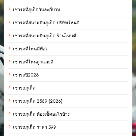
เช่ารถที่ภูเก็ตวันละกี่บาท
เช่ารถที่สนามบินภูเก็ต บริษัทไหนดี
เช่ารถที่สนามบินภูเก็ต ร้านไหนดี
เช่ารถที่ไหนดีที่สุด
เช่ารถที่ไหนถูกและดี
เช่ารถปี2026
เช่ารถภูเก็ต
เช่ารถภูเก็ต 2569 (2026)
เช่ารถภูเก็ต ต้องเช็คอะไรบ้าง
เช่ารถภูเก็ต ราคา 599