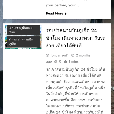
your partner, your…
Read More
4 รถเช่าภูเก็ตยอด
รถเช่าสนามบินภูเก็ต 24
นิยม
ชั่วโมง เดินทางสะดวก รับรถ
ต้นรถเช่าสนามบิน
ภูเก็ต
ง่าย เที่ยวได้ทันที
toncarrent1
2 months
ago
0
1 mins
รถเช่าสนามบินภูเก็ต 24 ชั่วโมง เดิน
ทางสะดวก รับรถง่าย เที่ยวได้ทันที
หากคุณกำลังวางแผนเดินทางมาท่อง
เที่ยวหรือทำธุรกิจที่จังหวัดภูเก็ต หนึ่ง
ในสิ่งสำคัญที่ช่วยให้การเดินทาง
สะดวกมากขึ้น คือการเช่ารถขับเอง
โดยเฉพาะบริการ รถเช่าสนามบิน
ภูเก็ต 24 ชั่วโมง ที่สามารถรับรถได้