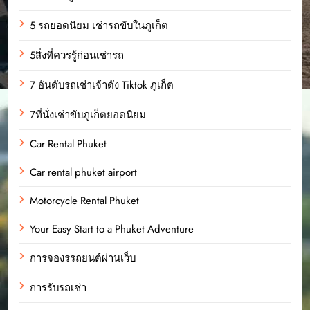
5 รถยอดนิยม เช่ารถขับในภูเก็ต
5สิ่งที่ควรรู้ก่อนเช่ารถ
7 อันดับรถเช่าเจ้าดัง Tiktok ภูเก็ต
7ที่นั่งเช่าขับภูเก็ตยอดนิยม
Car Rental Phuket
Car rental phuket airport
Motorcycle Rental Phuket
Your Easy Start to a Phuket Adventure
การจองรรถยนต์ผ่านเว็บ
การรับรถเช่า