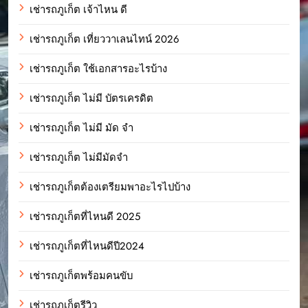
เช่ารถภูเก็ต เจ้าไหน ดี
เช่ารถภูเก็ต เที่ยววาเลนไทน์ 2026
เช่ารถภูเก็ต ใช้เอกสารอะไรบ้าง
เช่ารถภูเก็ต ไม่มี บัตรเครดิต
เช่ารถภูเก็ต ไม่มี มัด จํา
เช่ารถภูเก็ต ไม่มีมัดจำ
เช่ารถภูเก็ตต้องเตรียมพาอะไรไปบ้าง
เช่ารถภูเก็ตที่ไหนดี 2025
เช่ารถภูเก็ตที่ไหนดีปี2024
เช่ารถภูเก็ตพร้อมคนขับ
เช่ารถภูเก็ตรีวิว