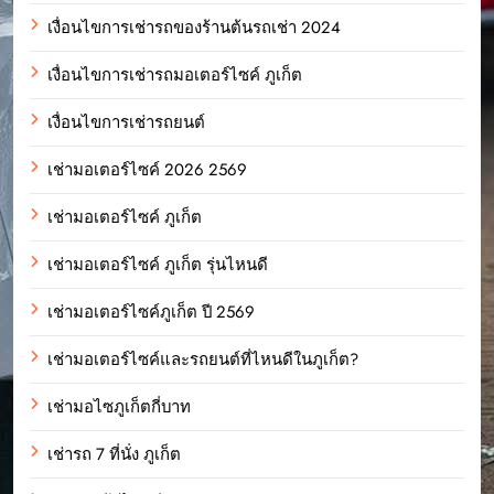
เงื่อนไขการเช่ารถของร้านต้นรถเช่า 2024
เงื่อนไขการเช่ารถมอเตอร์ไซค์ ภูเก็ต
เงื่อนไขการเช่ารถยนต์
เช่ามอเตอร์ไซค์ 2026 2569
เช่ามอเตอร์ไซค์ ภูเก็ต
เช่ามอเตอร์ไซค์ ภูเก็ต รุ่นไหนดี
เช่ามอเตอร์ไซค์ภูเก็ต ปี 2569
เช่ามอเตอร์ไซค์และรถยนต์ที่ไหนดีในภูเก็ต?
เช่ามอไซภูเก็ตกี่บาท
เช่ารถ 7 ที่นั่ง ภูเก็ต