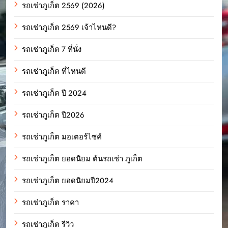
รถเช่าภูเก็ต 2569 (2026)
รถเช่าภูเก็ต 2569 เจ้าไหนดี?
รถเช่าภูเก็ต 7 ที่นั่ง
รถเช่าภูเก็ต ที่ไหนดี
รถเช่าภูเก็ต ปี 2024
รถเช่าภูเก็ต ปี2026
รถเช่าภูเก็ต มอเตอร์ไซค์
รถเช่าภูเก็ต ยอดนิยม ต้นรถเช่า ภูเก็ต
รถเช่าภูเก็ต ยอดนิยมปี2024
รถเช่าภูเก็ต ราคา
รถเช่าภูเก็ต รีวิว