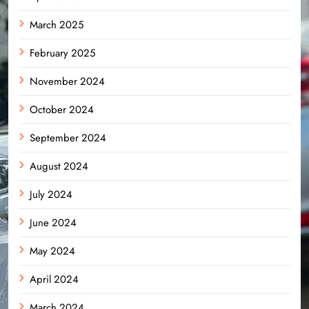
March 2025
February 2025
November 2024
October 2024
September 2024
August 2024
July 2024
June 2024
May 2024
April 2024
March 2024