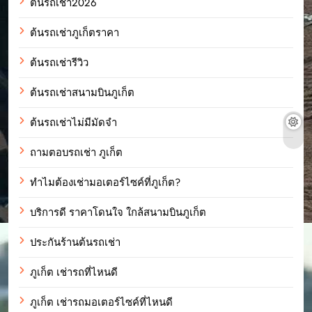
ต้นรถเช่า2026
ต้นรถเช่าภูเก็ตราคา
ต้นรถเช่ารีวิว
ต้นรถเช่าสนามบินภูเก็ต
ต้นรถเช่าไม่มีมัดจำ
ถามตอบรถเช่า ภูเก็ต
ทำไมต้องเช่ามอเตอร์ไซค์ที่ภูเก็ต?
บริการดี ราคาโดนใจ ใกล้สนามบินภูเก็ต
ประกันร้านต้นรถเช่า
ภูเก็ต เช่ารถที่ไหนดี
ภูเก็ต เช่ารถมอเตอร์ไซค์ที่ไหนดี