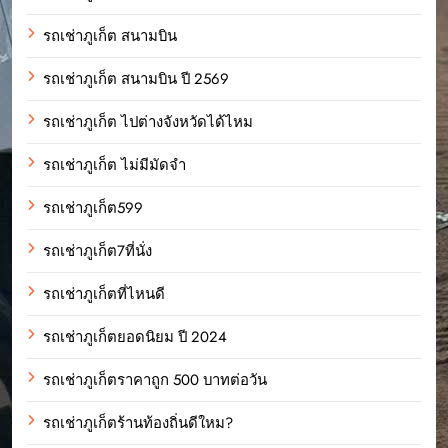
รถเช่าภูเก็ต สนามบิน
รถเช่าภูเก็ต สนามบิน ปี 2569
รถเช่าภูเก็ต ไปต่างจังหวัดได้ไหม
รถเช่าภูเก็ต ไม่มีมัดจำ
รถเช่าภูเก็ต599
รถเช่าภูเก็ต7ที่นั่ง
รถเช่าภูเก็ตที่ไหนดี
รถเช่าภูเก็ตยอดนิยม ปี 2024
รถเช่าภูเก็ตราคาถูก 500 บาทต่อวัน
รถเช่าภูเก็ตร้านท้องถิ่นดีใหม?