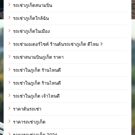
รถเช่าภูเก็ตสนามบิน
รถเช่าภูเก็ตใกล้ฉัน
รถเช่าภูเก็ตในเมือง
รถเช่ามอเตอร์ไซค์ ร้านต้นรถเช่าภูเก็ต ดีไหม ?
รถเช่าสนามบินภูเก็ต ราคา
รถเช่าในภูเก็ต รัานไหนดี
รถเช่าในภูเก็ต ร้านไหนดี
รถเช่าในภูเก็ต เจ้าไหนดี
ราคาต้นรถเช่า
ราคารถเช่าภูเก็ต
ราคารถเช่าภูเก็ต 2026