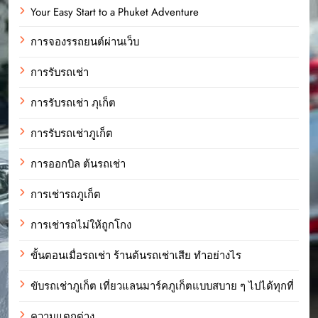
Your Easy Start to a Phuket Adventure
การจองรรถยนต์ผ่านเว็บ
การรับรถเช่า
การรับรถเช่า ภุเก็ต
การรับรถเช่าภูเก็ต
การออกบิล ต้นรถเช่า
การเช่ารถภูเก็ต
การเช่ารถไม่ให้ถูกโกง
ขั้นตอนเมื่อรถเช่า ร้านต้นรถเช่าเสีย ทำอย่างไร
ขับรถเช่าภูเก็ต เที่ยวแลนมาร์คภูเก็ตแบบสบาย ๆ ไปได้ทุกที่
ความแตกต่าง