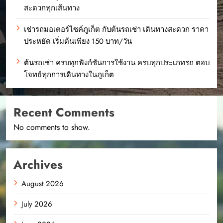
สะดวกทุกเส้นทาง
เช่ารถมอเตอร์ไซค์ภูเก็ต กับต้นรถเช่า เดินทางสะดวก ราคา
ประหยัด เริ่มต้นเพียง 150 บาท/วัน
ต้นรถเช่า ครบทุกฟังก์ชันการใช้งาน ครบทุกประเภทรถ ตอบ
โจทย์ทุกการเดินทางในภูเก็ต
Recent Comments
No comments to show.
Archives
August 2026
July 2026