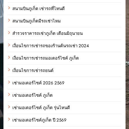
สนามบินภูเก็ต เช่ารถที่ไหนดี
สนามบินภูเก็ตมีรถเช่าไหม
สำรวจราคารถเช่าภูเก็ต เดือนมิถุนายน
เงื่อนไขการเช่ารถของร้านต้นรถเช่า 2024
เงื่อนไขการเช่ารถมอเตอร์ไซค์ ภูเก็ต
เงื่อนไขการเช่ารถยนต์
เช่ามอเตอร์ไซค์ 2026 2569
เช่ามอเตอร์ไซค์ ภูเก็ต
เช่ามอเตอร์ไซค์ ภูเก็ต รุ่นไหนดี
เช่ามอเตอร์ไซค์ภูเก็ต ปี 2569