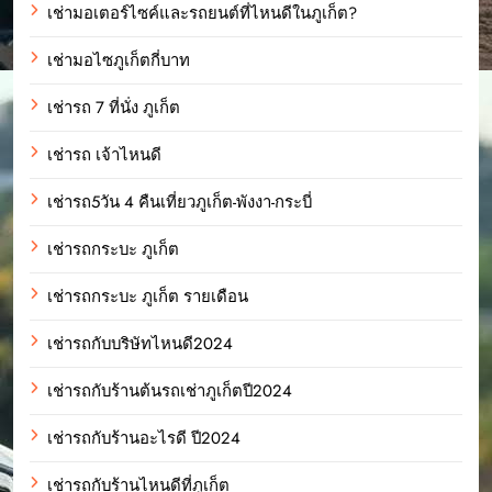
เช่ามอเตอร์ไซค์และรถยนต์ที่ไหนดีในภูเก็ต?
เช่ามอไซภูเก็ตกี่บาท
เช่ารถ 7 ที่นั่ง ภูเก็ต
เช่ารถ เจ้าไหนดี
เช่ารถ5วัน 4 คืนเที่ยวภูเก็ต-พังงา-กระบี่
เช่ารถกระบะ ภูเก็ต
เช่ารถกระบะ ภูเก็ต รายเดือน
เช่ารถกับบริษัทไหนดี2024
เช่ารถกับร้านต้นรถเช่าภูเก็ตปี2024
เช่ารถกับร้านอะไรดี ปี2024
เช่ารถกับร้านไหนดีที่ภูเก็ต