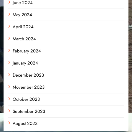
June 2024
May 2024
April 2024
March 2024
February 2024
January 2024
December 2023
November 2023
October 2023
September 2023
August 2023