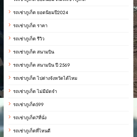
รถเช่าภูเก็ต ยอดนิยมปี2024
รถเช่าภูเก็ต ราคา
รถเช่าภูเก็ต รีวิว
รถเช่าภูเก็ต สนามบิน
รถเช่าภูเก็ต สนามบิน ปี 2569
รถเช่าภูเก็ต ไปต่างจังหวัดได้ไหม
รถเช่าภูเก็ต ไม่มีมัดจำ
รถเช่าภูเก็ต599
รถเช่าภูเก็ต7ที่นั่ง
รถเช่าภูเก็ตที่ไหนดี