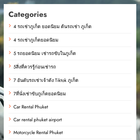
Categories
4 รถเช่าภูเก็ต ยอดนิยม ต้นรถเช่า ภูเก็ต
4 รถเช่าภูเก็ตยอดนิยม
5 รถยอดนิยม เช่ารถขับในภูเก็ต
5สิ่งที่ควรรู้ก่อนเช่ารถ
7 อันดับรถเช่าเจ้าดัง Tiktok ภูเก็ต
7ที่นั่งเช่าขับภูเก็ตยอดนิยม
Car Rental Phuket
Car rental phuket airport
Motorcycle Rental Phuket