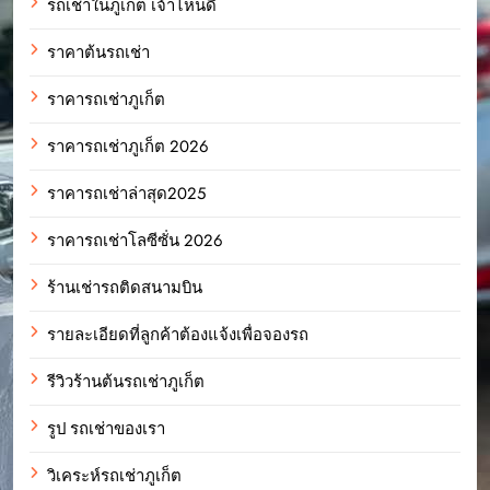
รถเช่าในภูเก็ต เจ้าไหนดี
ราคาต้นรถเช่า
ราคารถเช่าภูเก็ต
ราคารถเช่าภูเก็ต 2026
ราคารถเช่าล่าสุด2025
ราคารถเช่าโลซีซั่น 2026
ร้านเช่ารถติดสนามบิน
รายละเอียดที่ลูกค้าต้องแจ้งเพื่อจองรถ
รีวิวร้านต้นรถเช่าภูเก็ต
รูป รถเช่าของเรา
วิเคระห์รถเช่าภูเก็ต