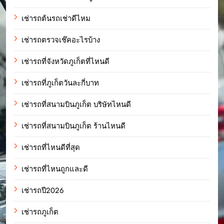
เช่ารถต้นรถเช่าดีไหม
เช่ารถตรวจเช๊คอะไรบ้าง
เช่ารถที่จังหวัดภูเก็ตที่ไหนดี
เช่ารถที่ภูเก็ตวันละกี่บาท
เช่ารถที่สนามบินภูเก็ต บริษัทไหนดี
เช่ารถที่สนามบินภูเก็ต ร้านไหนดี
เช่ารถที่ไหนดีที่สุด
เช่ารถที่ไหนถูกและดี
เช่ารถปี2026
เช่ารถภูเก็ต