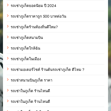
รถเช่าภูเก็ตยอดนิยม ปี 2024
รถเช่าภูเก็ตราคาถูก 500 บาทต่อวัน
รถเช่าภูเก็ตร้านท้องถิ่นดีใหม?
รถเช่าภูเก็ตสนามบิน
รถเช่าภูเก็ตใกล้ฉัน
รถเช่าภูเก็ตในเมือง
รถเช่ามอเตอร์ไซค์ ร้านต้นรถเช่าภูเก็ต ดีไหม ?
รถเช่าสนามบินภูเก็ต ราคา
รถเช่าในภูเก็ต รัานไหนดี
รถเช่าในภูเก็ต ร้านไหนดี