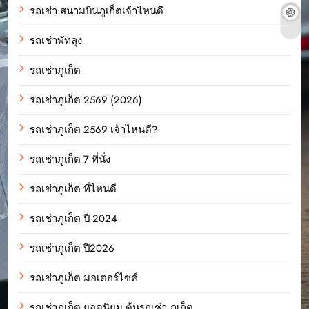
รถเช่า สนามบินภูเก็ตเจ้าไหนดี
รถเช่าพัทลุง
รถเช่าภูเก็ต
รถเช่าภูเก็ต 2569 (2026)
รถเช่าภูเก็ต 2569 เจ้าไหนดี?
รถเช่าภูเก็ต 7 ที่นั่ง
รถเช่าภูเก็ต ที่ไหนดี
รถเช่าภูเก็ต ปี 2024
รถเช่าภูเก็ต ปี2026
รถเช่าภูเก็ต มอเตอร์ไซค์
รถเช่าภูเก็ต ยอดนิยม ต้นรถเช่า ภูเก็ต