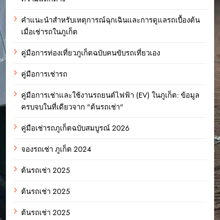
คำแนะนำสำหรับเหตุการณ์ฉุกเฉินและการดูแลรถเบื้องต้น
เมื่อเช่ารถในภูเก็ต
คู่มือการท่องเที่ยวภูเก็ตฉบับคนขับรถเที่ยวเอง
คู่มือการเช่ารถ
คู่มือการเช่าและใช้งานรถยนต์ไฟฟ้า (EV) ในภูเก็ต: ข้อมูล
ครบจบในที่เดียวจาก "ต้นรถเช่า"
คู่มือเช่ารถภูเก็ตฉบับสมบูรณ์ 2026
จองรถเช่า ภูเก็ต 2024
ต้นรถเช่า 2025
ต้นรถเช่า 2025
ต้นรถเช่า 2025