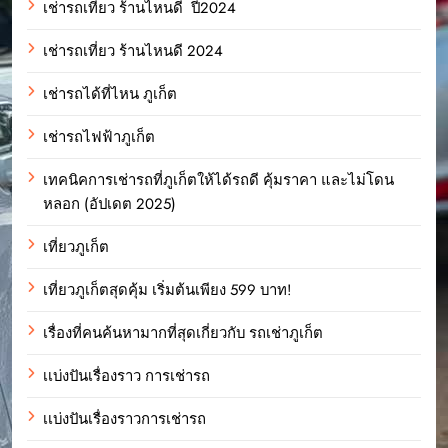
เช่ารถเที่ยว ร้านไหนดี ปี2024
เช่ารถเที่ยว ร้านไหนดี 2024
เช่ารถได้ที่ไหน ภูเก็ต
เช่ารถไฟฟ้าภูเก็ต
เทคนิคการเช่ารถที่ภูเก็ตให้ได้รถดี คุ้มราคา และไม่โดน
หลอก (อัปเดต 2025)
เที่ยวภูเก็ต
เที่ยวภูเก็ตสุดคุ้ม เริ่มต้นเพียง 599 บาท!
เรื่องที่คนค้นหามากที่สุดเกี่ยวกับ รถเช่าภูเก็ต
เเบ่งปันเรื่องราว การเช่ารถ
เเบ่งปันเรื่องราวการเช่ารถ