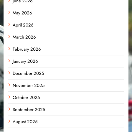
June 2026
May 2026
April 2026
March 2026
February 2026
January 2026
December 2025
November 2025
October 2025
September 2025
August 2025