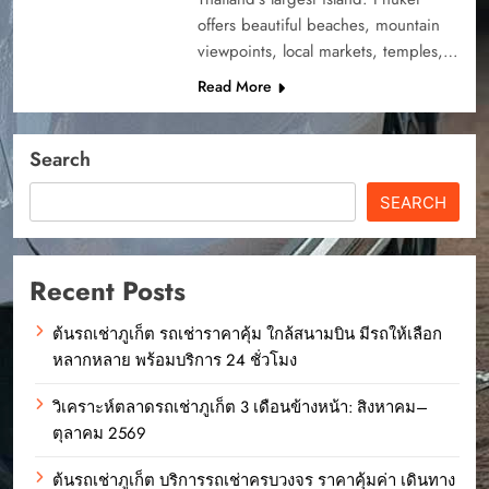
offers beautiful beaches, mountain
viewpoints, local markets, temples,…
Read More
Search
SEARCH
Recent Posts
ต้นรถเช่าภูเก็ต รถเช่าราคาคุ้ม ใกล้สนามบิน มีรถให้เลือก
หลากหลาย พร้อมบริการ 24 ชั่วโมง
วิเคราะห์ตลาดรถเช่าภูเก็ต 3 เดือนข้างหน้า: สิงหาคม–
ตุลาคม 2569
ต้นรถเช่าภูเก็ต บริการรถเช่าครบวงจร ราคาคุ้มค่า เดินทาง