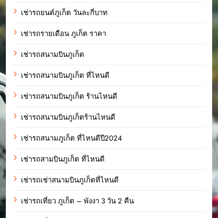
เช่ารถยนต์ภูเก็ต วันละกี่บาท
เช่ารถรายเดือน ภูเก็ต ราคา
เช่ารถสนามบินภูเก็ต
เช่ารถสนามบินภูเก็ต ที่ไหนดี
เช่ารถสนามบินภูเก็ต ร้านไหนดี
เช่ารถสนามบินภูเก็ตร้านไหนดี
เช่ารถสนามภูเก็ต ที่ไหนดีปี2024
เช่ารถสามบินภูเก็ต ที่ไหนดี
เช่ารถเช่าสนามบินภูเก็ตที่ไหนดี
เช่ารถเที่ยว ภูเก็ต – พังงา 3 วัน 2 คืน