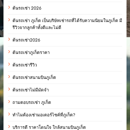
ต้นรถเช่า 2026
ต้นรถเช่า ภูเก็ต เป็นบริษัทเช่ารถที่ได้รับความนิยมในภูเก็ต มี
รีวิวจากลูกค้าทั้งดีและไม่ดี
ต้นรถเช่า2026
ต้นรถเช่าภูเก็ตราคา
ต้นรถเช่ารีวิว
ต้นรถเช่าสนามบินภูเก็ต
ต้นรถเช่าไม่มีมัดจำ
ถามตอบรถเช่า ภูเก็ต
ทำไมต้องเช่ามอเตอร์ไซค์ที่ภูเก็ต?
บริการดี ราคาโดนใจ ใกล้สนามบินภูเก็ต