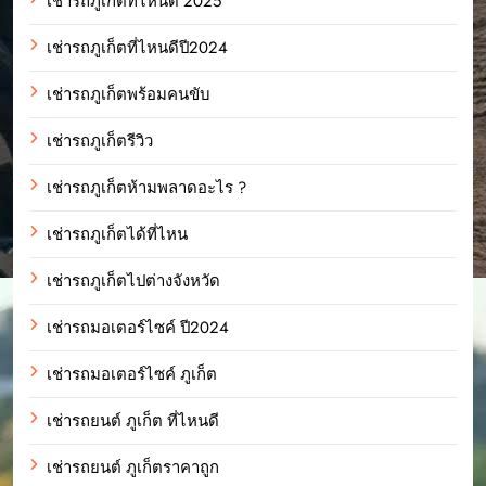
เช่ารถภูเก็ตที่ไหนดี 2025
เช่ารถภูเก็ตที่ไหนดีปี2024
เช่ารถภูเก็ตพร้อมคนขับ
เช่ารถภูเก็ตรีวิว
เช่ารถภูเก็ตห้ามพลาดอะไร ?
เช่ารถภูเก็ตได้ที่ไหน
เช่ารถภูเก็ตไปต่างจังหวัด
เช่ารถมอเตอร์ไซค์ ปี2024
เช่ารถมอเตอร์ไซค์ ภูเก็ต
เช่ารถยนต์ ภูเก็ต ที่ไหนดี
เช่ารถยนต์ ภูเก็ตราคาถูก