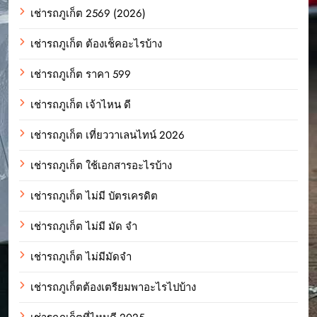
เช่ารถภูเก็ต 2569 (2026)
เช่ารถภูเก็ต ต้องเช็คอะไรบ้าง
เช่ารถภูเก็ต ราคา 599
เช่ารถภูเก็ต เจ้าไหน ดี
เช่ารถภูเก็ต เที่ยววาเลนไทน์ 2026
เช่ารถภูเก็ต ใช้เอกสารอะไรบ้าง
เช่ารถภูเก็ต ไม่มี บัตรเครดิต
เช่ารถภูเก็ต ไม่มี มัด จํา
เช่ารถภูเก็ต ไม่มีมัดจำ
เช่ารถภูเก็ตต้องเตรียมพาอะไรไปบ้าง