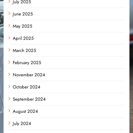
July 2025
June 2025
May 2025
April 2025
March 2025
February 2025
November 2024
October 2024
September 2024
August 2024
July 2024