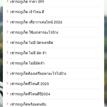
เช่ารถภูเก็ต ราคา 599
เช่ารถภูเก็ต เจ้าไหน ดี
เช่ารถภูเก็ต เที่ยววาเลนไทน์ 2026
เช่ารถภูเก็ต ใช้เอกสารอะไรบ้าง
เช่ารถภูเก็ต ไม่มี บัตรเครดิต
เช่ารถภูเก็ต ไม่มี มัด จํา
เช่ารถภูเก็ต ไม่มีมัดจำ
เช่ารถภูเก็ตต้องเตรียมพาอะไรไปบ้าง
เช่ารถภูเก็ตที่ไหนดี 2025
เช่ารถภูเก็ตที่ไหนดีปี2024
เช่ารถภูเก็ตพร้อมคนขับ