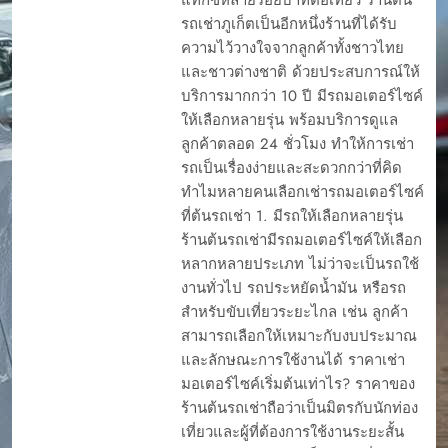
รถเช่าภูเก็ตเป็นอีกหนึ่งร้านที่ได้รับ
ความไว้วางใจจากลูกค้าทั้งชาวไทย
และชาวต่างชาติ ด้วยประสบการณ์ให้
บริการมากกว่า 10 ปี มีรถมอเตอร์ไซค์
ให้เลือกหลายรุ่น พร้อมบริการดูแล
ลูกค้าตลอด 24 ชั่วโมง ทำให้การเช่า
รถเป็นเรื่องง่ายและสะดวกกว่าที่คิด
ทำไมหลายคนเลือกเช่ารถมอเตอร์ไซค์
ที่ต้นรถเช่า 1. มีรถให้เลือกหลายรุ่น
ร้านต้นรถเช่ามีรถมอเตอร์ไซค์ให้เลือก
หลากหลายประเภท ไม่ว่าจะเป็นรถใช้
งานทั่วไป รถประหยัดน้ำมัน หรือรถ
สำหรับขับเที่ยวระยะไกล เช่น ลูกค้า
สามารถเลือกให้เหมาะกับงบประมาณ
และลักษณะการใช้งานได้ ราคาเช่า
มอเตอร์ไซค์เริ่มต้นเท่าไร? ราคาของ
ร้านต้นรถเช่าถือว่าเป็นมิตรกับนักท่อง
เที่ยวและผู้ที่ต้องการใช้งานระยะสั้น