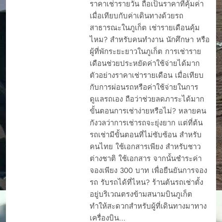
ราคาเช่ารายวัน ถือเป็นราคาที่คุ้มค่า
เมื่อเทียบกับค่าเดินทางด้วยรถ
สาธารณะในภูเก็ต เช่ารายเดือนคุ้ม
ไหม? สำหรับคนทำงาน นักศึกษา หรือ
ผู้ที่พักระยะยาวในภูเก็ต การเช่าราย
เดือนช่วยประหยัดค่าใช้จ่ายได้มาก
ตัวอย่างราคาเช่ารายเดือน เมื่อเทียบ
กับการผ่อนรถหรือค่าใช้จ่ายในการ
ดูแลรถเอง ถือว่าช่วยลดภาระได้มาก
ขั้นตอนการเช่าง่ายหรือไม่? หลายคน
กังวลว่าการเช่ารถจะยุ่งยาก แต่ที่ต้น
รถเช่ามีขั้นตอนที่ไม่ซับซ้อน สำหรับ
คนไทย ใช้เอกสารเพียง สำหรับชาว
ต่างชาติ ใช้เอกสาร จากนั้นชำระค่า
จองเพียง 300 บาท เพื่อยืนยันการจอง
รถ รับรถได้ที่ไหน? ร้านต้นรถเช่าตั้ง
อยู่บริเวณตรงข้ามสนามบินภูเก็ต
ทำให้สะดวกสำหรับผู้ที่เดินทางมาทาง
เครื่องบิน…