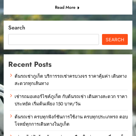
Read More
Search
SEARCH
Recent Posts
ต้นรถเช่าภูเก็ต บริการรถเช่าครบวงจร ราคาคุ้มค่า เดินทาง
สะดวกทุกเส้นทาง
เช่ารถมอเตอร์ไซค์ภูเก็ต กับต้นรถเช่า เดินทางสะดวก ราคา
ประหยัด เริ่มต้นเพียง 150 บาท/วัน
ต้นรถเช่า ครบทุกฟังก์ชันการใช้งาน ครบทุกประเภทรถ ตอบ
โจทย์ทุกการเดินทางในภูเก็ต