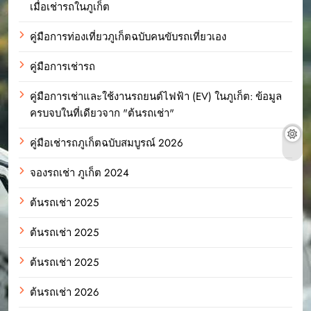
เมื่อเช่ารถในภูเก็ต
คู่มือการท่องเที่ยวภูเก็ตฉบับคนขับรถเที่ยวเอง
คู่มือการเช่ารถ
คู่มือการเช่าและใช้งานรถยนต์ไฟฟ้า (EV) ในภูเก็ต: ข้อมูล
ครบจบในที่เดียวจาก "ต้นรถเช่า"
คู่มือเช่ารถภูเก็ตฉบับสมบูรณ์ 2026
จองรถเช่า ภูเก็ต 2024
ต้นรถเช่า 2025
ต้นรถเช่า 2025
ต้นรถเช่า 2025
ต้นรถเช่า 2026