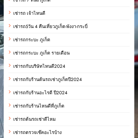
เช่ารถ เจ้าไหนดี
เช่ารถ5วัน 4 คืนเที่ยวภูเก็ต-พังงา-กระบี่
เช่ารถกระบะ ภูเก็ต
เช่ารถกระบะ ภูเก็ต รายเดือน
เช่ารถกับบริษัทไหนดี2024
เช่ารถกับร้านต้นรถเช่าภูเก็ตปี2024
เช่ารถกับร้านอะไรดี ปี2024
เช่ารถกับร้านไหนดีที่ภูเก็ต
เช่ารถต้นรถเช่าดีไหม
เช่ารถตรวจเช๊คอะไรบ้าง