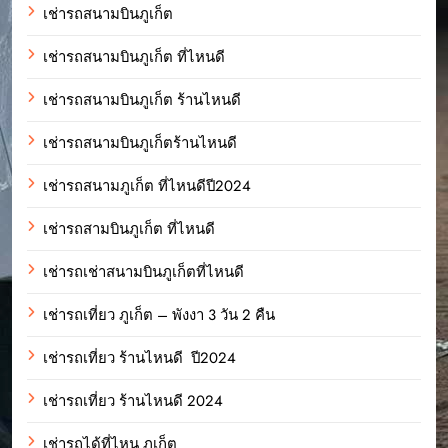
เช่ารถสนามบินภูเก็ต
เช่ารถสนามบินภูเก็ต ที่ไหนดี
เช่ารถสนามบินภูเก็ต ร้านไหนดี
เช่ารถสนามบินภูเก็ตร้านไหนดี
เช่ารถสนามภูเก็ต ที่ไหนดีปี2024
เช่ารถสามบินภูเก็ต ที่ไหนดี
เช่ารถเช่าสนามบินภูเก็ตที่ไหนดี
เช่ารถเที่ยว ภูเก็ต – พังงา 3 วัน 2 คืน
เช่ารถเที่ยว ร้านไหนดี ปี2024
เช่ารถเที่ยว ร้านไหนดี 2024
เช่ารถได้ที่ไหน ภูเก็ต