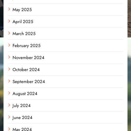
May 2025
April 2025
March 2025
February 2025
November 2024
October 2024
September 2024
August 2024
July 2024
June 2024
May 2024