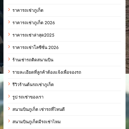
ราคารถเช่าภูเก็ต
ราคารถเช่าภูเก็ต 2026
ราคารถเช่าล่าสุด2025
ราคารถเช่าโลซีซั่น 2026
ร้านเช่ารถติดสนามบิน
รายละเอียดที่ลูกค้าต้องแจ้งเพื่อจองรถ
รีวิวร้านต้นรถเช่าภูเก็ต
รูป รถเช่าของเรา
สนามบินภูเก็ต เช่ารถที่ไหนดี
สนามบินภูเก็ตมีรถเช่าไหม