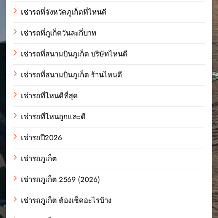
เช่ารถที่จังหวัดภูเก็ตที่ไหนดี
เช่ารถที่ภูเก็ตวันละกี่บาท
เช่ารถที่สนามบินภูเก็ต บริษัทไหนดี
เช่ารถที่สนามบินภูเก็ต ร้านไหนดี
เช่ารถที่ไหนดีที่สุด
เช่ารถที่ไหนถูกและดี
เช่ารถปี2026
เช่ารถภูเก็ต
เช่ารถภูเก็ต 2569 (2026)
เช่ารถภูเก็ต ต้องเช็คอะไรบ้าง