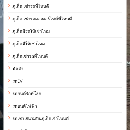
ภูเก็ต เช่ารถที่ไหนดี
ภูเก็ต เช่ารถมอเตอร์ไซค์ที่ไหนดี
ภูเก็ตมีรถให้เช่าไหม
ภูเก็ตมีให้เช่าไหม
ภูเก็ตเช่ารถที่ไหนดี
มัดจำ
รถEV
รถยนต์รักษ์โลก
รถยนต์ไฟฟ้า
รถเช่า สนามบินภูเก็ตเจ้าไหนดี