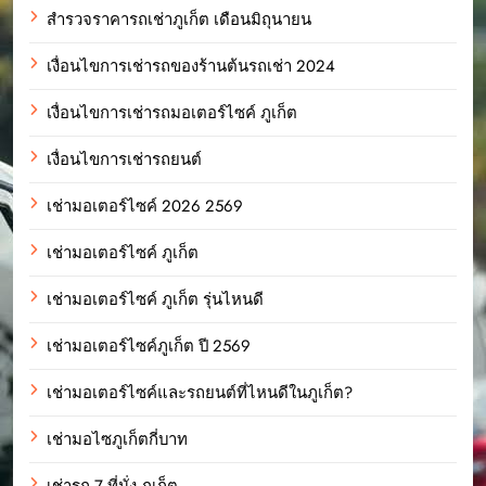
สำรวจราคารถเช่าภูเก็ต เดือนมิถุนายน
เงื่อนไขการเช่ารถของร้านต้นรถเช่า 2024
เงื่อนไขการเช่ารถมอเตอร์ไซค์ ภูเก็ต
เงื่อนไขการเช่ารถยนต์
เช่ามอเตอร์ไซค์ 2026 2569
เช่ามอเตอร์ไซค์ ภูเก็ต
เช่ามอเตอร์ไซค์ ภูเก็ต รุ่นไหนดี
เช่ามอเตอร์ไซค์ภูเก็ต ปี 2569
เช่ามอเตอร์ไซค์และรถยนต์ที่ไหนดีในภูเก็ต?
เช่ามอไซภูเก็ตกี่บาท
เช่ารถ 7 ที่นั่ง ภูเก็ต