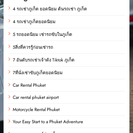
4 รถเช่าภูเก็ต ยอดนิยม ต้นรถเช่า ภูเก็ต
4 รถเช่าภูเก็ตยอดนิยม
5 รถยอดนิยม เช่ารถขับในภูเก็ต
5สิ่งที่ควรรู้ก่อนเช่ารถ
7 อันดับรถเช่าเจ้าดัง Tiktok ภูเก็ต
7ที่นั่งเช่าขับภูเก็ตยอดนิยม
Car Rental Phuket
Car rental phuket airport
Motorcycle Rental Phuket
Your Easy Start to a Phuket Adventure