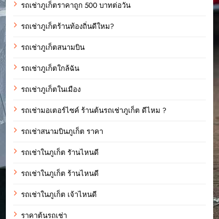
รถเช่าภูเก็ตราคาถูก 500 บาทต่อวัน
รถเช่าภูเก็ตร้านท้องถิ่นดีใหม?
รถเช่าภูเก็ตสนามบิน
รถเช่าภูเก็ตใกล้ฉัน
รถเช่าภูเก็ตในเมือง
รถเช่ามอเตอร์ไซค์ ร้านต้นรถเช่าภูเก็ต ดีไหม ?
รถเช่าสนามบินภูเก็ต ราคา
รถเช่าในภูเก็ต รัานไหนดี
รถเช่าในภูเก็ต ร้านไหนดี
รถเช่าในภูเก็ต เจ้าไหนดี
ราคาต้นรถเช่า