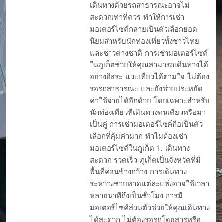
เดินทางด้วยรถสาธารณะอาจไม่
สะดวกเท่าที่ควร ทำให้การเช่า
มอเตอร์ไซค์กลายเป็นตัวเลือกยอด
นิยมสำหรับนักท่องเที่ยวทั้งชาวไทย
และชาวต่างชาติ การเช่ามอเตอร์ไซค์
ในภูเก็ตช่วยให้คุณสามารถเดินทางได้
อย่างอิสระ แวะเที่ยวได้ตามใจ ไม่ต้อง
รอรถสาธารณะ และยังช่วยประหยัด
ค่าใช้จ่ายได้อีกด้วย โดยเฉพาะสำหรับ
นักท่องเที่ยวที่เดินทางคนเดียวหรือมา
เป็นคู่ การเช่ามอเตอร์ไซค์ถือเป็นตัว
เลือกที่คุ้มค่ามาก ทำไมต้องเช่า
มอเตอร์ไซค์ในภูเก็ต 1. เดินทาง
สะดวก รวดเร็ว ภูเก็ตเป็นจังหวัดที่มี
พื้นที่ค่อนข้างกว้าง การเดินทาง
ระหว่างชายหาดแต่ละแห่งอาจใช้เวลา
หลายนาทีถึงเป็นชั่วโมง การมี
มอเตอร์ไซค์ส่วนตัวช่วยให้คุณเดินทาง
ได้สะดวก ไม่ต้องรอรถโดยสารหรือ