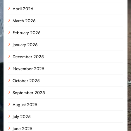
April 2026
March 2026
February 2026
January 2026
December 2025
November 2025
October 2025
September 2025
August 2025
July 2025
June 2025