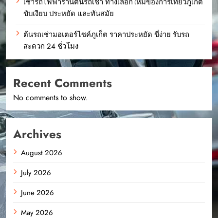
เช่ารถไฟฟ้าร้านต้นรถเช่า ทางเลือกใหม่ของการเที่ยวภูเก็ต
ขับเงียบ ประหยัด และทันสมัย
ต้นรถเช่ามอเตอร์ไซค์ภูเก็ต ราคาประหยัด ขี่ง่าย รับรถ
สะดวก 24 ชั่วโมง
Recent Comments
No comments to show.
Archives
August 2026
July 2026
June 2026
May 2026