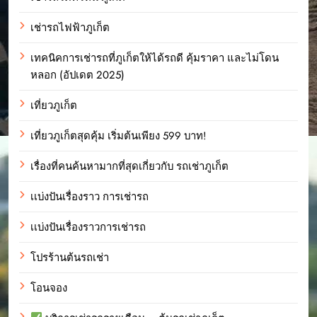
เช่ารถไฟฟ้าภูเก็ต
เทคนิคการเช่ารถที่ภูเก็ตให้ได้รถดี คุ้มราคา และไม่โดน
หลอก (อัปเดต 2025)
เที่ยวภูเก็ต
เที่ยวภูเก็ตสุดคุ้ม เริ่มต้นเพียง 599 บาท!
เรื่องที่คนค้นหามากที่สุดเกี่ยวกับ รถเช่าภูเก็ต
เเบ่งปันเรื่องราว การเช่ารถ
เเบ่งปันเรื่องราวการเช่ารถ
โปรร้านต้นรถเช่า
โอนจอง