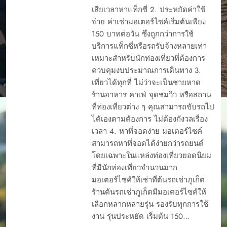
เสียเวลาหาแท็กซี่ 2. ประหยัดค่าใช้
จ่าย ค่าเช่ามอเตอร์ไซค์เริ่มต้นเพียง
150 บาทต่อวัน ซึ่งถูกกว่าการใช้
บริการแท็กซี่หรือรถรับจ้างหลายเท่า
เหมาะสำหรับนักท่องเที่ยวที่ต้องการ
ควบคุมงบประมาณการเดินทาง 3.
เที่ยวได้ทุกที่ ไม่ว่าจะเป็นชายหาด
ร้านอาหาร คาเฟ่ จุดชมวิว หรือสถาน
ที่ท่องเที่ยวต่าง ๆ คุณสามารถขับรถไป
ได้เองตามต้องการ ไม่ต้องกังวลเรื่อง
เวลา 4. หาที่จอดง่าย มอเตอร์ไซค์
สามารถหาที่จอดได้ง่ายกว่ารถยนต์
โดยเฉพาะในแหล่งท่องเที่ยวยอดนิยม
ที่มีนักท่องเที่ยวจำนวนมาก
มอเตอร์ไซค์ให้เช่าที่ต้นรถเช่าภูเก็ต
ร้านต้นรถเช่าภูเก็ตมีมอเตอร์ไซค์ให้
เลือกหลากหลายรุ่น รองรับทุกการใช้
งาน รุ่นประหยัด เริ่มต้น 150…