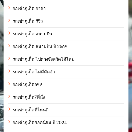
รถเช่าภูเก็ต ราคา
รถเช่าภูเก็ต รีวิว
รถเช่าภูเก็ต สนามบิน
รถเช่าภูเก็ต สนามบิน ปี 2569
รถเช่าภูเก็ต ไปต่างจังหวัดได้ไหม
รถเช่าภูเก็ต ไม่มีมัดจำ
รถเช่าภูเก็ต599
รถเช่าภูเก็ต7ที่นั่ง
รถเช่าภูเก็ตที่ไหนดี
รถเช่าภูเก็ตยอดนิยม ปี 2024