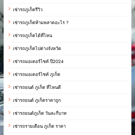
เช่ารถภูเก็ตรีวิว
เช่ารถภูเก็ตห้ามพลาดอะไร ?
เช่ารถภูเก็ตได้ที่ไหน
เช่ารถภูเก็ตไปต่างจังหวัด
เช่ารถมอเตอร์ไซค์ ปี2024
เช่ารถมอเตอร์ไซค์ ภูเก็ต
เช่ารถยนต์ ภูเก็ต ที่ไหนดี
เช่ารถยนต์ ภูเก็ตราคาถูก
เช่ารถยนต์ภูเก็ต วันละกี่บาท
เช่ารถรายเดือน ภูเก็ต ราคา