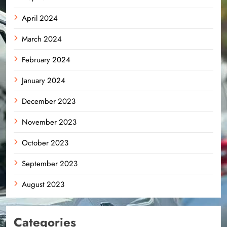
April 2024
March 2024
February 2024
January 2024
December 2023
November 2023
October 2023
September 2023
August 2023
Categories