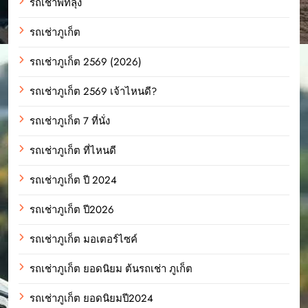
รถเช่าพัทลุง
รถเช่าภูเก็ต
รถเช่าภูเก็ต 2569 (2026)
รถเช่าภูเก็ต 2569 เจ้าไหนดี?
รถเช่าภูเก็ต 7 ที่นั่ง
รถเช่าภูเก็ต ที่ไหนดี
รถเช่าภูเก็ต ปี 2024
รถเช่าภูเก็ต ปี2026
รถเช่าภูเก็ต มอเตอร์ไซค์
รถเช่าภูเก็ต ยอดนิยม ต้นรถเช่า ภูเก็ต
รถเช่าภูเก็ต ยอดนิยมปี2024