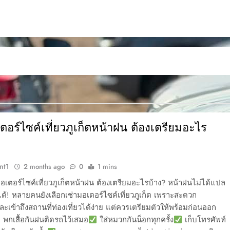
ตอร์ไซค์เที่ยวภูเก็ตหน้าฝน ต้องเตรียมอะไร
nt1
2 months ago
0
1 mins
อเตอร์ไซค์เที่ยวภูเก็ตหน้าฝน ต้องเตรียมอะไรบ้าง? หน้าฝนไม่ได้แปล
ม่ได้! หลายคนยังเลือกเช่ามอเตอร์ไซค์เที่ยวภูเก็ต เพราะสะดวก
ะเข้าถึงสถานที่ท่องเที่ยวได้ง่าย แต่ควรเตรียมตัวให้พร้อมก่อนออก
พกเสื้อกันฝนติดรถไว้เสมอ
ใส่หมวกกันน็อกทุกครั้ง
เก็บโทรศัพท์