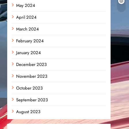
May 2024
April 2024
March 2024
February 2024
January 2024
December 2023
November 2023
October 2023
September 2023
August 2023