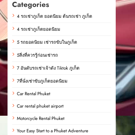
Categories
4 รถเช่าภูเก็ต ยอดนิยม ต้นรถเช่า ภูเก็ต
4 รถเช่าภูเก็ตยอดนิยม
5 รถยอดนิยม เช่ารถขับในภูเก็ต
5สิ่งที่ควรรู้ก่อนเช่ารถ
7 อันดับรถเช่าเจ้าดัง Tiktok ภูเก็ต
7ที่นั่งเช่าขับภูเก็ตยอดนิยม
Car Rental Phuket
Car rental phuket airport
Motorcycle Rental Phuket
Your Easy Start to a Phuket Adventure