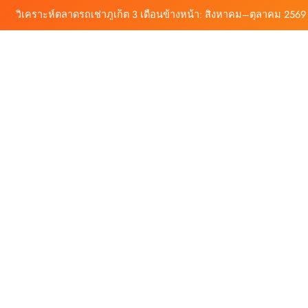
ถเช่าภูเก็ต บริการรถเช่าครบวงจร ราคาคุ้มค่า เดินทางสะดวกทุกเส้นทาง
ก็ต กับต้นรถเช่า เดินทางสะดวก ราคาประหยัด เริ่มต้นเพียง 150 บาท/วัน
ช่าราคาคุ้ม ใกล้สนามบิน มีรถให้เลือกหลากหลาย พร้อมบริการ 24 ชั่วโมง
วิเคราะห์ตลาดรถเช่าภูเก็ต 3 เดือนข้างหน้า: สิงหาคม–ตุลาคม 2569
ถเช่าภูเก็ต บริการรถเช่าครบวงจร ราคาคุ้มค่า เดินทางสะดวกทุกเส้นทาง
ก็ต กับต้นรถเช่า เดินทางสะดวก ราคาประหยัด เริ่มต้นเพียง 150 บาท/วัน