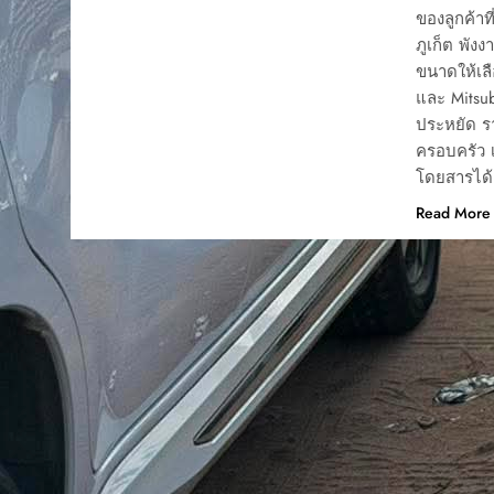
ของลูกค้าท
ภูเก็ต พัง
ขนาดให้เลือ
และ Mitsub
ประหยัด ร
ครอบครัว เช
โดยสารได้ 
Read More