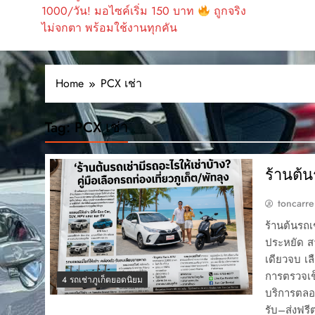
1000/วัน! มอไซค์เริ่ม 150 บาท
ถูกจริง
ไม่จกตา พร้อมใช้งานทุกคัน
Home
PCX เช่า
Tag:
PCX เช่า
ร้านต้น
toncarre
ร้านต้นรถเ
ประหยัด ส
เดียวจบ เ
การตรวจเช็
4 รถเช่าภูเก็ตยอดนิยม
บริการตลอด
รับ–ส่งฟรี