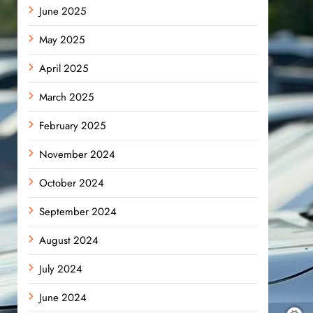
June 2025
May 2025
April 2025
March 2025
February 2025
November 2024
October 2024
September 2024
August 2024
July 2024
June 2024