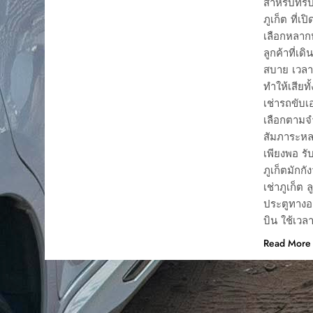
สำหรับทริป
ภูเก็ต ที่เ
เลือกหลาก
ลูกค้าที่เ
สบาย เวลา
ทำให้เสียท
เช่ารถขับเ
เลือกตามจำ
สัมภาระหล
เพียงพอ รั
ภูเก็ตมักก
เช่าภูเก็ต 
ประตูทางอ
บิน ใช้เว
Read More