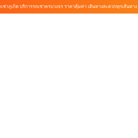
ก็ต กับต้นรถเช่า เดินทางสะดวก ราคาประหยัด เริ่มต้นเพียง 150 บาท/วัน
ุกฟังก์ชันการใช้งาน ครบทุกประเภทรถ ตอบโจทย์ทุกการเดินทางในภูเก็ต
วิเคราะห์ตลาดรถเช่าภูเก็ต 3 เดือนข้างหน้า: สิงหาคม–ตุลาคม 2569
ถเช่าภูเก็ต บริการรถเช่าครบวงจร ราคาคุ้มค่า เดินทางสะดวกทุกเส้นทาง
ก็ต กับต้นรถเช่า เดินทางสะดวก ราคาประหยัด เริ่มต้นเพียง 150 บาท/วัน
ุกฟังก์ชันการใช้งาน ครบทุกประเภทรถ ตอบโจทย์ทุกการเดินทางในภูเก็ต