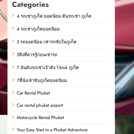
Categories
4 รถเช่าภูเก็ต ยอดนิยม ต้นรถเช่า ภูเก็ต
4 รถเช่าภูเก็ตยอดนิยม
5 รถยอดนิยม เช่ารถขับในภูเก็ต
5สิ่งที่ควรรู้ก่อนเช่ารถ
7 อันดับรถเช่าเจ้าดัง Tiktok ภูเก็ต
7ที่นั่งเช่าขับภูเก็ตยอดนิยม
Car Rental Phuket
Car rental phuket airport
Motorcycle Rental Phuket
Your Easy Start to a Phuket Adventure