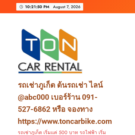
Skip
ต้นร
10:21:52 PM
August 7, 2026
to
content
เช่ารถมอเตอร์ไซค์ภูเ
ต้นรถเช่าภูเก็ต รถเ
ต้นร
เช่ารถมอเตอร์ไซค์ภูเ
รถเช่าภูเก็ต ต้นรถเช่า ไลน์
@abc000 เบอร์ร้าน 091-
527-6862 หรือ จองทาง
https://www.toncarbike.com
รถเช่าภูเก็ต เริ่มแค่ 500 บาท รถไฟฟ้า เริ่ม