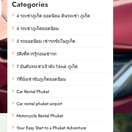
Categories
4 รถเช่าภูเก็ต ยอดนิยม ต้นรถเช่า ภูเก็ต
4 รถเช่าภูเก็ตยอดนิยม
5 รถยอดนิยม เช่ารถขับในภูเก็ต
5สิ่งที่ควรรู้ก่อนเช่ารถ
7 อันดับรถเช่าเจ้าดัง Tiktok ภูเก็ต
7ที่นั่งเช่าขับภูเก็ตยอดนิยม
Car Rental Phuket
Car rental phuket airport
Motorcycle Rental Phuket
Your Easy Start to a Phuket Adventure