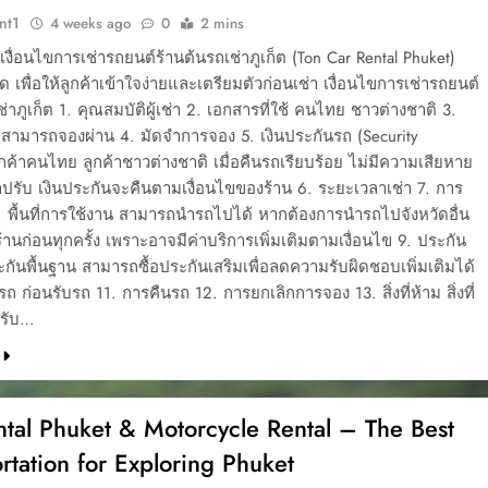
nt1
4 weeks ago
0
2 mins
 เงื่อนไขการเช่ารถยนต์ร้านต้นรถเช่าภูเก็ต (Ton Car Rental Phuket)
 เพื่อให้ลูกค้าเข้าใจง่ายและเตรียมตัวก่อนเช่า เงื่อนไขการเช่ารถยนต์
ช่าภูเก็ต 1. คุณสมบัติผู้เช่า 2. เอกสารที่ใช้ คนไทย ชาวต่างชาติ 3.
สามารถจองผ่าน 4. มัดจำการจอง 5. เงินประกันรถ (Security
ูกค้าคนไทย ลูกค้าชาวต่างชาติ เมื่อคืนรถเรียบร้อย ไม่มีความเสียหาย
าปรับ เงินประกันจะคืนตามเงื่อนไขของร้าน 6. ระยะเวลาเช่า 7. การ
8. พื้นที่การใช้งาน สามารถนำรถไปได้ หากต้องการนำรถไปจังหวัดอื่น
้านก่อนทุกครั้ง เพราะอาจมีค่าบริการเพิ่มเติมตามเงื่อนไข 9. ประกัน
กันพื้นฐาน สามารถซื้อประกันเสริมเพื่อลดความรับผิดชอบเพิ่มเติมได้
ถ ก่อนรับรถ 11. การคืนรถ 12. การยกเลิกการจอง 13. สิ่งที่ห้าม สิ่งที่
้รับ…
ntal Phuket & Motorcycle Rental – The Best
rtation for Exploring Phuket