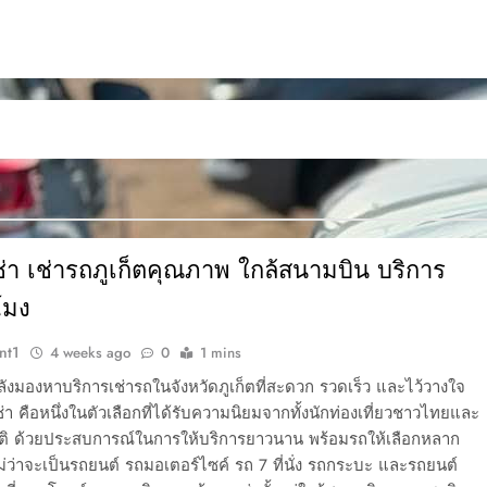
ช่า เช่ารถภูเก็ตคุณภาพ ใกล้สนามบิน บริการ
โมง
nt1
4 weeks ago
0
1 mins
งมองหาบริการเช่ารถในจังหวัดภูเก็ตที่สะดวก รวดเร็ว และไว้วางใจ
ช่า คือหนึ่งในตัวเลือกที่ได้รับความนิยมจากทั้งนักท่องเที่ยวชาวไทยและ
ติ ด้วยประสบการณ์ในการให้บริการยาวนาน พร้อมรถให้เลือกหลาก
ม่ว่าจะเป็นรถยนต์ รถมอเตอร์ไซค์ รถ 7 ที่นั่ง รถกระบะ และรถยนต์