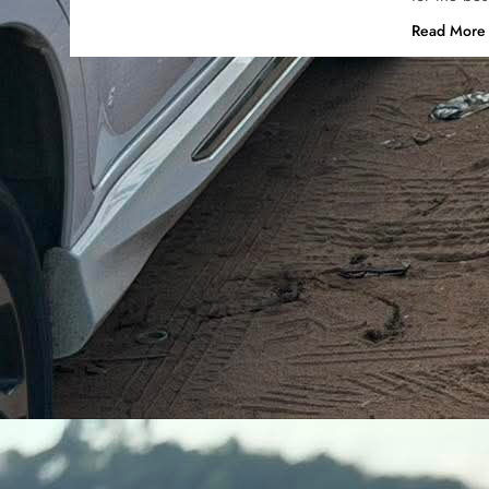
Read More