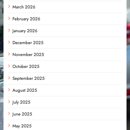
March 2026
February 2026
January 2026
December 2025
November 2025
October 2025
September 2025
August 2025
July 2025
June 2025
May 2025