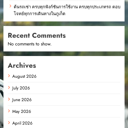
ต้นรถเช่า ครบทุกฟังก์ชันการใช้งาน ครบทุกประเภทรถ ตอบ
โจทย์ทุกการเดินทางในภูเก็ต
Recent Comments
No comments to show.
Archives
August 2026
July 2026
June 2026
May 2026
April 2026