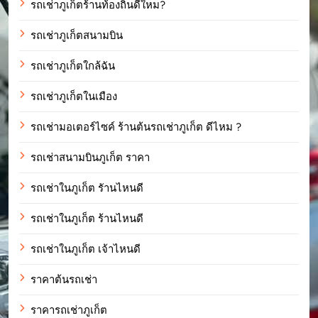
รถเช่าภูเก็ตร้านท้องถิ่นดีใหม?
รถเช่าภูเก็ตสนามบิน
รถเช่าภูเก็ตใกล้ฉัน
รถเช่าภูเก็ตในเมือง
รถเช่ามอเตอร์ไซค์ ร้านต้นรถเช่าภูเก็ต ดีไหม ?
รถเช่าสนามบินภูเก็ต ราคา
รถเช่าในภูเก็ต รัานไหนดี
รถเช่าในภูเก็ต ร้านไหนดี
รถเช่าในภูเก็ต เจ้าไหนดี
ราคาต้นรถเช่า
ราคารถเช่าภูเก็ต