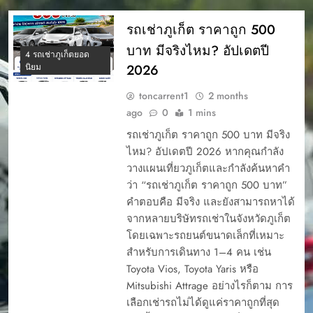
รถเช่าภูเก็ต ราคาถูก 500
บาท มีจริงไหม? อัปเดตปี
4 รถเช่าภูเก็ตยอด
2026
นิยม
toncarrent1
2 months
ago
0
1 mins
รถเช่าภูเก็ต ราคาถูก 500 บาท มีจริง
ไหม? อัปเดตปี 2026 หากคุณกำลัง
วางแผนเที่ยวภูเก็ตและกำลังค้นหาคำ
ว่า “รถเช่าภูเก็ต ราคาถูก 500 บาท”
คำตอบคือ มีจริง และยังสามารถหาได้
จากหลายบริษัทรถเช่าในจังหวัดภูเก็ต
โดยเฉพาะรถยนต์ขนาดเล็กที่เหมาะ
สำหรับการเดินทาง 1–4 คน เช่น
Toyota Vios, Toyota Yaris หรือ
Mitsubishi Attrage อย่างไรก็ตาม การ
เลือกเช่ารถไม่ได้ดูแค่ราคาถูกที่สุด