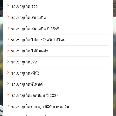
รถเช่าภูเก็ต รีวิว
รถเช่าภูเก็ต สนามบิน
รถเช่าภูเก็ต สนามบิน ปี 2569
รถเช่าภูเก็ต ไปต่างจังหวัดได้ไหม
รถเช่าภูเก็ต ไม่มีมัดจำ
รถเช่าภูเก็ต599
รถเช่าภูเก็ต7ที่นั่ง
รถเช่าภูเก็ตที่ไหนดี
รถเช่าภูเก็ตยอดนิยม ปี 2024
รถเช่าภูเก็ตราคาถูก 500 บาทต่อวัน