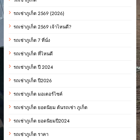
รถเช่าภูเก็ต 2569 (2026)
รถเช่าภูเก็ต 2569 เจ้าไหนดี?
รถเช่าภูเก็ต 7 ที่นั่ง
รถเช่าภูเก็ต ที่ไหนดี
รถเช่าภูเก็ต ปี 2024
รถเช่าภูเก็ต ปี2026
รถเช่าภูเก็ต มอเตอร์ไซค์
รถเช่าภูเก็ต ยอดนิยม ต้นรถเช่า ภูเก็ต
รถเช่าภูเก็ต ยอดนิยมปี2024
รถเช่าภูเก็ต ราคา