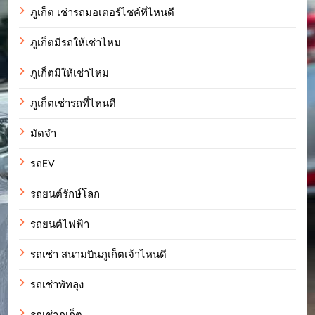
ภูเก็ต เช่ารถมอเตอร์ไซค์ที่ไหนดี
ภูเก็ตมีรถให้เช่าไหม
ภูเก็ตมีให้เช่าไหม
ภูเก็ตเช่ารถที่ไหนดี
มัดจำ
รถEV
รถยนต์รักษ์โลก
รถยนต์ไฟฟ้า
รถเช่า สนามบินภูเก็ตเจ้าไหนดี
รถเช่าพัทลุง
รถเช่าภูเก็ต