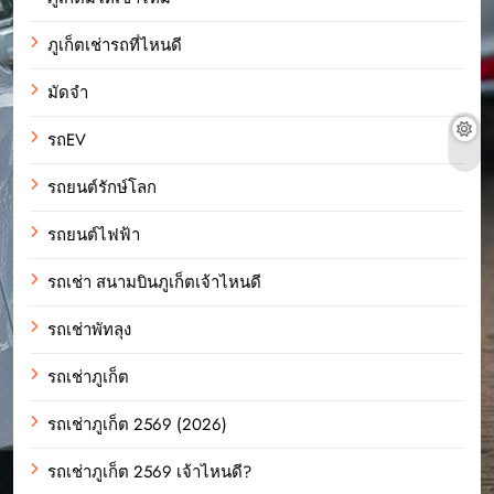
ภูเก็ตเช่ารถที่ไหนดี
มัดจำ
รถEV
รถยนต์รักษ์โลก
รถยนต์ไฟฟ้า
รถเช่า สนามบินภูเก็ตเจ้าไหนดี
รถเช่าพัทลุง
รถเช่าภูเก็ต
รถเช่าภูเก็ต 2569 (2026)
รถเช่าภูเก็ต 2569 เจ้าไหนดี?