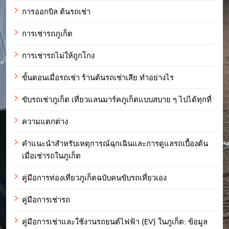
การออกบิล ต้นรถเช่า
การเช่ารถภูเก็ต
การเช่ารถไม่ให้ถูกโกง
ขั้นตอนเมื่อรถเช่า ร้านต้นรถเช่าเสีย ทำอย่างไร
ขับรถเช่าภูเก็ต เที่ยวแลนมาร์คภูเก็ตแบบสบาย ๆ ไปได้ทุกที่
ความแตกต่าง
คำแนะนำสำหรับเหตุการณ์ฉุกเฉินและการดูแลรถเบื้องต้น
เมื่อเช่ารถในภูเก็ต
คู่มือการท่องเที่ยวภูเก็ตฉบับคนขับรถเที่ยวเอง
คู่มือการเช่ารถ
คู่มือการเช่าและใช้งานรถยนต์ไฟฟ้า (EV) ในภูเก็ต: ข้อมูล