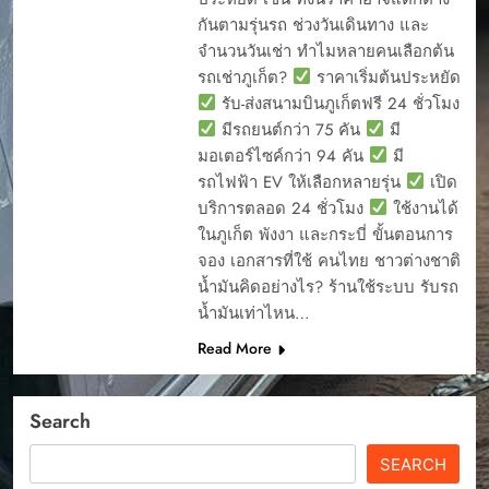
กันตามรุ่นรถ ช่วงวันเดินทาง และ
จำนวนวันเช่า ทำไมหลายคนเลือกต้น
รถเช่าภูเก็ต?
ราคาเริ่มต้นประหยัด
รับ-ส่งสนามบินภูเก็ตฟรี 24 ชั่วโมง
มีรถยนต์กว่า 75 คัน
มี
มอเตอร์ไซค์กว่า 94 คัน
มี
รถไฟฟ้า EV ให้เลือกหลายรุ่น
เปิด
บริการตลอด 24 ชั่วโมง
ใช้งานได้
ในภูเก็ต พังงา และกระบี่ ขั้นตอนการ
จอง เอกสารที่ใช้ คนไทย ชาวต่างชาติ
น้ำมันคิดอย่างไร? ร้านใช้ระบบ รับรถ
น้ำมันเท่าไหน…
Read More
Search
SEARCH