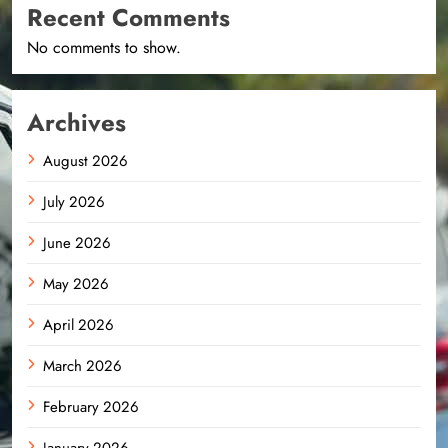
Recent Comments
No comments to show.
Archives
August 2026
July 2026
June 2026
May 2026
April 2026
March 2026
February 2026
January 2026