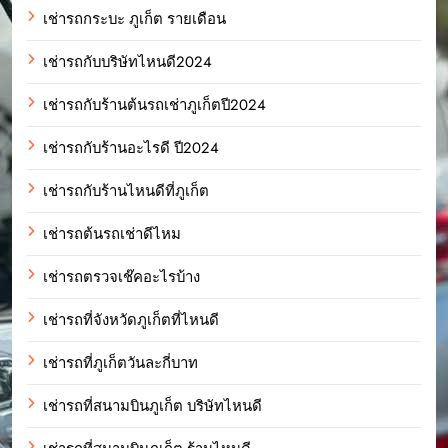
เช่ารถกระบะ ภูเก็ต รายเดือน
เช่ารถกับบริษัทไหนดี2024
เช่ารถกับร้านต้นรถเช่าภูเก็ตปี2024
เช่ารถกับร้านอะไรดี ปี2024
เช่ารถกับร้านไหนดีที่ภูเก็ต
เช่ารถต้นรถเช่าดีไหม
เช่ารถตรวจเช๊คอะไรบ้าง
เช่ารถที่จังหวัดภูเก็ตที่ไหนดี
เช่ารถที่ภูเก็ตวันละกี่บาท
เช่ารถที่สนามบินภูเก็ต บริษัทไหนดี