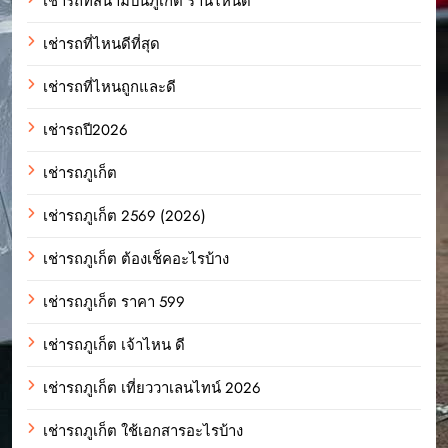
เช่ารถที่สนามบินภูเก็ต ร้านไหนดี
เช่ารถที่ไหนดีที่สุด
เช่ารถที่ไหนถูกและดี
เช่ารถปี2026
เช่ารถภูเก็ต
เช่ารถภูเก็ต 2569 (2026)
เช่ารถภูเก็ต ต้องเช็คอะไรบ้าง
เช่ารถภูเก็ต ราคา 599
เช่ารถภูเก็ต เจ้าไหน ดี
เช่ารถภูเก็ต เที่ยววาเลนไทน์ 2026
เช่ารถภูเก็ต ใช้เอกสารอะไรบ้าง