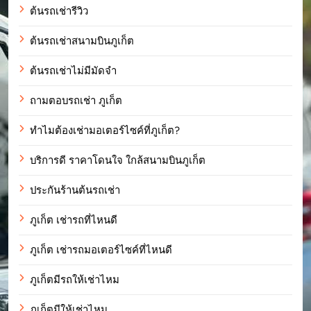
ต้นรถเช่ารีวิว
ต้นรถเช่าสนามบินภูเก็ต
ต้นรถเช่าไม่มีมัดจำ
ถามตอบรถเช่า ภูเก็ต
ทำไมต้องเช่ามอเตอร์ไซค์ที่ภูเก็ต?
บริการดี ราคาโดนใจ ใกล้สนามบินภูเก็ต
ประกันร้านต้นรถเช่า
ภูเก็ต เช่ารถที่ไหนดี
ภูเก็ต เช่ารถมอเตอร์ไซค์ที่ไหนดี
ภูเก็ตมีรถให้เช่าไหม
ภูเก็ตมีให้เช่าไหม