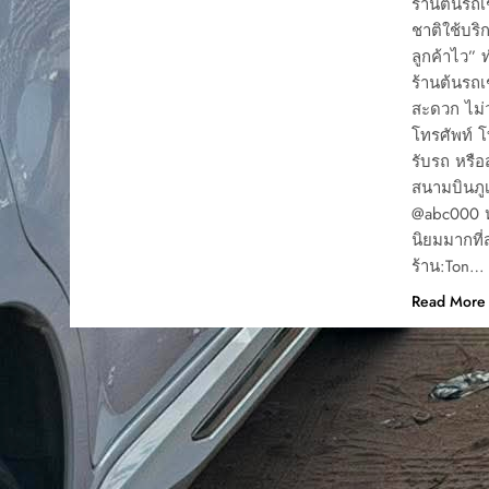
ร้านต้นรถเ
ชาติใช้บร
ลูกค้าไว” 
ร้านต้นรถเ
สะดวก ไม่ว
โทรศัพท์ 
รับรถ หรือ
สนามบินภูเ
@abc000 หร
นิยมมากที
ร้าน:Ton…
Read More