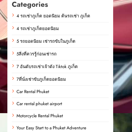
Categories
4 รถเช่าภูเก็ต ยอดนิยม ต้นรถเช่า ภูเก็ต
4 รถเช่าภูเก็ตยอดนิยม
5 รถยอดนิยม เช่ารถขับในภูเก็ต
5สิ่งที่ควรรู้ก่อนเช่ารถ
7 อันดับรถเช่าเจ้าดัง Tiktok ภูเก็ต
7ที่นั่งเช่าขับภูเก็ตยอดนิยม
Car Rental Phuket
Car rental phuket airport
Motorcycle Rental Phuket
Your Easy Start to a Phuket Adventure