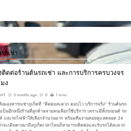
รถเช่า
งติดต่อร้านต้นรถเช่า และการบริการครบวงจร
โมง
nt1
3 months ago
0
1 mins
งมองหารถเช่าภูเก็ตที่ “ติดต่อสะดวก ตอบไว บริการจริง” ร้านต้นรถ
ือเป็นอีกหนึ่งร้านที่ลูกค้าหลายคนเลือกใช้บริการ เพราะมีทั้งรถยนต์ รถ
ค์ และรถไฟฟ้าให้เลือกจำนวนมาก พร้อมทีมงานคอยดูแลตลอด 24
่ว่าจะเดินทางมาถึงภูเก็ตเวลาไหนก็สามารถติดต่อและรับรถได้สะดวก