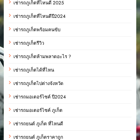
เช่ารถภูเก็ตที่ไหนดี 2025
เช่ารถภูเก็ตที่ไหนดีปี2024
เช่ารถภูเก็ตพร้อมคนขับ
เช่ารถภูเก็ตรีวิว
เช่ารถภูเก็ตห้ามพลาดอะไร ?
เช่ารถภูเก็ตได้ที่ไหน
เช่ารถภูเก็ตไปต่างจังหวัด
เช่ารถมอเตอร์ไซค์ ปี2024
เช่ารถมอเตอร์ไซค์ ภูเก็ต
เช่ารถยนต์ ภูเก็ต ที่ไหนดี
เช่ารถยนต์ ภูเก็ตราคาถูก