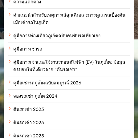
ความแตกต่าง
คำแนะนำสำหรับเหตุการณ์ฉุกเฉินและการดูแลรถเบื้องต้น
เมื่อเช่ารถในภูเก็ต
คู่มือการท่องเที่ยวภูเก็ตฉบับคนขับรถเที่ยวเอง
คู่มือการเช่ารถ
คู่มือการเช่าและใช้งานรถยนต์ไฟฟ้า (EV) ในภูเก็ต: ข้อมูล
ครบจบในที่เดียวจาก "ต้นรถเช่า"
คู่มือเช่ารถภูเก็ตฉบับสมบูรณ์ 2026
จองรถเช่า ภูเก็ต 2024
ต้นรถเช่า 2025
ต้นรถเช่า 2025
ต้นรถเช่า 2025