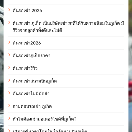
ต้นรถเช่า 2026
ต้นรถเช่า ภูเก็ต เป็นบริษัทเช่ารถที่ได้รับความนิยมในภูเก็ต มี
รีวิวจากลูกค้าทั้งดีและไม่ดี
ต้นรถเช่า2026
ต้นรถเช่าภูเก็ตราคา
ต้นรถเช่ารีวิว
ต้นรถเช่าสนามบินภูเก็ต
ต้นรถเช่าไม่มีมัดจำ
ถามตอบรถเช่า ภูเก็ต
ทำไมต้องเช่ามอเตอร์ไซค์ที่ภูเก็ต?
บริการดี ราคาโดนใจ ใกล้สนามบินภูเก็ต