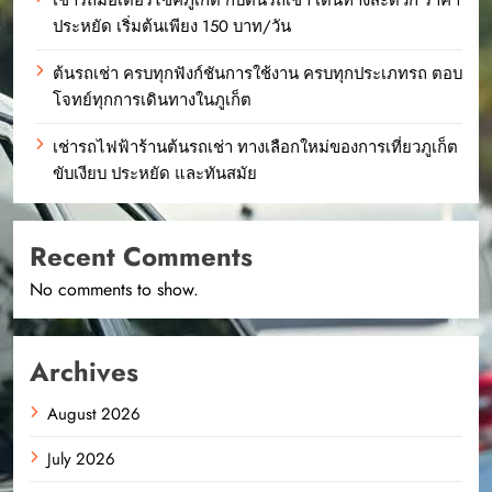
ประหยัด เริ่มต้นเพียง 150 บาท/วัน
ต้นรถเช่า ครบทุกฟังก์ชันการใช้งาน ครบทุกประเภทรถ ตอบ
โจทย์ทุกการเดินทางในภูเก็ต
เช่ารถไฟฟ้าร้านต้นรถเช่า ทางเลือกใหม่ของการเที่ยวภูเก็ต
ขับเงียบ ประหยัด และทันสมัย
Recent Comments
No comments to show.
Archives
August 2026
July 2026