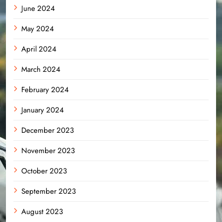
June 2024
May 2024
April 2024
March 2024
February 2024
January 2024
December 2023
November 2023
October 2023
September 2023
August 2023