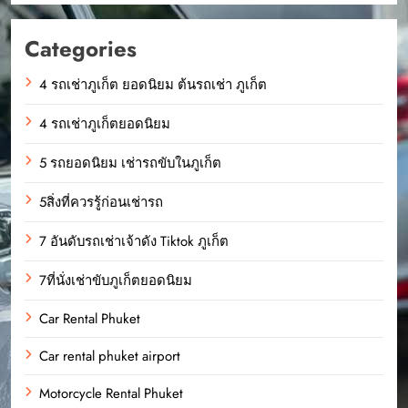
Categories
4 รถเช่าภูเก็ต ยอดนิยม ต้นรถเช่า ภูเก็ต
4 รถเช่าภูเก็ตยอดนิยม
5 รถยอดนิยม เช่ารถขับในภูเก็ต
5สิ่งที่ควรรู้ก่อนเช่ารถ
7 อันดับรถเช่าเจ้าดัง Tiktok ภูเก็ต
7ที่นั่งเช่าขับภูเก็ตยอดนิยม
Car Rental Phuket
Car rental phuket airport
Motorcycle Rental Phuket