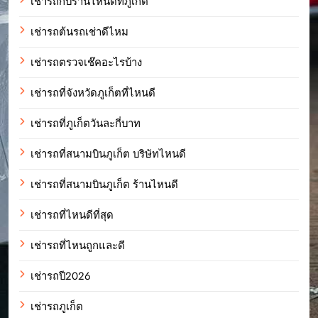
เช่ารถกับร้านไหนดีที่ภูเก็ต
เช่ารถต้นรถเช่าดีไหม
เช่ารถตรวจเช๊คอะไรบ้าง
เช่ารถที่จังหวัดภูเก็ตที่ไหนดี
เช่ารถที่ภูเก็ตวันละกี่บาท
เช่ารถที่สนามบินภูเก็ต บริษัทไหนดี
เช่ารถที่สนามบินภูเก็ต ร้านไหนดี
เช่ารถที่ไหนดีที่สุด
เช่ารถที่ไหนถูกและดี
เช่ารถปี2026
เช่ารถภูเก็ต