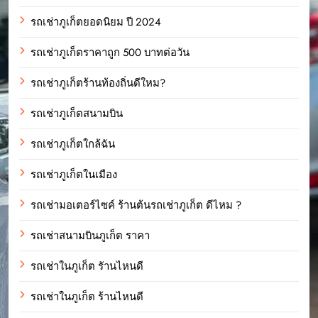
รถเช่าภูเก็ตยอดนิยม ปี 2024
รถเช่าภูเก็ตราคาถูก 500 บาทต่อวัน
รถเช่าภูเก็ตร้านท้องถิ่นดีใหม?
รถเช่าภูเก็ตสนามบิน
รถเช่าภูเก็ตใกล้ฉัน
รถเช่าภูเก็ตในเมือง
รถเช่ามอเตอร์ไซค์ ร้านต้นรถเช่าภูเก็ต ดีไหม ?
รถเช่าสนามบินภูเก็ต ราคา
รถเช่าในภูเก็ต รัานไหนดี
รถเช่าในภูเก็ต ร้านไหนดี