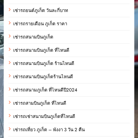
เช่ารถยนต์ภูเก็ต วันละกี่บาท
เช่ารถรายเดือน ภูเก็ต ราคา
เช่ารถสนามบินภูเก็ต
เช่ารถสนามบินภูเก็ต ที่ไหนดี
เช่ารถสนามบินภูเก็ต ร้านไหนดี
เช่ารถสนามบินภูเก็ตร้านไหนดี
เช่ารถสนามภูเก็ต ที่ไหนดีปี2024
เช่ารถสามบินภูเก็ต ที่ไหนดี
เช่ารถเช่าสนามบินภูเก็ตที่ไหนดี
เช่ารถเที่ยว ภูเก็ต – พังงา 3 วัน 2 คืน