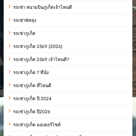
รถเช่า สนามบินภูเก็ตเจ้าไหนดี
รถเช่าพัทลุง
รถเช่าภูเก็ต
รถเช่าภูเก็ต 2569 (2026)
รถเช่าภูเก็ต 2569 เจ้าไหนดี?
รถเช่าภูเก็ต 7 ที่นั่ง
รถเช่าภูเก็ต ที่ไหนดี
รถเช่าภูเก็ต ปี 2024
รถเช่าภูเก็ต ปี2026
รถเช่าภูเก็ต มอเตอร์ไซค์