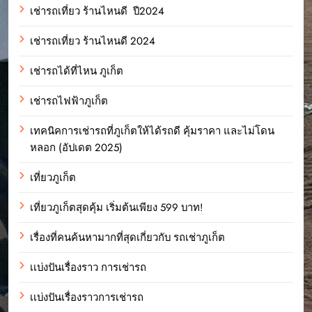
เช่ารถเที่ยว ร้านไหนดี ปี2024
เช่ารถเที่ยว ร้านไหนดี 2024
เช่ารถได้ที่ไหน ภูเก็ต
เช่ารถไฟฟ้าภูเก็ต
เทคนิคการเช่ารถที่ภูเก็ตให้ได้รถดี คุ้มราคา และไม่โดน
หลอก (อัปเดต 2025)
เที่ยวภูเก็ต
เที่ยวภูเก็ตสุดคุ้ม เริ่มต้นเพียง 599 บาท!
เรื่องที่คนค้นหามากที่สุดเกี่ยวกับ รถเช่าภูเก็ต
เเบ่งปันเรื่องราว การเช่ารถ
เเบ่งปันเรื่องราวการเช่ารถ