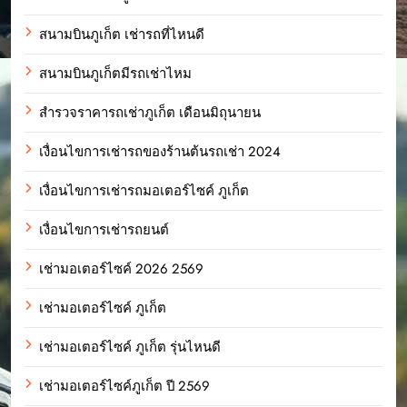
สนามบินภูเก็ต เช่ารถที่ไหนดี
สนามบินภูเก็ตมีรถเช่าไหม
สำรวจราคารถเช่าภูเก็ต เดือนมิถุนายน
เงื่อนไขการเช่ารถของร้านต้นรถเช่า 2024
เงื่อนไขการเช่ารถมอเตอร์ไซค์ ภูเก็ต
เงื่อนไขการเช่ารถยนต์
เช่ามอเตอร์ไซค์ 2026 2569
เช่ามอเตอร์ไซค์ ภูเก็ต
เช่ามอเตอร์ไซค์ ภูเก็ต รุ่นไหนดี
เช่ามอเตอร์ไซค์ภูเก็ต ปี 2569