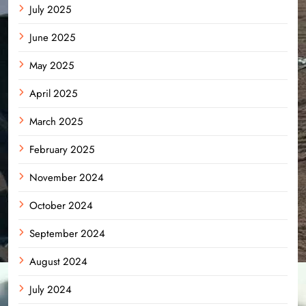
July 2025
June 2025
May 2025
April 2025
March 2025
February 2025
November 2024
October 2024
September 2024
August 2024
July 2024