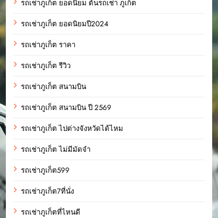
รถเช่าภูเก็ต ยอดนิยม ต้นรถเช่า ภูเก็ต
รถเช่าภูเก็ต ยอดนิยมปี2024
รถเช่าภูเก็ต ราคา
รถเช่าภูเก็ต รีวิว
รถเช่าภูเก็ต สนามบิน
รถเช่าภูเก็ต สนามบิน ปี 2569
รถเช่าภูเก็ต ไปต่างจังหวัดได้ไหม
รถเช่าภูเก็ต ไม่มีมัดจำ
รถเช่าภูเก็ต599
รถเช่าภูเก็ต7ที่นั่ง
รถเช่าภูเก็ตที่ไหนดี