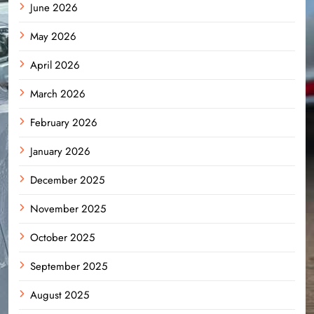
June 2026
May 2026
April 2026
March 2026
February 2026
January 2026
December 2025
November 2025
October 2025
September 2025
August 2025