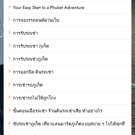
Your Easy Start to a Phuket Adventure
การจองรรถยนต์ผ่านเว็บ
การรับรถเช่า
การรับรถเช่า ภุเก็ต
การรับรถเช่าภูเก็ต
การออกบิล ต้นรถเช่า
การเช่ารถภูเก็ต
การเช่ารถไม่ให้ถูกโกง
ขั้นตอนเมื่อรถเช่า ร้านต้นรถเช่าเสีย ทำอย่างไร
ขับรถเช่าภูเก็ต เที่ยวแลนมาร์คภูเก็ตแบบสบาย ๆ ไปได้ทุกที่