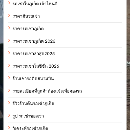
รถเช่าในภูเก็ต เจ้าไหนดี
ราคาต้นรถเช่า
ราคารถเช่าภูเก็ต
ราคารถเช่าภูเก็ต 2026
ราคารถเช่าล่าสุด2025
ราคารถเช่าโลซีซั่น 2026
ร้านเช่ารถติดสนามบิน
รายละเอียดที่ลูกค้าต้องแจ้งเพื่อจองรถ
รีวิวร้านต้นรถเช่าภูเก็ต
รูป รถเช่าของเรา
วิเคระห์รถเช่าภูเก็ต