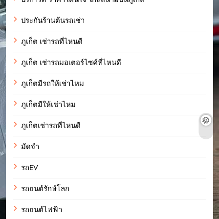
ประกันร้านต้นรถเช่า
ภูเก็ต เช่ารถที่ไหนดี
ภูเก็ต เช่ารถมอเตอร์ไซค์ที่ไหนดี
ภูเก็ตมีรถให้เช่าไหม
ภูเก็ตมีให้เช่าไหม
ภูเก็ตเช่ารถที่ไหนดี
มัดจำ
รถEV
รถยนต์รักษ์โลก
รถยนต์ไฟฟ้า