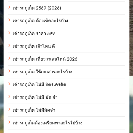
เช่ารถภูเก็ต 2569 (2026)
เช่ารถภูเก็ต ต้องเช็คอะไรบ้าง
เช่ารถภูเก็ต ราคา 599
เช่ารถภูเก็ต เจ้าไหน ดี
เช่ารถภูเก็ต เที่ยววาเลนไทน์ 2026
เช่ารถภูเก็ต ใช้เอกสารอะไรบ้าง
เช่ารถภูเก็ต ไม่มี บัตรเครดิต
เช่ารถภูเก็ต ไม่มี มัด จํา
เช่ารถภูเก็ต ไม่มีมัดจำ
เช่ารถภูเก็ตต้องเตรียมพาอะไรไปบ้าง