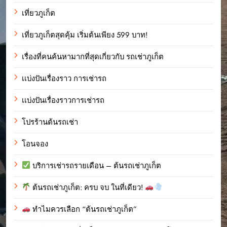
เที่ยวภูเก็ต
เที่ยวภูเก็ตสุดคุ้ม เริ่มต้นเพียง 599 บาท!
เรื่องที่คนค้นหามากที่สุดเกี่ยวกับ รถเช่าภูเก็ต
เเบ่งปันเรื่องราว การเช่ารถ
เเบ่งปันเรื่องราวการเช่ารถ
โปรร้านต้นรถเช่า
โอนจอง
บริการเช่ารถรายเดือน – ต้นรถเช่าภูเก็ต
ต้นรถเช่าภูเก็ต: ครบ จบ ในที่เดียว!
ทำไมควรเลือก “ต้นรถเช่าภูเก็ต”