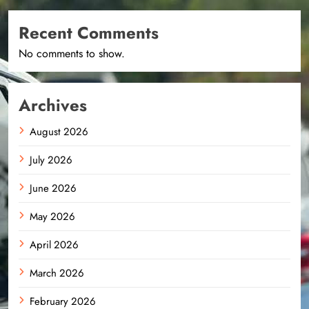
Recent Comments
No comments to show.
Archives
August 2026
July 2026
June 2026
May 2026
April 2026
March 2026
February 2026