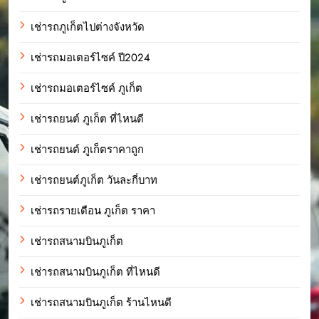
เช่ารถภูเก็ตไปต่างจังหวัด
เช่ารถมอเตอร์ไซค์ ปี2024
เช่ารถมอเตอร์ไซค์ ภูเก็ต
เช่ารถยนต์ ภูเก็ต ที่ไหนดี
เช่ารถยนต์ ภูเก็ตราคาถูก
เช่ารถยนต์ภูเก็ต วันละกี่บาท
เช่ารถรายเดือน ภูเก็ต ราคา
เช่ารถสนามบินภูเก็ต
เช่ารถสนามบินภูเก็ต ที่ไหนดี
เช่ารถสนามบินภูเก็ต ร้านไหนดี