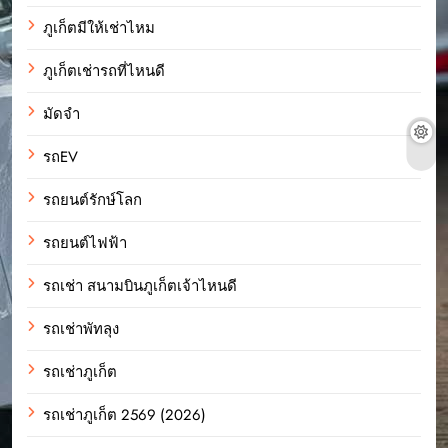
ภูเก็ตมีให้เช่าไหม
ภูเก็ตเช่ารถที่ไหนดี
มัดจำ
รถEV
รถยนต์รักษ์โลก
รถยนต์ไฟฟ้า
รถเช่า สนามบินภูเก็ตเจ้าไหนดี
รถเช่าพัทลุง
รถเช่าภูเก็ต
รถเช่าภูเก็ต 2569 (2026)