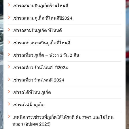
เช่ารถสนามบินภูเก็ตร้านไหนดี
เช่ารถสนามภูเก็ต ที่ไหนดีปี2024
เช่ารถสามบินภูเก็ต ที่ไหนดี
เช่ารถเช่าสนามบินภูเก็ตที่ไหนดี
เช่ารถเที่ยว ภูเก็ต – พังงา 3 วัน 2 คืน
เช่ารถเที่ยว ร้านไหนดี ปี2024
เช่ารถเที่ยว ร้านไหนดี 2024
เช่ารถได้ที่ไหน ภูเก็ต
เช่ารถไฟฟ้าภูเก็ต
เทคนิคการเช่ารถที่ภูเก็ตให้ได้รถดี คุ้มราคา และไม่โดน
หลอก (อัปเดต 2025)