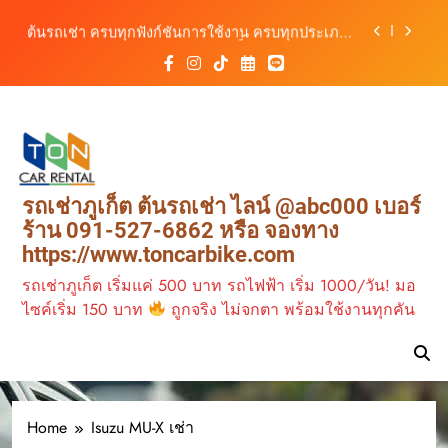
สะดวก ราคาประหยัด เริ่มต้นเพียง 150 บาท/วัน
Skip
ต้นรถเช่า ครบทุกฟังก์ชันการใช้งาน ครบทุกประเภท
to
รถ ตอบโจทย์ทุกการเดินทางในภูเก็ต
content
เช่ารถไฟฟ้าร้านต้นรถเช่า ทางเลือกใหม่ของการ
เที่ยวภูเก็ต ขับเงียบ ประหยัด และทันสมัย
ต้นรถเช่าภูเก็ต บริการรถเช่าครบวงจร ราคาคุ้มค่า
เดินทางสะดวกทุกเส้นทาง
เช่ารถมอเตอร์ไซค์ภูเก็ต กับต้นรถเช่า เดินทาง
สะดวก ราคาประหยัด เริ่มต้นเพียง 150 บาท/วัน
ต้นรถเช่า ครบทุกฟังก์ชันการใช้งาน ครบทุกประเภท
รถเช่าภูเก็ต ต้นรถเช่า ไลน์ @abc000 เบอร์
รถ ตอบโจทย์ทุกการเดินทางในภูเก็ต
ร้าน 091-527-6862 หรือ จองทาง
เช่ารถไฟฟ้าร้านต้นรถเช่า ทางเลือกใหม่ของการ
https://www.toncarbike.com
เที่ยวภูเก็ต ขับเงียบ ประหยัด และทันสมัย
รถเช่าภูเก็ต เริ่มแค่ 500 บาท รถไฟฟ้า เริ่ม 1000/วัน! มอ
ไซค์เริ่ม 150 บาท
ถูกจริง ไม่จกตา พร้อมใช้งานทุกคัน
Home
Isuzu MU-X เช่า