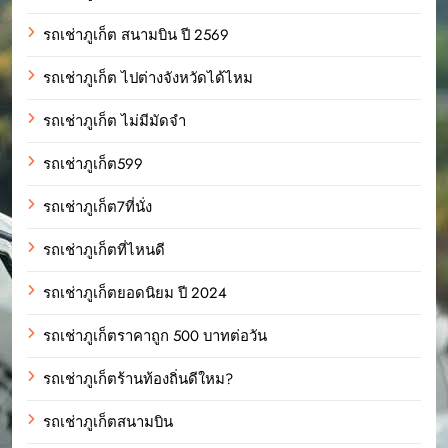
รถเช่าภูเก็ต สนามบิน ปี 2569
รถเช่าภูเก็ต ไปต่างจังหวัดได้ไหม
รถเช่าภูเก็ต ไม่มีมัดจำ
รถเช่าภูเก็ต599
รถเช่าภูเก็ต7ที่นั่ง
รถเช่าภูเก็ตที่ไหนดี
รถเช่าภูเก็ตยอดนิยม ปี 2024
รถเช่าภูเก็ตราคาถูก 500 บาทต่อวัน
รถเช่าภูเก็ตร้านท้องถิ่นดีใหม?
รถเช่าภูเก็ตสนามบิน