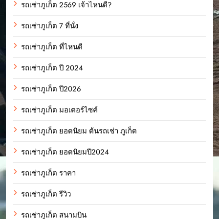
รถเช่าภูเก็ต 2569 เจ้าไหนดี?
รถเช่าภูเก็ต 7 ที่นั่ง
รถเช่าภูเก็ต ที่ไหนดี
รถเช่าภูเก็ต ปี 2024
รถเช่าภูเก็ต ปี2026
รถเช่าภูเก็ต มอเตอร์ไซค์
รถเช่าภูเก็ต ยอดนิยม ต้นรถเช่า ภูเก็ต
รถเช่าภูเก็ต ยอดนิยมปี2024
รถเช่าภูเก็ต ราคา
รถเช่าภูเก็ต รีวิว
รถเช่าภูเก็ต สนามบิน