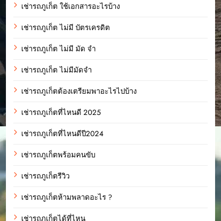
เช่ารถภูเก็ต ใช้เอกสารอะไรบ้าง
เช่ารถภูเก็ต ไม่มี บัตรเครดิต
เช่ารถภูเก็ต ไม่มี มัด จํา
เช่ารถภูเก็ต ไม่มีมัดจำ
เช่ารถภูเก็ตต้องเตรียมพาอะไรไปบ้าง
เช่ารถภูเก็ตที่ไหนดี 2025
เช่ารถภูเก็ตที่ไหนดีปี2024
เช่ารถภูเก็ตพร้อมคนขับ
เช่ารถภูเก็ตรีวิว
เช่ารถภูเก็ตห้ามพลาดอะไร ?
เช่ารถภูเก็ตได้ที่ไหน