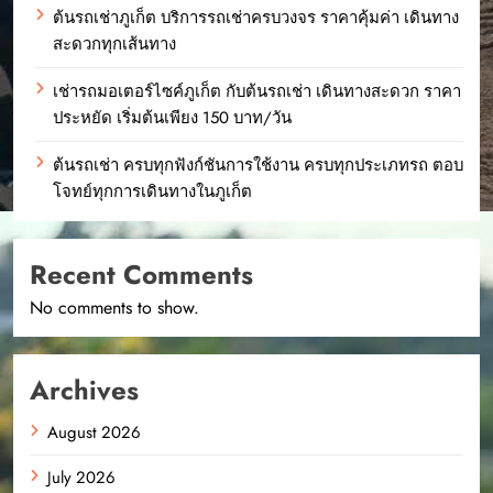
ต้นรถเช่าภูเก็ต บริการรถเช่าครบวงจร ราคาคุ้มค่า เดินทาง
สะดวกทุกเส้นทาง
เช่ารถมอเตอร์ไซค์ภูเก็ต กับต้นรถเช่า เดินทางสะดวก ราคา
ประหยัด เริ่มต้นเพียง 150 บาท/วัน
ต้นรถเช่า ครบทุกฟังก์ชันการใช้งาน ครบทุกประเภทรถ ตอบ
โจทย์ทุกการเดินทางในภูเก็ต
Recent Comments
No comments to show.
Archives
August 2026
July 2026