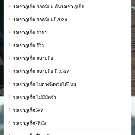
รถเช่าภูเก็ต ยอดนิยม ต้นรถเช่า ภูเก็ต
รถเช่าภูเก็ต ยอดนิยมปี2024
รถเช่าภูเก็ต ราคา
รถเช่าภูเก็ต รีวิว
รถเช่าภูเก็ต สนามบิน
รถเช่าภูเก็ต สนามบิน ปี 2569
รถเช่าภูเก็ต ไปต่างจังหวัดได้ไหม
รถเช่าภูเก็ต ไม่มีมัดจำ
รถเช่าภูเก็ต599
รถเช่าภูเก็ต7ที่นั่ง