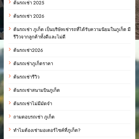
ต้นรถเช่า 2025
ต้นรถเช่า 2026
ต้นรถเช่า ภูเก็ต เป็นบริษัทเช่ารถที่ได้รับความนิยมในภูเก็ต มี
รีวิวจากลูกค้าทั้งดีและไม่ดี
ต้นรถเช่า2026
ต้นรถเช่าภูเก็ตราคา
ต้นรถเช่ารีวิว
ต้นรถเช่าสนามบินภูเก็ต
ต้นรถเช่าไม่มีมัดจำ
ถามตอบรถเช่า ภูเก็ต
ทำไมต้องเช่ามอเตอร์ไซค์ที่ภูเก็ต?