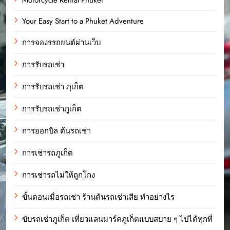
Your Easy Start to a Phuket Adventure
การจองรรถยนต์ผ่านเว็บ
การรับรถเช่า
การรับรถเช่า ภุเก็ต
การรับรถเช่าภูเก็ต
การออกบิล ต้นรถเช่า
การเช่ารถภูเก็ต
การเช่ารถไม่ให้ถูกโกง
ขั้นตอนเมื่อรถเช่า ร้านต้นรถเช่าเสีย ทำอย่างไร
ขับรถเช่าภูเก็ต เที่ยวแลนมาร์คภูเก็ตแบบสบาย ๆ ไปได้ทุกที่