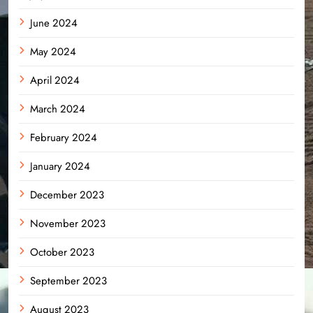
June 2024
May 2024
April 2024
March 2024
February 2024
January 2024
December 2023
November 2023
October 2023
September 2023
August 2023