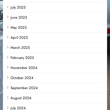
July 2025
June 2025
May 2025
April 2025
March 2025
February 2025
November 2024
October 2024
September 2024
August 2024
July 2024