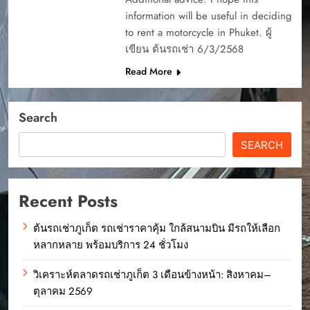
information will be useful in deciding
to rent a motorcycle in Phuket. ผู้
เขียน ต้นรถเช่า 6/3/2568
Read More
Search
SEARCH
Recent Posts
ต้นรถเช่าภูเก็ต รถเช่าราคาคุ้ม ใกล้สนามบิน มีรถให้เลือก
หลากหลาย พร้อมบริการ 24 ชั่วโมง
วิเคราะห์ตลาดรถเช่าภูเก็ต 3 เดือนข้างหน้า: สิงหาคม–
ตุลาคม 2569