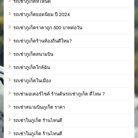
รถเช่าภูเก็ตที่ไหนดี
รถเช่าภูเก็ตยอดนิยม ปี 2024
รถเช่าภูเก็ตราคาถูก 500 บาทต่อวัน
รถเช่าภูเก็ตร้านท้องถิ่นดีใหม?
รถเช่าภูเก็ตสนามบิน
รถเช่าภูเก็ตใกล้ฉัน
รถเช่าภูเก็ตในเมือง
รถเช่ามอเตอร์ไซค์ ร้านต้นรถเช่าภูเก็ต ดีไหม ?
รถเช่าสนามบินภูเก็ต ราคา
รถเช่าในภูเก็ต รัานไหนดี
รถเช่าในภูเก็ต ร้านไหนดี