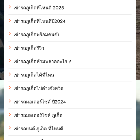
เช่ารถภูเก็ตที่ไหนดี 2025
เช่ารถภูเก็ตที่ไหนดีปี2024
เช่ารถภูเก็ตพร้อมคนขับ
เช่ารถภูเก็ตรีวิว
เช่ารถภูเก็ตห้ามพลาดอะไร ?
เช่ารถภูเก็ตได้ที่ไหน
เช่ารถภูเก็ตไปต่างจังหวัด
เช่ารถมอเตอร์ไซค์ ปี2024
เช่ารถมอเตอร์ไซค์ ภูเก็ต
เช่ารถยนต์ ภูเก็ต ที่ไหนดี