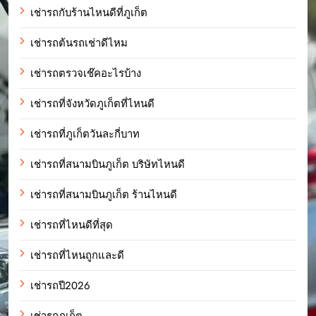
เช่ารถกับร้านไหนดีที่ภูเก็ต
เช่ารถต้นรถเช่าดีไหม
เช่ารถตรวจเช๊คอะไรบ้าง
เช่ารถที่จังหวัดภูเก็ตที่ไหนดี
เช่ารถที่ภูเก็ตวันละกี่บาท
เช่ารถที่สนามบินภูเก็ต บริษัทไหนดี
เช่ารถที่สนามบินภูเก็ต ร้านไหนดี
เช่ารถที่ไหนดีที่สุด
เช่ารถที่ไหนถูกและดี
เช่ารถปี2026
เช่ารถภูเก็ต