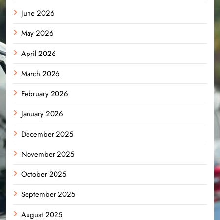
June 2026
May 2026
April 2026
March 2026
February 2026
January 2026
December 2025
November 2025
October 2025
September 2025
August 2025