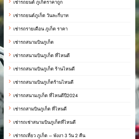
เช่ารถยนต์ ภูเก็ตราคาถูก
เช่ารถยนต์ภูเก็ต วันละกี่บาท
เช่ารถรายเดือน ภูเก็ต ราคา
เช่ารถสนามบินภูเก็ต
เช่ารถสนามบินภูเก็ต ที่ไหนดี
เช่ารถสนามบินภูเก็ต ร้านไหนดี
เช่ารถสนามบินภูเก็ตร้านไหนดี
เช่ารถสนามภูเก็ต ที่ไหนดีปี2024
เช่ารถสามบินภูเก็ต ที่ไหนดี
เช่ารถเช่าสนามบินภูเก็ตที่ไหนดี
เช่ารถเที่ยว ภูเก็ต – พังงา 3 วัน 2 คืน