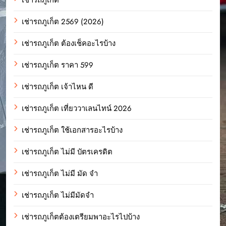
เช่ารถภูเก็ต 2569 (2026)
เช่ารถภูเก็ต ต้องเช็คอะไรบ้าง
เช่ารถภูเก็ต ราคา 599
เช่ารถภูเก็ต เจ้าไหน ดี
เช่ารถภูเก็ต เที่ยววาเลนไทน์ 2026
เช่ารถภูเก็ต ใช้เอกสารอะไรบ้าง
เช่ารถภูเก็ต ไม่มี บัตรเครดิต
เช่ารถภูเก็ต ไม่มี มัด จํา
เช่ารถภูเก็ต ไม่มีมัดจำ
เช่ารถภูเก็ตต้องเตรียมพาอะไรไปบ้าง