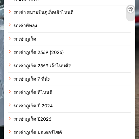
รถเช่า สนามบินภูเก็ตเจ้าไหนดี
รถเช่าพัทลุง
รถเช่าภูเก็ต
รถเช่าภูเก็ต 2569 (2026)
รถเช่าภูเก็ต 2569 เจ้าไหนดี?
รถเช่าภูเก็ต 7 ที่นั่ง
รถเช่าภูเก็ต ที่ไหนดี
รถเช่าภูเก็ต ปี 2024
รถเช่าภูเก็ต ปี2026
รถเช่าภูเก็ต มอเตอร์ไซค์