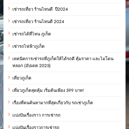
เช่ารถเที่ยว ร้านไหนดี ปี2024
เช่ารถเที่ยว ร้านไหนดี 2024
เช่ารถได้ที่ไหน ภูเก็ต
เช่ารถไฟฟ้าภูเก็ต
เทคนิคการเช่ารถที่ภูเก็ตให้ได้รถดี คุ้มราคา และไม่โดน
หลอก (อัปเดต 2025)
เที่ยวภูเก็ต
เที่ยวภูเก็ตสุดคุ้ม เริ่มต้นเพียง 599 บาท!
เรื่องที่คนค้นหามากที่สุดเกี่ยวกับ รถเช่าภูเก็ต
เเบ่งปันเรื่องราว การเช่ารถ
เเบ่งปันเรื่องราวการเช่ารถ