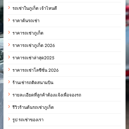
รถเช่าในภูเก็ต เจ้าไหนดี
ราคาต้นรถเช่า
ราคารถเช่าภูเก็ต
ราคารถเช่าภูเก็ต 2026
ราคารถเช่าล่าสุด2025
ราคารถเช่าโลซีซั่น 2026
ร้านเช่ารถติดสนามบิน
รายละเอียดที่ลูกค้าต้องแจ้งเพื่อจองรถ
รีวิวร้านต้นรถเช่าภูเก็ต
รูป รถเช่าของเรา