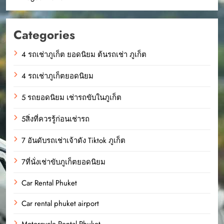
Categories
4 รถเช่าภูเก็ต ยอดนิยม ต้นรถเช่า ภูเก็ต
4 รถเช่าภูเก็ตยอดนิยม
5 รถยอดนิยม เช่ารถขับในภูเก็ต
5สิ่งที่ควรรู้ก่อนเช่ารถ
7 อันดับรถเช่าเจ้าดัง Tiktok ภูเก็ต
7ที่นั่งเช่าขับภูเก็ตยอดนิยม
Car Rental Phuket
Car rental phuket airport
Motorcycle Rental Phuket