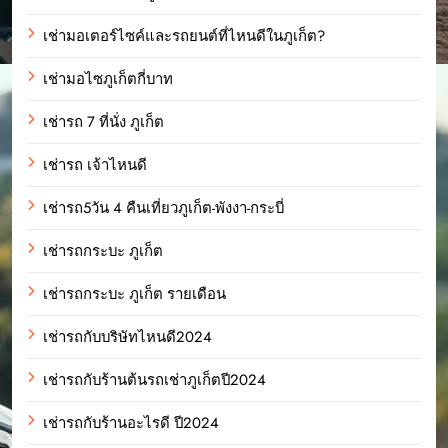
เช่ามอเตอร์ไซค์และรถยนต์ที่ไหนดีในภูเก็ต?
เช่ามอไซภูเก็ตกี่บาท
เช่ารถ 7 ที่นั่ง ภูเก็ต
เช่ารถ เจ้าไหนดี
เช่ารถ5วัน 4 คืนเที่ยวภูเก็ต-พังงา-กระบี่
เช่ารถกระบะ ภูเก็ต
เช่ารถกระบะ ภูเก็ต รายเดือน
เช่ารถกับบริษัทไหนดี2024
เช่ารถกับร้านต้นรถเช่าภูเก็ตปี2024
เช่ารถกับร้านอะไรดี ปี2024