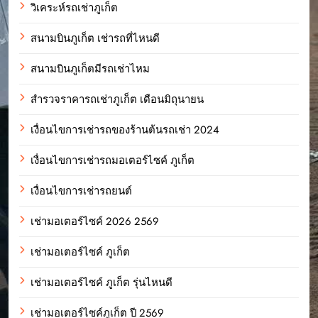
วิเคระห์รถเช่าภูเก็ต
สนามบินภูเก็ต เช่ารถที่ไหนดี
สนามบินภูเก็ตมีรถเช่าไหม
สำรวจราคารถเช่าภูเก็ต เดือนมิถุนายน
เงื่อนไขการเช่ารถของร้านต้นรถเช่า 2024
เงื่อนไขการเช่ารถมอเตอร์ไซค์ ภูเก็ต
เงื่อนไขการเช่ารถยนต์
เช่ามอเตอร์ไซค์ 2026 2569
เช่ามอเตอร์ไซค์ ภูเก็ต
เช่ามอเตอร์ไซค์ ภูเก็ต รุ่นไหนดี
เช่ามอเตอร์ไซค์ภูเก็ต ปี 2569