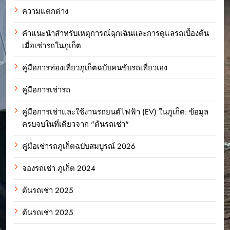
ความแตกต่าง
คำแนะนำสำหรับเหตุการณ์ฉุกเฉินและการดูแลรถเบื้องต้น
เมื่อเช่ารถในภูเก็ต
คู่มือการท่องเที่ยวภูเก็ตฉบับคนขับรถเที่ยวเอง
คู่มือการเช่ารถ
คู่มือการเช่าและใช้งานรถยนต์ไฟฟ้า (EV) ในภูเก็ต: ข้อมูล
ครบจบในที่เดียวจาก "ต้นรถเช่า"
คู่มือเช่ารถภูเก็ตฉบับสมบูรณ์ 2026
จองรถเช่า ภูเก็ต 2024
ต้นรถเช่า 2025
ต้นรถเช่า 2025