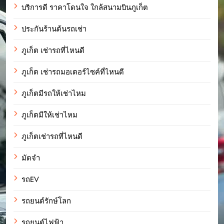
บริการดี ราคาโดนใจ ใกล้สนามบินภูเก็ต
ประกันร้านต้นรถเช่า
ภูเก็ต เช่ารถที่ไหนดี
ภูเก็ต เช่ารถมอเตอร์ไซค์ที่ไหนดี
ภูเก็ตมีรถให้เช่าไหม
ภูเก็ตมีให้เช่าไหม
ภูเก็ตเช่ารถที่ไหนดี
มัดจำ
รถEV
รถยนต์รักษ์โลก
รถยนต์ไฟฟ้า