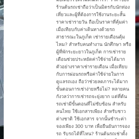
ร้านต้นรถเช่าถือว่าเป็นมิตรกับนักท่อง
เที่ยวและผู้ที่ต้องการใช้งานระยะสั้น
ราคาเช่ารายวัน ถือเป็นราคาที่คุ้มค่า
เมื่อเทียบกับค่าเดินทางด้วยรถ
สาธารณะในภูเก็ต เช่ารายเดือนคุ้ม
ไหม? สำหรับคนทำงาน นักศึกษา หรือ
ผู้ที่พักระยะยาวในภูเก็ต การเช่าราย
เดือนช่วยประหยัดค่าใช้จ่ายได้มาก
ตัวอย่างราคาเช่ารายเดือน เมื่อเทียบ
กับการผ่อนรถหรือค่าใช้จ่ายในการ
ดูแลรถเอง ถือว่าช่วยลดภาระได้มาก
ขั้นตอนการเช่าง่ายหรือไม่? หลายคน
กังวลว่าการเช่ารถจะยุ่งยาก แต่ที่ต้น
รถเช่ามีขั้นตอนที่ไม่ซับซ้อน สำหรับ
คนไทย ใช้เอกสารเพียง สำหรับชาว
ต่างชาติ ใช้เอกสาร จากนั้นชำระค่า
จองเพียง 300 บาท เพื่อยืนยันการจอง
รถ รับรถได้ที่ไหน? ร้านต้นรถเช่าตั้ง