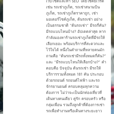
เว็บไซต์และทำ SEO โดยใช้คีย์เวิร์ด
เช่น รถเช่าภูเก็ต, รถเช่าสนามบิน
ภูเก็ต, รถเช่าภูเก็ตราคาถูก, เช่า
มอเตอร์ไซค์ภูเก็ต, ต้นรถเช่า อย่าง
เป็นธรรมชาติ “ต้นรถเช่า” มีรถกี่คัน?
มีรถแบบไหนบ้าง? อัปเดตล่าสุด หาก
กำลังมองหาร้านรถเช่าภูเก็ตที่มีรถให้
เลือกเยอะ พร้อมบริการที่สะดวกและ
ไว้ใจได้ หนึ่งในคำถามที่หลายคนมัก
ถามคือ “ต้นรถเช่ามีรถทั้งหมดกี่คัน?”
และ “มีรถแบบไหนให้เลือกบ้าง?” คำ
ตอบคือ ปัจจุบัน ต้นรถเช่า มีรถให้
บริการรวมทั้งหมด 181 คัน ประกอบ
ด้วยรถยนต์ รถยนต์ไฟฟ้า และรถ
จักรยานยนต์ ครอบคลุมทุกความ
ต้องการ ไม่ว่าจะเป็นนักท่องเที่ยวที่
เดินทางคนเดียว คู่รัก ครอบครัว หรือ
กลุ่มเพื่อน รวมถึงลูกค้าที่ต้องการเช่า
รถเพื่อทำงานหรือเดินทางระยะยาว