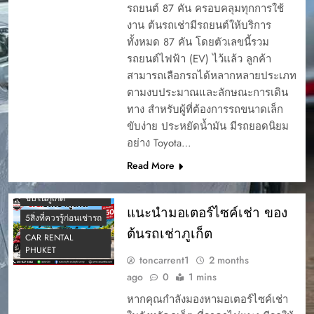
รถยนต์ 87 คัน ครอบคลุมทุกการใช้
งาน ต้นรถเช่ามีรถยนต์ให้บริการ
ทั้งหมด 87 คัน โดยตัวเลขนี้รวม
รถยนต์ไฟฟ้า (EV) ไว้แล้ว ลูกค้า
สามารถเลือกรถได้หลากหลายประเภท
ตามงบประมาณและลักษณะการเดิน
ทาง สำหรับผู้ที่ต้องการรถขนาดเล็ก
ขับง่าย ประหยัดน้ำมัน มีรถยอดนิยม
อย่าง Toyota…
4 รถเช่าภูเก็ต ยอด
Read More
นิยม ต้นรถเช่า ภูเก็ต
5 รถยอดนิยม เช่ารถ
ขับในภูเก็ต
แนะนำมอเตอร์ไซค์เช่า ของ
5สิ่งที่ควรรู้ก่อนเช่ารถ
ต้นรถเช่าภูเก็ต
CAR RENTAL
PHUKET
toncarrent1
2 months
ago
0
1 mins
หากคุณกำลังมองหามอเตอร์ไซค์เช่า