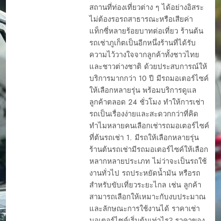
สถานที่ท่องเที่ยวต่าง ๆ ได้อย่างอิสระ
ไม่ต้องรอรถสาธารณะหรือเสียค่า
แท็กซี่หลายร้อยบาทต่อเที่ยว ร้านต้น
รถเช่าภูเก็ตเป็นอีกหนึ่งร้านที่ได้รับ
ความไว้วางใจจากลูกค้าทั้งชาวไทย
และชาวต่างชาติ ด้วยประสบการณ์ให้
บริการมากกว่า 10 ปี มีรถมอเตอร์ไซค์
ให้เลือกหลายรุ่น พร้อมบริการดูแล
ลูกค้าตลอด 24 ชั่วโมง ทำให้การเช่า
รถเป็นเรื่องง่ายและสะดวกกว่าที่คิด
ทำไมหลายคนเลือกเช่ารถมอเตอร์ไซค์
ที่ต้นรถเช่า 1. มีรถให้เลือกหลายรุ่น
ร้านต้นรถเช่ามีรถมอเตอร์ไซค์ให้เลือก
หลากหลายประเภท ไม่ว่าจะเป็นรถใช้
งานทั่วไป รถประหยัดน้ำมัน หรือรถ
สำหรับขับเที่ยวระยะไกล เช่น ลูกค้า
สามารถเลือกให้เหมาะกับงบประมาณ
และลักษณะการใช้งานได้ ราคาเช่า
มอเตอร์ไซค์เริ่มต้นเท่าไร? ราคาของ