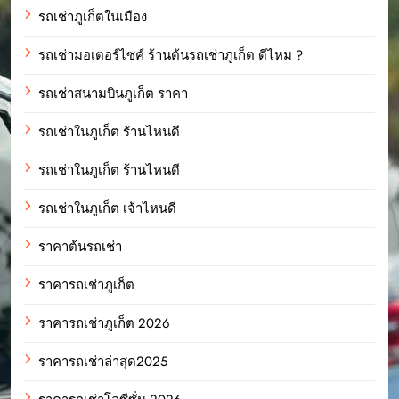
รถเช่าภูเก็ตในเมือง
รถเช่ามอเตอร์ไซค์ ร้านต้นรถเช่าภูเก็ต ดีไหม ?
รถเช่าสนามบินภูเก็ต ราคา
รถเช่าในภูเก็ต รัานไหนดี
รถเช่าในภูเก็ต ร้านไหนดี
รถเช่าในภูเก็ต เจ้าไหนดี
ราคาต้นรถเช่า
ราคารถเช่าภูเก็ต
ราคารถเช่าภูเก็ต 2026
ราคารถเช่าล่าสุด2025