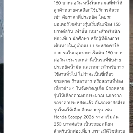
150 บาทต่อวัน หนึ่งในเหตุผลที่ทำให้
ลูกค้าหลายคนเลือกใช้บริการต้นรถ
เช่า คือราคาที่ประหยัด โดยรถ
มอเตอร์ไซค์บางรุ่นเริ่มต้นเพียง 150
บาทต่อวัน เท่านั้น เหมาะสำหรับนัก
ท่องเที่ยว นักศึกษา หรือผู้ที่ต้องการ
เดินทางในภูเก็ตแบบประหยัดค่าใช้
จ่าย รถในกลุ่มราคาเริ่มต้น 150 บาท
ต่อวัน เช่น รถเหล่านี้เป็นรถที่ขับง่าย
ประหยัดน้ำมัน และเหมาะสำหรับการ
ใช้งานทั่วไป ไม่ว่าจะเป็นขี่เที่ยว
ชายหาด ร้านอาหาร หรือสถานที่ท่อง
เที่ยวต่าง ๆ ในจังหวัดภูเก็ต มีรถหลาย
รุ่นให้เลือกตามงบประมาณ นอกจาก
รถราคาประหยัดแล้ว ต้นรถเช่ายังมีรถ
รุ่นใหม่ให้เลือกอีกหลายรุ่น เช่น
Honda Scoopy 2026 ราคาเริ่มต้น
250 บาทต่อวัน เป็นรถยอดนิยม
สำหรับนักท่องเที่ยว เพราะมีดีไซน์สวย