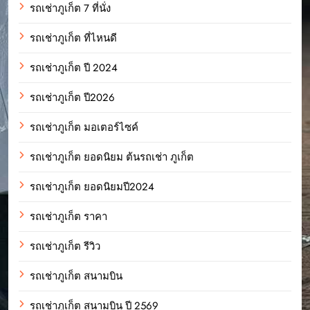
รถเช่าภูเก็ต 7 ที่นั่ง
รถเช่าภูเก็ต ที่ไหนดี
รถเช่าภูเก็ต ปี 2024
รถเช่าภูเก็ต ปี2026
รถเช่าภูเก็ต มอเตอร์ไซค์
รถเช่าภูเก็ต ยอดนิยม ต้นรถเช่า ภูเก็ต
รถเช่าภูเก็ต ยอดนิยมปี2024
รถเช่าภูเก็ต ราคา
รถเช่าภูเก็ต รีวิว
รถเช่าภูเก็ต สนามบิน
รถเช่าภูเก็ต สนามบิน ปี 2569