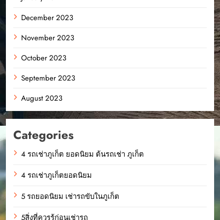
December 2023
November 2023
October 2023
September 2023
August 2023
Categories
4 รถเช่าภูเก็ต ยอดนิยม ต้นรถเช่า ภูเก็ต
4 รถเช่าภูเก็ตยอดนิยม
5 รถยอดนิยม เช่ารถขับในภูเก็ต
5สิ่งที่ควรรู้ก่อนเช่ารถ