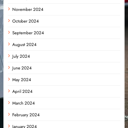
November 2024
October 2024
September 2024
August 2024
July 2024
June 2024
May 2024
April 2024
March 2024
February 2024
January 2024