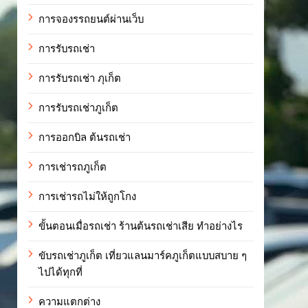
การจองรรถยนต์ผ่านเว็บ
การรับรถเช่า
การรับรถเช่า ภุเก็ต
การรับรถเช่าภูเก็ต
การออกบิล ต้นรถเช่า
การเช่ารถภูเก็ต
การเช่ารถไม่ให้ถูกโกง
ขั้นตอนเมื่อรถเช่า ร้านต้นรถเช่าเสีย ทำอย่างไร
ขับรถเช่าภูเก็ต เที่ยวแลนมาร์คภูเก็ตแบบสบาย ๆ
ไปได้ทุกที่
ความแตกต่าง