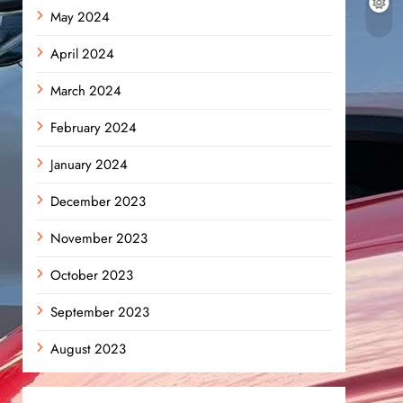
May 2024
April 2024
March 2024
February 2024
January 2024
December 2023
November 2023
October 2023
September 2023
August 2023