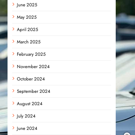
June 2025
May 2025
April 2025
March 2025
February 2025
November 2024
October 2024
September 2024
August 2024
July 2024
June 2024