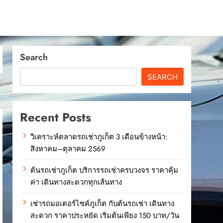
Search
SEARCH
Recent Posts
วิเคราะห์ตลาดรถเช่าภูเก็ต 3 เดือนข้างหน้า:
สิงหาคม–ตุลาคม 2569
ต้นรถเช่าภูเก็ต บริการรถเช่าครบวงจร ราคาคุ้ม
ค่า เดินทางสะดวกทุกเส้นทาง
เช่ารถมอเตอร์ไซค์ภูเก็ต กับต้นรถเช่า เดินทาง
สะดวก ราคาประหยัด เริ่มต้นเพียง 150 บาท/วัน