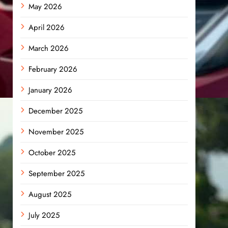
May 2026
April 2026
March 2026
February 2026
January 2026
December 2025
November 2025
October 2025
September 2025
August 2025
July 2025