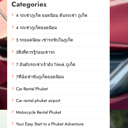
Categories
4 รถเช่าภูเก็ต ยอดนิยม ต้นรถเช่า ภูเก็ต
4 รถเช่าภูเก็ตยอดนิยม
5 รถยอดนิยม เช่ารถขับในภูเก็ต
5สิ่งที่ควรรู้ก่อนเช่ารถ
7 อันดับรถเช่าเจ้าดัง Tiktok ภูเก็ต
7ที่นั่งเช่าขับภูเก็ตยอดนิยม
Car Rental Phuket
Car rental phuket airport
Motorcycle Rental Phuket
Your Easy Start to a Phuket Adventure