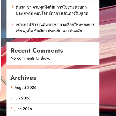
ต้นรถเช่า ครบทุกฟังก์ชันการใช้งาน ครบทุก
ประเภทรถ ตอบโจทย์ทุกการเดินทางในภูเก็ต
เช่ารถไฟฟ้าร้านต้นรถเช่า ทางเลือกใหม่ของการ
เที่ยวภูเก็ต ขับเงียบ ประหยัด และทันสมัย
Recent Comments
No comments to show.
Archives
August 2026
July 2026
June 2026