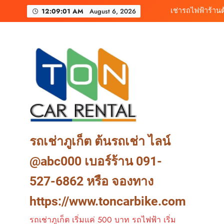
Skip
เช่ารถไฟฟ้าร้านต
12:09:04 AM
August 6, 2026
to
content
เช่ารถมอเตอร์ไซค์ภูเ
ต้นรถเช่า ครบท
เช่ารถไฟฟ้าร้านต
รถเช่าภูเก็ต ต้นรถเช่า ไลน์
@abc000 เบอร์ร้าน 091-
527-6862 หรือ จองทาง
https://www.toncarbike.com
รถเช่าภูเก็ต เริ่มแค่ 500 บาท รถไฟฟ้า เริ่ม