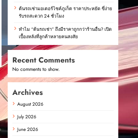
ต้นรถเช่ามอเตอร์ไซค์ภูเก็ต ราคาประหยัด ขี่ง่าย
รับรถสะดวก 24 ชั่วโมง
ทำไม “ต้นรถเช่า” ถึงมีราคาถูกกว่าร้านอื่น? เปิด
เบื้องหลังที่ลูกค้าหลายคนสงสัย
Recent Comments
No comments to show.
Archives
August 2026
July 2026
June 2026