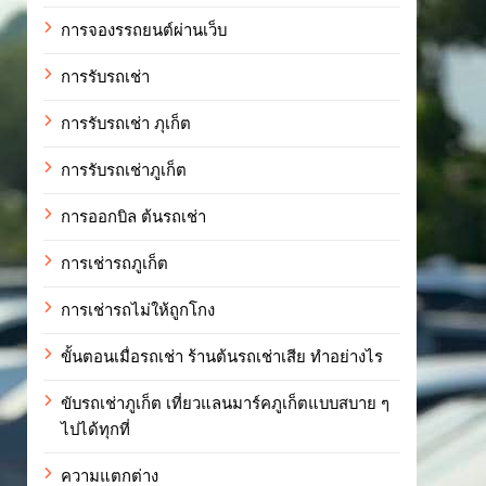
การจองรรถยนต์ผ่านเว็บ
การรับรถเช่า
การรับรถเช่า ภุเก็ต
การรับรถเช่าภูเก็ต
การออกบิล ต้นรถเช่า
การเช่ารถภูเก็ต
การเช่ารถไม่ให้ถูกโกง
ขั้นตอนเมื่อรถเช่า ร้านต้นรถเช่าเสีย ทำอย่างไร
ขับรถเช่าภูเก็ต เที่ยวแลนมาร์คภูเก็ตแบบสบาย ๆ
ไปได้ทุกที่
ความแตกต่าง