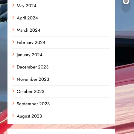
May 2024
April 2024
March 2024
February 2024
January 2024
December 2023
November 2023
October 2023
September 2023
August 2023