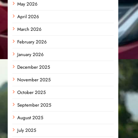
May 2026
April 2026
March 2026
February 2026
January 2026
December 2025
November 2025
October 2025
September 2025
August 2025
July 2025