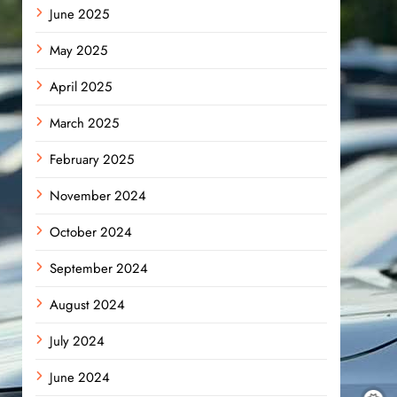
June 2025
May 2025
April 2025
March 2025
February 2025
November 2024
October 2024
September 2024
August 2024
July 2024
June 2024