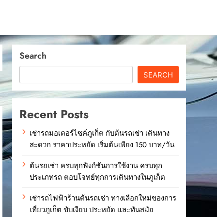
Search
SEARCH
Recent Posts
เช่ารถมอเตอร์ไซค์ภูเก็ต กับต้นรถเช่า เดินทาง
สะดวก ราคาประหยัด เริ่มต้นเพียง 150 บาท/วัน
ต้นรถเช่า ครบทุกฟังก์ชันการใช้งาน ครบทุก
ประเภทรถ ตอบโจทย์ทุกการเดินทางในภูเก็ต
เช่ารถไฟฟ้าร้านต้นรถเช่า ทางเลือกใหม่ของการ
เที่ยวภูเก็ต ขับเงียบ ประหยัด และทันสมัย