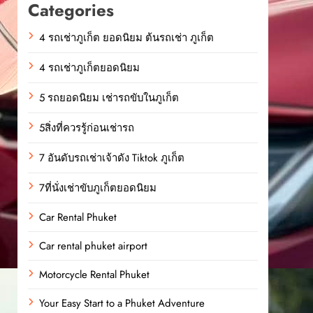
Categories
4 รถเช่าภูเก็ต ยอดนิยม ต้นรถเช่า ภูเก็ต
4 รถเช่าภูเก็ตยอดนิยม
5 รถยอดนิยม เช่ารถขับในภูเก็ต
5สิ่งที่ควรรู้ก่อนเช่ารถ
7 อันดับรถเช่าเจ้าดัง Tiktok ภูเก็ต
7ที่นั่งเช่าขับภูเก็ตยอดนิยม
Car Rental Phuket
Car rental phuket airport
Motorcycle Rental Phuket
Your Easy Start to a Phuket Adventure