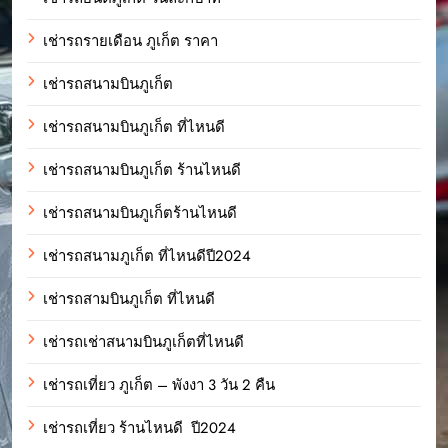
เช่ารถรายเดือน ภูเก็ต ราคา
เช่ารถสนามบินภูเก็ต
เช่ารถสนามบินภูเก็ต ที่ไหนดี
เช่ารถสนามบินภูเก็ต ร้านไหนดี
เช่ารถสนามบินภูเก็ตร้านไหนดี
เช่ารถสนามภูเก็ต ที่ไหนดีปี2024
เช่ารถสามบินภูเก็ต ที่ไหนดี
เช่ารถเช่าสนามบินภูเก็ตที่ไหนดี
เช่ารถเที่ยว ภูเก็ต – พังงา 3 วัน 2 คืน
เช่ารถเที่ยว ร้านไหนดี ปี2024