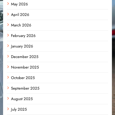
May 2026
April 2026
March 2026
February 2026
January 2026
December 2025
November 2025
October 2025
September 2025
August 2025
July 2025