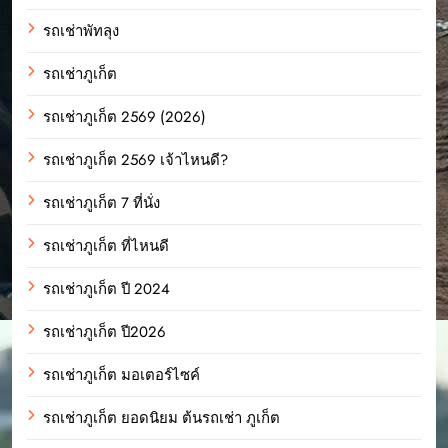
รถเช่าพัทลุง
รถเช่าภูเก็ต
รถเช่าภูเก็ต 2569 (2026)
รถเช่าภูเก็ต 2569 เจ้าไหนดี?
รถเช่าภูเก็ต 7 ที่นั่ง
รถเช่าภูเก็ต ที่ไหนดี
รถเช่าภูเก็ต ปี 2024
รถเช่าภูเก็ต ปี2026
รถเช่าภูเก็ต มอเตอร์ไซค์
รถเช่าภูเก็ต ยอดนิยม ต้นรถเช่า ภูเก็ต