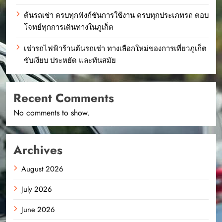
ต้นรถเช่า ครบทุกฟังก์ชันการใช้งาน ครบทุกประเภทรถ ตอบ
โจทย์ทุกการเดินทางในภูเก็ต
เช่ารถไฟฟ้าร้านต้นรถเช่า ทางเลือกใหม่ของการเที่ยวภูเก็ต
ขับเงียบ ประหยัด และทันสมัย
Recent Comments
No comments to show.
Archives
August 2026
July 2026
June 2026