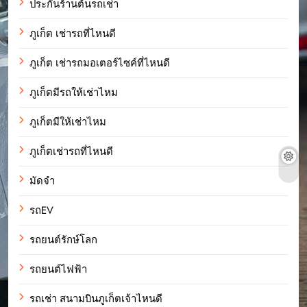
ประกันร้านต้นรถเช่า
ภูเก็ต เช่ารถที่ไหนดี
ภูเก็ต เช่ารถมอเตอร์ไซค์ที่ไหนดี
ภูเก็ตมีรถให้เช่าไหม
ภูเก็ตมีให้เช่าไหม
ภูเก็ตเช่ารถที่ไหนดี
มัดจำ
รถEV
รถยนต์รักษ์โลก
รถยนต์ไฟฟ้า
รถเช่า สนามบินภูเก็ตเจ้าไหนดี