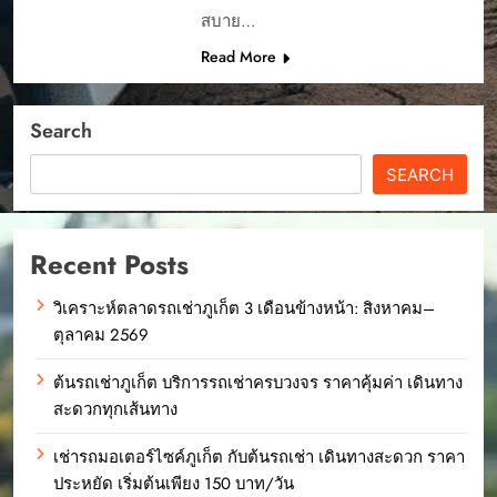
สบาย…
Read More
Search
SEARCH
Recent Posts
วิเคราะห์ตลาดรถเช่าภูเก็ต 3 เดือนข้างหน้า: สิงหาคม–
ตุลาคม 2569
ต้นรถเช่าภูเก็ต บริการรถเช่าครบวงจร ราคาคุ้มค่า เดินทาง
สะดวกทุกเส้นทาง
เช่ารถมอเตอร์ไซค์ภูเก็ต กับต้นรถเช่า เดินทางสะดวก ราคา
ประหยัด เริ่มต้นเพียง 150 บาท/วัน