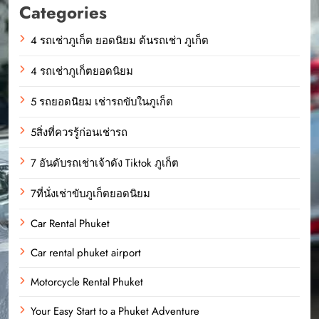
Categories
4 รถเช่าภูเก็ต ยอดนิยม ต้นรถเช่า ภูเก็ต
4 รถเช่าภูเก็ตยอดนิยม
5 รถยอดนิยม เช่ารถขับในภูเก็ต
5สิ่งที่ควรรู้ก่อนเช่ารถ
7 อันดับรถเช่าเจ้าดัง Tiktok ภูเก็ต
7ที่นั่งเช่าขับภูเก็ตยอดนิยม
Car Rental Phuket
Car rental phuket airport
Motorcycle Rental Phuket
Your Easy Start to a Phuket Adventure