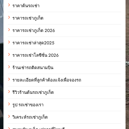
ราคาต้นรถเช่า
ราคารถเช่าภูเก็ต
ราคารถเช่าภูเก็ต 2026
ราคารถเช่าล่าสุด2025
ราคารถเช่าโลซีซั่น 2026
ร้านเช่ารถติดสนามบิน
รายละเอียดที่ลูกค้าต้องแจ้งเพื่อจองรถ
รีวิวร้านต้นรถเช่าภูเก็ต
รูป รถเช่าของเรา
วิเคระห์รถเช่าภูเก็ต