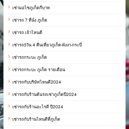
เช่ามอไซภูเก็ตกี่บาท
เช่ารถ 7 ที่นั่ง ภูเก็ต
เช่ารถ เจ้าไหนดี
เช่ารถ5วัน 4 คืนเที่ยวภูเก็ต-พังงา-กระบี่
เช่ารถกระบะ ภูเก็ต
เช่ารถกระบะ ภูเก็ต รายเดือน
เช่ารถกับบริษัทไหนดี2024
เช่ารถกับร้านต้นรถเช่าภูเก็ตปี2024
เช่ารถกับร้านอะไรดี ปี2024
เช่ารถกับร้านไหนดีที่ภูเก็ต