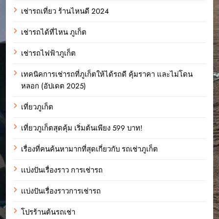
เช่ารถเที่ยว ร้านไหนดี 2024
เช่ารถได้ที่ไหน ภูเก็ต
เช่ารถไฟฟ้าภูเก็ต
เทคนิคการเช่ารถที่ภูเก็ตให้ได้รถดี คุ้มราคา และไม่โดน
หลอก (อัปเดต 2025)
เที่ยวภูเก็ต
เที่ยวภูเก็ตสุดคุ้ม เริ่มต้นเพียง 599 บาท!
เรื่องที่คนค้นหามากที่สุดเกี่ยวกับ รถเช่าภูเก็ต
เเบ่งปันเรื่องราว การเช่ารถ
เเบ่งปันเรื่องราวการเช่ารถ
โปรร้านต้นรถเช่า