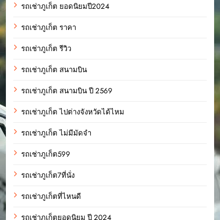
รถเช่าภูเก็ต ยอดนิยมปี2024
รถเช่าภูเก็ต ราคา
รถเช่าภูเก็ต รีวิว
รถเช่าภูเก็ต สนามบิน
รถเช่าภูเก็ต สนามบิน ปี 2569
รถเช่าภูเก็ต ไปต่างจังหวัดได้ไหม
รถเช่าภูเก็ต ไม่มีมัดจำ
รถเช่าภูเก็ต599
รถเช่าภูเก็ต7ที่นั่ง
รถเช่าภูเก็ตที่ไหนดี
รถเช่าภูเก็ตยอดนิยม ปี 2024