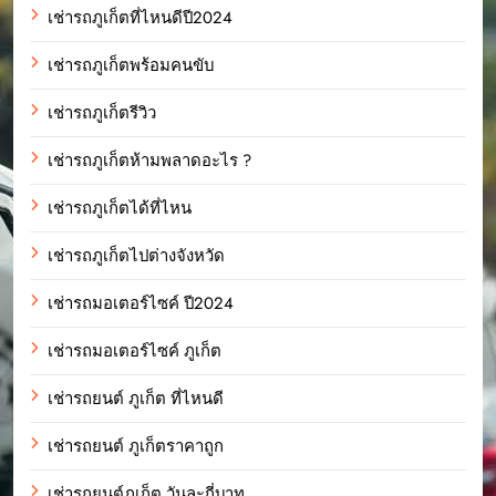
เช่ารถภูเก็ตที่ไหนดีปี2024
เช่ารถภูเก็ตพร้อมคนขับ
เช่ารถภูเก็ตรีวิว
เช่ารถภูเก็ตห้ามพลาดอะไร ?
เช่ารถภูเก็ตได้ที่ไหน
เช่ารถภูเก็ตไปต่างจังหวัด
เช่ารถมอเตอร์ไซค์ ปี2024
เช่ารถมอเตอร์ไซค์ ภูเก็ต
เช่ารถยนต์ ภูเก็ต ที่ไหนดี
เช่ารถยนต์ ภูเก็ตราคาถูก
เช่ารถยนต์ภูเก็ต วันละกี่บาท