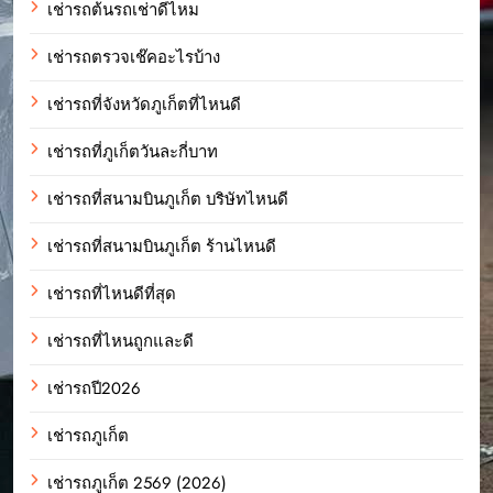
เช่ารถต้นรถเช่าดีไหม
เช่ารถตรวจเช๊คอะไรบ้าง
เช่ารถที่จังหวัดภูเก็ตที่ไหนดี
เช่ารถที่ภูเก็ตวันละกี่บาท
เช่ารถที่สนามบินภูเก็ต บริษัทไหนดี
เช่ารถที่สนามบินภูเก็ต ร้านไหนดี
เช่ารถที่ไหนดีที่สุด
เช่ารถที่ไหนถูกและดี
เช่ารถปี2026
เช่ารถภูเก็ต
เช่ารถภูเก็ต 2569 (2026)