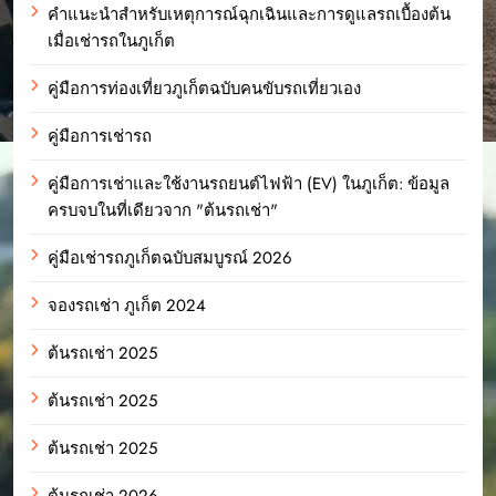
คำแนะนำสำหรับเหตุการณ์ฉุกเฉินและการดูแลรถเบื้องต้น
เมื่อเช่ารถในภูเก็ต
คู่มือการท่องเที่ยวภูเก็ตฉบับคนขับรถเที่ยวเอง
คู่มือการเช่ารถ
คู่มือการเช่าและใช้งานรถยนต์ไฟฟ้า (EV) ในภูเก็ต: ข้อมูล
ครบจบในที่เดียวจาก "ต้นรถเช่า"
คู่มือเช่ารถภูเก็ตฉบับสมบูรณ์ 2026
จองรถเช่า ภูเก็ต 2024
ต้นรถเช่า 2025
ต้นรถเช่า 2025
ต้นรถเช่า 2025
ต้นรถเช่า 2026