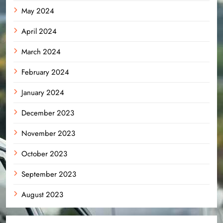
May 2024
April 2024
March 2024
February 2024
January 2024
December 2023
November 2023
October 2023
September 2023
August 2023