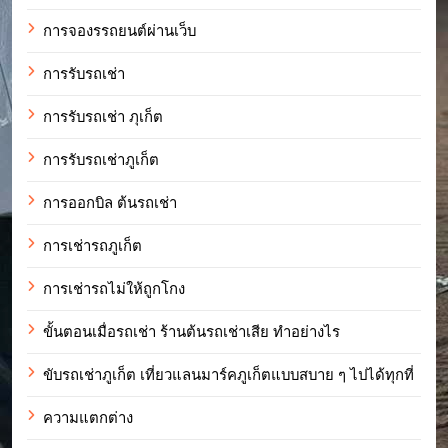
การจองรรถยนต์ผ่านเว็บ
การรับรถเช่า
การรับรถเช่า ภุเก็ต
การรับรถเช่าภูเก็ต
การออกบิล ต้นรถเช่า
การเช่ารถภูเก็ต
การเช่ารถไม่ให้ถูกโกง
ขั้นตอนเมื่อรถเช่า ร้านต้นรถเช่าเสีย ทำอย่างไร
ขับรถเช่าภูเก็ต เที่ยวแลนมาร์คภูเก็ตแบบสบาย ๆ ไปได้ทุกที่
ความแตกต่าง