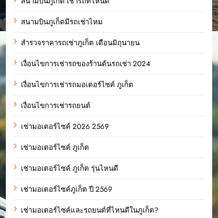
สนามบินภูเก็ต เช่ารถที่ไหนดี
สนามบินภูเก็ตมีรถเช่าไหม
สำรวจราคารถเช่าภูเก็ต เดือนมิถุนายน
เงื่อนไขการเช่ารถของร้านต้นรถเช่า 2024
เงื่อนไขการเช่ารถมอเตอร์ไซค์ ภูเก็ต
เงื่อนไขการเช่ารถยนต์
เช่ามอเตอร์ไซค์ 2026 2569
เช่ามอเตอร์ไซค์ ภูเก็ต
เช่ามอเตอร์ไซค์ ภูเก็ต รุ่นไหนดี
เช่ามอเตอร์ไซค์ภูเก็ต ปี 2569
เช่ามอเตอร์ไซค์และรถยนต์ที่ไหนดีในภูเก็ต?