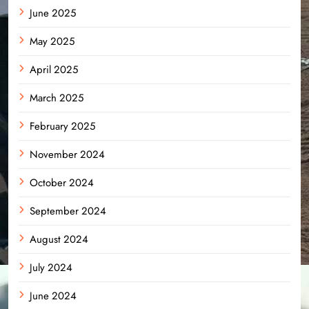
June 2025
May 2025
April 2025
March 2025
February 2025
November 2024
October 2024
September 2024
August 2024
July 2024
June 2024