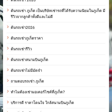
ต้นรถเช่า ภูเก็ต เป็นบริษัทเช่ารถที่ได้รับความนิยมในภูเก็ต มี
รีวิวจากลูกค้าทั้งดีและไม่ดี
ต้นรถเช่า2026
ต้นรถเช่าภูเก็ตราคา
ต้นรถเช่ารีวิว
ต้นรถเช่าสนามบินภูเก็ต
ต้นรถเช่าไม่มีมัดจำ
ถามตอบรถเช่า ภูเก็ต
ทำไมต้องเช่ามอเตอร์ไซค์ที่ภูเก็ต?
บริการดี ราคาโดนใจ ใกล้สนามบินภูเก็ต