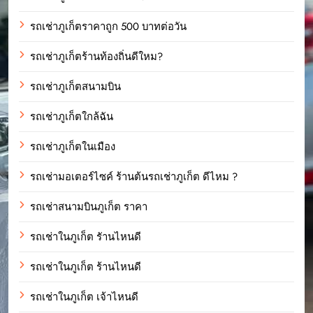
รถเช่าภูเก็ตราคาถูก 500 บาทต่อวัน
รถเช่าภูเก็ตร้านท้องถิ่นดีใหม?
รถเช่าภูเก็ตสนามบิน
รถเช่าภูเก็ตใกล้ฉัน
รถเช่าภูเก็ตในเมือง
รถเช่ามอเตอร์ไซค์ ร้านต้นรถเช่าภูเก็ต ดีไหม ?
รถเช่าสนามบินภูเก็ต ราคา
รถเช่าในภูเก็ต รัานไหนดี
รถเช่าในภูเก็ต ร้านไหนดี
รถเช่าในภูเก็ต เจ้าไหนดี