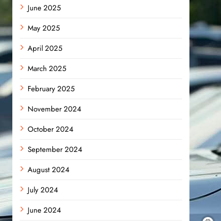
June 2025
May 2025
April 2025
March 2025
February 2025
November 2024
October 2024
September 2024
August 2024
July 2024
June 2024