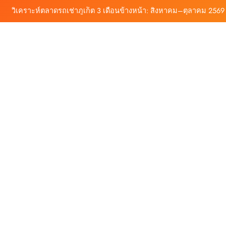
ถเช่าภูเก็ต บริการรถเช่าครบวงจร ราคาคุ้มค่า เดินทางสะดวกทุกเส้นทาง
ก็ต กับต้นรถเช่า เดินทางสะดวก ราคาประหยัด เริ่มต้นเพียง 150 บาท/วัน
ช่าราคาคุ้ม ใกล้สนามบิน มีรถให้เลือกหลากหลาย พร้อมบริการ 24 ชั่วโมง
วิเคราะห์ตลาดรถเช่าภูเก็ต 3 เดือนข้างหน้า: สิงหาคม–ตุลาคม 2569
ถเช่าภูเก็ต บริการรถเช่าครบวงจร ราคาคุ้มค่า เดินทางสะดวกทุกเส้นทาง
ก็ต กับต้นรถเช่า เดินทางสะดวก ราคาประหยัด เริ่มต้นเพียง 150 บาท/วัน