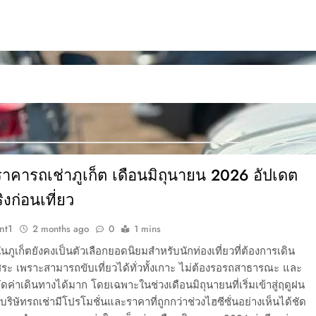
าคารถเช่าภูเก็ต เดือนมิถุนายน 2026 อัปเดต
งก่อนเที่ยว
nt1
2 months ago
0
1 mins
นภูเก็ตยังคงเป็นตัวเลือกยอดนิยมสำหรับนักท่องเที่ยวที่ต้องการเดิน
ระ เพราะสามารถขับเที่ยวได้ทั่วทั้งเกาะ ไม่ต้องรอรถสาธารณะ และ
ดค่าเดินทางได้มาก โดยเฉพาะในช่วงเดือนมิถุนายนที่เริ่มเข้าสู่ฤดูฝน
ริษัทรถเช่ามีโปรโมชั่นและราคาที่ถูกกว่าช่วงไฮซีซั่นอย่างเห็นได้ชัด