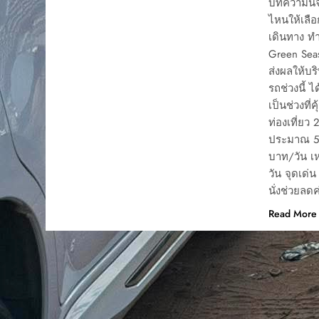
บทความนี้จ
ไหนให้เลื
เดินทาง ทำ
Green Seas
ส่งผลให้บร
รถช่วงนี้ 
เป็นช่วงที่
ท่องเที่ยว 
ประมาณ 50
บาท/วัน เ
วัน จุดเด่
นั่งช่วยลด
Read More