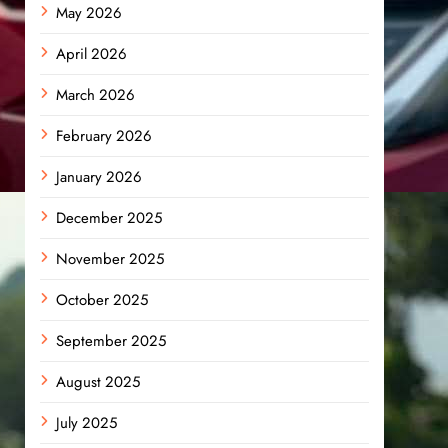
May 2026
April 2026
March 2026
February 2026
January 2026
December 2025
November 2025
October 2025
September 2025
August 2025
July 2025