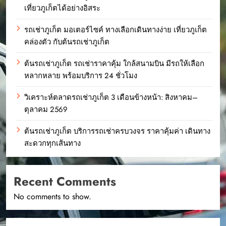
เที่ยวภูเก็ตได้อย่างอิสระ
รถเช่าภูเก็ต มอเตอร์ไซค์ ทางเลือกเดินทางง่าย เที่ยวภูเก็ต
คล่องตัว กับต้นรถเช่าภูเก็ต
ต้นรถเช่าภูเก็ต รถเช่าราคาคุ้ม ใกล้สนามบิน มีรถให้เลือก
หลากหลาย พร้อมบริการ 24 ชั่วโมง
วิเคราะห์ตลาดรถเช่าภูเก็ต 3 เดือนข้างหน้า: สิงหาคม–
ตุลาคม 2569
ต้นรถเช่าภูเก็ต บริการรถเช่าครบวงจร ราคาคุ้มค่า เดินทาง
สะดวกทุกเส้นทาง
Recent Comments
No comments to show.