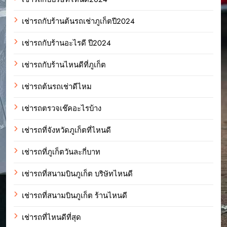
เช่ารถกับร้านต้นรถเช่าภูเก็ตปี2024
เช่ารถกับร้านอะไรดี ปี2024
เช่ารถกับร้านไหนดีที่ภูเก็ต
เช่ารถต้นรถเช่าดีไหม
เช่ารถตรวจเช๊คอะไรบ้าง
เช่ารถที่จังหวัดภูเก็ตที่ไหนดี
เช่ารถที่ภูเก็ตวันละกี่บาท
เช่ารถที่สนามบินภูเก็ต บริษัทไหนดี
เช่ารถที่สนามบินภูเก็ต ร้านไหนดี
เช่ารถที่ไหนดีที่สุด