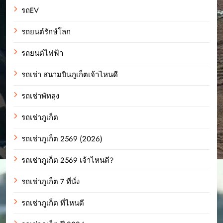
รถEV
รถยนต์รักษ์โลก
รถยนต์ไฟฟ้า
รถเช่า สนามบินภูเก็ตเจ้าไหนดี
รถเช่าพัทลุง
รถเช่าภูเก็ต
รถเช่าภูเก็ต 2569 (2026)
รถเช่าภูเก็ต 2569 เจ้าไหนดี?
รถเช่าภูเก็ต 7 ที่นั่ง
รถเช่าภูเก็ต ที่ไหนดี