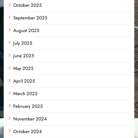
October 2025
September 2025
August 2025
July 2025
June 2025
May 2025
April 2025
March 2025
February 2025
November 2024
October 2024