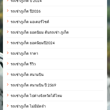
รถเช่าภูเก็ต ปี 2024
รถเช่าภูเก็ต ปี2026
รถเช่าภูเก็ต มอเตอร์ไซค์
รถเช่าภูเก็ต ยอดนิยม ต้นรถเช่า ภูเก็ต
รถเช่าภูเก็ต ยอดนิยมปี2024
รถเช่าภูเก็ต ราคา
รถเช่าภูเก็ต รีวิว
รถเช่าภูเก็ต สนามบิน
รถเช่าภูเก็ต สนามบิน ปี 2569
รถเช่าภูเก็ต ไปต่างจังหวัดได้ไหม
รถเช่าภูเก็ต ไม่มีมัดจำ