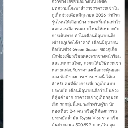
กว่าช่วงไฮซีซั่นอย่างเห็นได้ชัด
บทความนี้จะพาสำรวจราคารถเช่าใน
ภูเก็ตช่วงเดือนมิถุนายน 2026 ว่ามีรถ
รุ่นไหนให้เลือกบ้าง ราคาเริ่มต้นเท่าไร
และควรเลือกรถแบบไหนให้เหมาะกับ
การเดินทาง ทำไมเดือนมิถุนายนถึง
เช่ารถภูเก็ตได้ราคาดี เดือนมิถุนายน
ถือเป็นช่วง Green Season ของภูเก็ต
นักท่องเที่ยวเริ่มลดลงจากช่วงหน้าร้อน
และเทศกาลใหญ่ ส่งผลให้บริษัทรถเช่า
หลายแห่งปรับราคาลงเพื่อกระตุ้นยอด
จอง ข้อดีของการเช่ารถช่วงนี้ ได้แก่
สำหรับคนที่ต้องการเที่ยวภูเก็ตแบบ
ประหยัด เดือนมิถุนายนถือว่าเป็นช่วง
ที่คุ้มค่ามาก ราคารถเช่าภูเก็ตกลุ่มรถ
เล็ก รถกลุ่มนี้เหมาะสำหรับคู่รัก นัก
ท่องเที่ยว 2-4 คน หรือผู้ที่ต้องการรถ
ประหยัดน้ำมัน Toyota Vios ราคาเริ่ม
ต้นประมาณ 500-599 บาท/วัน จุด