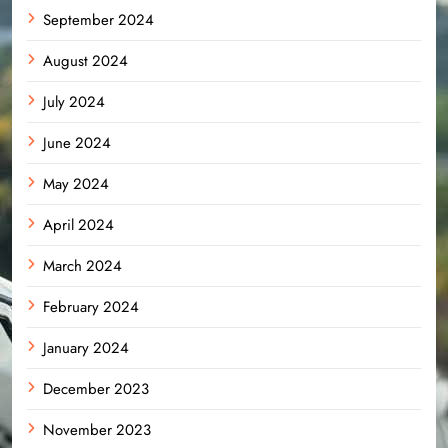
September 2024
August 2024
July 2024
June 2024
May 2024
April 2024
March 2024
February 2024
January 2024
December 2023
November 2023