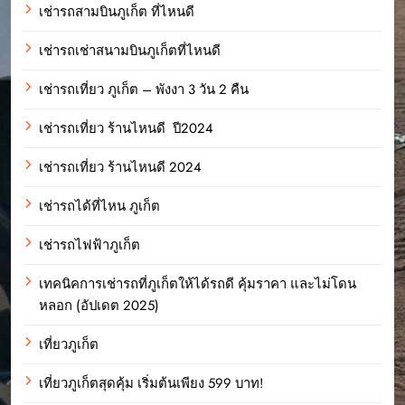
เช่ารถสามบินภูเก็ต ที่ไหนดี
เช่ารถเช่าสนามบินภูเก็ตที่ไหนดี
เช่ารถเที่ยว ภูเก็ต – พังงา 3 วัน 2 คืน
เช่ารถเที่ยว ร้านไหนดี ปี2024
เช่ารถเที่ยว ร้านไหนดี 2024
เช่ารถได้ที่ไหน ภูเก็ต
เช่ารถไฟฟ้าภูเก็ต
เทคนิคการเช่ารถที่ภูเก็ตให้ได้รถดี คุ้มราคา และไม่โดน
หลอก (อัปเดต 2025)
เที่ยวภูเก็ต
เที่ยวภูเก็ตสุดคุ้ม เริ่มต้นเพียง 599 บาท!