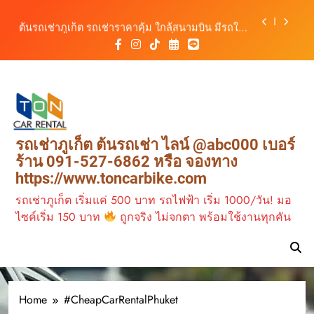
ภูเก็ตคล่องตัว กับต้นรถเช่าภูเก็ต
Skip
ต้นรถเช่าภูเก็ต รถเช่าราคาคุ้ม ใกล้สนามบิน มีรถให้
to
เลือกหลากหลาย พร้อมบริการ 24 ชั่วโมง
content
วิเคราะห์ตลาดรถเช่าภูเก็ต 3 เดือนข้างหน้า:
สิงหาคม–ตุลาคม 2569
ต้นรถเช่าสนามบินภูเก็ต รถเช่าใกล้สนามบิน เดินทาง
สะดวก เที่ยวภูเก็ตได้อย่างอิสระ
รถเช่าภูเก็ต มอเตอร์ไซค์ ทางเลือกเดินทางง่าย เที่ยว
ภูเก็ตคล่องตัว กับต้นรถเช่าภูเก็ต
ต้นรถเช่าภูเก็ต รถเช่าราคาคุ้ม ใกล้สนามบิน มีรถให้
รถเช่าภูเก็ต ต้นรถเช่า ไลน์ @abc000 เบอร์
เลือกหลากหลาย พร้อมบริการ 24 ชั่วโมง
ร้าน 091-527-6862 หรือ จองทาง
วิเคราะห์ตลาดรถเช่าภูเก็ต 3 เดือนข้างหน้า:
https://www.toncarbike.com
สิงหาคม–ตุลาคม 2569
รถเช่าภูเก็ต เริ่มแค่ 500 บาท รถไฟฟ้า เริ่ม 1000/วัน! มอ
ไซค์เริ่ม 150 บาท
ถูกจริง ไม่จกตา พร้อมใช้งานทุกคัน
Home
#CheapCarRentalPhuket