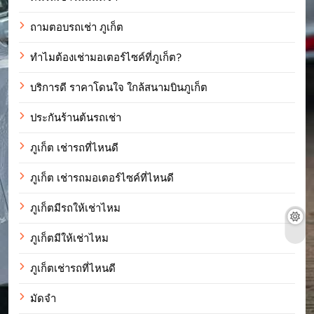
ถามตอบรถเช่า ภูเก็ต
ทำไมต้องเช่ามอเตอร์ไซค์ที่ภูเก็ต?
บริการดี ราคาโดนใจ ใกล้สนามบินภูเก็ต
ประกันร้านต้นรถเช่า
ภูเก็ต เช่ารถที่ไหนดี
ภูเก็ต เช่ารถมอเตอร์ไซค์ที่ไหนดี
ภูเก็ตมีรถให้เช่าไหม
ภูเก็ตมีให้เช่าไหม
ภูเก็ตเช่ารถที่ไหนดี
มัดจำ