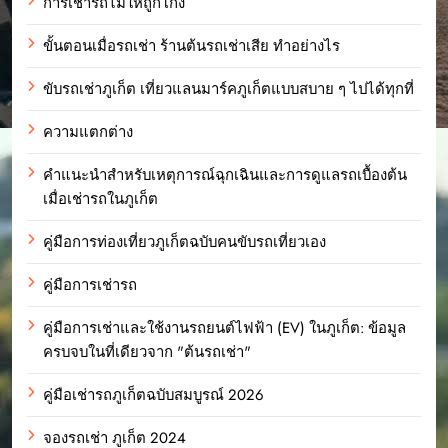
การเช่ารถไม่ให้ถูกโกง
ขั้นตอนเมื่อรถเช่า ร้านต้นรถเช่าเสีย ทำอย่างไร
ขับรถเช่าภูเก็ต เที่ยวแลนมาร์คภูเก็ตแบบสบาย ๆ ไปได้ทุกที่
ความแตกต่าง
คำแนะนำสำหรับเหตุการณ์ฉุกเฉินและการดูแลรถเบื้องต้น
เมื่อเช่ารถในภูเก็ต
คู่มือการท่องเที่ยวภูเก็ตฉบับคนขับรถเที่ยวเอง
คู่มือการเช่ารถ
คู่มือการเช่าและใช้งานรถยนต์ไฟฟ้า (EV) ในภูเก็ต: ข้อมูล
ครบจบในที่เดียวจาก "ต้นรถเช่า"
คู่มือเช่ารถภูเก็ตฉบับสมบูรณ์ 2026
จองรถเช่า ภูเก็ต 2024