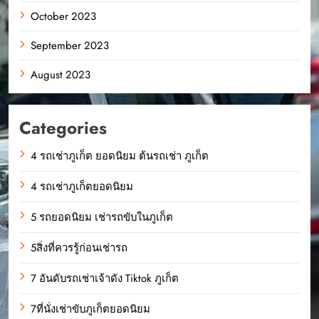
October 2023
September 2023
August 2023
Categories
4 รถเช่าภูเก็ต ยอดนิยม ต้นรถเช่า ภูเก็ต
4 รถเช่าภูเก็ตยอดนิยม
5 รถยอดนิยม เช่ารถขับในภูเก็ต
5สิ่งที่ควรรู้ก่อนเช่ารถ
7 อันดับรถเช่าเจ้าดัง Tiktok ภูเก็ต
7ที่นั่งเช่าขับภูเก็ตยอดนิยม