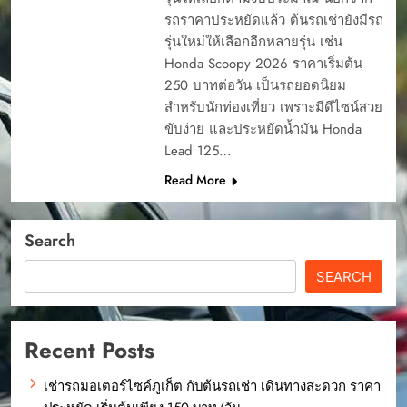
รถราคาประหยัดแล้ว ต้นรถเช่ายังมีรถ
รุ่นใหม่ให้เลือกอีกหลายรุ่น เช่น
Honda Scoopy 2026 ราคาเริ่มต้น
250 บาทต่อวัน เป็นรถยอดนิยม
สำหรับนักท่องเที่ยว เพราะมีดีไซน์สวย
ขับง่าย และประหยัดน้ำมัน Honda
Lead 125…
Read More
Search
SEARCH
Recent Posts
เช่ารถมอเตอร์ไซค์ภูเก็ต กับต้นรถเช่า เดินทางสะดวก ราคา