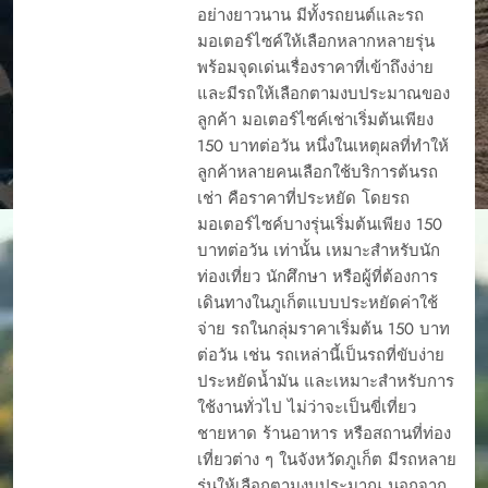
อย่างยาวนาน มีทั้งรถยนต์และรถ
มอเตอร์ไซค์ให้เลือกหลากหลายรุ่น
พร้อมจุดเด่นเรื่องราคาที่เข้าถึงง่าย
และมีรถให้เลือกตามงบประมาณของ
ลูกค้า มอเตอร์ไซค์เช่าเริ่มต้นเพียง
150 บาทต่อวัน หนึ่งในเหตุผลที่ทำให้
ลูกค้าหลายคนเลือกใช้บริการต้นรถ
เช่า คือราคาที่ประหยัด โดยรถ
มอเตอร์ไซค์บางรุ่นเริ่มต้นเพียง 150
บาทต่อวัน เท่านั้น เหมาะสำหรับนัก
ท่องเที่ยว นักศึกษา หรือผู้ที่ต้องการ
เดินทางในภูเก็ตแบบประหยัดค่าใช้
จ่าย รถในกลุ่มราคาเริ่มต้น 150 บาท
ต่อวัน เช่น รถเหล่านี้เป็นรถที่ขับง่าย
ประหยัดน้ำมัน และเหมาะสำหรับการ
ใช้งานทั่วไป ไม่ว่าจะเป็นขี่เที่ยว
ชายหาด ร้านอาหาร หรือสถานที่ท่อง
เที่ยวต่าง ๆ ในจังหวัดภูเก็ต มีรถหลาย
รุ่นให้เลือกตามงบประมาณ นอกจาก