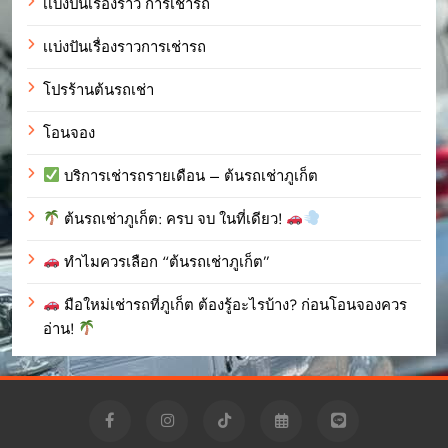
เเบ่งปันเรื่องราว การเช่ารถ
เเบ่งปันเรื่องราวการเช่ารถ
โปรร้านต้นรถเช่า
โอนจอง
บริการเช่ารถรายเดือน – ต้นรถเช่าภูเก็ต
ต้นรถเช่าภูเก็ต: ครบ จบ ในที่เดียว!
ทำไมควรเลือก “ต้นรถเช่าภูเก็ต”
มือใหม่เช่ารถที่ภูเก็ต ต้องรู้อะไรบ้าง? ก่อนโอนจองควร
อ่าน!