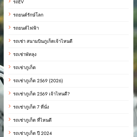
รถEV
รถยนต์รักษ์โลก
รถยนต์ไฟฟ้า
รถเช่า สนามบินภูเก็ตเจ้าไหนดี
รถเช่าพัทลุง
รถเช่าภูเก็ต
รถเช่าภูเก็ต 2569 (2026)
รถเช่าภูเก็ต 2569 เจ้าไหนดี?
รถเช่าภูเก็ต 7 ที่นั่ง
รถเช่าภูเก็ต ที่ไหนดี
รถเช่าภูเก็ต ปี 2024