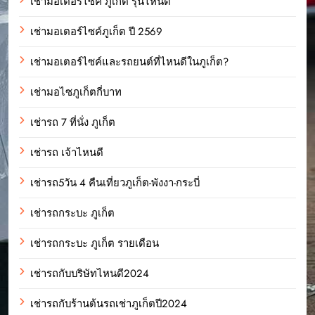
เช่ามอเตอร์ไซค์ ภูเก็ต รุ่นไหนดี
เช่ามอเตอร์ไซค์ภูเก็ต ปี 2569
เช่ามอเตอร์ไซค์และรถยนต์ที่ไหนดีในภูเก็ต?
เช่ามอไซภูเก็ตกี่บาท
เช่ารถ 7 ที่นั่ง ภูเก็ต
เช่ารถ เจ้าไหนดี
เช่ารถ5วัน 4 คืนเที่ยวภูเก็ต-พังงา-กระบี่
เช่ารถกระบะ ภูเก็ต
เช่ารถกระบะ ภูเก็ต รายเดือน
เช่ารถกับบริษัทไหนดี2024
เช่ารถกับร้านต้นรถเช่าภูเก็ตปี2024