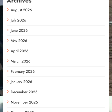
Archives
August 2026
July 2026
June 2026
May 2026
April 2026
March 2026
February 2026
January 2026
December 2025
November 2025