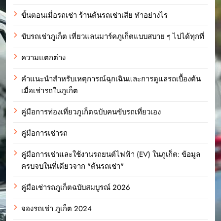
ขั้นตอนเมื่อรถเช่า ร้านต้นรถเช่าเสีย ทำอย่างไร
ขับรถเช่าภูเก็ต เที่ยวแลนมาร์คภูเก็ตแบบสบาย ๆ ไปได้ทุกที่
ความแตกต่าง
คำแนะนำสำหรับเหตุการณ์ฉุกเฉินและการดูแลรถเบื้องต้น
เมื่อเช่ารถในภูเก็ต
คู่มือการท่องเที่ยวภูเก็ตฉบับคนขับรถเที่ยวเอง
คู่มือการเช่ารถ
คู่มือการเช่าและใช้งานรถยนต์ไฟฟ้า (EV) ในภูเก็ต: ข้อมูล
ครบจบในที่เดียวจาก "ต้นรถเช่า"
คู่มือเช่ารถภูเก็ตฉบับสมบูรณ์ 2026
จองรถเช่า ภูเก็ต 2024