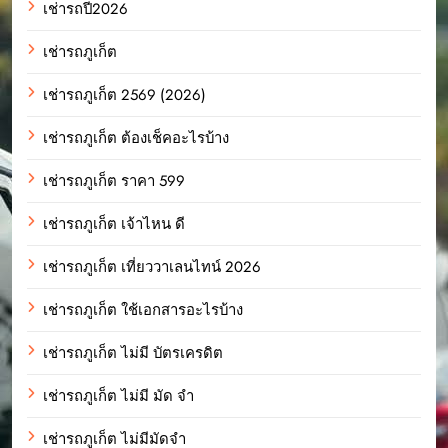
เช่ารถปี2026
เช่ารถภูเก็ต
เช่ารถภูเก็ต 2569 (2026)
เช่ารถภูเก็ต ต้องเช็คอะไรบ้าง
เช่ารถภูเก็ต ราคา 599
เช่ารถภูเก็ต เจ้าไหน ดี
เช่ารถภูเก็ต เที่ยววาเลนไทน์ 2026
เช่ารถภูเก็ต ใช้เอกสารอะไรบ้าง
เช่ารถภูเก็ต ไม่มี บัตรเครดิต
เช่ารถภูเก็ต ไม่มี มัด จํา
เช่ารถภูเก็ต ไม่มีมัดจำ