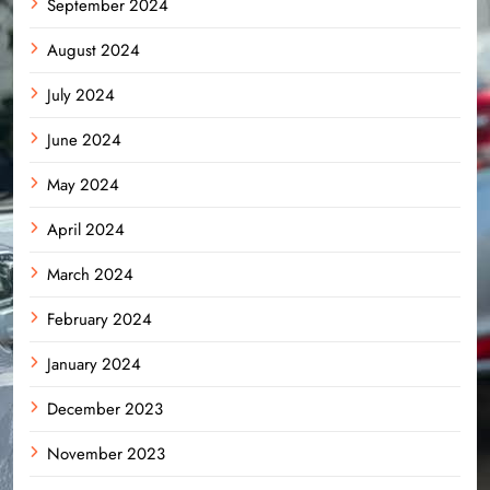
September 2024
August 2024
July 2024
June 2024
May 2024
April 2024
March 2024
February 2024
January 2024
December 2023
November 2023