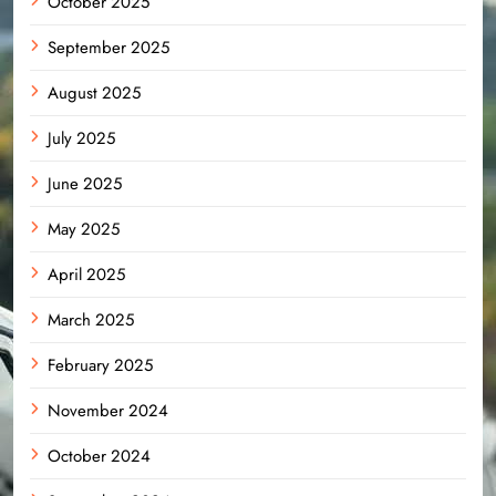
October 2025
September 2025
August 2025
July 2025
June 2025
May 2025
April 2025
March 2025
February 2025
November 2024
October 2024