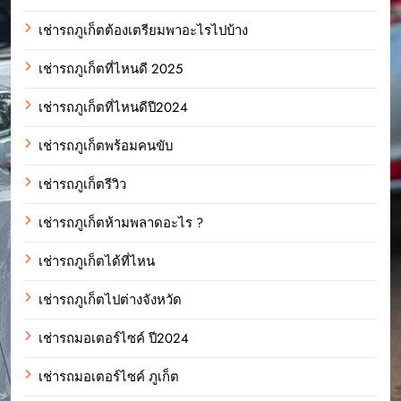
เช่ารถภูเก็ตต้องเตรียมพาอะไรไปบ้าง
เช่ารถภูเก็ตที่ไหนดี 2025
เช่ารถภูเก็ตที่ไหนดีปี2024
เช่ารถภูเก็ตพร้อมคนขับ
เช่ารถภูเก็ตรีวิว
เช่ารถภูเก็ตห้ามพลาดอะไร ?
เช่ารถภูเก็ตได้ที่ไหน
เช่ารถภูเก็ตไปต่างจังหวัด
เช่ารถมอเตอร์ไซค์ ปี2024
เช่ารถมอเตอร์ไซค์ ภูเก็ต