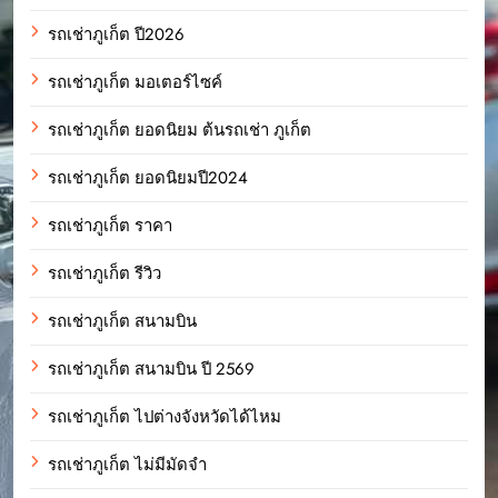
รถเช่าภูเก็ต ปี2026
รถเช่าภูเก็ต มอเตอร์ไซค์
รถเช่าภูเก็ต ยอดนิยม ต้นรถเช่า ภูเก็ต
รถเช่าภูเก็ต ยอดนิยมปี2024
รถเช่าภูเก็ต ราคา
รถเช่าภูเก็ต รีวิว
รถเช่าภูเก็ต สนามบิน
รถเช่าภูเก็ต สนามบิน ปี 2569
รถเช่าภูเก็ต ไปต่างจังหวัดได้ไหม
รถเช่าภูเก็ต ไม่มีมัดจำ