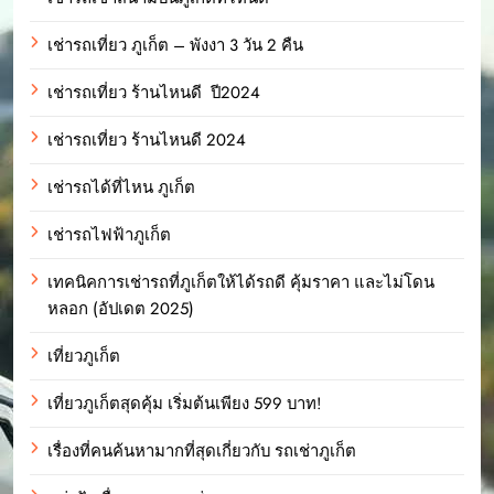
เช่ารถเที่ยว ภูเก็ต – พังงา 3 วัน 2 คืน
เช่ารถเที่ยว ร้านไหนดี ปี2024
เช่ารถเที่ยว ร้านไหนดี 2024
เช่ารถได้ที่ไหน ภูเก็ต
เช่ารถไฟฟ้าภูเก็ต
เทคนิคการเช่ารถที่ภูเก็ตให้ได้รถดี คุ้มราคา และไม่โดน
หลอก (อัปเดต 2025)
เที่ยวภูเก็ต
เที่ยวภูเก็ตสุดคุ้ม เริ่มต้นเพียง 599 บาท!
เรื่องที่คนค้นหามากที่สุดเกี่ยวกับ รถเช่าภูเก็ต