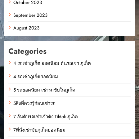
October 2023
September 2023
August 2023
Categories
4 รถเช่าภูเก็ต ยอดนิยม ต้นรถเช่า ภูเก็ต
4 รถเช่าภูเก็ตยอดนิยม
5 รถยอดนิยม เช่ารถขับในภูเก็ต
5สิ่งที่ควรรู้ก่อนเช่ารถ
7 อันดับรถเช่าเจ้าดัง Tiktok ภูเก็ต
7ที่นั่งเช่าขับภูเก็ตยอดนิยม