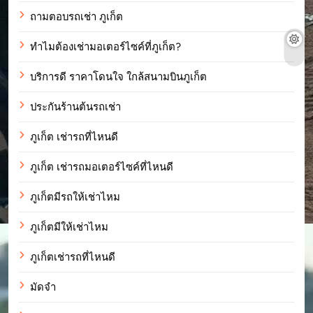
ถามตอบรถเช่า ภูเก็ต
ทำไมต้องเช่ามอเตอร์ไซค์ที่ภูเก็ต?
บริการดี ราคาโดนใจ ใกล้สนามบินภูเก็ต
ประกันร้านต้นรถเช่า
ภูเก็ต เช่ารถที่ไหนดี
ภูเก็ต เช่ารถมอเตอร์ไซค์ที่ไหนดี
ภูเก็ตมีรถให้เช่าไหม
ภูเก็ตมีให้เช่าไหม
ภูเก็ตเช่ารถที่ไหนดี
มัดจำ