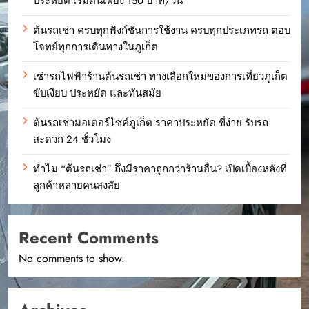
ประหยัด เริ่มต้นเพียง 150 บาท/วัน
ต้นรถเช่า ครบทุกฟังก์ชันการใช้งาน ครบทุกประเภทรถ ตอบ
โจทย์ทุกการเดินทางในภูเก็ต
เช่ารถไฟฟ้าร้านต้นรถเช่า ทางเลือกใหม่ของการเที่ยวภูเก็ต
ขับเงียบ ประหยัด และทันสมัย
ต้นรถเช่ามอเตอร์ไซค์ภูเก็ต ราคาประหยัด ขี่ง่าย รับรถ
สะดวก 24 ชั่วโมง
ทำไม “ต้นรถเช่า” ถึงมีราคาถูกกว่าร้านอื่น? เปิดเบื้องหลังที่
ลูกค้าหลายคนสงสัย
Recent Comments
No comments to show.