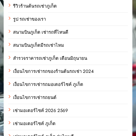
รีวิวร้านต้นรถเช่าภูเก็ต
รูป รถเช่าของเรา
สนามบินภูเก็ต เช่ารถที่ไหนดี
สนามบินภูเก็ตมีรถเช่าไหม
สำรวจราคารถเช่าภูเก็ต เดือนมิถุนายน
เงื่อนไขการเช่ารถของร้านต้นรถเช่า 2024
เงื่อนไขการเช่ารถมอเตอร์ไซค์ ภูเก็ต
เงื่อนไขการเช่ารถยนต์
เช่ามอเตอร์ไซค์ 2026 2569
เช่ามอเตอร์ไซค์ ภูเก็ต