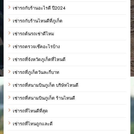
เช่ารถกับร้านอะไรดี ปี2024
เช่ารถกับร้านไหนดีที่ภูเก็ต
เช่ารถต้นรถเช่าดีไหม
เช่ารถตรวจเช๊คอะไรบ้าง
เช่ารถที่จังหวัดภูเก็ตที่ไหนดี
เช่ารถที่ภูเก็ตวันละกี่บาท
เช่ารถที่สนามบินภูเก็ต บริษัทไหนดี
เช่ารถที่สนามบินภูเก็ต ร้านไหนดี
เช่ารถที่ไหนดีที่สุด
เช่ารถที่ไหนถูกและดี