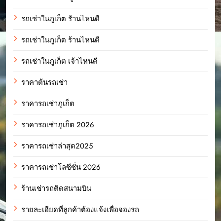
รถเช่าในภูเก็ต รัานไหนดี
รถเช่าในภูเก็ต ร้านไหนดี
รถเช่าในภูเก็ต เจ้าไหนดี
ราคาต้นรถเช่า
ราคารถเช่าภูเก็ต
ราคารถเช่าภูเก็ต 2026
ราคารถเช่าล่าสุด2025
ราคารถเช่าโลซีซั่น 2026
ร้านเช่ารถติดสนามบิน
รายละเอียดที่ลูกค้าต้องแจ้งเพื่อจองรถ