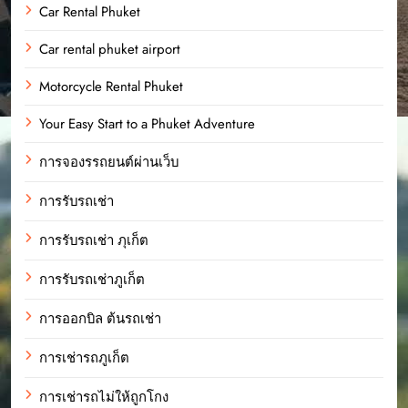
Car Rental Phuket
Car rental phuket airport
Motorcycle Rental Phuket
Your Easy Start to a Phuket Adventure
การจองรรถยนต์ผ่านเว็บ
การรับรถเช่า
การรับรถเช่า ภุเก็ต
การรับรถเช่าภูเก็ต
การออกบิล ต้นรถเช่า
การเช่ารถภูเก็ต
การเช่ารถไม่ให้ถูกโกง