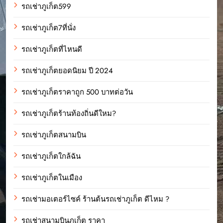
รถเช่าภูเก็ต599
รถเช่าภูเก็ต7ที่นั่ง
รถเช่าภูเก็ตที่ไหนดี
รถเช่าภูเก็ตยอดนิยม ปี 2024
รถเช่าภูเก็ตราคาถูก 500 บาทต่อวัน
รถเช่าภูเก็ตร้านท้องถิ่นดีใหม?
รถเช่าภูเก็ตสนามบิน
รถเช่าภูเก็ตใกล้ฉัน
รถเช่าภูเก็ตในเมือง
รถเช่ามอเตอร์ไซค์ ร้านต้นรถเช่าภูเก็ต ดีไหม ?
รถเช่าสนามบินภูเก็ต ราคา