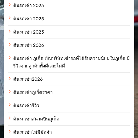
ต้นรถเช่า 2025
ต้นรถเช่า 2025
ต้นรถเช่า 2025
ต้นรถเช่า 2026
ต้นรถเช่า ภูเก็ต เป็นบริษัทเช่ารถที่ได้รับความนิยมในภูเก็ต มี
รีวิวจากลูกค้าทั้งดีและไม่ดี
ต้นรถเช่า2026
ต้นรถเช่าภูเก็ตราคา
ต้นรถเช่ารีวิว
ต้นรถเช่าสนามบินภูเก็ต
ต้นรถเช่าไม่มีมัดจำ