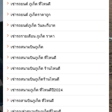
เช่ารถยนต์ ภูเก็ต ที่ไหนดี
เช่ารถยนต์ ภูเก็ตราคาถูก
เช่ารถยนต์ภูเก็ต วันละกี่บาท
เช่ารถรายเดือน ภูเก็ต ราคา
เช่ารถสนามบินภูเก็ต
เช่ารถสนามบินภูเก็ต ที่ไหนดี
เช่ารถสนามบินภูเก็ต ร้านไหนดี
เช่ารถสนามบินภูเก็ตร้านไหนดี
เช่ารถสนามภูเก็ต ที่ไหนดีปี2024
เช่ารถสามบินภูเก็ต ที่ไหนดี
เช่ารถเช่าสนามบินภูเก็ตที่ไหนดี