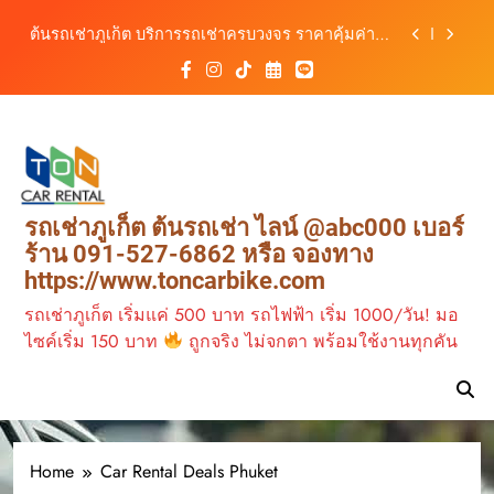
สิงหาคม–ตุลาคม 2569
Skip
ต้นรถเช่าภูเก็ต บริการรถเช่าครบวงจร ราคาคุ้มค่า
to
เดินทางสะดวกทุกเส้นทาง
content
เช่ารถมอเตอร์ไซค์ภูเก็ต กับต้นรถเช่า เดินทาง
สะดวก ราคาประหยัด เริ่มต้นเพียง 150 บาท/วัน
ต้นรถเช่าภูเก็ต รถเช่าราคาคุ้ม ใกล้สนามบิน มีรถให้
เลือกหลากหลาย พร้อมบริการ 24 ชั่วโมง
วิเคราะห์ตลาดรถเช่าภูเก็ต 3 เดือนข้างหน้า:
สิงหาคม–ตุลาคม 2569
ต้นรถเช่าภูเก็ต บริการรถเช่าครบวงจร ราคาคุ้มค่า
รถเช่าภูเก็ต ต้นรถเช่า ไลน์ @abc000 เบอร์
เดินทางสะดวกทุกเส้นทาง
ร้าน 091-527-6862 หรือ จองทาง
เช่ารถมอเตอร์ไซค์ภูเก็ต กับต้นรถเช่า เดินทาง
https://www.toncarbike.com
สะดวก ราคาประหยัด เริ่มต้นเพียง 150 บาท/วัน
รถเช่าภูเก็ต เริ่มแค่ 500 บาท รถไฟฟ้า เริ่ม 1000/วัน! มอ
ไซค์เริ่ม 150 บาท
ถูกจริง ไม่จกตา พร้อมใช้งานทุกคัน
Home
Car Rental Deals Phuket