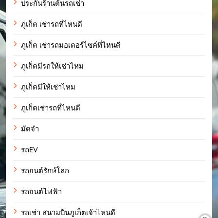
ประกันร้านต้นรถเช่า
ภูเก็ต เช่ารถที่ไหนดี
ภูเก็ต เช่ารถมอเตอร์ไซค์ที่ไหนดี
ภูเก็ตมีรถให้เช่าไหม
ภูเก็ตมีให้เช่าไหม
ภูเก็ตเช่ารถที่ไหนดี
มัดจำ
รถEV
รถยนต์รักษ์โลก
รถยนต์ไฟฟ้า
รถเช่า สนามบินภูเก็ตเจ้าไหนดี