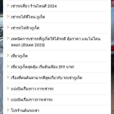
เช่ารถเที่ยว ร้านไหนดี 2024
เช่ารถได้ที่ไหน ภูเก็ต
เช่ารถไฟฟ้าภูเก็ต
เทคนิคการเช่ารถที่ภูเก็ตให้ได้รถดี คุ้มราคา และไม่โดน
หลอก (อัปเดต 2025)
เที่ยวภูเก็ต
เที่ยวภูเก็ตสุดคุ้ม เริ่มต้นเพียง 599 บาท!
เรื่องที่คนค้นหามากที่สุดเกี่ยวกับ รถเช่าภูเก็ต
เเบ่งปันเรื่องราว การเช่ารถ
เเบ่งปันเรื่องราวการเช่ารถ
โปรร้านต้นรถเช่า