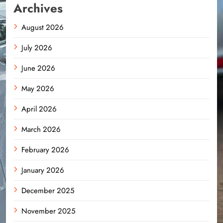
Archives
August 2026
July 2026
June 2026
May 2026
April 2026
March 2026
February 2026
January 2026
December 2025
November 2025