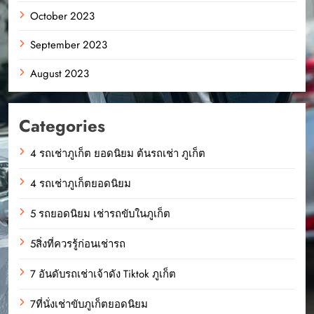
October 2023
September 2023
August 2023
Categories
4 รถเช่าภูเก็ต ยอดนิยม ต้นรถเช่า ภูเก็ต
4 รถเช่าภูเก็ตยอดนิยม
5 รถยอดนิยม เช่ารถขับในภูเก็ต
5สิ่งที่ควรรู้ก่อนเช่ารถ
7 อันดับรถเช่าเจ้าดัง Tiktok ภูเก็ต
7ที่นั่งเช่าขับภูเก็ตยอดนิยม