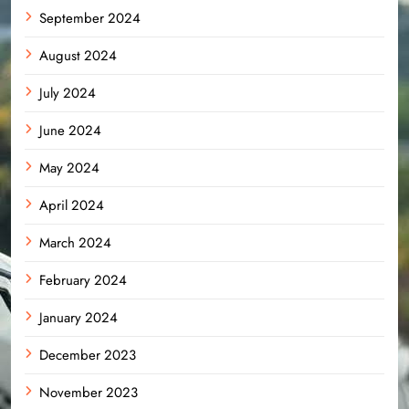
September 2024
August 2024
July 2024
June 2024
May 2024
April 2024
March 2024
February 2024
January 2024
December 2023
November 2023