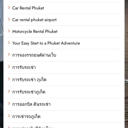
Car Rental Phuket
Car rental phuket airport
Motorcycle Rental Phuket
Your Easy Start to a Phuket Adventure
การจองรรถยนต์ผ่านเว็บ
การรับรถเช่า
การรับรถเช่า ภุเก็ต
การรับรถเช่าภูเก็ต
การออกบิล ต้นรถเช่า
การเช่ารถภูเก็ต