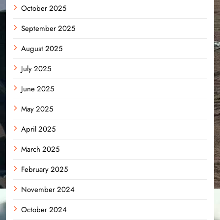
October 2025
September 2025
August 2025
July 2025
June 2025
May 2025
April 2025
March 2025
February 2025
November 2024
October 2024