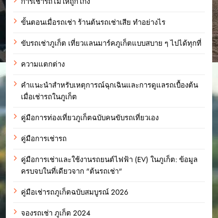
การเช่ารถไม่ให้ถูกโกง
ขั้นตอนเมื่อรถเช่า ร้านต้นรถเช่าเสีย ทำอย่างไร
ขับรถเช่าภูเก็ต เที่ยวแลนมาร์คภูเก็ตแบบสบาย ๆ ไปได้ทุกที่
ความแตกต่าง
คำแนะนำสำหรับเหตุการณ์ฉุกเฉินและการดูแลรถเบื้องต้น
เมื่อเช่ารถในภูเก็ต
คู่มือการท่องเที่ยวภูเก็ตฉบับคนขับรถเที่ยวเอง
คู่มือการเช่ารถ
คู่มือการเช่าและใช้งานรถยนต์ไฟฟ้า (EV) ในภูเก็ต: ข้อมูล
ครบจบในที่เดียวจาก "ต้นรถเช่า"
คู่มือเช่ารถภูเก็ตฉบับสมบูรณ์ 2026
จองรถเช่า ภูเก็ต 2024