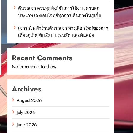
ต้นรถเช่า ครบทุกฟังก์ชันการใช้งาน ครบทุก
ประเภทรถ ตอบโจทย์ทุกการเดินทางในภูเก็ต
เช่ารถไฟฟ้าร้านต้นรถเช่า ทางเลือกใหม่ของการ
เที่ยวภูเก็ต ขับเงียบ ประหยัด และทันสมัย
Recent Comments
No comments to show.
Archives
August 2026
July 2026
June 2026