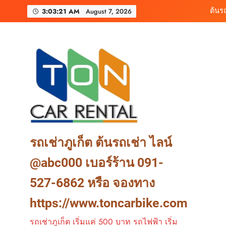
Skip
เช่ารถมอเตอร์ไซค์ภูเ
3:03:23 AM
August 7, 2026
to
content
ต้นรถเช่า ครบท
ต้นร
เช่ารถมอเตอร์ไซค์ภูเ
ต้นรถเช่า ครบท
รถเช่าภูเก็ต ต้นรถเช่า ไลน์
@abc000 เบอร์ร้าน 091-
527-6862 หรือ จองทาง
https://www.toncarbike.com
รถเช่าภูเก็ต เริ่มแค่ 500 บาท รถไฟฟ้า เริ่ม