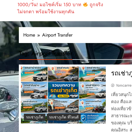
1000/วัน! มอไซค์เริ่ม 150 บาท
ถูกจริง
ไม่จกตา พร้อมใช้งานทุกคัน
Home
Airport Transfer
Tag:
Airport Transfer
รถเช่าภ
toncarre
เที่ยวสนุก
ตอง คือแลน
ท่องเที่ยว
สาธารณะหรื
รถเช่าภูเก็ต
รถเช่าภูเก็ต ที่ไหนดี
ของคุณ บริก
คุณอิสระ 