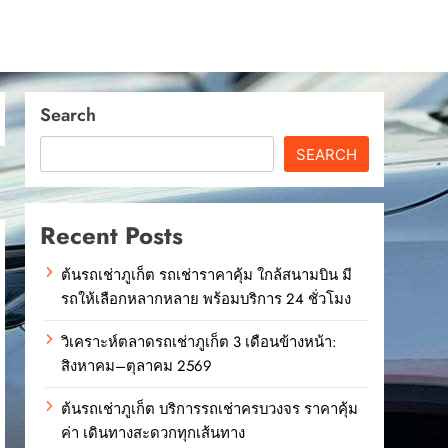
Search
SEARCH
Recent Posts
ต้นรถเช่าภูเก็ต รถเช่าราคาคุ้ม ใกล้สนามบิน มี
รถให้เลือกหลากหลาย พร้อมบริการ 24 ชั่วโมง
วิเคราะห์ตลาดรถเช่าภูเก็ต 3 เดือนข้างหน้า:
สิงหาคม–ตุลาคม 2569
ต้นรถเช่าภูเก็ต บริการรถเช่าครบวงจร ราคาคุ้ม
ค่า เดินทางสะดวกทุกเส้นทาง