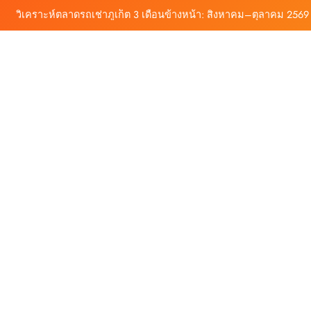
ถเช่าภูเก็ต บริการรถเช่าครบวงจร ราคาคุ้มค่า เดินทางสะดวกทุกเส้นทาง
ก็ต กับต้นรถเช่า เดินทางสะดวก ราคาประหยัด เริ่มต้นเพียง 150 บาท/วัน
ช่าราคาคุ้ม ใกล้สนามบิน มีรถให้เลือกหลากหลาย พร้อมบริการ 24 ชั่วโมง
วิเคราะห์ตลาดรถเช่าภูเก็ต 3 เดือนข้างหน้า: สิงหาคม–ตุลาคม 2569
ถเช่าภูเก็ต บริการรถเช่าครบวงจร ราคาคุ้มค่า เดินทางสะดวกทุกเส้นทาง
ก็ต กับต้นรถเช่า เดินทางสะดวก ราคาประหยัด เริ่มต้นเพียง 150 บาท/วัน