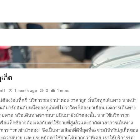
ูเก็ต
nt1
1 month ago
0
1 mins
ไม่ต้องง้อแท็กซี่ บริการรถเช่าป่าตอง ราคาถูก มั่นใจทุกเส้นทาง หาดป่า
ด์มาร์กอันดับหนึ่งของภูเก็ตที่ไม่ว่าใครก็ต้องมาเยือน แต่การเดินทาง
ข้ามหาด หรือเดินทางจากสนามบินมายังป่าตองนั้น หากใช้บริการรถ
อแท็กซี่อาจต้องเจอกับค่าใช้จ่ายที่สูงลิ่วและจำกัดเวลาการเดินทาง
าร “รถเช่าป่าตอง” จึงเป็นทางเลือกที่ดีที่สุดที่จะช่วยให้ทริปภูเก็ตของ
สะดวกสบาย และประหยัดค่าใช้จ่ายได้มากกว่าที่เคย เราให้บริการรถ