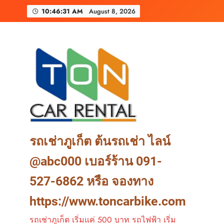
Skip
ต้นร
10:46:33 AM
August 8, 2026
to
content
เช่ารถมอเตอร์ไซค์ภูเ
ต้นรถเช่าภูเก็ต รถเ
ต้นร
เช่ารถมอเตอร์ไซค์ภูเ
รถเช่าภูเก็ต ต้นรถเช่า ไลน์
@abc000 เบอร์ร้าน 091-
527-6862 หรือ จองทาง
https://www.toncarbike.com
รถเช่าภูเก็ต เริ่มแค่ 500 บาท รถไฟฟ้า เริ่ม