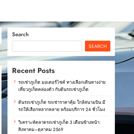
Search
SEARCH
Recent Posts
รถเช่าภูเก็ต มอเตอร์ไซค์ ทางเลือกเดินทางง่าย
เที่ยวภูเก็ตคล่องตัว กับต้นรถเช่าภูเก็ต
ต้นรถเช่าภูเก็ต รถเช่าราคาคุ้ม ใกล้สนามบิน มี
รถให้เลือกหลากหลาย พร้อมบริการ 24 ชั่วโมง
วิเคราะห์ตลาดรถเช่าภูเก็ต 3 เดือนข้างหน้า:
สิงหาคม–ตุลาคม 2569