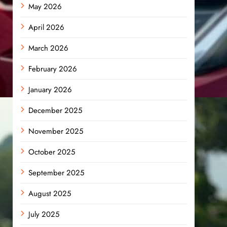
May 2026
April 2026
March 2026
February 2026
January 2026
December 2025
November 2025
October 2025
September 2025
August 2025
July 2025