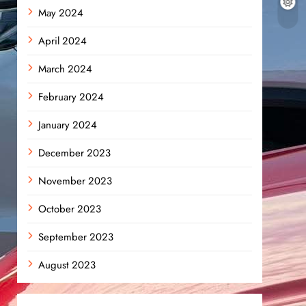
May 2024
April 2024
March 2024
February 2024
January 2024
December 2023
November 2023
October 2023
September 2023
August 2023