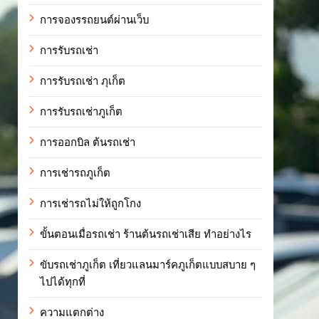
การจองรรถยนต์ผ่านเว็บ
การรับรถเช่า
การรับรถเช่า ภุเก็ต
การรับรถเช่าภูเก็ต
การออกบิล ต้นรถเช่า
การเช่ารถภูเก็ต
การเช่ารถไม่ให้ถูกโกง
ขั้นตอนเมื่อรถเช่า ร้านต้นรถเช่าเสีย ทำอย่างไร
ขับรถเช่าภูเก็ต เที่ยวแลนมาร์คภูเก็ตแบบสบาย ๆ
ไปได้ทุกที่
ความแตกต่าง