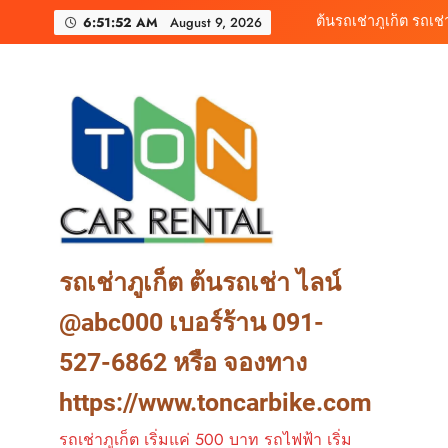
Skip
6:51:54 AM
August 9, 2026
to
content
ต้นร
รถเช่าภูเก็ต
ต้นรถเช่าภูเก็ต รถเ
ต้นร
รถเช่าภูเก็ต ต้นรถเช่า ไลน์
@abc000 เบอร์ร้าน 091-
527-6862 หรือ จองทาง
https://www.toncarbike.com
รถเช่าภูเก็ต เริ่มแค่ 500 บาท รถไฟฟ้า เริ่ม