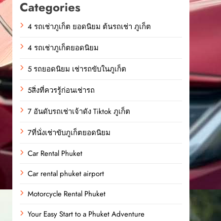
Categories
4 รถเช่าภูเก็ต ยอดนิยม ต้นรถเช่า ภูเก็ต
4 รถเช่าภูเก็ตยอดนิยม
5 รถยอดนิยม เช่ารถขับในภูเก็ต
5สิ่งที่ควรรู้ก่อนเช่ารถ
7 อันดับรถเช่าเจ้าดัง Tiktok ภูเก็ต
7ที่นั่งเช่าขับภูเก็ตยอดนิยม
Car Rental Phuket
Car rental phuket airport
Motorcycle Rental Phuket
Your Easy Start to a Phuket Adventure