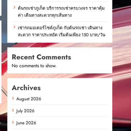
ต้นรถเช่าภูเก็ต บริการรถเช่าครบวงจร ราคาคุ้ม
ค่า เดินทางสะดวกทุกเส้นทาง
เช่ารถมอเตอร์ไซค์ภูเก็ต กับต้นรถเช่า เดินทาง
สะดวก ราคาประหยัด เริ่มต้นเพียง 150 บาท/วัน
Recent Comments
No comments to show.
Archives
August 2026
July 2026
June 2026