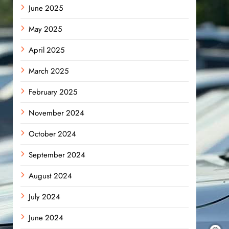
June 2025
May 2025
April 2025
March 2025
February 2025
November 2024
October 2024
September 2024
August 2024
July 2024
June 2024