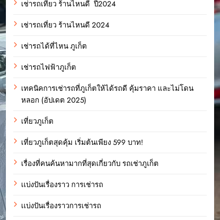
เช่ารถเที่ยว ร้านไหนดี ปี2024
เช่ารถเที่ยว ร้านไหนดี 2024
เช่ารถได้ที่ไหน ภูเก็ต
เช่ารถไฟฟ้าภูเก็ต
เทคนิคการเช่ารถที่ภูเก็ตให้ได้รถดี คุ้มราคา และไม่โดน
หลอก (อัปเดต 2025)
เที่ยวภูเก็ต
เที่ยวภูเก็ตสุดคุ้ม เริ่มต้นเพียง 599 บาท!
เรื่องที่คนค้นหามากที่สุดเกี่ยวกับ รถเช่าภูเก็ต
เเบ่งปันเรื่องราว การเช่ารถ
เเบ่งปันเรื่องราวการเช่ารถ