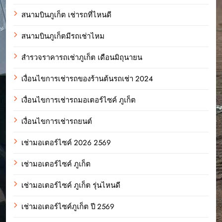
สนามบินภูเก็ต เช่ารถที่ไหนดี
สนามบินภูเก็ตมีรถเช่าไหม
สำรวจราคารถเช่าภูเก็ต เดือนมิถุนายน
เงื่อนไขการเช่ารถของร้านต้นรถเช่า 2024
เงื่อนไขการเช่ารถมอเตอร์ไซค์ ภูเก็ต
เงื่อนไขการเช่ารถยนต์
เช่ามอเตอร์ไซค์ 2026 2569
เช่ามอเตอร์ไซค์ ภูเก็ต
เช่ามอเตอร์ไซค์ ภูเก็ต รุ่นไหนดี
เช่ามอเตอร์ไซค์ภูเก็ต ปี 2569