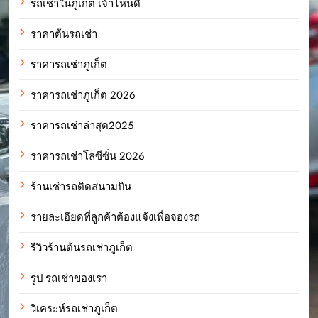
รถเช่าในภูเก็ต เจ้าไหนดี
ราคาต้นรถเช่า
ราคารถเช่าภูเก็ต
ราคารถเช่าภูเก็ต 2026
ราคารถเช่าล่าสุด2025
ราคารถเช่าโลซีซั่น 2026
ร้านเช่ารถติดสนามบิน
รายละเอียดที่ลูกค้าต้องแจ้งเพื่อจองรถ
รีวิวร้านต้นรถเช่าภูเก็ต
รูป รถเช่าของเรา
วิเคระห์รถเช่าภูเก็ต