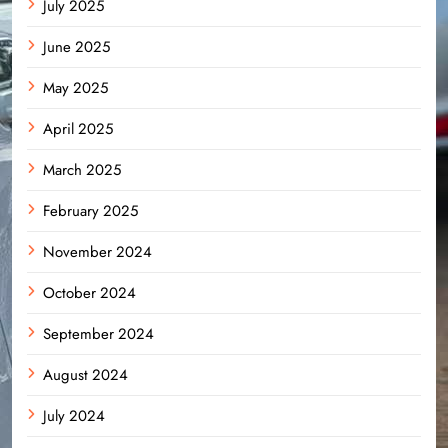
July 2025
June 2025
May 2025
April 2025
March 2025
February 2025
November 2024
October 2024
September 2024
August 2024
July 2024