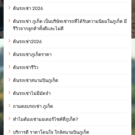
ต้นรถเช่า 2026
ต้นรถเช่า ภูเก็ต เป็นบริษัทเช่ารถที่ได้รับความนิยมในภูเก็ต มี
รีวิวจากลูกค้าทั้งดีและไม่ดี
ต้นรถเช่า2026
ต้นรถเช่าภูเก็ตราคา
ต้นรถเช่ารีวิว
ต้นรถเช่าสนามบินภูเก็ต
ต้นรถเช่าไม่มีมัดจำ
ถามตอบรถเช่า ภูเก็ต
ทำไมต้องเช่ามอเตอร์ไซค์ที่ภูเก็ต?
บริการดี ราคาโดนใจ ใกล้สนามบินภูเก็ต