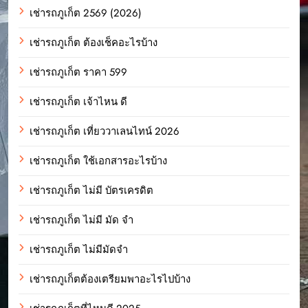
เช่ารถภูเก็ต 2569 (2026)
เช่ารถภูเก็ต ต้องเช็คอะไรบ้าง
เช่ารถภูเก็ต ราคา 599
เช่ารถภูเก็ต เจ้าไหน ดี
เช่ารถภูเก็ต เที่ยววาเลนไทน์ 2026
เช่ารถภูเก็ต ใช้เอกสารอะไรบ้าง
เช่ารถภูเก็ต ไม่มี บัตรเครดิต
เช่ารถภูเก็ต ไม่มี มัด จํา
เช่ารถภูเก็ต ไม่มีมัดจำ
เช่ารถภูเก็ตต้องเตรียมพาอะไรไปบ้าง