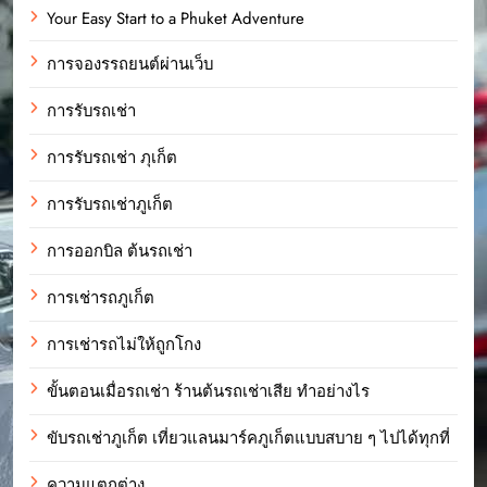
Your Easy Start to a Phuket Adventure
การจองรรถยนต์ผ่านเว็บ
การรับรถเช่า
การรับรถเช่า ภุเก็ต
การรับรถเช่าภูเก็ต
การออกบิล ต้นรถเช่า
การเช่ารถภูเก็ต
การเช่ารถไม่ให้ถูกโกง
ขั้นตอนเมื่อรถเช่า ร้านต้นรถเช่าเสีย ทำอย่างไร
ขับรถเช่าภูเก็ต เที่ยวแลนมาร์คภูเก็ตแบบสบาย ๆ ไปได้ทุกที่
ความแตกต่าง