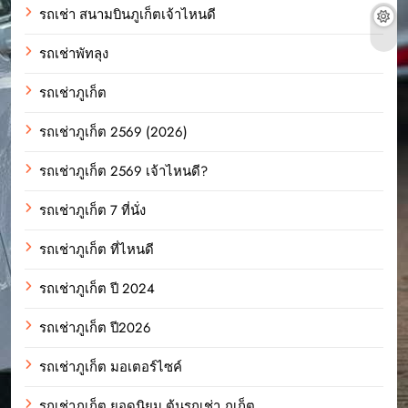
รถเช่า สนามบินภูเก็ตเจ้าไหนดี
รถเช่าพัทลุง
รถเช่าภูเก็ต
รถเช่าภูเก็ต 2569 (2026)
รถเช่าภูเก็ต 2569 เจ้าไหนดี?
รถเช่าภูเก็ต 7 ที่นั่ง
รถเช่าภูเก็ต ที่ไหนดี
รถเช่าภูเก็ต ปี 2024
รถเช่าภูเก็ต ปี2026
รถเช่าภูเก็ต มอเตอร์ไซค์
รถเช่าภูเก็ต ยอดนิยม ต้นรถเช่า ภูเก็ต