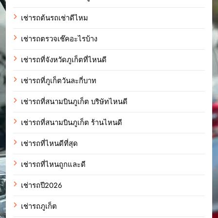
เช่ารถต้นรถเช่าดีไหม
เช่ารถตรวจเช๊คอะไรบ้าง
เช่ารถที่จังหวัดภูเก็ตที่ไหนดี
เช่ารถที่ภูเก็ตวันละกี่บาท
เช่ารถที่สนามบินภูเก็ต บริษัทไหนดี
เช่ารถที่สนามบินภูเก็ต ร้านไหนดี
เช่ารถที่ไหนดีที่สุด
เช่ารถที่ไหนถูกและดี
เช่ารถปี2026
เช่ารถภูเก็ต