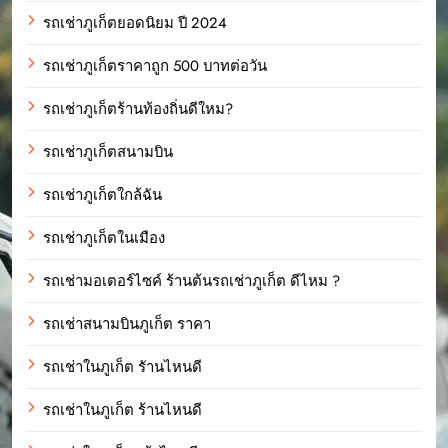
รถเช่าภูเก็ตยอดนิยม ปี 2024
รถเช่าภูเก็ตราคาถูก 500 บาทต่อวัน
รถเช่าภูเก็ตร้านท้องถิ่นดีใหม?
รถเช่าภูเก็ตสนามบิน
รถเช่าภูเก็ตใกล้ฉัน
รถเช่าภูเก็ตในเมือง
รถเช่ามอเตอร์ไซค์ ร้านต้นรถเช่าภูเก็ต ดีไหม ?
รถเช่าสนามบินภูเก็ต ราคา
รถเช่าในภูเก็ต รัานไหนดี
รถเช่าในภูเก็ต ร้านไหนดี