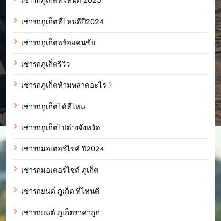
เช่ารถภูเก็ตที่ไหนดี 2025
เช่ารถภูเก็ตที่ไหนดีปี2024
เช่ารถภูเก็ตพร้อมคนขับ
เช่ารถภูเก็ตรีวิว
เช่ารถภูเก็ตห้ามพลาดอะไร ?
เช่ารถภูเก็ตได้ที่ไหน
เช่ารถภูเก็ตไปต่างจังหวัด
เช่ารถมอเตอร์ไซค์ ปี2024
เช่ารถมอเตอร์ไซค์ ภูเก็ต
เช่ารถยนต์ ภูเก็ต ที่ไหนดี
เช่ารถยนต์ ภูเก็ตราคาถูก