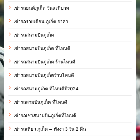
เช่ารถยนต์ภูเก็ต วันละกี่บาท
เช่ารถรายเดือน ภูเก็ต ราคา
เช่ารถสนามบินภูเก็ต
เช่ารถสนามบินภูเก็ต ที่ไหนดี
เช่ารถสนามบินภูเก็ต ร้านไหนดี
เช่ารถสนามบินภูเก็ตร้านไหนดี
เช่ารถสนามภูเก็ต ที่ไหนดีปี2024
เช่ารถสามบินภูเก็ต ที่ไหนดี
เช่ารถเช่าสนามบินภูเก็ตที่ไหนดี
เช่ารถเที่ยว ภูเก็ต – พังงา 3 วัน 2 คืน