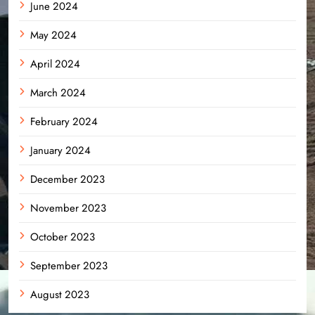
June 2024
May 2024
April 2024
March 2024
February 2024
January 2024
December 2023
November 2023
October 2023
September 2023
August 2023