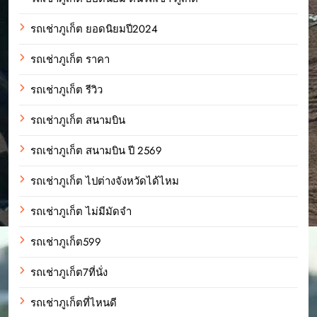
รถเช่าภูเก็ต ยอดนิยมปี2024
รถเช่าภูเก็ต ราคา
รถเช่าภูเก็ต รีวิว
รถเช่าภูเก็ต สนามบิน
รถเช่าภูเก็ต สนามบิน ปี 2569
รถเช่าภูเก็ต ไปต่างจังหวัดได้ไหม
รถเช่าภูเก็ต ไม่มีมัดจำ
รถเช่าภูเก็ต599
รถเช่าภูเก็ต7ที่นั่ง
รถเช่าภูเก็ตที่ไหนดี