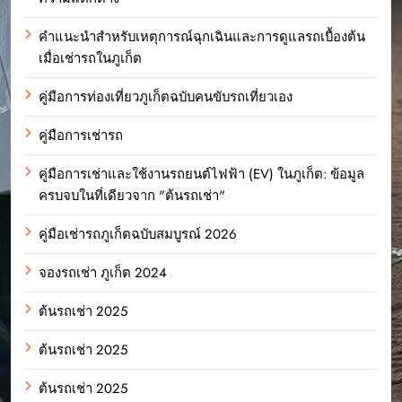
คำแนะนำสำหรับเหตุการณ์ฉุกเฉินและการดูแลรถเบื้องต้น
เมื่อเช่ารถในภูเก็ต
คู่มือการท่องเที่ยวภูเก็ตฉบับคนขับรถเที่ยวเอง
คู่มือการเช่ารถ
คู่มือการเช่าและใช้งานรถยนต์ไฟฟ้า (EV) ในภูเก็ต: ข้อมูล
ครบจบในที่เดียวจาก "ต้นรถเช่า"
คู่มือเช่ารถภูเก็ตฉบับสมบูรณ์ 2026
จองรถเช่า ภูเก็ต 2024
ต้นรถเช่า 2025
ต้นรถเช่า 2025
ต้นรถเช่า 2025