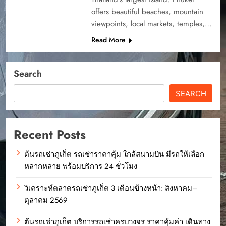
offers beautiful beaches, mountain
viewpoints, local markets, temples,…
Read More
Search
SEARCH
Recent Posts
ต้นรถเช่าภูเก็ต รถเช่าราคาคุ้ม ใกล้สนามบิน มีรถให้เลือก
หลากหลาย พร้อมบริการ 24 ชั่วโมง
วิเคราะห์ตลาดรถเช่าภูเก็ต 3 เดือนข้างหน้า: สิงหาคม–
ตุลาคม 2569
ต้นรถเช่าภูเก็ต บริการรถเช่าครบวงจร ราคาคุ้มค่า เดินทาง