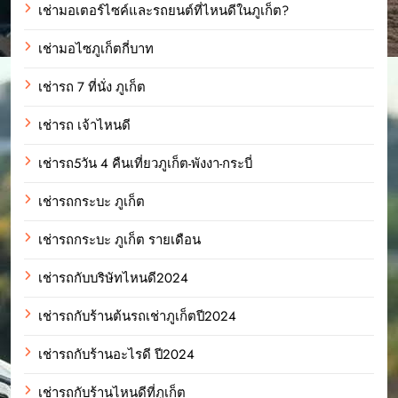
เช่ามอเตอร์ไซค์และรถยนต์ที่ไหนดีในภูเก็ต?
เช่ามอไซภูเก็ตกี่บาท
เช่ารถ 7 ที่นั่ง ภูเก็ต
เช่ารถ เจ้าไหนดี
เช่ารถ5วัน 4 คืนเที่ยวภูเก็ต-พังงา-กระบี่
เช่ารถกระบะ ภูเก็ต
เช่ารถกระบะ ภูเก็ต รายเดือน
เช่ารถกับบริษัทไหนดี2024
เช่ารถกับร้านต้นรถเช่าภูเก็ตปี2024
เช่ารถกับร้านอะไรดี ปี2024
เช่ารถกับร้านไหนดีที่ภูเก็ต