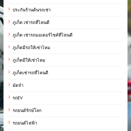
ประกันร้านต้นรถเช่า
ภูเก็ต เช่ารถที่ไหนดี
ภูเก็ต เช่ารถมอเตอร์ไซค์ที่ไหนดี
ภูเก็ตมีรถให้เช่าไหม
ภูเก็ตมีให้เช่าไหม
ภูเก็ตเช่ารถที่ไหนดี
มัดจำ
รถEV
รถยนต์รักษ์โลก
รถยนต์ไฟฟ้า