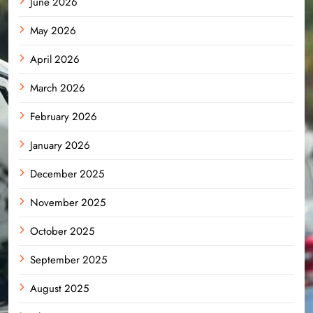
June 2026
May 2026
April 2026
March 2026
February 2026
January 2026
December 2025
November 2025
October 2025
September 2025
August 2025