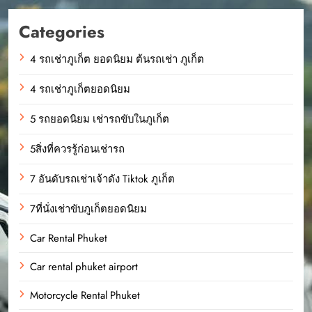
Categories
4 รถเช่าภูเก็ต ยอดนิยม ต้นรถเช่า ภูเก็ต
4 รถเช่าภูเก็ตยอดนิยม
5 รถยอดนิยม เช่ารถขับในภูเก็ต
5สิ่งที่ควรรู้ก่อนเช่ารถ
7 อันดับรถเช่าเจ้าดัง Tiktok ภูเก็ต
7ที่นั่งเช่าขับภูเก็ตยอดนิยม
Car Rental Phuket
Car rental phuket airport
Motorcycle Rental Phuket