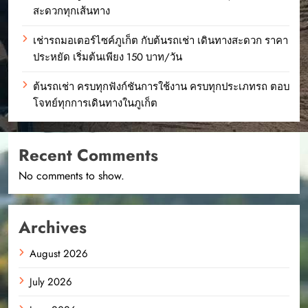
สะดวกทุกเส้นทาง
เช่ารถมอเตอร์ไซค์ภูเก็ต กับต้นรถเช่า เดินทางสะดวก ราคา
ประหยัด เริ่มต้นเพียง 150 บาท/วัน
ต้นรถเช่า ครบทุกฟังก์ชันการใช้งาน ครบทุกประเภทรถ ตอบ
โจทย์ทุกการเดินทางในภูเก็ต
Recent Comments
No comments to show.
Archives
August 2026
July 2026