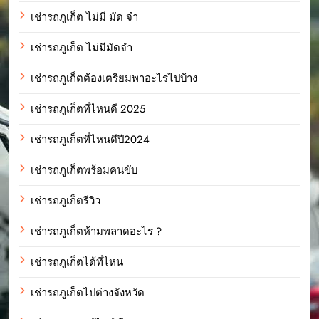
เช่ารถภูเก็ต ไม่มี มัด จํา
เช่ารถภูเก็ต ไม่มีมัดจำ
เช่ารถภูเก็ตต้องเตรียมพาอะไรไปบ้าง
เช่ารถภูเก็ตที่ไหนดี 2025
เช่ารถภูเก็ตที่ไหนดีปี2024
เช่ารถภูเก็ตพร้อมคนขับ
เช่ารถภูเก็ตรีวิว
เช่ารถภูเก็ตห้ามพลาดอะไร ?
เช่ารถภูเก็ตได้ที่ไหน
เช่ารถภูเก็ตไปต่างจังหวัด