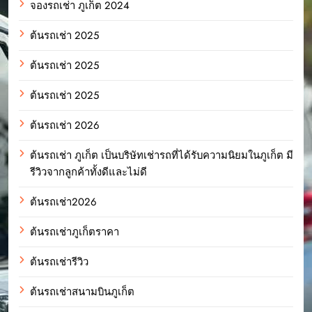
จองรถเช่า ภูเก็ต 2024
ต้นรถเช่า 2025
ต้นรถเช่า 2025
ต้นรถเช่า 2025
ต้นรถเช่า 2026
ต้นรถเช่า ภูเก็ต เป็นบริษัทเช่ารถที่ได้รับความนิยมในภูเก็ต มี
รีวิวจากลูกค้าทั้งดีและไม่ดี
ต้นรถเช่า2026
ต้นรถเช่าภูเก็ตราคา
ต้นรถเช่ารีวิว
ต้นรถเช่าสนามบินภูเก็ต