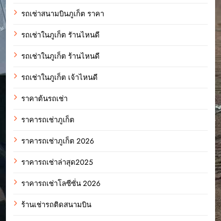
รถเช่าสนามบินภูเก็ต ราคา
รถเช่าในภูเก็ต รัานไหนดี
รถเช่าในภูเก็ต ร้านไหนดี
รถเช่าในภูเก็ต เจ้าไหนดี
ราคาต้นรถเช่า
ราคารถเช่าภูเก็ต
ราคารถเช่าภูเก็ต 2026
ราคารถเช่าล่าสุด2025
ราคารถเช่าโลซีซั่น 2026
ร้านเช่ารถติดสนามบิน