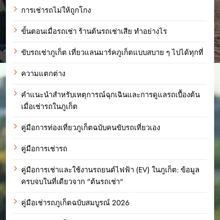
การเช่ารถไม่ให้ถูกโกง
ขั้นตอนเมื่อรถเช่า ร้านต้นรถเช่าเสีย ทำอย่างไร
ขับรถเช่าภูเก็ต เที่ยวแลนมาร์คภูเก็ตแบบสบาย ๆ ไปได้ทุกที่
ความแตกต่าง
คำแนะนำสำหรับเหตุการณ์ฉุกเฉินและการดูแลรถเบื้องต้น
เมื่อเช่ารถในภูเก็ต
คู่มือการท่องเที่ยวภูเก็ตฉบับคนขับรถเที่ยวเอง
คู่มือการเช่ารถ
คู่มือการเช่าและใช้งานรถยนต์ไฟฟ้า (EV) ในภูเก็ต: ข้อมูล
ครบจบในที่เดียวจาก "ต้นรถเช่า"
คู่มือเช่ารถภูเก็ตฉบับสมบูรณ์ 2026