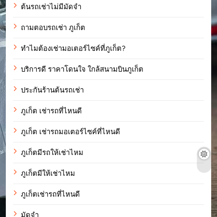
ต้นรถเช่าไม่มีมัดจำ
ถามตอบรถเช่า ภูเก็ต
ทำไมต้องเช่ามอเตอร์ไซค์ที่ภูเก็ต?
บริการดี ราคาโดนใจ ใกล้สนามบินภูเก็ต
ประกันร้านต้นรถเช่า
ภูเก็ต เช่ารถที่ไหนดี
ภูเก็ต เช่ารถมอเตอร์ไซค์ที่ไหนดี
ภูเก็ตมีรถให้เช่าไหม
ภูเก็ตมีให้เช่าไหม
ภูเก็ตเช่ารถที่ไหนดี
มัดจำ