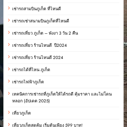
เช่ารถสามบินภูเก็ต ที่ไหนดี
เช่ารถเช่าสนามบินภูเก็ตที่ไหนดี
เช่ารถเที่ยว ภูเก็ต – พังงา 3 วัน 2 คืน
เช่ารถเที่ยว ร้านไหนดี ปี2024
เช่ารถเที่ยว ร้านไหนดี 2024
เช่ารถได้ที่ไหน ภูเก็ต
เช่ารถไฟฟ้าภูเก็ต
เทคนิคการเช่ารถที่ภูเก็ตให้ได้รถดี คุ้มราคา และไม่โดน
หลอก (อัปเดต 2025)
เที่ยวภูเก็ต
เที่ยวภูเก็ตสุดคุ้ม เริ่มต้นเพียง 599 บาท!