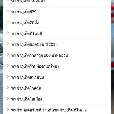
รถเช่าภูเก็ต ไม่มีมัดจำ
รถเช่าภูเก็ต599
รถเช่าภูเก็ต7ที่นั่ง
รถเช่าภูเก็ตที่ไหนดี
รถเช่าภูเก็ตยอดนิยม ปี 2024
รถเช่าภูเก็ตราคาถูก 500 บาทต่อวัน
รถเช่าภูเก็ตร้านท้องถิ่นดีใหม?
รถเช่าภูเก็ตสนามบิน
รถเช่าภูเก็ตใกล้ฉัน
รถเช่าภูเก็ตในเมือง
รถเช่ามอเตอร์ไซค์ ร้านต้นรถเช่าภูเก็ต ดีไหม ?