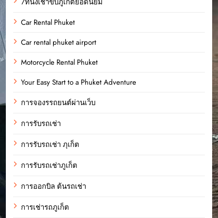
7ที่นั่งเช่าขับภูเก็ตยอดนิยม
Car Rental Phuket
Car rental phuket airport
Motorcycle Rental Phuket
Your Easy Start to a Phuket Adventure
การจองรรถยนต์ผ่านเว็บ
การรับรถเช่า
การรับรถเช่า ภุเก็ต
การรับรถเช่าภูเก็ต
การออกบิล ต้นรถเช่า
การเช่ารถภูเก็ต