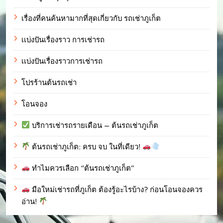
เรื่องที่คนค้นหามากที่สุดเกี่ยวกับ รถเช่าภูเก็ต
เเบ่งปันเรื่องราว การเช่ารถ
เเบ่งปันเรื่องราวการเช่ารถ
โปรร้านต้นรถเช่า
โอนจอง
บริการเช่ารถรายเดือน – ต้นรถเช่าภูเก็ต
ต้นรถเช่าภูเก็ต: ครบ จบ ในที่เดียว!
ทำไมควรเลือก “ต้นรถเช่าภูเก็ต”
มือใหม่เช่ารถที่ภูเก็ต ต้องรู้อะไรบ้าง? ก่อนโอนจองควร
อ่าน!