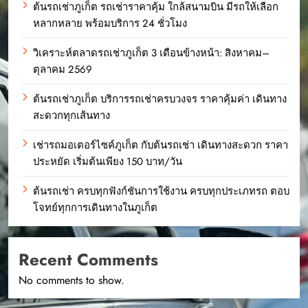
ต้นรถเช่าภูเก็ต รถเช่าราคาคุ้ม ใกล้สนามบิน มีรถให้เลือก
หลากหลาย พร้อมบริการ 24 ชั่วโมง
วิเคราะห์ตลาดรถเช่าภูเก็ต 3 เดือนข้างหน้า: สิงหาคม–
ตุลาคม 2569
ต้นรถเช่าภูเก็ต บริการรถเช่าครบวงจร ราคาคุ้มค่า เดินทาง
สะดวกทุกเส้นทาง
เช่ารถมอเตอร์ไซค์ภูเก็ต กับต้นรถเช่า เดินทางสะดวก ราคา
ประหยัด เริ่มต้นเพียง 150 บาท/วัน
ต้นรถเช่า ครบทุกฟังก์ชันการใช้งาน ครบทุกประเภทรถ ตอบ
โจทย์ทุกการเดินทางในภูเก็ต
Recent Comments
No comments to show.