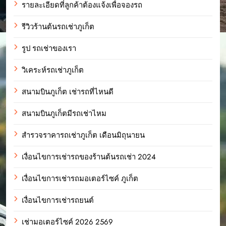
รายละเอียดที่ลูกค้าต้องแจ้งเพื่อจองรถ
รีวิวร้านต้นรถเช่าภูเก็ต
รูป รถเช่าของเรา
วิเคระห์รถเช่าภูเก็ต
สนามบินภูเก็ต เช่ารถที่ไหนดี
สนามบินภูเก็ตมีรถเช่าไหม
สำรวจราคารถเช่าภูเก็ต เดือนมิถุนายน
เงื่อนไขการเช่ารถของร้านต้นรถเช่า 2024
เงื่อนไขการเช่ารถมอเตอร์ไซค์ ภูเก็ต
เงื่อนไขการเช่ารถยนต์
เช่ามอเตอร์ไซค์ 2026 2569