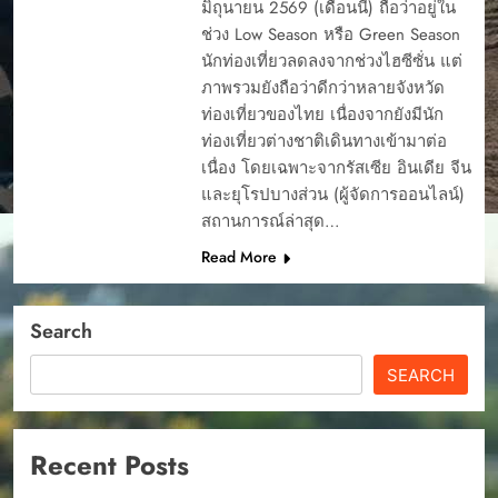
มิถุนายน 2569 (เดือนนี้) ถือว่าอยู่ใน
ช่วง Low Season หรือ Green Season
นักท่องเที่ยวลดลงจากช่วงไฮซีซั่น แต่
ภาพรวมยังถือว่าดีกว่าหลายจังหวัด
ท่องเที่ยวของไทย เนื่องจากยังมีนัก
ท่องเที่ยวต่างชาติเดินทางเข้ามาต่อ
เนื่อง โดยเฉพาะจากรัสเซีย อินเดีย จีน
และยุโรปบางส่วน (ผู้จัดการออนไลน์)
สถานการณ์ล่าสุด…
Read More
Search
SEARCH
Recent Posts