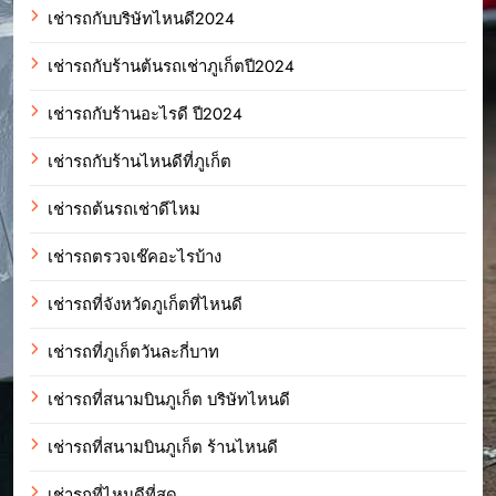
เช่ารถกับบริษัทไหนดี2024
เช่ารถกับร้านต้นรถเช่าภูเก็ตปี2024
เช่ารถกับร้านอะไรดี ปี2024
เช่ารถกับร้านไหนดีที่ภูเก็ต
เช่ารถต้นรถเช่าดีไหม
เช่ารถตรวจเช๊คอะไรบ้าง
เช่ารถที่จังหวัดภูเก็ตที่ไหนดี
เช่ารถที่ภูเก็ตวันละกี่บาท
เช่ารถที่สนามบินภูเก็ต บริษัทไหนดี
เช่ารถที่สนามบินภูเก็ต ร้านไหนดี
เช่ารถที่ไหนดีที่สุด