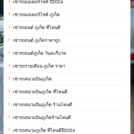
เช่ารถมอเตอร์ไซค์ ปี2024
เช่ารถมอเตอร์ไซค์ ภูเก็ต
เช่ารถยนต์ ภูเก็ต ที่ไหนดี
เช่ารถยนต์ ภูเก็ตราคาถูก
เช่ารถยนต์ภูเก็ต วันละกี่บาท
เช่ารถรายเดือน ภูเก็ต ราคา
เช่ารถสนามบินภูเก็ต
เช่ารถสนามบินภูเก็ต ที่ไหนดี
เช่ารถสนามบินภูเก็ต ร้านไหนดี
เช่ารถสนามบินภูเก็ตร้านไหนดี
เช่ารถสนามภูเก็ต ที่ไหนดีปี2024