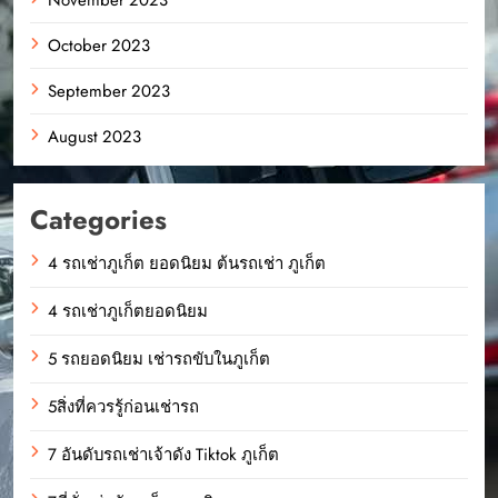
October 2023
September 2023
August 2023
Categories
4 รถเช่าภูเก็ต ยอดนิยม ต้นรถเช่า ภูเก็ต
4 รถเช่าภูเก็ตยอดนิยม
5 รถยอดนิยม เช่ารถขับในภูเก็ต
5สิ่งที่ควรรู้ก่อนเช่ารถ
7 อันดับรถเช่าเจ้าดัง Tiktok ภูเก็ต