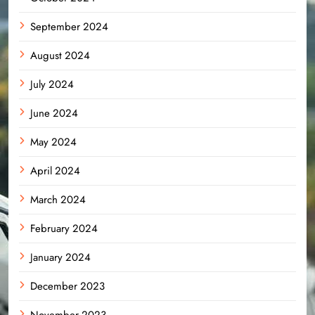
September 2024
August 2024
July 2024
June 2024
May 2024
April 2024
March 2024
February 2024
January 2024
December 2023
November 2023