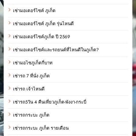
เช่ามอเตอร์ไซค์ ภูเก็ต
เช่ามอเตอร์ไซค์ ภูเก็ต รุ่นไหนดี
เช่ามอเตอร์ไซค์ภูเก็ต ปี 2569
เช่ามอเตอร์ไซค์และรถยนต์ที่ไหนดีในภูเก็ต?
เช่ามอไซภูเก็ตกี่บาท
เช่ารถ 7 ที่นั่ง ภูเก็ต
เช่ารถ เจ้าไหนดี
เช่ารถ5วัน 4 คืนเที่ยวภูเก็ต-พังงา-กระบี่
เช่ารถกระบะ ภูเก็ต
เช่ารถกระบะ ภูเก็ต รายเดือน