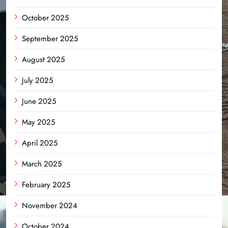
October 2025
September 2025
August 2025
July 2025
June 2025
May 2025
April 2025
March 2025
February 2025
November 2024
October 2024