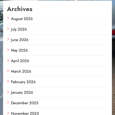
Archives
August 2026
July 2026
June 2026
May 2026
April 2026
March 2026
February 2026
January 2026
December 2025
November 2025