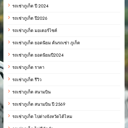
รถเช่าภูเก็ต ปี 2024
รถเช่าภูเก็ต ปี2026
รถเช่าภูเก็ต มอเตอร์ไซค์
รถเช่าภูเก็ต ยอดนิยม ต้นรถเช่า ภูเก็ต
รถเช่าภูเก็ต ยอดนิยมปี2024
รถเช่าภูเก็ต ราคา
รถเช่าภูเก็ต รีวิว
รถเช่าภูเก็ต สนามบิน
รถเช่าภูเก็ต สนามบิน ปี 2569
รถเช่าภูเก็ต ไปต่างจังหวัดได้ไหม