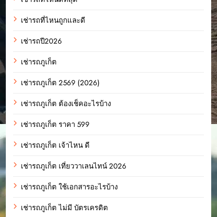
เช่ารถที่ไหนถูกและดี
เช่ารถปี2026
เช่ารถภูเก็ต
เช่ารถภูเก็ต 2569 (2026)
เช่ารถภูเก็ต ต้องเช็คอะไรบ้าง
เช่ารถภูเก็ต ราคา 599
เช่ารถภูเก็ต เจ้าไหน ดี
เช่ารถภูเก็ต เที่ยววาเลนไทน์ 2026
เช่ารถภูเก็ต ใช้เอกสารอะไรบ้าง
เช่ารถภูเก็ต ไม่มี บัตรเครดิต