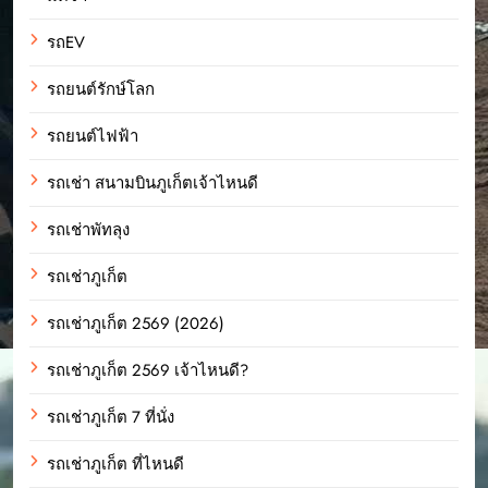
รถEV
รถยนต์รักษ์โลก
รถยนต์ไฟฟ้า
รถเช่า สนามบินภูเก็ตเจ้าไหนดี
รถเช่าพัทลุง
รถเช่าภูเก็ต
รถเช่าภูเก็ต 2569 (2026)
รถเช่าภูเก็ต 2569 เจ้าไหนดี?
รถเช่าภูเก็ต 7 ที่นั่ง
รถเช่าภูเก็ต ที่ไหนดี