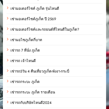
เช่ามอเตอร์ไซค์ ภูเก็ต รุ่นไหนดี
เช่ามอเตอร์ไซค์ภูเก็ต ปี 2569
เช่ามอเตอร์ไซค์และรถยนต์ที่ไหนดีในภูเก็ต?
เช่ามอไซภูเก็ตกี่บาท
เช่ารถ 7 ที่นั่ง ภูเก็ต
เช่ารถ เจ้าไหนดี
เช่ารถ5วัน 4 คืนเที่ยวภูเก็ต-พังงา-กระบี่
เช่ารถกระบะ ภูเก็ต
เช่ารถกระบะ ภูเก็ต รายเดือน
เช่ารถกับบริษัทไหนดี2024