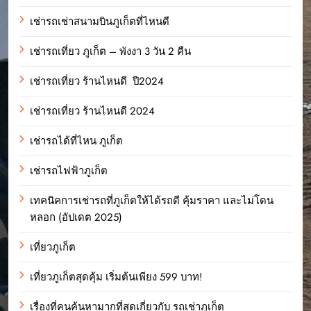
เช่ารถเช่าสนามบินภูเก็ตที่ไหนดี
เช่ารถเที่ยว ภูเก็ต – พังงา 3 วัน 2 คืน
เช่ารถเที่ยว ร้านไหนดี ปี2024
เช่ารถเที่ยว ร้านไหนดี 2024
เช่ารถได้ที่ไหน ภูเก็ต
เช่ารถไฟฟ้าภูเก็ต
เทคนิคการเช่ารถที่ภูเก็ตให้ได้รถดี คุ้มราคา และไม่โดน
หลอก (อัปเดต 2025)
เที่ยวภูเก็ต
เที่ยวภูเก็ตสุดคุ้ม เริ่มต้นเพียง 599 บาท!
เรื่องที่คนค้นหามากที่สุดเกี่ยวกับ รถเช่าภูเก็ต