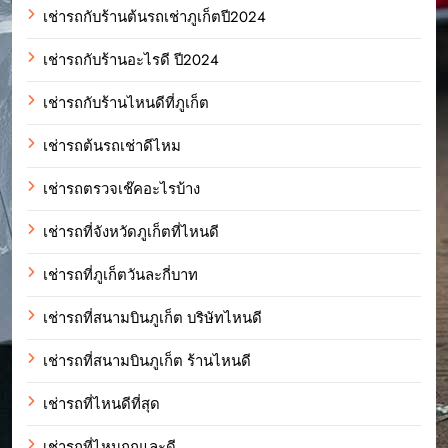
เช่ารถกับร้านต้นรถเช่าภูเก็ตปี2024
เช่ารถกับร้านอะไรดี ปี2024
เช่ารถกับร้านไหนดีที่ภูเก็ต
เช่ารถต้นรถเช่าดีไหม
เช่ารถตรวจเช๊คอะไรบ้าง
เช่ารถที่จังหวัดภูเก็ตที่ไหนดี
เช่ารถที่ภูเก็ตวันละกี่บาท
เช่ารถที่สนามบินภูเก็ต บริษัทไหนดี
เช่ารถที่สนามบินภูเก็ต ร้านไหนดี
เช่ารถที่ไหนดีที่สุด
เช่ารถที่ไหนถูกและดี