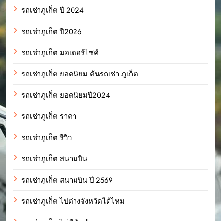
รถเช่าภูเก็ต ปี 2024
รถเช่าภูเก็ต ปี2026
รถเช่าภูเก็ต มอเตอร์ไซค์
รถเช่าภูเก็ต ยอดนิยม ต้นรถเช่า ภูเก็ต
รถเช่าภูเก็ต ยอดนิยมปี2024
รถเช่าภูเก็ต ราคา
รถเช่าภูเก็ต รีวิว
รถเช่าภูเก็ต สนามบิน
รถเช่าภูเก็ต สนามบิน ปี 2569
รถเช่าภูเก็ต ไปต่างจังหวัดได้ไหม