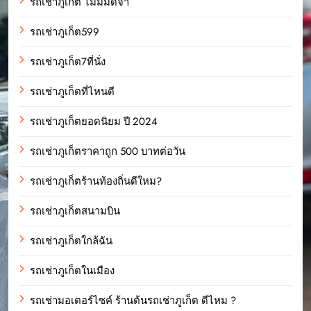
รถเช่าภูเก็ต ไม่มีมัดจำ
รถเช่าภูเก็ต599
รถเช่าภูเก็ต7ที่นั่ง
รถเช่าภูเก็ตที่ไหนดี
รถเช่าภูเก็ตยอดนิยม ปี 2024
รถเช่าภูเก็ตราคาถูก 500 บาทต่อวัน
รถเช่าภูเก็ตร้านท้องถิ่นดีใหม?
รถเช่าภูเก็ตสนามบิน
รถเช่าภูเก็ตใกล้ฉัน
รถเช่าภูเก็ตในเมือง
รถเช่ามอเตอร์ไซค์ ร้านต้นรถเช่าภูเก็ต ดีไหม ?