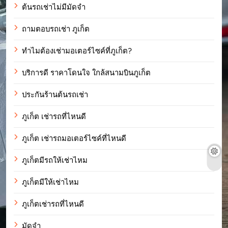
ต้นรถเช่าไม่มีมัดจำ
ถามตอบรถเช่า ภูเก็ต
ทำไมต้องเช่ามอเตอร์ไซค์ที่ภูเก็ต?
บริการดี ราคาโดนใจ ใกล้สนามบินภูเก็ต
ประกันร้านต้นรถเช่า
ภูเก็ต เช่ารถที่ไหนดี
ภูเก็ต เช่ารถมอเตอร์ไซค์ที่ไหนดี
ภูเก็ตมีรถให้เช่าไหม
ภูเก็ตมีให้เช่าไหม
ภูเก็ตเช่ารถที่ไหนดี
มัดจำ