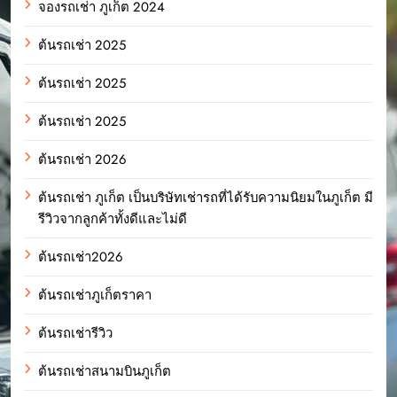
จองรถเช่า ภูเก็ต 2024
ต้นรถเช่า 2025
ต้นรถเช่า 2025
ต้นรถเช่า 2025
ต้นรถเช่า 2026
ต้นรถเช่า ภูเก็ต เป็นบริษัทเช่ารถที่ได้รับความนิยมในภูเก็ต มี
รีวิวจากลูกค้าทั้งดีและไม่ดี
ต้นรถเช่า2026
ต้นรถเช่าภูเก็ตราคา
ต้นรถเช่ารีวิว
ต้นรถเช่าสนามบินภูเก็ต