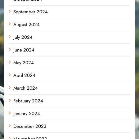
September 2024
August 2024
July 2024
June 2024
May 2024
April 2024
March 2024
February 2024
January 2024
December 2023
November 2023