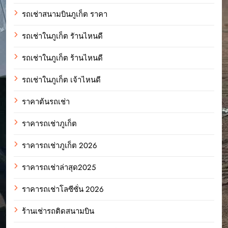
รถเช่าสนามบินภูเก็ต ราคา
รถเช่าในภูเก็ต รัานไหนดี
รถเช่าในภูเก็ต ร้านไหนดี
รถเช่าในภูเก็ต เจ้าไหนดี
ราคาต้นรถเช่า
ราคารถเช่าภูเก็ต
ราคารถเช่าภูเก็ต 2026
ราคารถเช่าล่าสุด2025
ราคารถเช่าโลซีซั่น 2026
ร้านเช่ารถติดสนามบิน