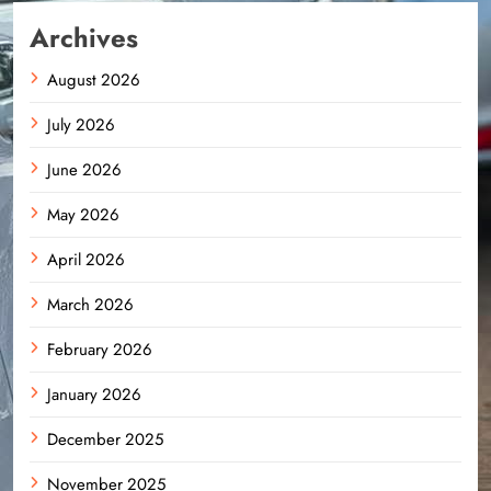
Archives
August 2026
July 2026
June 2026
May 2026
April 2026
March 2026
February 2026
January 2026
December 2025
November 2025