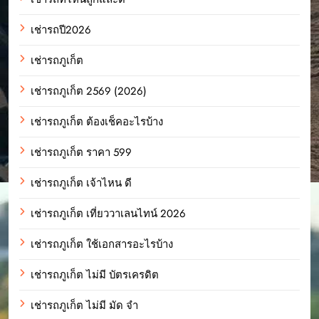
เช่ารถปี2026
เช่ารถภูเก็ต
เช่ารถภูเก็ต 2569 (2026)
เช่ารถภูเก็ต ต้องเช็คอะไรบ้าง
เช่ารถภูเก็ต ราคา 599
เช่ารถภูเก็ต เจ้าไหน ดี
เช่ารถภูเก็ต เที่ยววาเลนไทน์ 2026
เช่ารถภูเก็ต ใช้เอกสารอะไรบ้าง
เช่ารถภูเก็ต ไม่มี บัตรเครดิต
เช่ารถภูเก็ต ไม่มี มัด จํา