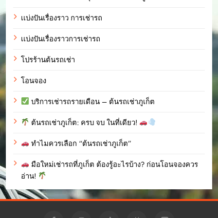
เเบ่งปันเรื่องราว การเช่ารถ
เเบ่งปันเรื่องราวการเช่ารถ
โปรร้านต้นรถเช่า
โอนจอง
บริการเช่ารถรายเดือน – ต้นรถเช่าภูเก็ต
ต้นรถเช่าภูเก็ต: ครบ จบ ในที่เดียว!
ทำไมควรเลือก “ต้นรถเช่าภูเก็ต”
มือใหม่เช่ารถที่ภูเก็ต ต้องรู้อะไรบ้าง? ก่อนโอนจองควร
อ่าน!