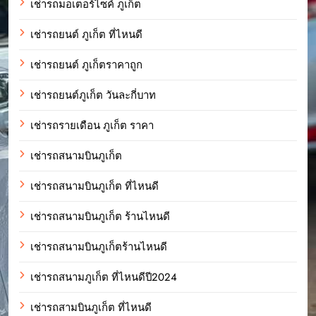
เช่ารถมอเตอร์ไซค์ ภูเก็ต
เช่ารถยนต์ ภูเก็ต ที่ไหนดี
เช่ารถยนต์ ภูเก็ตราคาถูก
เช่ารถยนต์ภูเก็ต วันละกี่บาท
เช่ารถรายเดือน ภูเก็ต ราคา
เช่ารถสนามบินภูเก็ต
เช่ารถสนามบินภูเก็ต ที่ไหนดี
เช่ารถสนามบินภูเก็ต ร้านไหนดี
เช่ารถสนามบินภูเก็ตร้านไหนดี
เช่ารถสนามภูเก็ต ที่ไหนดีปี2024
เช่ารถสามบินภูเก็ต ที่ไหนดี