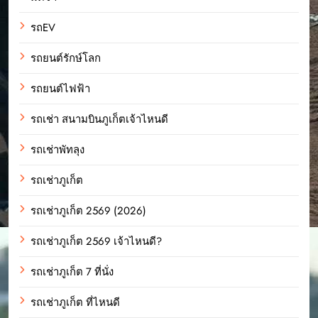
รถEV
รถยนต์รักษ์โลก
รถยนต์ไฟฟ้า
รถเช่า สนามบินภูเก็ตเจ้าไหนดี
รถเช่าพัทลุง
รถเช่าภูเก็ต
รถเช่าภูเก็ต 2569 (2026)
รถเช่าภูเก็ต 2569 เจ้าไหนดี?
รถเช่าภูเก็ต 7 ที่นั่ง
รถเช่าภูเก็ต ที่ไหนดี