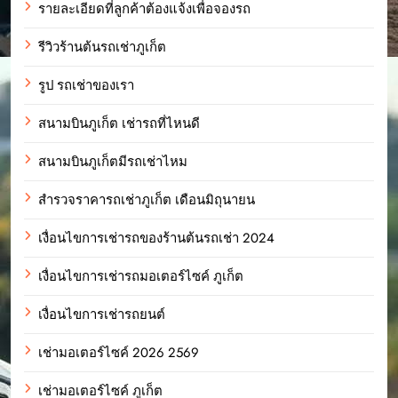
รายละเอียดที่ลูกค้าต้องแจ้งเพื่อจองรถ
รีวิวร้านต้นรถเช่าภูเก็ต
รูป รถเช่าของเรา
สนามบินภูเก็ต เช่ารถที่ไหนดี
สนามบินภูเก็ตมีรถเช่าไหม
สำรวจราคารถเช่าภูเก็ต เดือนมิถุนายน
เงื่อนไขการเช่ารถของร้านต้นรถเช่า 2024
เงื่อนไขการเช่ารถมอเตอร์ไซค์ ภูเก็ต
เงื่อนไขการเช่ารถยนต์
เช่ามอเตอร์ไซค์ 2026 2569
เช่ามอเตอร์ไซค์ ภูเก็ต