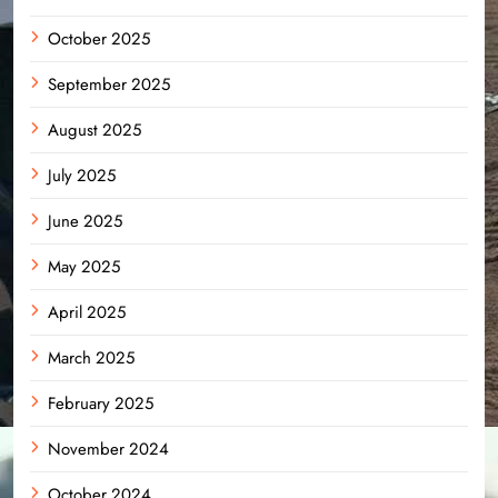
October 2025
September 2025
August 2025
July 2025
June 2025
May 2025
April 2025
March 2025
February 2025
November 2024
October 2024