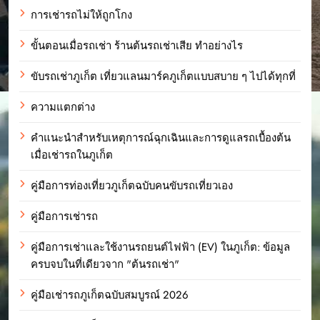
การเช่ารถไม่ให้ถูกโกง
ขั้นตอนเมื่อรถเช่า ร้านต้นรถเช่าเสีย ทำอย่างไร
ขับรถเช่าภูเก็ต เที่ยวแลนมาร์คภูเก็ตแบบสบาย ๆ ไปได้ทุกที่
ความแตกต่าง
คำแนะนำสำหรับเหตุการณ์ฉุกเฉินและการดูแลรถเบื้องต้น
เมื่อเช่ารถในภูเก็ต
คู่มือการท่องเที่ยวภูเก็ตฉบับคนขับรถเที่ยวเอง
คู่มือการเช่ารถ
คู่มือการเช่าและใช้งานรถยนต์ไฟฟ้า (EV) ในภูเก็ต: ข้อมูล
ครบจบในที่เดียวจาก "ต้นรถเช่า"
คู่มือเช่ารถภูเก็ตฉบับสมบูรณ์ 2026