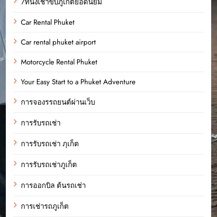
7ที่นั่งเช่าขับภูเก็ตยอดนิยม
Car Rental Phuket
Car rental phuket airport
Motorcycle Rental Phuket
Your Easy Start to a Phuket Adventure
การจองรรถยนต์ผ่านเว็บ
การรับรถเช่า
การรับรถเช่า ภุเก็ต
การรับรถเช่าภูเก็ต
การออกบิล ต้นรถเช่า
การเช่ารถภูเก็ต