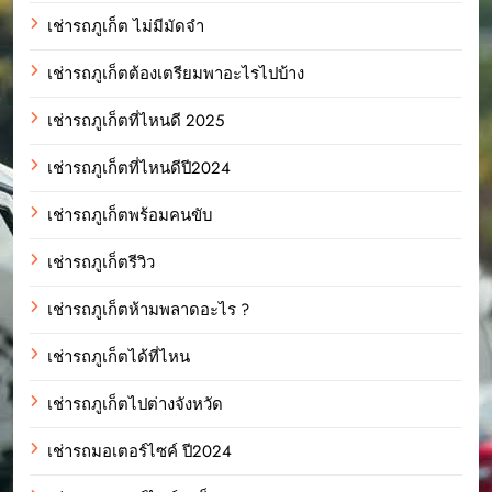
เช่ารถภูเก็ต ไม่มีมัดจำ
เช่ารถภูเก็ตต้องเตรียมพาอะไรไปบ้าง
เช่ารถภูเก็ตที่ไหนดี 2025
เช่ารถภูเก็ตที่ไหนดีปี2024
เช่ารถภูเก็ตพร้อมคนขับ
เช่ารถภูเก็ตรีวิว
เช่ารถภูเก็ตห้ามพลาดอะไร ?
เช่ารถภูเก็ตได้ที่ไหน
เช่ารถภูเก็ตไปต่างจังหวัด
เช่ารถมอเตอร์ไซค์ ปี2024