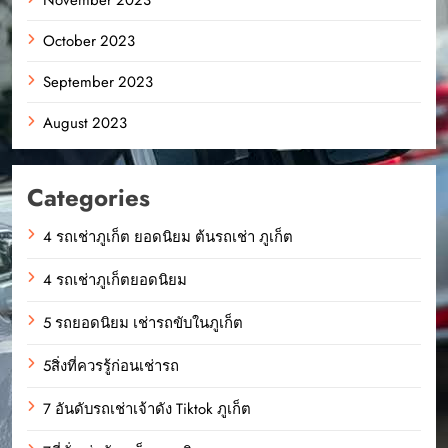
October 2023
September 2023
August 2023
Categories
4 รถเช่าภูเก็ต ยอดนิยม ต้นรถเช่า ภูเก็ต
4 รถเช่าภูเก็ตยอดนิยม
5 รถยอดนิยม เช่ารถขับในภูเก็ต
5สิ่งที่ควรรู้ก่อนเช่ารถ
7 อันดับรถเช่าเจ้าดัง Tiktok ภูเก็ต