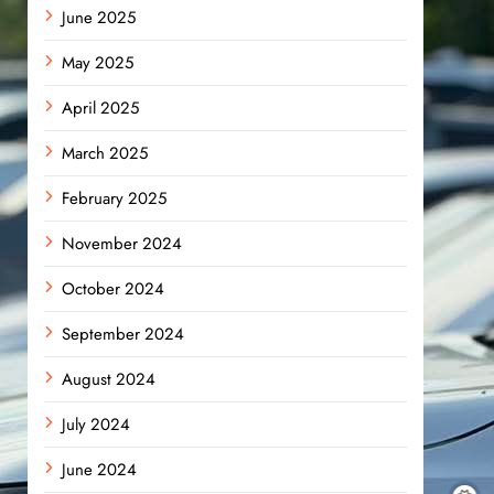
June 2025
May 2025
April 2025
March 2025
February 2025
November 2024
October 2024
September 2024
August 2024
July 2024
June 2024