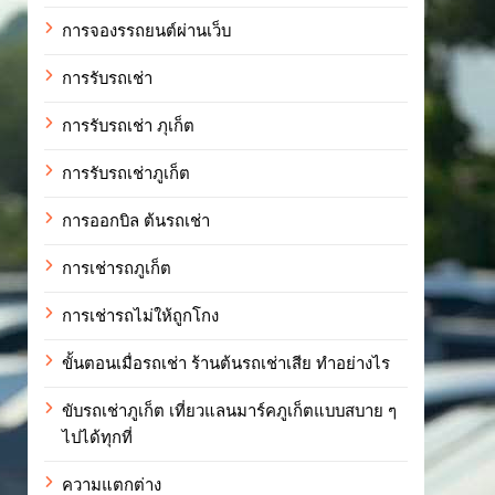
การจองรรถยนต์ผ่านเว็บ
การรับรถเช่า
การรับรถเช่า ภุเก็ต
การรับรถเช่าภูเก็ต
การออกบิล ต้นรถเช่า
การเช่ารถภูเก็ต
การเช่ารถไม่ให้ถูกโกง
ขั้นตอนเมื่อรถเช่า ร้านต้นรถเช่าเสีย ทำอย่างไร
ขับรถเช่าภูเก็ต เที่ยวแลนมาร์คภูเก็ตแบบสบาย ๆ
ไปได้ทุกที่
ความแตกต่าง