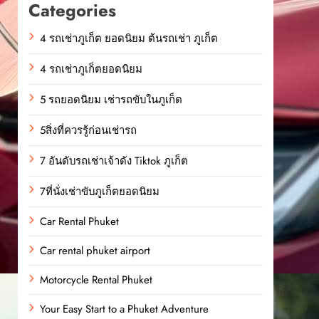
Categories
4 รถเช่าภูเก็ต ยอดนิยม ต้นรถเช่า ภูเก็ต
4 รถเช่าภูเก็ตยอดนิยม
5 รถยอดนิยม เช่ารถขับในภูเก็ต
5สิ่งที่ควรรู้ก่อนเช่ารถ
7 อันดับรถเช่าเจ้าดัง Tiktok ภูเก็ต
7ที่นั่งเช่าขับภูเก็ตยอดนิยม
Car Rental Phuket
Car rental phuket airport
Motorcycle Rental Phuket
Your Easy Start to a Phuket Adventure