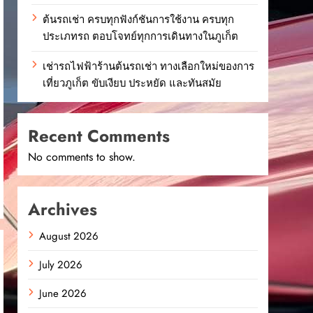
ต้นรถเช่า ครบทุกฟังก์ชันการใช้งาน ครบทุก
ประเภทรถ ตอบโจทย์ทุกการเดินทางในภูเก็ต
เช่ารถไฟฟ้าร้านต้นรถเช่า ทางเลือกใหม่ของการ
เที่ยวภูเก็ต ขับเงียบ ประหยัด และทันสมัย
Recent Comments
No comments to show.
Archives
August 2026
July 2026
June 2026