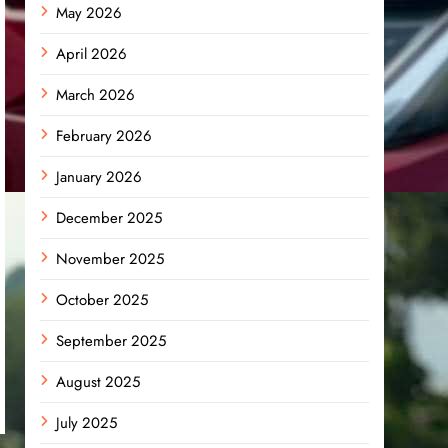
May 2026
April 2026
March 2026
February 2026
January 2026
December 2025
November 2025
October 2025
September 2025
August 2025
July 2025