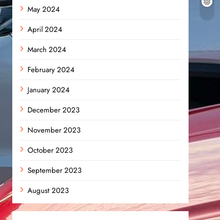
May 2024
April 2024
March 2024
February 2024
January 2024
December 2023
November 2023
October 2023
September 2023
August 2023