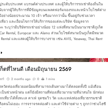
่ระดับประเทศ แบรนด์ต่างประเทศ และผู้ให้บริการรถเช่าท้องถิ่นใน
นับจากผู้ให้บริการที่มีข้อมูลบนแพลตฟอร์มจองรถและหน้าเว็บไซต์ต่าง
ีอย่างน้อยประมาณ 10 เจ้า หรือมากกว่านั้น ขึ้นอยู่กับช่วงเวลา
เที่ยว และเงื่อนไขการให้บริการของแต่ละบริษัท ข้อมูลจาก
m ระบุว่ามีบริษัทรถเช่าอย่างน้อย 12 แห่งที่สนามบินนานาชาติภูเก็ต
 Car Rental, Europcar และ Alamo ส่วนเว็บไซต์สนามบินภูเก็ตมีหมวด
 Rental และแสดงผู้ให้บริการบางราย เช่น AVIS, Yesaway, Thai Rent
ูเก็ตที่ไหนดี เดือนมิถุนายน 2569
nt1
2 months ago
0
1 mins
จังหวัดท่องเที่ยวยอดนิยมที่สามารถเดินทางมาได้ตลอดทั้งปี แม้เดือน
เป็นช่วงหน้าฝน แต่ก็ยังมีสถานที่ท่องเที่ยวมากมายที่น่าสนใจ นักท่อง
รถเที่ยวได้ทั้งทะเล คาเฟ่ จุดชมวิว วัด และแหล่งท่องเที่ยวธรรมชาติ
คือคนไม่เยอะ การจราจรคล่องตัว และค่าใช้จ่ายต่าง ๆ ถูกกว่าช่วงไฮซี