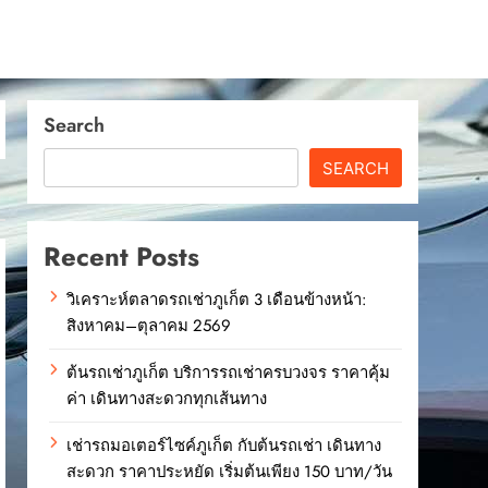
Search
SEARCH
Recent Posts
วิเคราะห์ตลาดรถเช่าภูเก็ต 3 เดือนข้างหน้า:
สิงหาคม–ตุลาคม 2569
ต้นรถเช่าภูเก็ต บริการรถเช่าครบวงจร ราคาคุ้ม
ค่า เดินทางสะดวกทุกเส้นทาง
เช่ารถมอเตอร์ไซค์ภูเก็ต กับต้นรถเช่า เดินทาง
สะดวก ราคาประหยัด เริ่มต้นเพียง 150 บาท/วัน