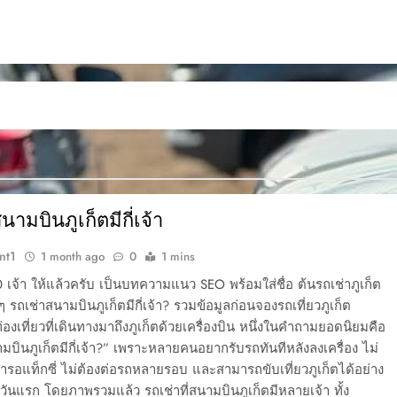
นามบินภูเก็ตมีกี่เจ้า
nt1
1 month ago
0
1 mins
0 เจ้า ให้แล้วครับ เป็นบทความแนว SEO พร้อมใส่ชื่อ ต้นรถเช่าภูเก็ต
 รถเช่าสนามบินภูเก็ตมีกี่เจ้า? รวมข้อมูลก่อนจองรถเที่ยวภูเก็ต
่องเที่ยวที่เดินทางมาถึงภูเก็ตด้วยเครื่องบิน หนึ่งในคำถามยอดนิยมคือ
มบินภูเก็ตมีกี่เจ้า?” เพราะหลายคนอยากรับรถทันทีหลังลงเครื่อง ไม่
ลารอแท็กซี่ ไม่ต้องต่อรถหลายรอบ และสามารถขับเที่ยวภูเก็ตได้อย่าง
ต่วันแรก โดยภาพรวมแล้ว รถเช่าที่สนามบินภูเก็ตมีหลายเจ้า ทั้ง