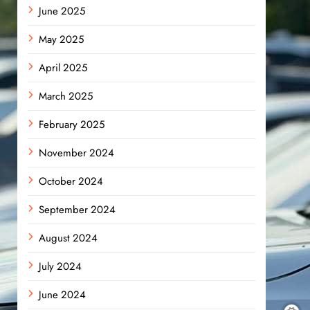
June 2025
May 2025
April 2025
March 2025
February 2025
November 2024
October 2024
September 2024
August 2024
July 2024
June 2024