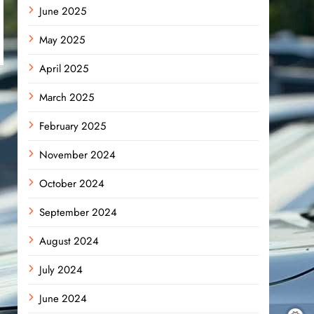
June 2025
May 2025
April 2025
March 2025
February 2025
November 2024
October 2024
September 2024
August 2024
July 2024
June 2024