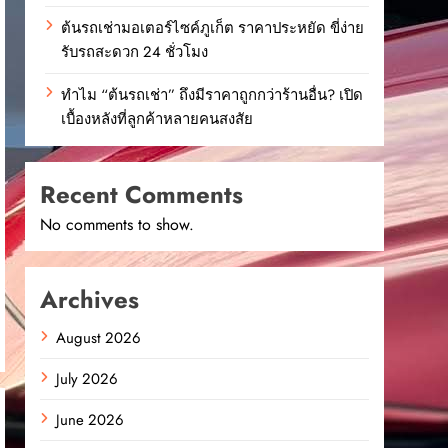
ต้นรถเช่ามอเตอร์ไซค์ภูเก็ต ราคาประหยัด ขี่ง่าย
รับรถสะดวก 24 ชั่วโมง
ทำไม “ต้นรถเช่า” ถึงมีราคาถูกกว่าร้านอื่น? เปิด
เบื้องหลังที่ลูกค้าหลายคนสงสัย
Recent Comments
No comments to show.
Archives
August 2026
July 2026
June 2026