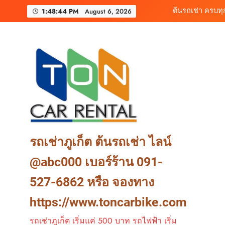
Skip
1:48:46 PM
August 6, 2026
เช่ารถไฟฟ้าร้านต
to
content
เช่ารถมอเตอร์ไซค์ภูเ
ต้นรถเช่า ครบท
เช่ารถไฟฟ้าร้านต
รถเช่าภูเก็ต ต้นรถเช่า ไลน์
@abc000 เบอร์ร้าน 091-
527-6862 หรือ จองทาง
https://www.toncarbike.com
รถเช่าภูเก็ต เริ่มแค่ 500 บาท รถไฟฟ้า เริ่ม