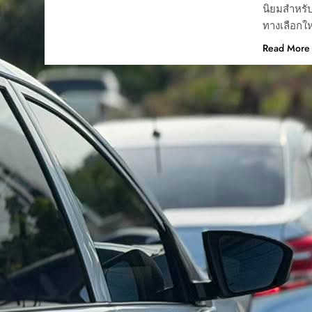
นิยมสำหรั
ทางเลือกใ
Read More