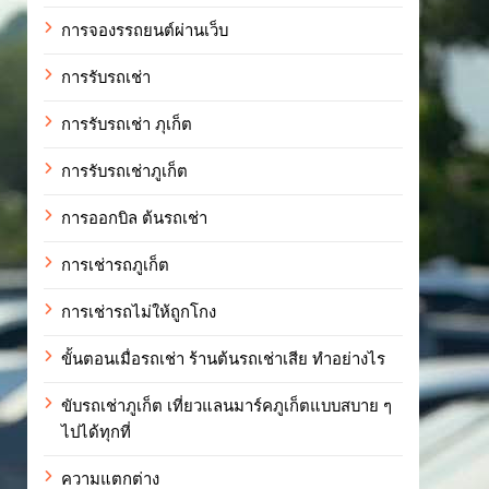
การจองรรถยนต์ผ่านเว็บ
การรับรถเช่า
การรับรถเช่า ภุเก็ต
การรับรถเช่าภูเก็ต
การออกบิล ต้นรถเช่า
การเช่ารถภูเก็ต
การเช่ารถไม่ให้ถูกโกง
ขั้นตอนเมื่อรถเช่า ร้านต้นรถเช่าเสีย ทำอย่างไร
ขับรถเช่าภูเก็ต เที่ยวแลนมาร์คภูเก็ตแบบสบาย ๆ
ไปได้ทุกที่
ความแตกต่าง