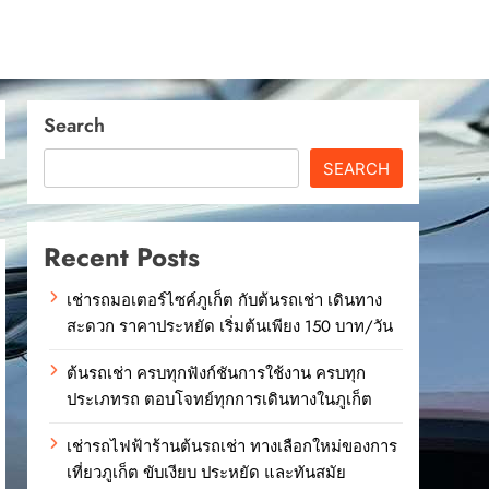
Search
SEARCH
Recent Posts
เช่ารถมอเตอร์ไซค์ภูเก็ต กับต้นรถเช่า เดินทาง
สะดวก ราคาประหยัด เริ่มต้นเพียง 150 บาท/วัน
ต้นรถเช่า ครบทุกฟังก์ชันการใช้งาน ครบทุก
ประเภทรถ ตอบโจทย์ทุกการเดินทางในภูเก็ต
เช่ารถไฟฟ้าร้านต้นรถเช่า ทางเลือกใหม่ของการ
เที่ยวภูเก็ต ขับเงียบ ประหยัด และทันสมัย