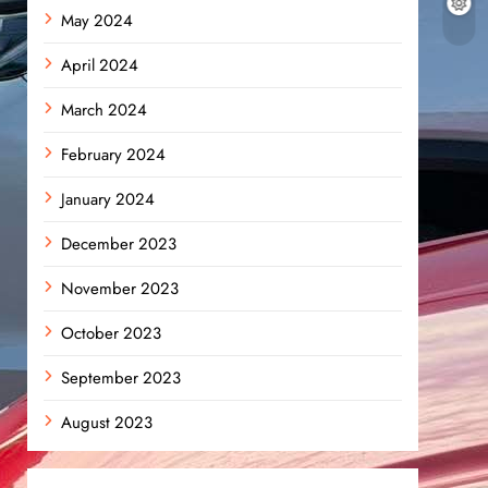
May 2024
April 2024
March 2024
February 2024
January 2024
December 2023
November 2023
October 2023
September 2023
August 2023