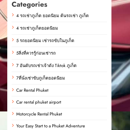
Categories
4 รถเช่าภูเก็ต ยอดนิยม ต้นรถเช่า ภูเก็ต
4 รถเช่าภูเก็ตยอดนิยม
5 รถยอดนิยม เช่ารถขับในภูเก็ต
5สิ่งที่ควรรู้ก่อนเช่ารถ
7 อันดับรถเช่าเจ้าดัง Tiktok ภูเก็ต
7ที่นั่งเช่าขับภูเก็ตยอดนิยม
Car Rental Phuket
Car rental phuket airport
Motorcycle Rental Phuket
Your Easy Start to a Phuket Adventure