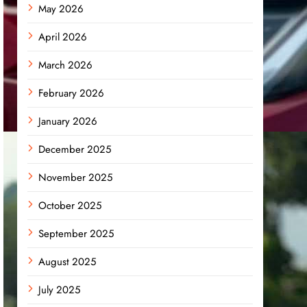
May 2026
April 2026
March 2026
February 2026
January 2026
December 2025
November 2025
October 2025
September 2025
August 2025
July 2025